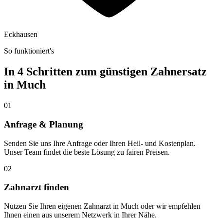
Eckhausen
So funktioniert's
In 4 Schritten zum günstigen Zahnersatz
in
Much
01
Anfrage & Planung
Senden Sie uns Ihre Anfrage oder Ihren Heil- und Kostenplan.
Unser Team findet die beste Lösung zu fairen Preisen.
02
Zahnarzt finden
Nutzen Sie Ihren eigenen Zahnarzt in Much oder wir empfehlen
Ihnen einen aus unserem Netzwerk in Ihrer Nähe.