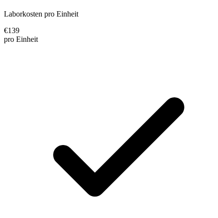
Laborkosten pro Einheit
€
139
pro Einheit