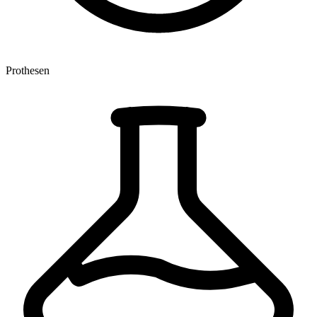
Prothesen