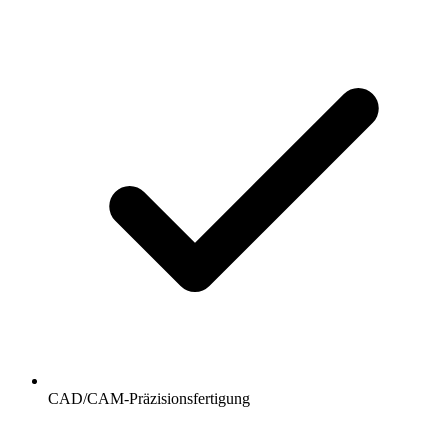
CAD/CAM-Präzisionsfertigung