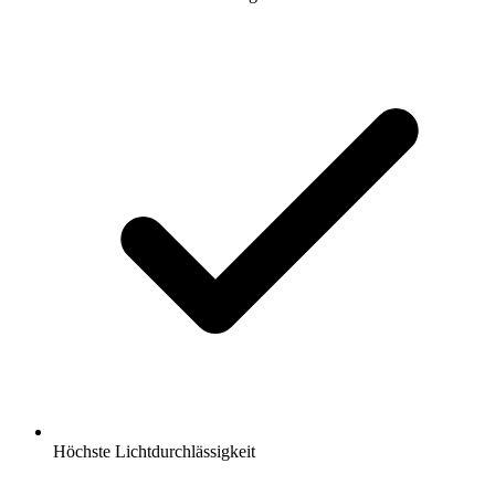
Höchste Lichtdurchlässigkeit