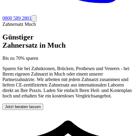
0800 589 2801
Zahnersatz
Much
Günstiger
Zahnersatz in
Much
Bis zu 70% sparen
Sparen Sie bei Zahnkronen, Brücken, Prothesen und Veneers - bei
Ihrem eigenen Zahnarzt in
Much
oder einem unserer
Partnerzahnärzte. Wir arbeiten mit jedem Zahnarzt zusammen und
liefern CE-zertifizierten Zahnersatz aus internationalen Laboren
direkt an Ihre Praxis. Laden Sie einfach Ihren Heil- und Kostenplan
hoch und erhalten Sie ein kostenloses Vergleichsangebot.
Jetzt beraten lassen