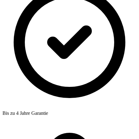
Bis zu 4 Jahre Garantie