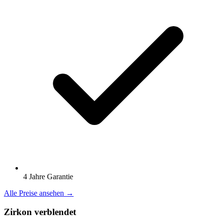
4 Jahre Garantie
Alle Preise ansehen →
Zirkon verblendet