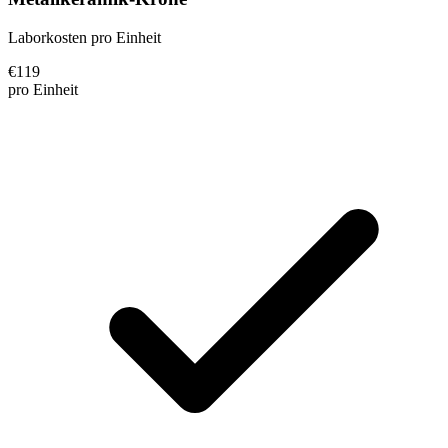
Laborkosten pro Einheit
€
119
pro Einheit