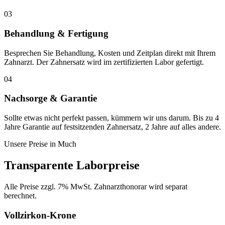
03
Behandlung & Fertigung
Besprechen Sie Behandlung, Kosten und Zeitplan direkt mit Ihrem
Zahnarzt. Der Zahnersatz wird im zertifizierten Labor gefertigt.
04
Nachsorge & Garantie
Sollte etwas nicht perfekt passen, kümmern wir uns darum. Bis zu 4
Jahre Garantie auf festsitzenden Zahnersatz, 2 Jahre auf alles andere.
Unsere Preise in
Much
Transparente Laborpreise
Alle Preise zzgl. 7% MwSt. Zahnarzthonorar wird separat
berechnet.
Vollzirkon-Krone