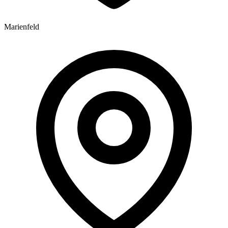
Marienfeld