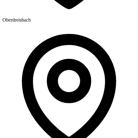
Oberdreisbach