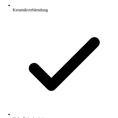
Keramikverblendung