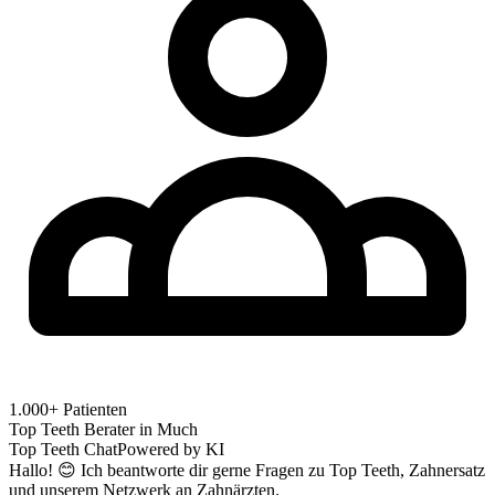
1.000+ Patienten
Top Teeth Berater in
Much
Top Teeth Chat
Powered by KI
Hallo! 😊 Ich beantworte dir gerne Fragen zu Top Teeth, Zahnersatz
und unserem Netzwerk an Zahnärzten.