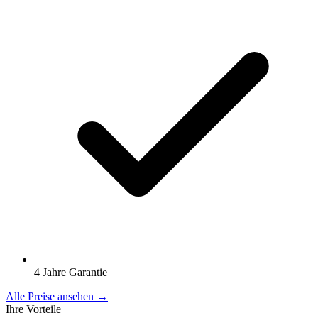
4 Jahre Garantie
Alle Preise ansehen →
Ihre Vorteile