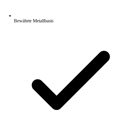
Bewährte Metallbasis