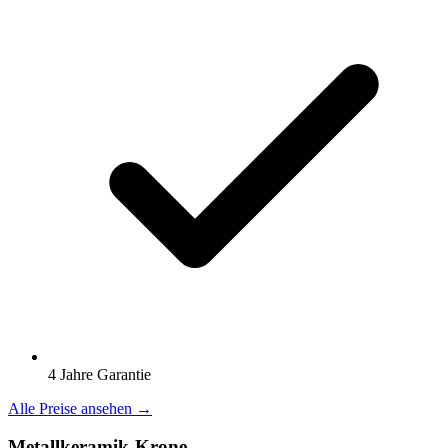
4 Jahre Garantie
Alle Preise ansehen →
Metallkeramik-Krone