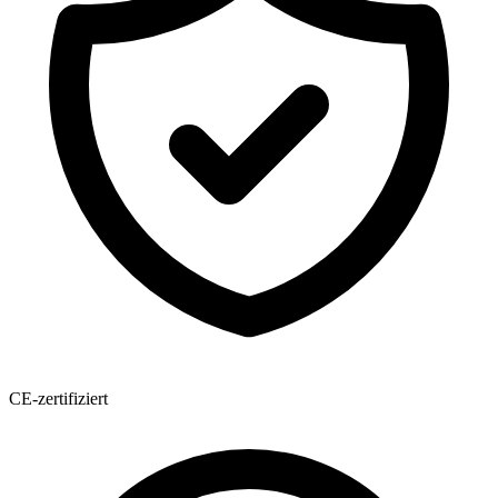
CE-zertifiziert