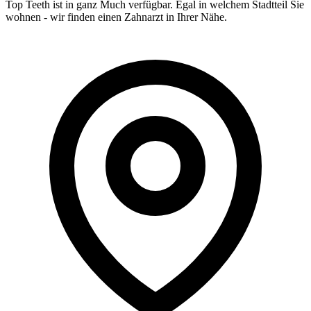
Top Teeth ist in ganz
Much
verfügbar. Egal in welchem Stadtteil Sie
wohnen - wir finden einen Zahnarzt in Ihrer Nähe.