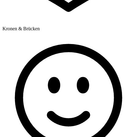
Kronen & Brücken