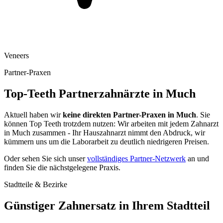
Veneers
Partner-Praxen
Top-Teeth Partnerzahnärzte in
Much
Aktuell haben wir
keine direkten Partner-Praxen in
Much
. Sie
können Top Teeth trotzdem nutzen: Wir arbeiten mit jedem Zahnarzt
in
Much
zusammen - Ihr Hauszahnarzt nimmt den Abdruck, wir
kümmern uns um die Laborarbeit zu deutlich niedrigeren Preisen.
Oder sehen Sie sich unser
vollständiges Partner-Netzwerk
an und
finden Sie die nächstgelegene Praxis.
Stadtteile & Bezirke
Günstiger Zahnersatz in Ihrem Stadtteil