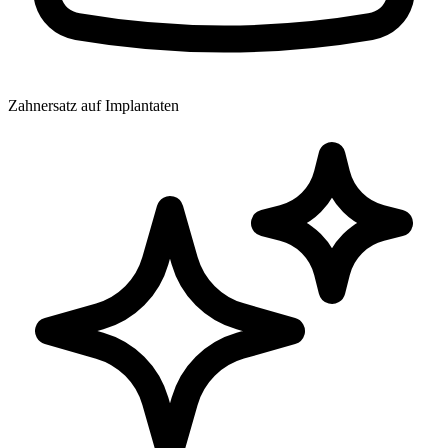
Zahnersatz auf Implantaten