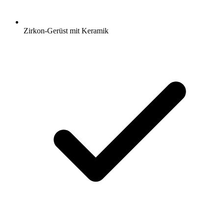
Zirkon-Gerüst mit Keramik