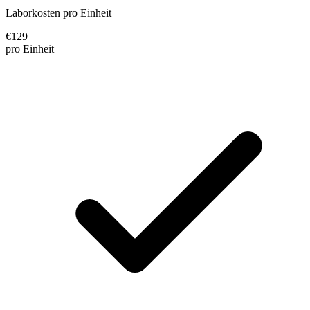
Laborkosten pro Einheit
€
129
pro Einheit