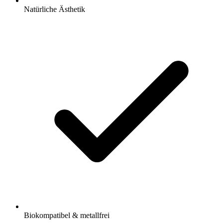
Natürliche Ästhetik
Biokompatibel & metallfrei