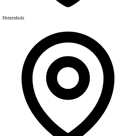
Hetzenholz