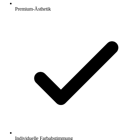
Premium-Ästhetik
Individuelle Farbabstimmung