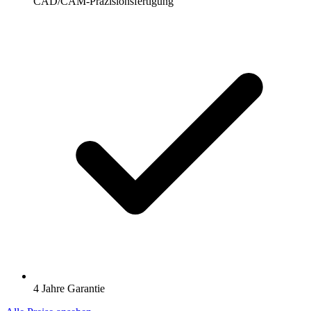
CAD/CAM-Präzisionsfertigung
4 Jahre Garantie