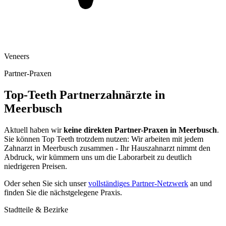
Veneers
Partner-Praxen
Top-Teeth Partnerzahnärzte in
Meerbusch
Aktuell haben wir
keine direkten Partner-Praxen in
Meerbusch
.
Sie können Top Teeth trotzdem nutzen: Wir arbeiten mit jedem
Zahnarzt in
Meerbusch
zusammen - Ihr Hauszahnarzt nimmt den
Abdruck, wir kümmern uns um die Laborarbeit zu deutlich
niedrigeren Preisen.
Oder sehen Sie sich unser
vollständiges Partner-Netzwerk
an und
finden Sie die nächstgelegene Praxis.
Stadtteile & Bezirke