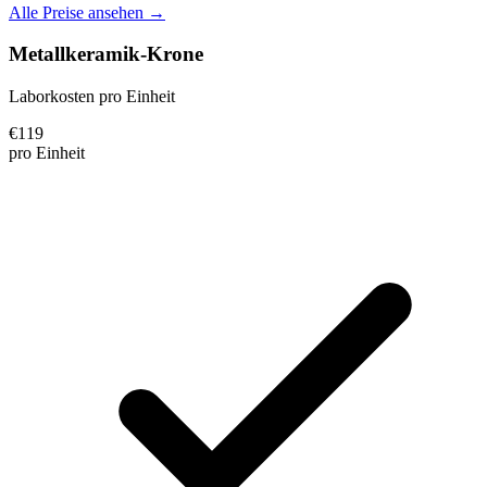
Alle Preise ansehen →
Metallkeramik-Krone
Laborkosten pro Einheit
€
119
pro Einheit