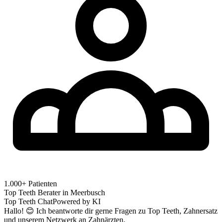
1.000+ Patienten
Top Teeth Berater in
Meerbusch
Top Teeth Chat
Powered by KI
Hallo! 😊 Ich beantworte dir gerne Fragen zu Top Teeth, Zahnersatz
und unserem Netzwerk an Zahnärzten.