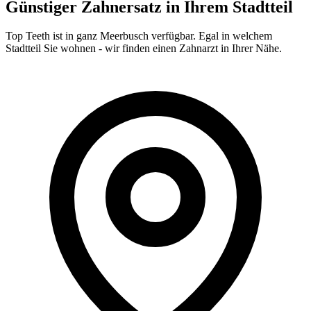
Günstiger Zahnersatz in Ihrem Stadtteil
Top Teeth ist in ganz
Meerbusch
verfügbar. Egal in welchem
Stadtteil Sie wohnen - wir finden einen Zahnarzt in Ihrer Nähe.