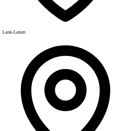
Lank-Latum