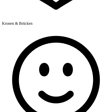
Kronen & Brücken