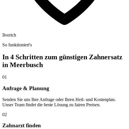
Ilverich
So funktioniert's
In 4 Schritten zum günstigen Zahnersatz
in
Meerbusch
01
Anfrage & Planung
Senden Sie uns Ihre Anfrage oder Ihren Heil- und Kostenplan.
Unser Team findet die beste Lösung zu fairen Preisen.
02
Zahnarzt finden