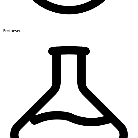
Prothesen