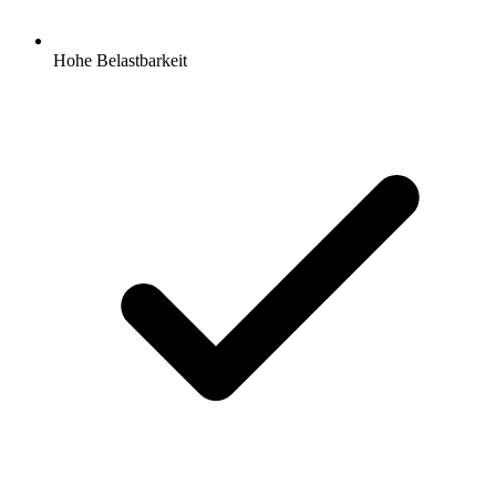
Hohe Belastbarkeit