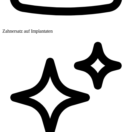
Zahnersatz auf Implantaten