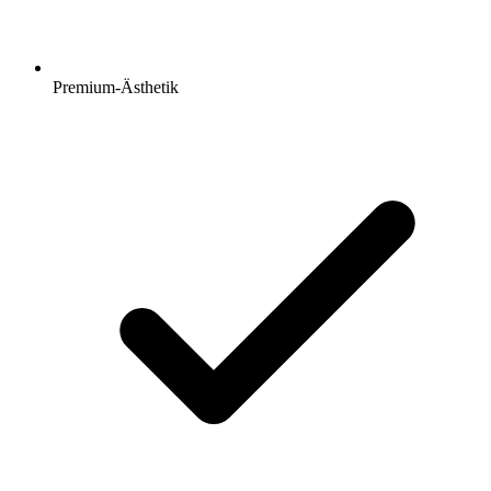
Premium-Ästhetik