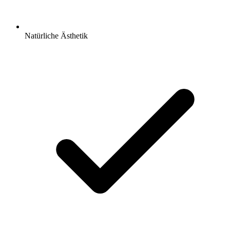
Natürliche Ästhetik