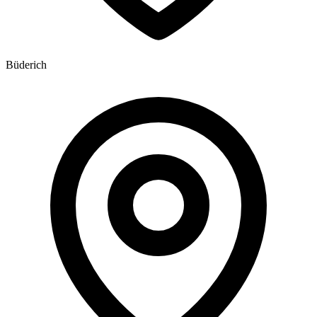
Büderich