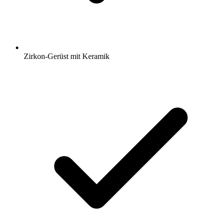
Zirkon-Gerüst mit Keramik