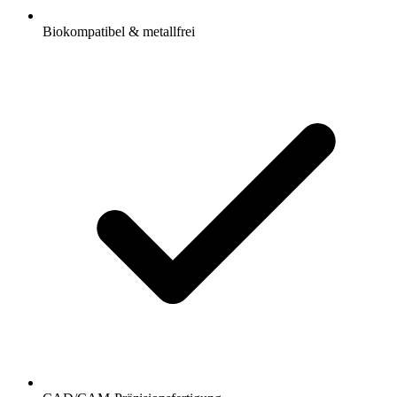
Biokompatibel & metallfrei