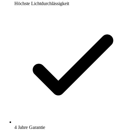
Höchste Lichtdurchlässigkeit
4 Jahre Garantie