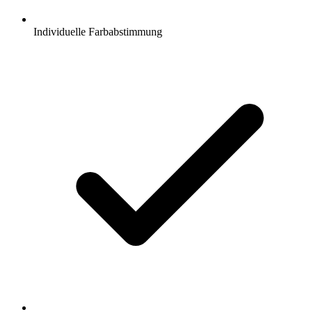
Individuelle Farbabstimmung