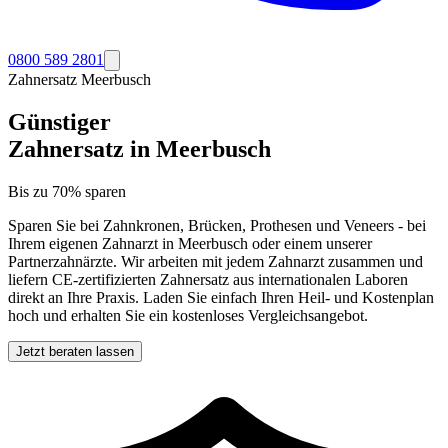
0800 589 2801
Zahnersatz
Meerbusch
Günstiger
Zahnersatz in
Meerbusch
Bis zu 70% sparen
Sparen Sie bei Zahnkronen, Brücken, Prothesen und Veneers - bei
Ihrem eigenen Zahnarzt in
Meerbusch
oder einem unserer
Partnerzahnärzte. Wir arbeiten mit jedem Zahnarzt zusammen und
liefern CE-zertifizierten Zahnersatz aus internationalen Laboren
direkt an Ihre Praxis. Laden Sie einfach Ihren Heil- und Kostenplan
hoch und erhalten Sie ein kostenloses Vergleichsangebot.
Jetzt beraten lassen