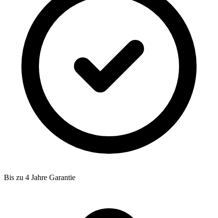
Bis zu 4 Jahre Garantie