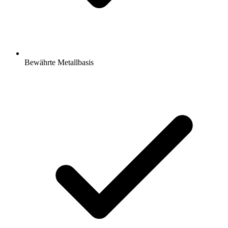
Bewährte Metallbasis