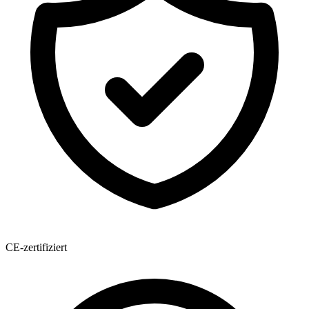
CE-zertifiziert