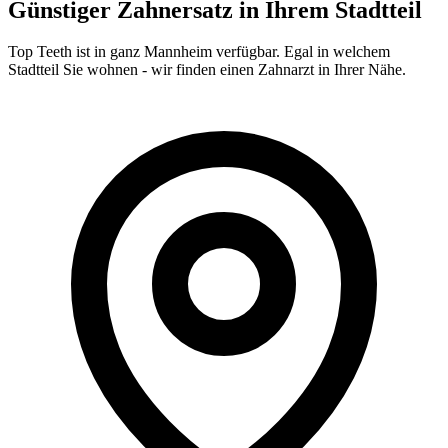
Günstiger Zahnersatz in Ihrem Stadtteil
Top Teeth ist in ganz
Mannheim
verfügbar. Egal in welchem
Stadtteil Sie wohnen - wir finden einen Zahnarzt in Ihrer Nähe.