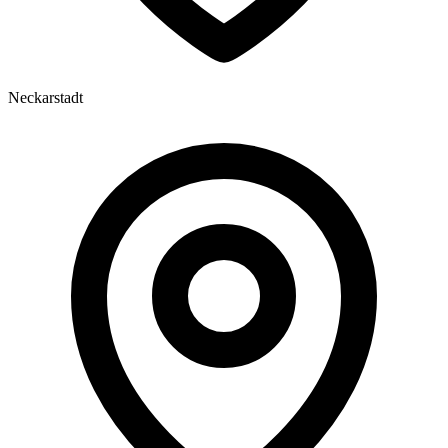
Neckarstadt