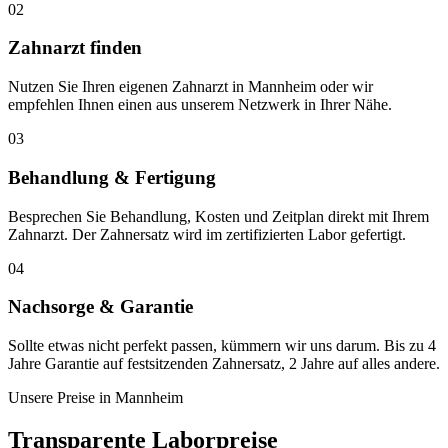
02
Zahnarzt finden
Nutzen Sie Ihren eigenen Zahnarzt in Mannheim oder wir
empfehlen Ihnen einen aus unserem Netzwerk in Ihrer Nähe.
03
Behandlung & Fertigung
Besprechen Sie Behandlung, Kosten und Zeitplan direkt mit Ihrem
Zahnarzt. Der Zahnersatz wird im zertifizierten Labor gefertigt.
04
Nachsorge & Garantie
Sollte etwas nicht perfekt passen, kümmern wir uns darum. Bis zu 4
Jahre Garantie auf festsitzenden Zahnersatz, 2 Jahre auf alles andere.
Unsere Preise in
Mannheim
Transparente Laborpreise