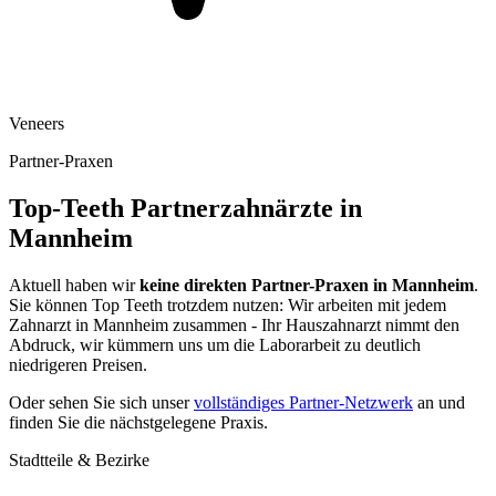
Veneers
Partner-Praxen
Top-Teeth Partnerzahnärzte in
Mannheim
Aktuell haben wir
keine direkten Partner-Praxen in
Mannheim
.
Sie können Top Teeth trotzdem nutzen: Wir arbeiten mit jedem
Zahnarzt in
Mannheim
zusammen - Ihr Hauszahnarzt nimmt den
Abdruck, wir kümmern uns um die Laborarbeit zu deutlich
niedrigeren Preisen.
Oder sehen Sie sich unser
vollständiges Partner-Netzwerk
an und
finden Sie die nächstgelegene Praxis.
Stadtteile & Bezirke