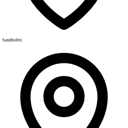
Sandhofen