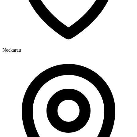
Neckarau