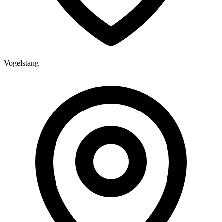
Vogelstang