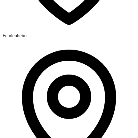
Feudenheim