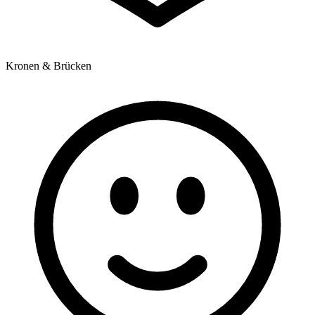
Kronen & Brücken