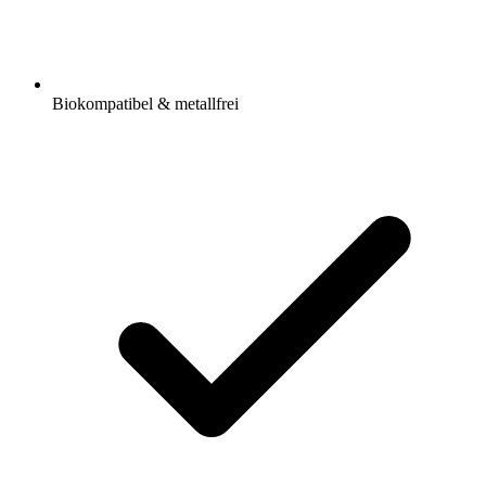
Biokompatibel & metallfrei