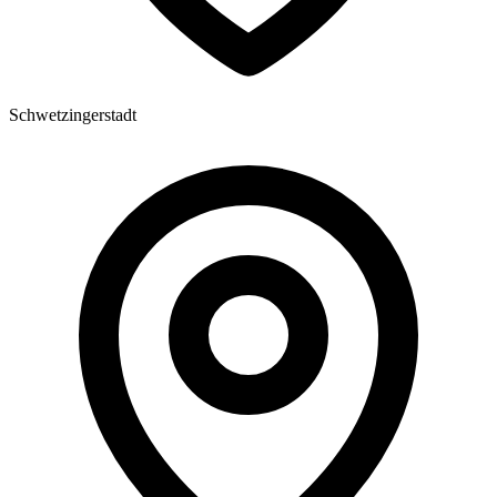
Schwetzingerstadt