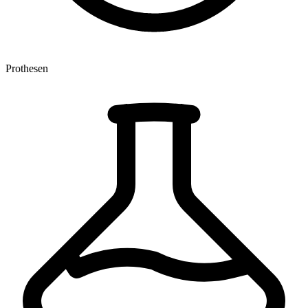
Prothesen