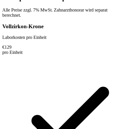
Alle Preise zzgl. 7% MwSt. Zahnarzthonorar wird separat
berechnet.
Vollzirkon-Krone
Laborkosten pro Einheit
€
129
pro Einheit