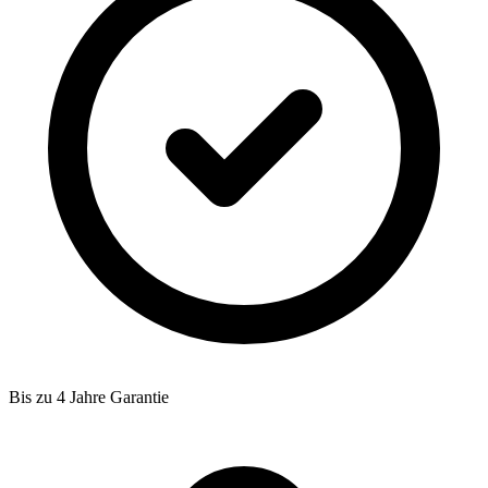
Bis zu 4 Jahre Garantie