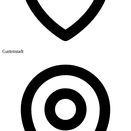
Gartenstadt