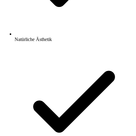
Natürliche Ästhetik