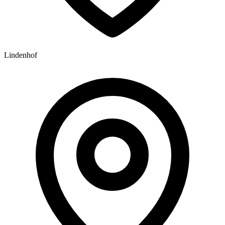
Lindenhof