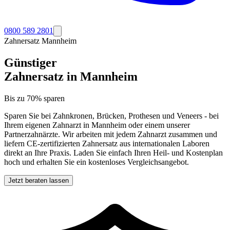
0800 589 2801
Zahnersatz
Mannheim
Günstiger
Zahnersatz in
Mannheim
Bis zu 70% sparen
Sparen Sie bei Zahnkronen, Brücken, Prothesen und Veneers - bei
Ihrem eigenen Zahnarzt in
Mannheim
oder einem unserer
Partnerzahnärzte. Wir arbeiten mit jedem Zahnarzt zusammen und
liefern CE-zertifizierten Zahnersatz aus internationalen Laboren
direkt an Ihre Praxis. Laden Sie einfach Ihren Heil- und Kostenplan
hoch und erhalten Sie ein kostenloses Vergleichsangebot.
Jetzt beraten lassen