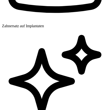
Zahnersatz auf Implantaten