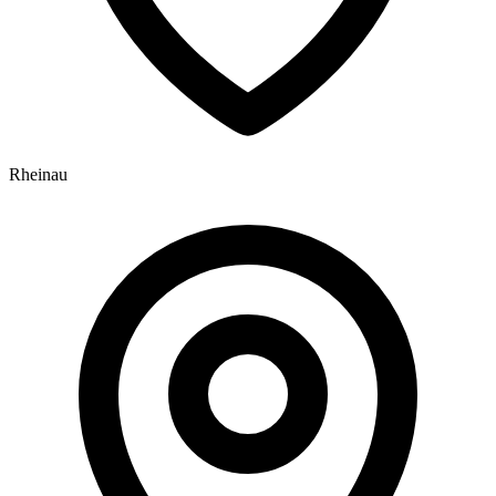
Rheinau