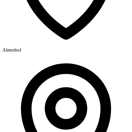
Almenhof