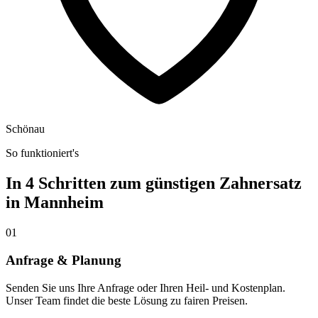
Schönau
So funktioniert's
In 4 Schritten zum günstigen Zahnersatz
in
Mannheim
01
Anfrage & Planung
Senden Sie uns Ihre Anfrage oder Ihren Heil- und Kostenplan.
Unser Team findet die beste Lösung zu fairen Preisen.