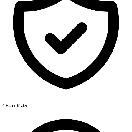
CE-zertifiziert