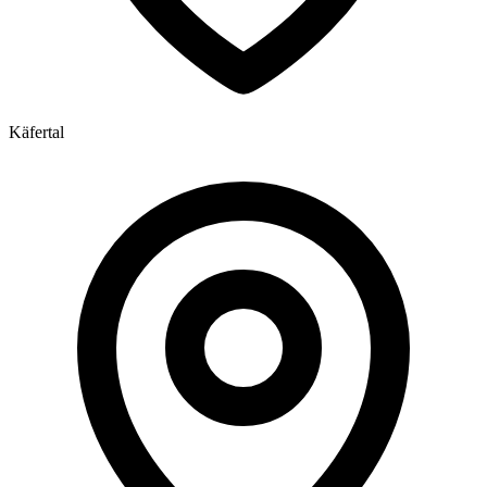
Käfertal