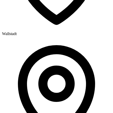
Wallstadt