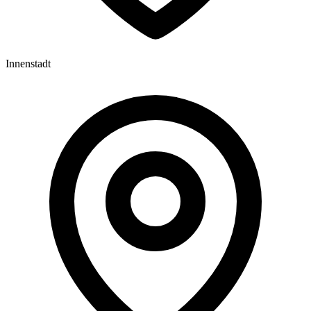
Innenstadt