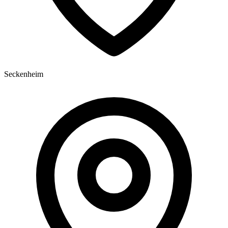
Seckenheim