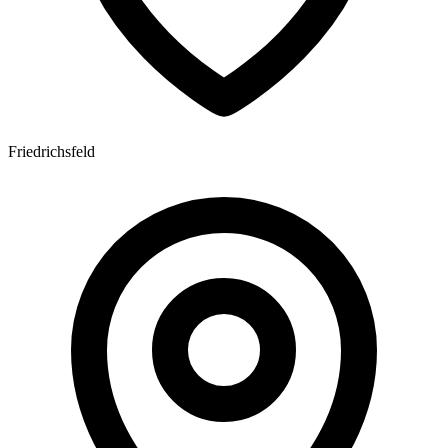
Friedrichsfeld