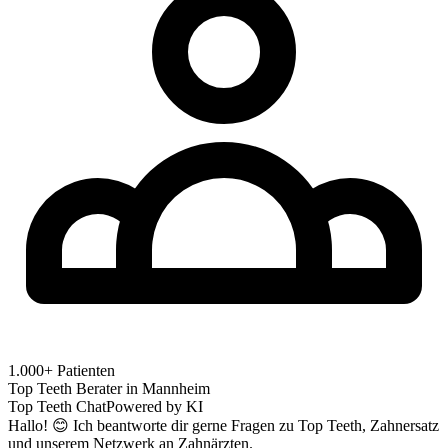
1.000+ Patienten
Top Teeth Berater in
Mannheim
Top Teeth Chat
Powered by KI
Hallo! 😊 Ich beantworte dir gerne Fragen zu Top Teeth, Zahnersatz
und unserem Netzwerk an Zahnärzten.