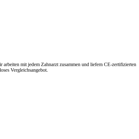
r arbeiten mit jedem Zahnarzt zusammen und liefern CE-zertifizierten
nloses Vergleichsangebot.