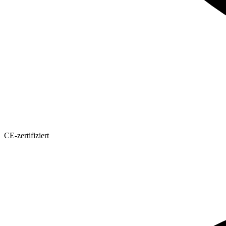
CE-zertifiziert