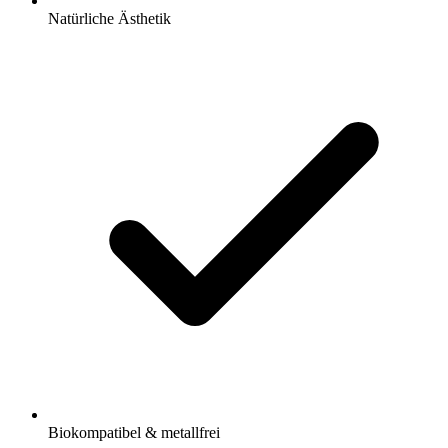
Natürliche Ästhetik
Biokompatibel & metallfrei