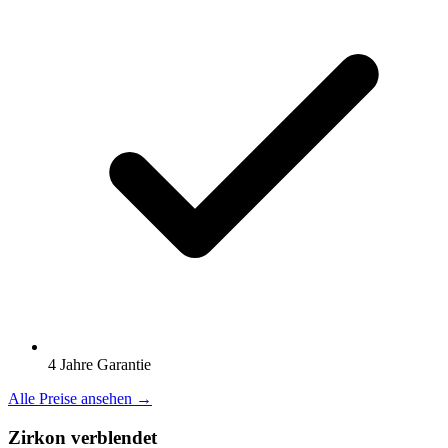
4 Jahre Garantie
Alle Preise ansehen →
Zirkon verblendet