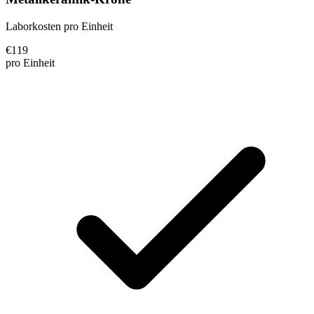
Laborkosten pro Einheit
€
119
pro Einheit