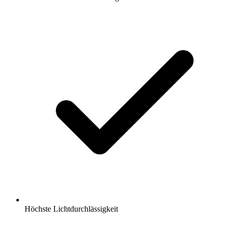
Höchste Lichtdurchlässigkeit