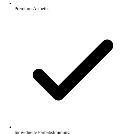
Premium-Ästhetik
Individuelle Farbabstimmung