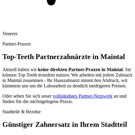
Veneers
Partner-Praxen
Top-Teeth Partnerzahnärzte in
Maintal
Aktuell haben wir
keine direkten Partner-Praxen in
Maintal
. Sie
können Top Teeth trotzdem nutzen: Wir arbeiten mit jedem Zahnarzt
in
Maintal
zusammen - Ihr Hauszahnarzt nimmt den Abdruck, wir
kümmern uns um die Laborarbeit zu deutlich niedrigeren Preisen.
Oder sehen Sie sich unser
vollständiges Partner-Netzwerk
an und
finden Sie die nächstgelegene Praxis.
Stadtteile & Bezirke
Günstiger Zahnersatz in Ihrem Stadtteil