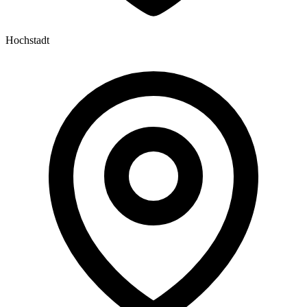
Hochstadt