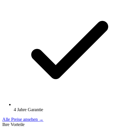
4 Jahre Garantie
Alle Preise ansehen →
Ihre Vorteile