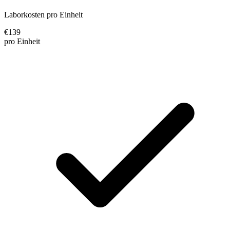
Laborkosten pro Einheit
€
139
pro Einheit