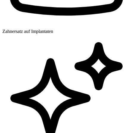
Zahnersatz auf Implantaten