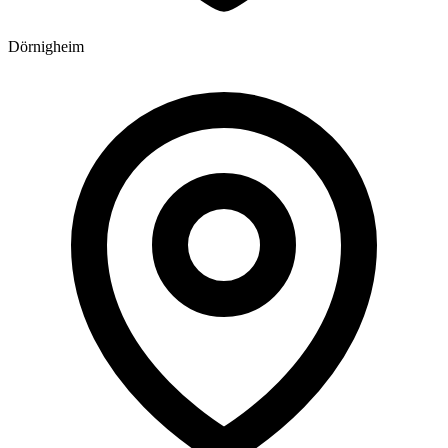
Dörnigheim