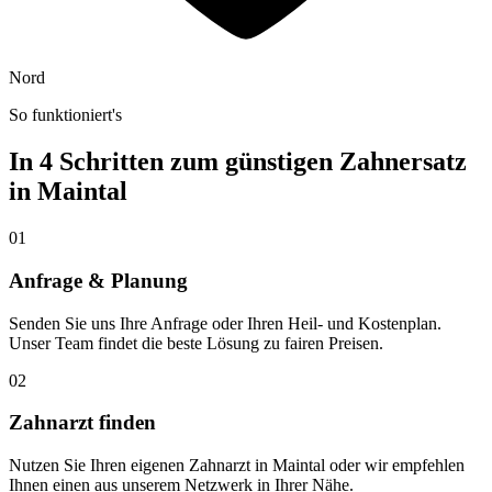
Nord
So funktioniert's
In 4 Schritten zum günstigen Zahnersatz
in
Maintal
01
Anfrage & Planung
Senden Sie uns Ihre Anfrage oder Ihren Heil- und Kostenplan.
Unser Team findet die beste Lösung zu fairen Preisen.
02
Zahnarzt finden
Nutzen Sie Ihren eigenen Zahnarzt in Maintal oder wir empfehlen
Ihnen einen aus unserem Netzwerk in Ihrer Nähe.