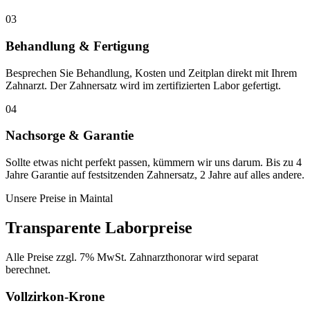
03
Behandlung & Fertigung
Besprechen Sie Behandlung, Kosten und Zeitplan direkt mit Ihrem
Zahnarzt. Der Zahnersatz wird im zertifizierten Labor gefertigt.
04
Nachsorge & Garantie
Sollte etwas nicht perfekt passen, kümmern wir uns darum. Bis zu 4
Jahre Garantie auf festsitzenden Zahnersatz, 2 Jahre auf alles andere.
Unsere Preise in
Maintal
Transparente Laborpreise
Alle Preise zzgl. 7% MwSt. Zahnarzthonorar wird separat
berechnet.
Vollzirkon-Krone