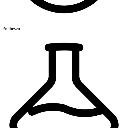
Prothesen