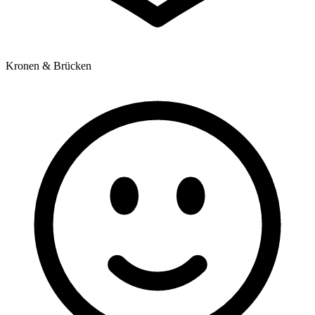
Kronen & Brücken