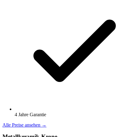
4 Jahre Garantie
Alle Preise ansehen →
Metallkeramik-Krone