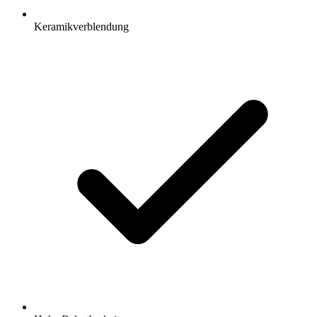
Keramikverblendung