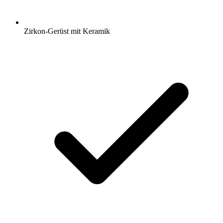
Zirkon-Gerüst mit Keramik