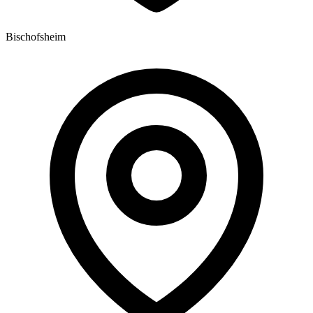
Bischofsheim