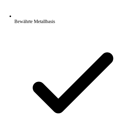
Bewährte Metallbasis