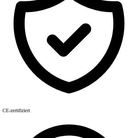
CE-zertifiziert