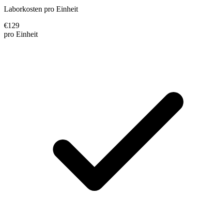
Laborkosten pro Einheit
€
129
pro Einheit