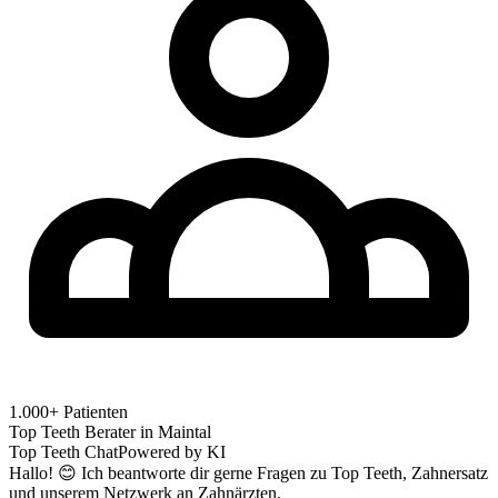
1.000+ Patienten
Top Teeth Berater in
Maintal
Top Teeth Chat
Powered by KI
Hallo! 😊 Ich beantworte dir gerne Fragen zu Top Teeth, Zahnersatz
und unserem Netzwerk an Zahnärzten.