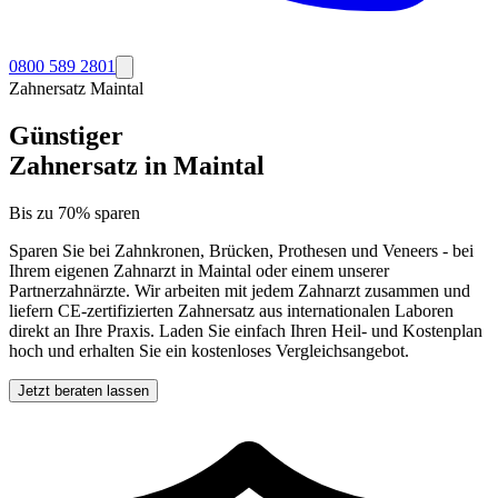
0800 589 2801
Zahnersatz
Maintal
Günstiger
Zahnersatz in
Maintal
Bis zu 70% sparen
Sparen Sie bei Zahnkronen, Brücken, Prothesen und Veneers - bei
Ihrem eigenen Zahnarzt in
Maintal
oder einem unserer
Partnerzahnärzte. Wir arbeiten mit jedem Zahnarzt zusammen und
liefern CE-zertifizierten Zahnersatz aus internationalen Laboren
direkt an Ihre Praxis. Laden Sie einfach Ihren Heil- und Kostenplan
hoch und erhalten Sie ein kostenloses Vergleichsangebot.
Jetzt beraten lassen