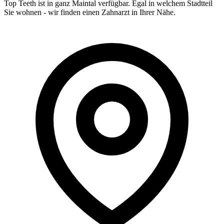
Top Teeth ist in ganz
Maintal
verfügbar. Egal in welchem Stadtteil
Sie wohnen - wir finden einen Zahnarzt in Ihrer Nähe.