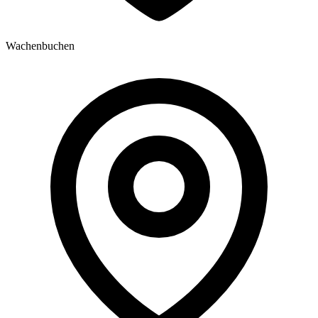
Wachenbuchen