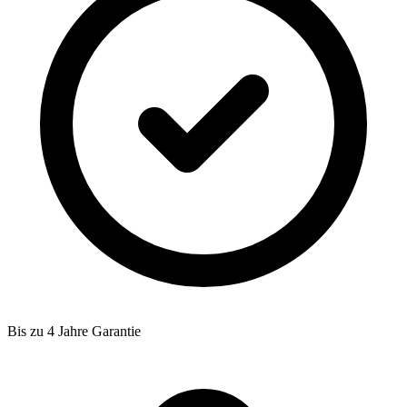
Bis zu 4 Jahre Garantie