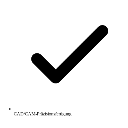
CAD/CAM-Präzisionsfertigung