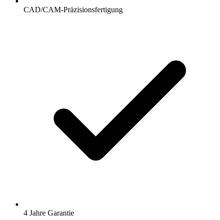
CAD/CAM-Präzisionsfertigung
4 Jahre Garantie