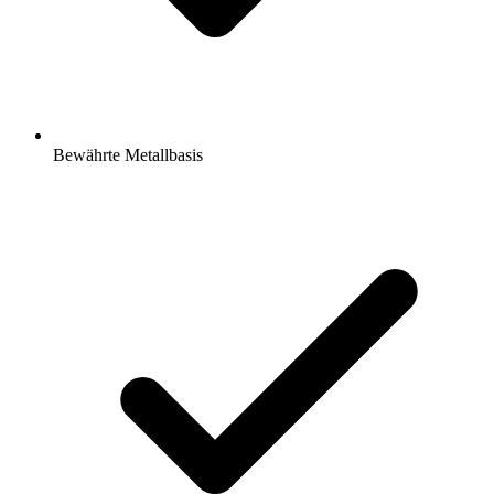
Bewährte Metallbasis