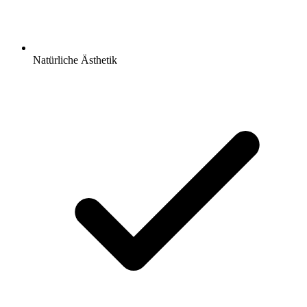
Natürliche Ästhetik