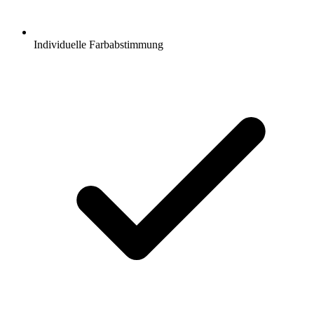
Individuelle Farbabstimmung