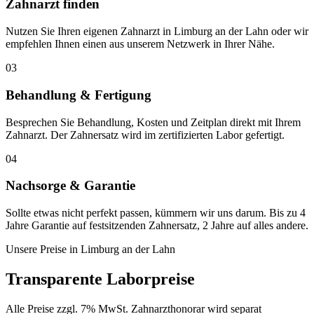
Zahnarzt finden
Nutzen Sie Ihren eigenen Zahnarzt in Limburg an der Lahn oder wir
empfehlen Ihnen einen aus unserem Netzwerk in Ihrer Nähe.
03
Behandlung & Fertigung
Besprechen Sie Behandlung, Kosten und Zeitplan direkt mit Ihrem
Zahnarzt. Der Zahnersatz wird im zertifizierten Labor gefertigt.
04
Nachsorge & Garantie
Sollte etwas nicht perfekt passen, kümmern wir uns darum. Bis zu 4
Jahre Garantie auf festsitzenden Zahnersatz, 2 Jahre auf alles andere.
Unsere Preise in
Limburg an der Lahn
Transparente Laborpreise
Alle Preise zzgl. 7% MwSt. Zahnarzthonorar wird separat