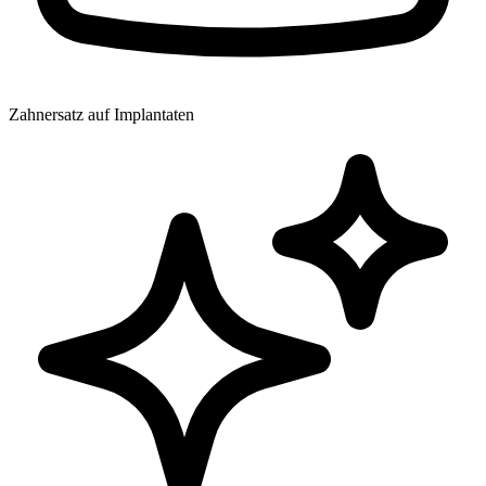
Zahnersatz auf Implantaten