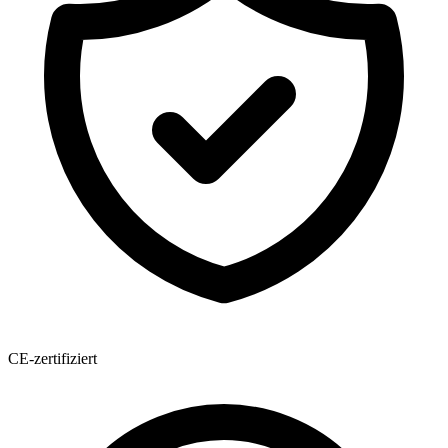
CE-zertifiziert