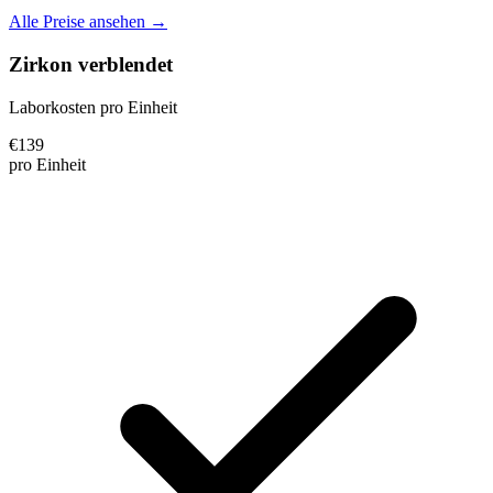
Alle Preise ansehen →
Zirkon verblendet
Laborkosten pro Einheit
€
139
pro Einheit