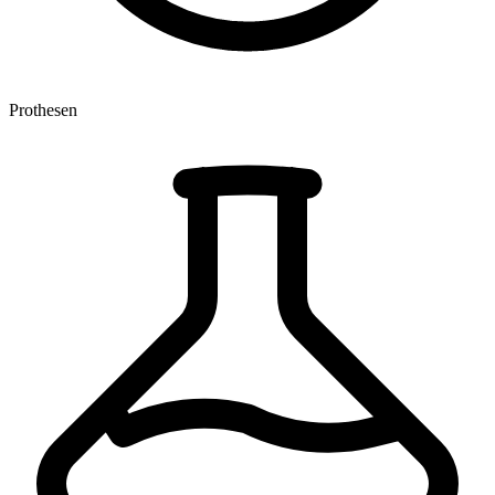
Prothesen