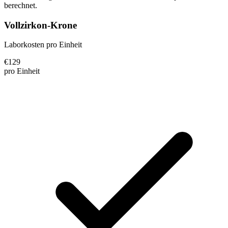
berechnet.
Vollzirkon-Krone
Laborkosten pro Einheit
€
129
pro Einheit