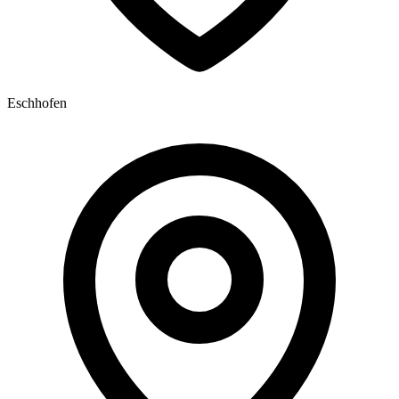
Eschhofen