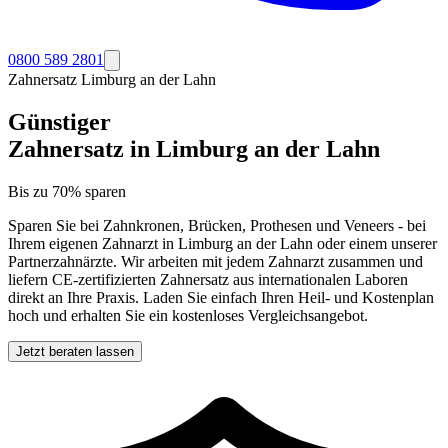
0800 589 2801
Zahnersatz
Limburg an der Lahn
Günstiger
Zahnersatz in
Limburg an der Lahn
Bis zu 70% sparen
Sparen Sie bei Zahnkronen, Brücken, Prothesen und Veneers - bei
Ihrem eigenen Zahnarzt in
Limburg an der Lahn
oder einem unserer
Partnerzahnärzte. Wir arbeiten mit jedem Zahnarzt zusammen und
liefern CE-zertifizierten Zahnersatz aus internationalen Laboren
direkt an Ihre Praxis. Laden Sie einfach Ihren Heil- und Kostenplan
hoch und erhalten Sie ein kostenloses Vergleichsangebot.
Jetzt beraten lassen