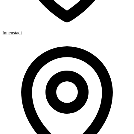
Innenstadt