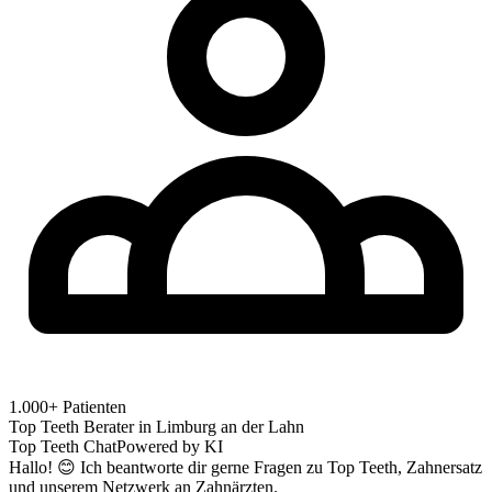
1.000+ Patienten
Top Teeth Berater in
Limburg an der Lahn
Top Teeth Chat
Powered by KI
Hallo! 😊 Ich beantworte dir gerne Fragen zu Top Teeth, Zahnersatz
und unserem Netzwerk an Zahnärzten.