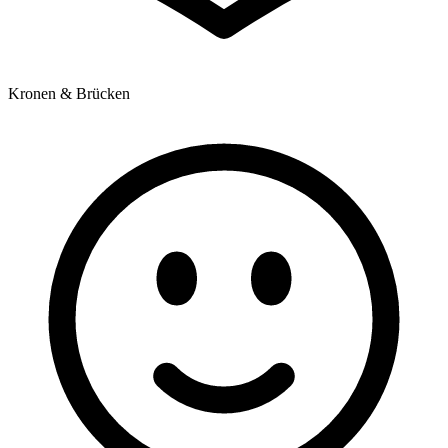
Kronen & Brücken