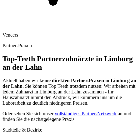
Veneers
Partner-Praxen
Top-Teeth Partnerzahnärzte in
Limburg
an der Lahn
Aktuell haben wir
keine direkten Partner-Praxen in
Limburg an
der Lahn
. Sie können Top Teeth trotzdem nutzen: Wir arbeiten mit
jedem Zahnarzt in
Limburg an der Lahn
zusammen - Ihr
Hauszahnarzt nimmt den Abdruck, wir kümmern uns um die
Laborarbeit zu deutlich niedrigeren Preisen.
Oder sehen Sie sich unser
vollständiges Partner-Netzwerk
an und
finden Sie die nächstgelegene Praxis.
Stadtteile & Bezirke