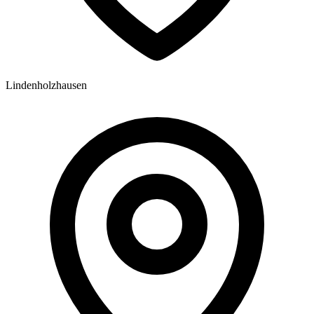
Lindenholzhausen