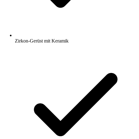
Zirkon-Gerüst mit Keramik