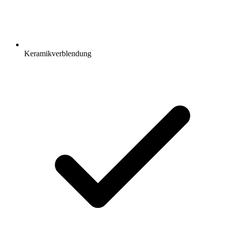
Keramikverblendung