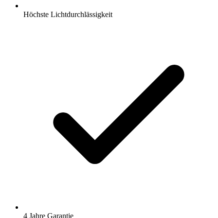
Höchste Lichtdurchlässigkeit
4 Jahre Garantie