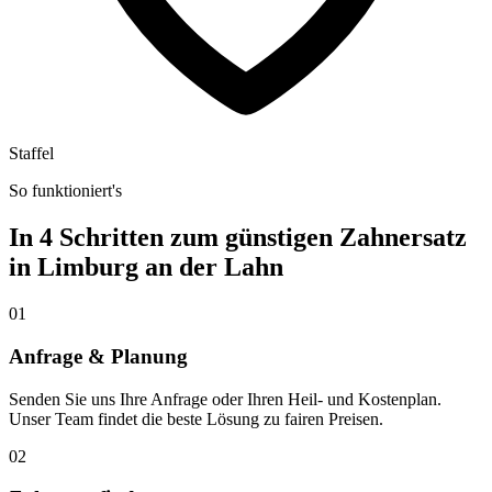
Staffel
So funktioniert's
In 4 Schritten zum günstigen Zahnersatz
in
Limburg an der Lahn
01
Anfrage & Planung
Senden Sie uns Ihre Anfrage oder Ihren Heil- und Kostenplan.
Unser Team findet die beste Lösung zu fairen Preisen.
02