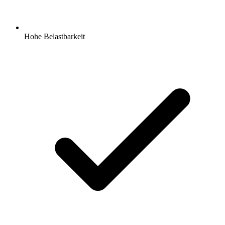
Hohe Belastbarkeit