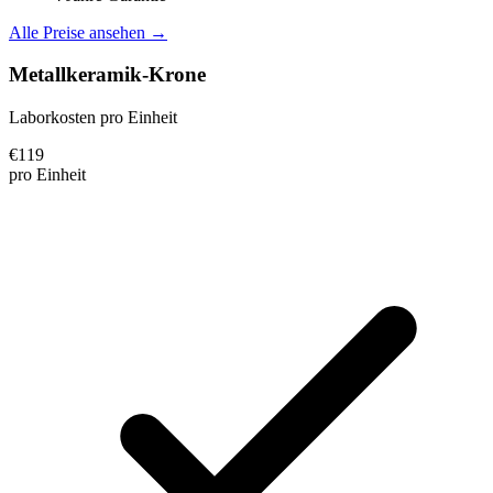
Alle Preise ansehen →
Metallkeramik-Krone
Laborkosten pro Einheit
€
119
pro Einheit