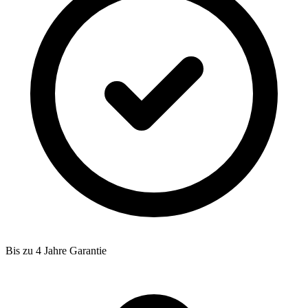
Bis zu 4 Jahre Garantie