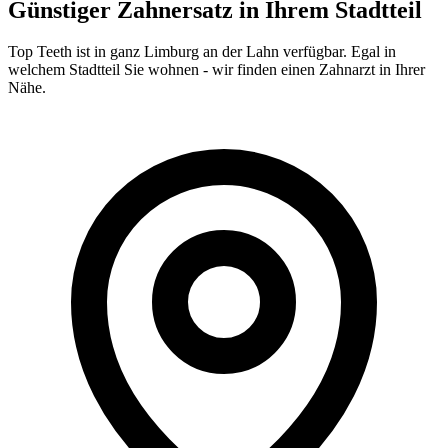
Günstiger Zahnersatz in Ihrem Stadtteil
Top Teeth ist in ganz
Limburg an der Lahn
verfügbar. Egal in
welchem Stadtteil Sie wohnen - wir finden einen Zahnarzt in Ihrer
Nähe.