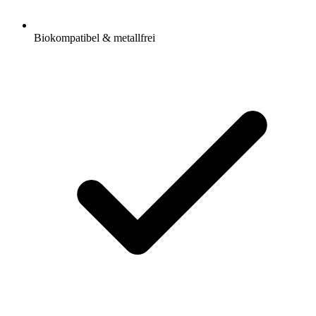
Biokompatibel & metallfrei