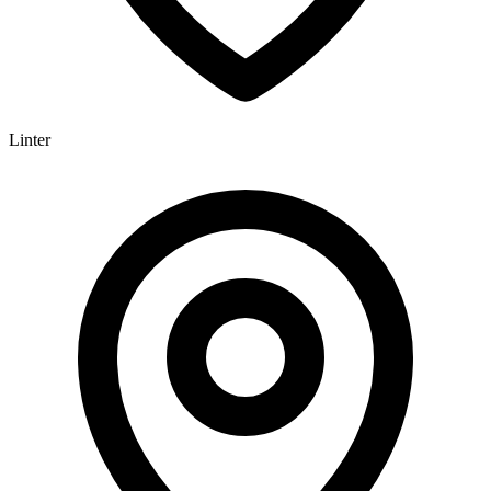
Linter