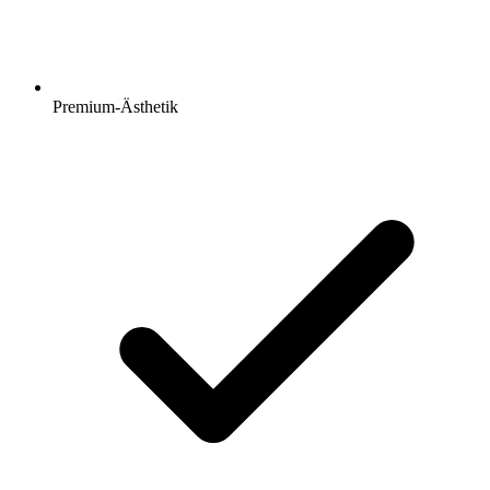
Premium-Ästhetik