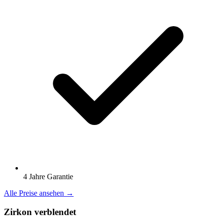
4 Jahre Garantie
Alle Preise ansehen →
Zirkon verblendet