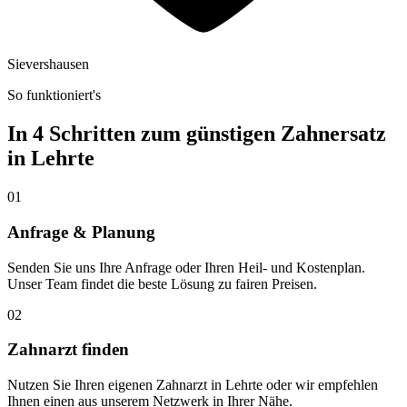
Sievershausen
So funktioniert's
In 4 Schritten zum günstigen Zahnersatz
in
Lehrte
01
Anfrage & Planung
Senden Sie uns Ihre Anfrage oder Ihren Heil- und Kostenplan.
Unser Team findet die beste Lösung zu fairen Preisen.
02
Zahnarzt finden
Nutzen Sie Ihren eigenen Zahnarzt in Lehrte oder wir empfehlen
Ihnen einen aus unserem Netzwerk in Ihrer Nähe.