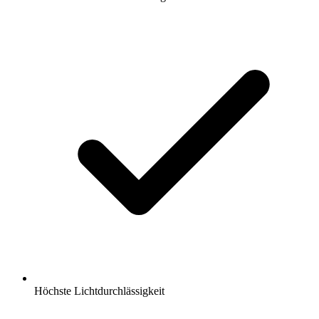
Höchste Lichtdurchlässigkeit