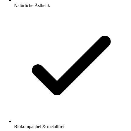
Natürliche Ästhetik
Biokompatibel & metallfrei