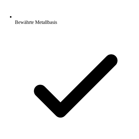
Bewährte Metallbasis