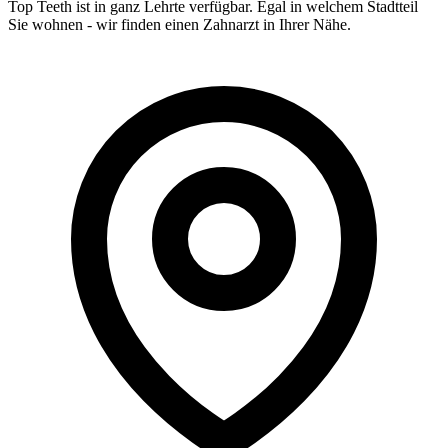
Top Teeth ist in ganz
Lehrte
verfügbar. Egal in welchem Stadtteil
Sie wohnen - wir finden einen Zahnarzt in Ihrer Nähe.