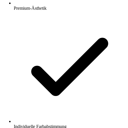
Premium-Ästhetik
Individuelle Farbabstimmung