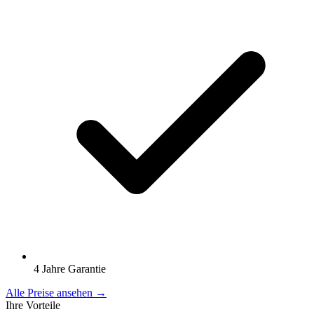
4 Jahre Garantie
Alle Preise ansehen →
Ihre Vorteile