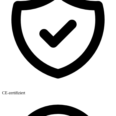
CE-zertifiziert