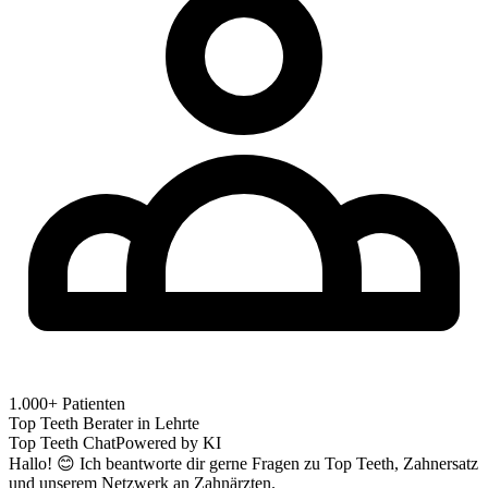
1.000+ Patienten
Top Teeth Berater in
Lehrte
Top Teeth Chat
Powered by KI
Hallo! 😊 Ich beantworte dir gerne Fragen zu Top Teeth, Zahnersatz
und unserem Netzwerk an Zahnärzten.