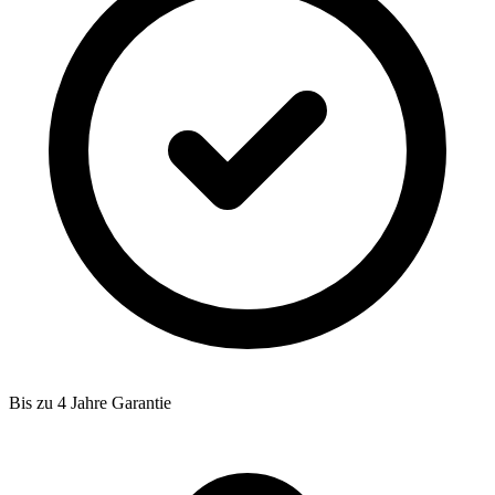
Bis zu 4 Jahre Garantie