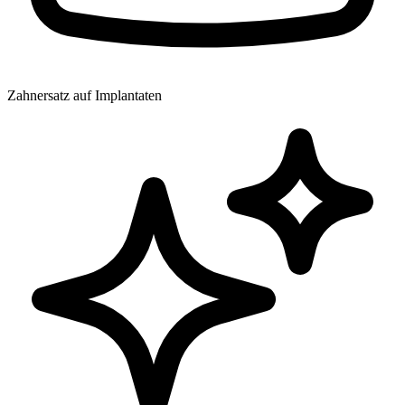
Zahnersatz auf Implantaten