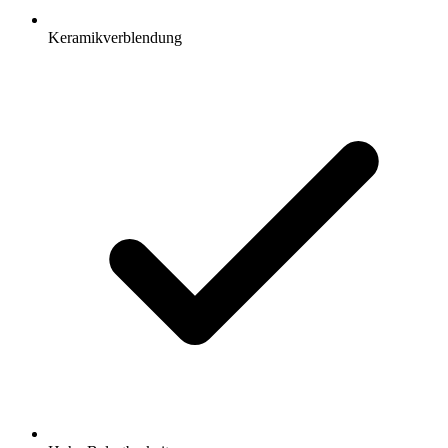
Keramikverblendung