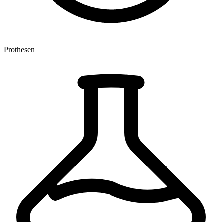
Prothesen