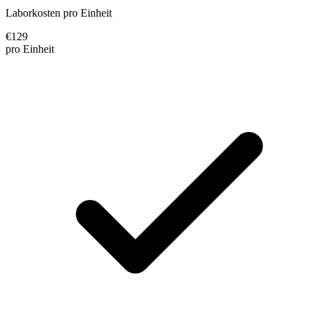
Laborkosten pro Einheit
€
129
pro Einheit