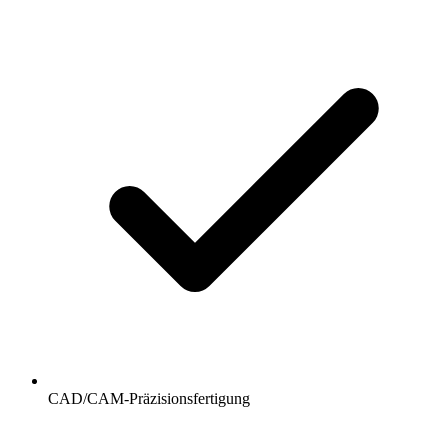
CAD/CAM-Präzisionsfertigung