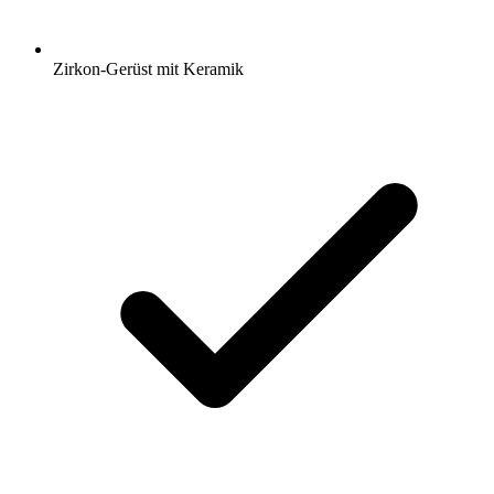
Zirkon-Gerüst mit Keramik