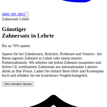
0800 589 2801
Zahnersatz
Lehrte
Günstiger
Zahnersatz in
Lehrte
Bis zu 70% sparen
Sparen Sie bei Zahnkronen, Brücken, Prothesen und Veneers - bei
Ihrem eigenen Zahnarzt in
Lehrte
oder einem unserer
Partnerzahnärzte. Wir arbeiten mit jedem Zahnarzt zusammen und
liefern CE-zertifizierten Zahnersatz aus internationalen Laboren
direkt an Ihre Praxis. Laden Sie einfach Ihren Heil- und Kostenplan
hoch und erhalten Sie ein kostenloses Vergleichsangebot.
Jetzt beraten lassen