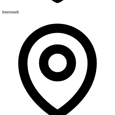
Innenstadt