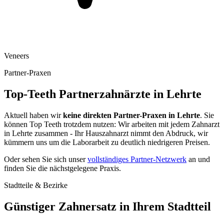
Veneers
Partner-Praxen
Top-Teeth Partnerzahnärzte in
Lehrte
Aktuell haben wir
keine direkten Partner-Praxen in
Lehrte
. Sie
können Top Teeth trotzdem nutzen: Wir arbeiten mit jedem Zahnarzt
in
Lehrte
zusammen - Ihr Hauszahnarzt nimmt den Abdruck, wir
kümmern uns um die Laborarbeit zu deutlich niedrigeren Preisen.
Oder sehen Sie sich unser
vollständiges Partner-Netzwerk
an und
finden Sie die nächstgelegene Praxis.
Stadtteile & Bezirke
Günstiger Zahnersatz in Ihrem Stadtteil