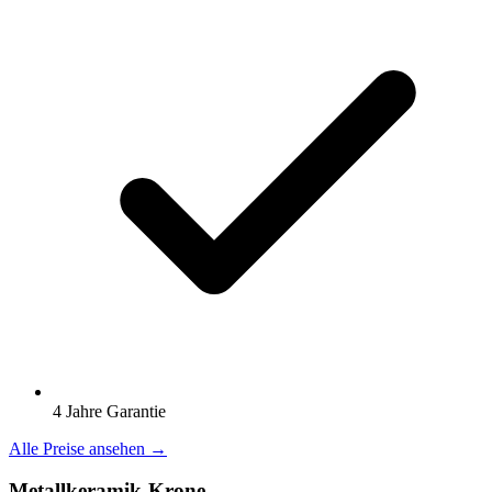
4 Jahre Garantie
Alle Preise ansehen →
Metallkeramik-Krone