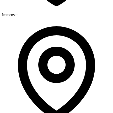
Immensen