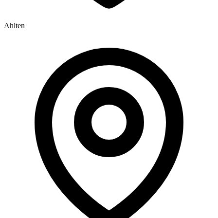
Ahlten