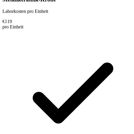
Laborkosten pro Einheit
€
119
pro Einheit