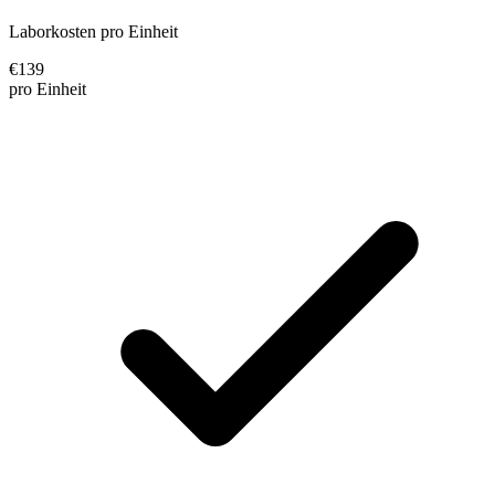
Laborkosten pro Einheit
€
139
pro Einheit