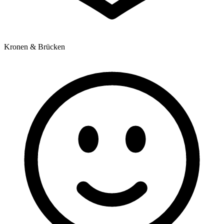
Kronen & Brücken