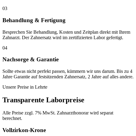
03
Behandlung & Fertigung
Besprechen Sie Behandlung, Kosten und Zeitplan direkt mit Ihrem
Zahnarzt. Der Zahnersatz wird im zertifizierten Labor gefertigt.
04
Nachsorge & Garantie
Sollte etwas nicht perfekt passen, kümmern wir uns darum. Bis zu 4
Jahre Garantie auf festsitzenden Zahnersatz, 2 Jahre auf alles andere.
Unsere Preise in
Lehrte
Transparente Laborpreise
Alle Preise zzgl. 7% MwSt. Zahnarzthonorar wird separat
berechnet.
Vollzirkon-Krone