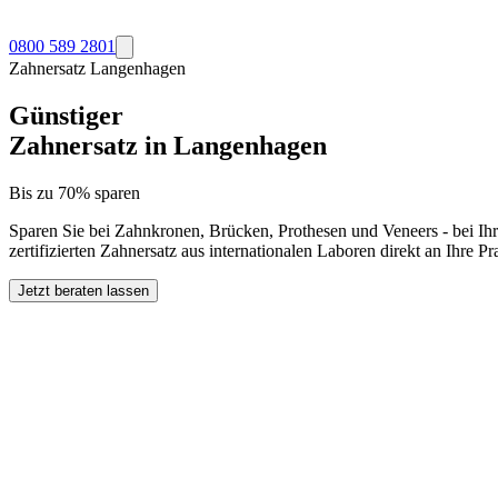
0800 589 2801
Zahnersatz
Langenhagen
Günstiger
Zahnersatz in
Langenhagen
Bis zu 70% sparen
Sparen Sie bei Zahnkronen, Brücken, Prothesen und Veneers - bei Ih
zertifizierten Zahnersatz aus internationalen Laboren direkt an Ihre 
Jetzt beraten lassen