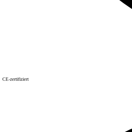
CE-zertifiziert