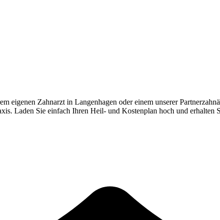
rem eigenen Zahnarzt in
Langenhagen
oder einem unserer Partnerzahnä
Praxis. Laden Sie einfach Ihren Heil- und Kostenplan hoch und erhalten 