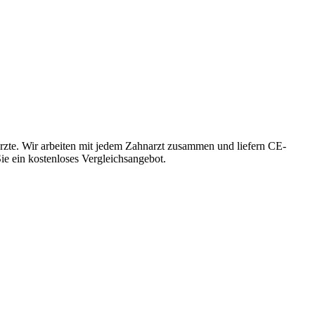
rzte. Wir arbeiten mit jedem Zahnarzt zusammen und liefern CE-
Sie ein kostenloses Vergleichsangebot.