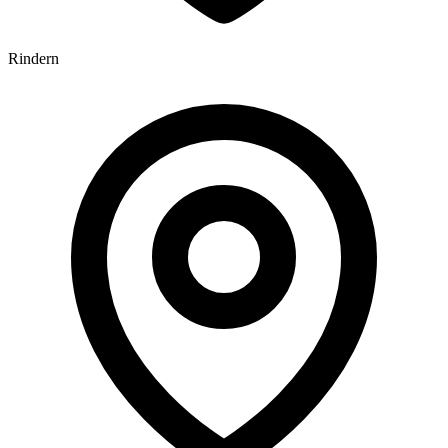
Rindern