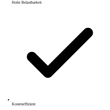
Hohe Belastbarkeit
Kosteneffizient