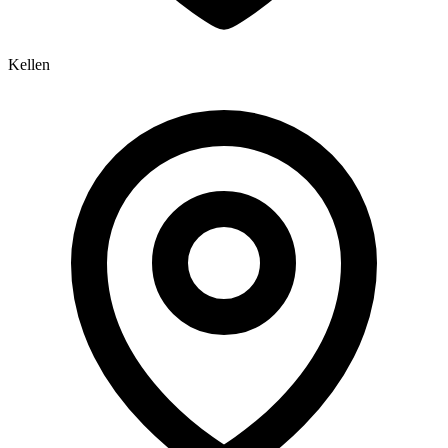
Kellen