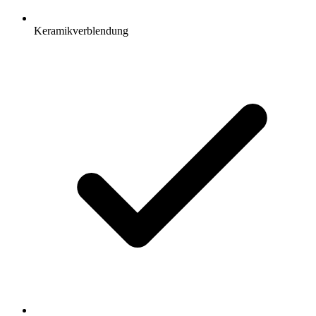
Keramikverblendung