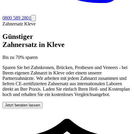
0800 589 2801
Zahnersatz
Kleve
Günstiger
Zahnersatz in
Kleve
Bis zu 70% sparen
Sparen Sie bei Zahnkronen, Brücken, Prothesen und Veneers - bei
Ihrem eigenen Zahnarzt in
Kleve
oder einem unserer
Partnerzahnärzte. Wir arbeiten mit jedem Zahnarzt zusammen und
liefern CE-zertifizierten Zahnersatz aus internationalen Laboren
direkt an Ihre Praxis. Laden Sie einfach Ihren Heil- und Kostenplan
hoch und erhalten Sie ein kostenloses Vergleichsangebot.
Jetzt beraten lassen