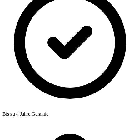
Bis zu 4 Jahre Garantie