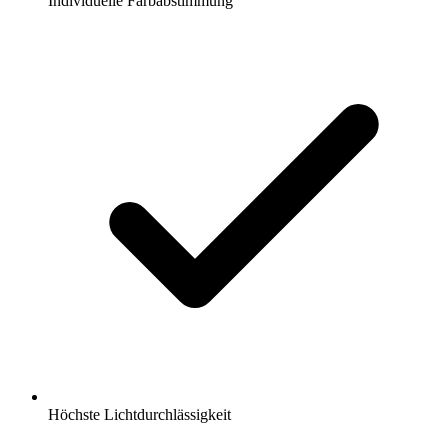
Individuelle Farbabstimmung
Höchste Lichtdurchlässigkeit