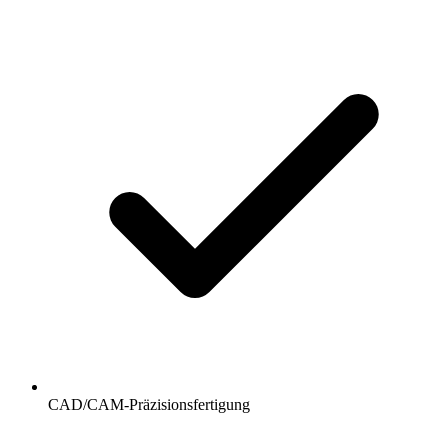
CAD/CAM-Präzisionsfertigung