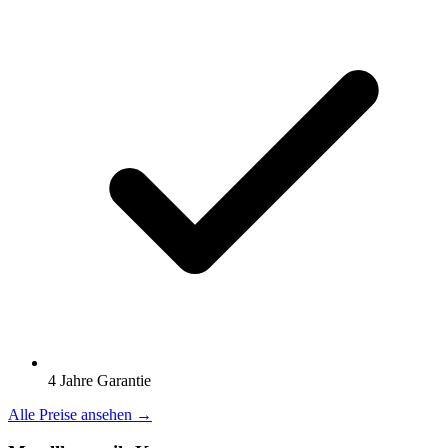
4 Jahre Garantie
Alle Preise ansehen →