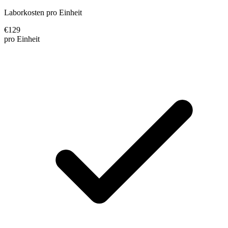
Laborkosten pro Einheit
€
129
pro Einheit