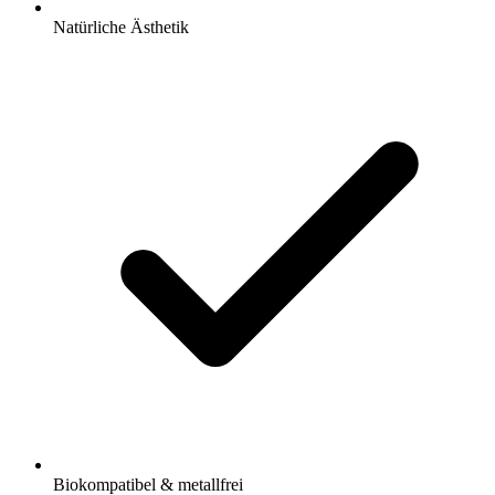
Natürliche Ästhetik
Biokompatibel & metallfrei