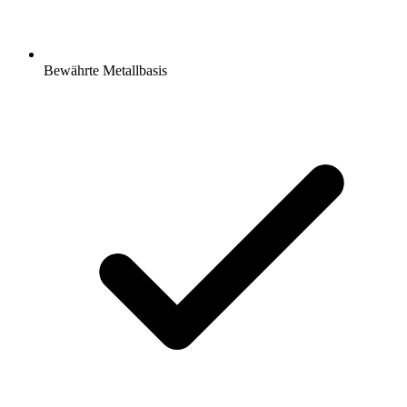
Bewährte Metallbasis