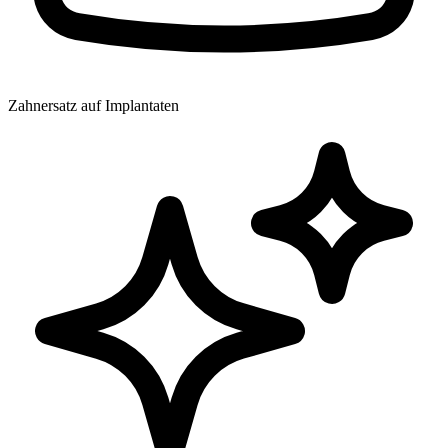
Zahnersatz auf Implantaten