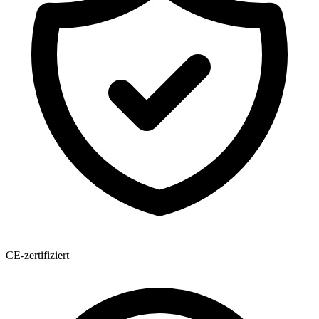
CE-zertifiziert