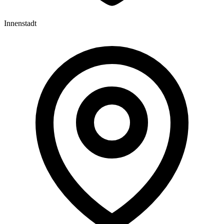
Innenstadt