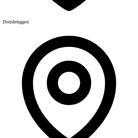
Donsbrüggen