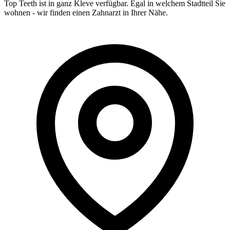
Top Teeth ist in ganz
Kleve
verfügbar. Egal in welchem Stadtteil Sie
wohnen - wir finden einen Zahnarzt in Ihrer Nähe.