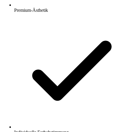
Premium-Ästhetik