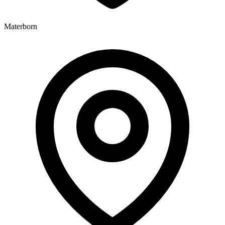
Materborn