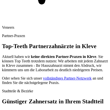
Veneers
Partner-Praxen
Top-Teeth Partnerzahnärzte in
Kleve
Aktuell haben wir
keine direkten Partner-Praxen in
Kleve
. Sie
können Top Teeth trotzdem nutzen: Wir arbeiten mit jedem Zahnarzt
in
Kleve
zusammen - Ihr Hauszahnarzt nimmt den Abdruck, wir
kümmern uns um die Laborarbeit zu deutlich niedrigeren Preisen.
Oder sehen Sie sich unser
vollständiges Partner-Netzwerk
an und
finden Sie die nächstgelegene Praxis.
Stadtteile & Bezirke
Günstiger Zahnersatz in Ihrem Stadtteil