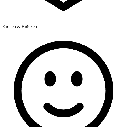
Kronen & Brücken