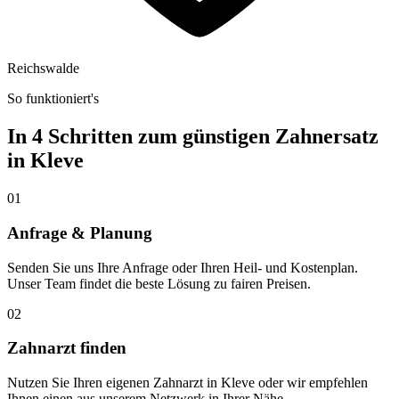
Reichswalde
So funktioniert's
In 4 Schritten zum günstigen Zahnersatz
in
Kleve
01
Anfrage & Planung
Senden Sie uns Ihre Anfrage oder Ihren Heil- und Kostenplan.
Unser Team findet die beste Lösung zu fairen Preisen.
02
Zahnarzt finden
Nutzen Sie Ihren eigenen Zahnarzt in Kleve oder wir empfehlen
Ihnen einen aus unserem Netzwerk in Ihrer Nähe.