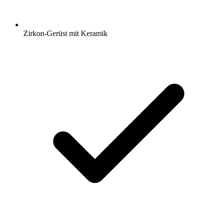
Zirkon-Gerüst mit Keramik