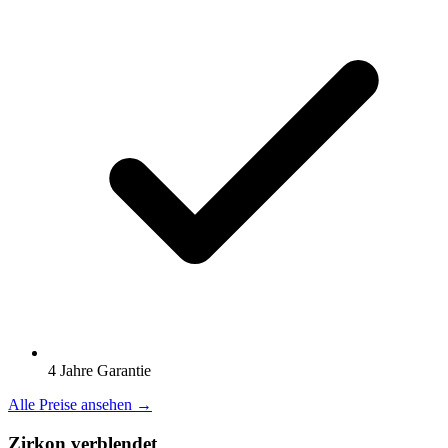
4 Jahre Garantie
Alle Preise ansehen →
Zirkon verblendet