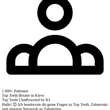
1.000+ Patienten
Top Teeth Berater in
Kleve
Top Teeth Chat
Powered by KI
Hallo! 😊 Ich beantworte dir gerne Fragen zu Top Teeth, Zahnersatz
und unserem Netzwerk an Zahnärzten.