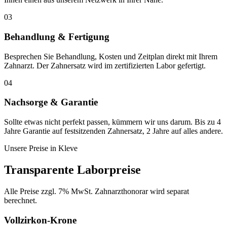
03
Behandlung & Fertigung
Besprechen Sie Behandlung, Kosten und Zeitplan direkt mit Ihrem
Zahnarzt. Der Zahnersatz wird im zertifizierten Labor gefertigt.
04
Nachsorge & Garantie
Sollte etwas nicht perfekt passen, kümmern wir uns darum. Bis zu 4
Jahre Garantie auf festsitzenden Zahnersatz, 2 Jahre auf alles andere.
Unsere Preise in
Kleve
Transparente Laborpreise
Alle Preise zzgl. 7% MwSt. Zahnarzthonorar wird separat
berechnet.
Vollzirkon-Krone