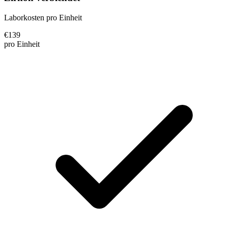
Laborkosten pro Einheit
€
139
pro Einheit