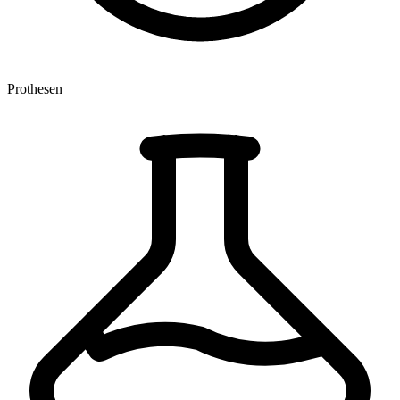
Prothesen