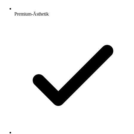
Premium-Ästhetik