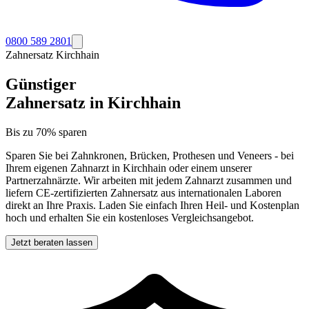
0800 589 2801
Zahnersatz
Kirchhain
Günstiger
Zahnersatz in
Kirchhain
Bis zu 70% sparen
Sparen Sie bei Zahnkronen, Brücken, Prothesen und Veneers - bei
Ihrem eigenen Zahnarzt in
Kirchhain
oder einem unserer
Partnerzahnärzte. Wir arbeiten mit jedem Zahnarzt zusammen und
liefern CE-zertifizierten Zahnersatz aus internationalen Laboren
direkt an Ihre Praxis. Laden Sie einfach Ihren Heil- und Kostenplan
hoch und erhalten Sie ein kostenloses Vergleichsangebot.
Jetzt beraten lassen