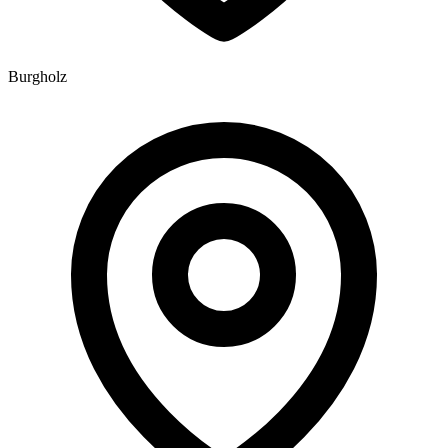
Burgholz