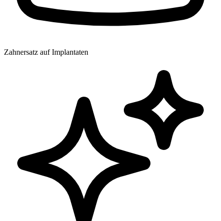
Zahnersatz auf Implantaten