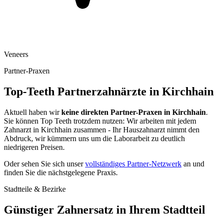
Veneers
Partner-Praxen
Top-Teeth Partnerzahnärzte in
Kirchhain
Aktuell haben wir
keine direkten Partner-Praxen in
Kirchhain
.
Sie können Top Teeth trotzdem nutzen: Wir arbeiten mit jedem
Zahnarzt in
Kirchhain
zusammen - Ihr Hauszahnarzt nimmt den
Abdruck, wir kümmern uns um die Laborarbeit zu deutlich
niedrigeren Preisen.
Oder sehen Sie sich unser
vollständiges Partner-Netzwerk
an und
finden Sie die nächstgelegene Praxis.
Stadtteile & Bezirke
Günstiger Zahnersatz in Ihrem Stadtteil