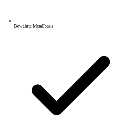
Bewährte Metallbasis