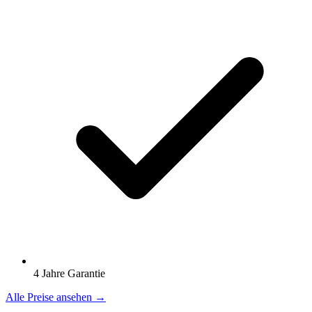
4 Jahre Garantie
Alle Preise ansehen →