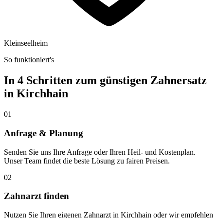
Kleinseelheim
So funktioniert's
In 4 Schritten zum günstigen Zahnersatz
in
Kirchhain
01
Anfrage & Planung
Senden Sie uns Ihre Anfrage oder Ihren Heil- und Kostenplan.
Unser Team findet die beste Lösung zu fairen Preisen.
02
Zahnarzt finden
Nutzen Sie Ihren eigenen Zahnarzt in Kirchhain oder wir empfehlen