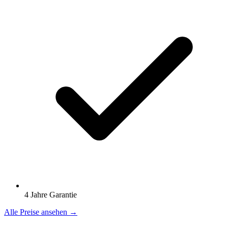
4 Jahre Garantie
Alle Preise ansehen →