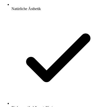
Natürliche Ästhetik