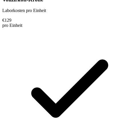
Laborkosten pro Einheit
€
129
pro Einheit