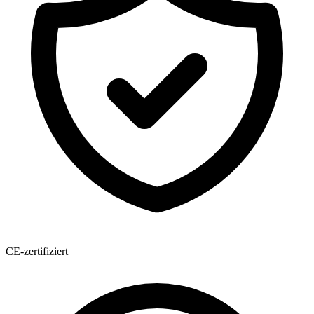
CE-zertifiziert