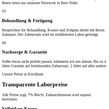
Ihnen einen aus unserem Netzwerk in Ihrer Nähe.
03
Behandlung & Fertigung
Besprechen Sie Behandlung, Kosten und Zeitplan direkt mit Ihrem
Zahnarzt. Der Zahnersatz wird im zertifizierten Labor gefertigt.
04
Nachsorge & Garantie
Sollte etwas nicht perfekt passen, kümmern wir uns darum. Bis zu 4
Jahre Garantie auf festsitzenden Zahnersatz, 2 Jahre auf alles andere.
Unsere Preise in
Kirchhain
Transparente Laborpreise
Alle Preise zzgl. 7% MwSt. Zahnarzthonorar wird separat
berechnet.
Vollzirkon-Krone