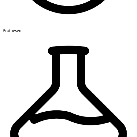
Prothesen