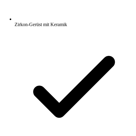
Zirkon-Gerüst mit Keramik