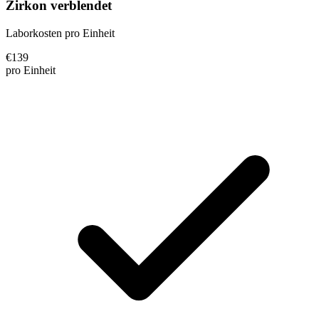
Zirkon verblendet
Laborkosten pro Einheit
€
139
pro Einheit