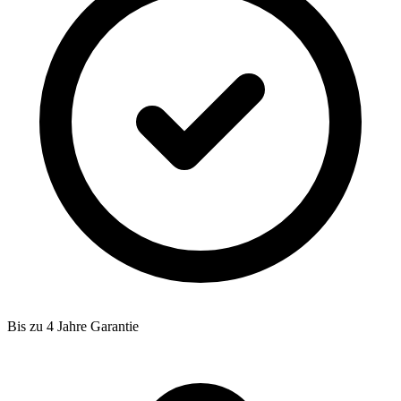
Bis zu 4 Jahre Garantie