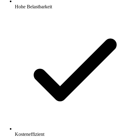
Hohe Belastbarkeit
Kosteneffizient