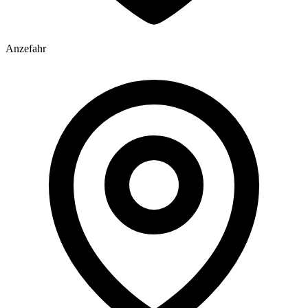
Anzefahr