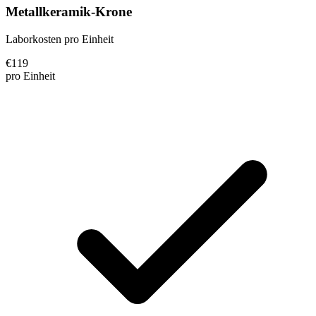
Metallkeramik-Krone
Laborkosten pro Einheit
€
119
pro Einheit