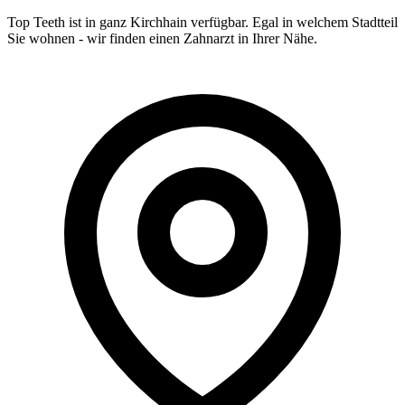
Top Teeth ist in ganz
Kirchhain
verfügbar. Egal in welchem Stadtteil
Sie wohnen - wir finden einen Zahnarzt in Ihrer Nähe.