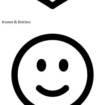
Kronen & Brücken