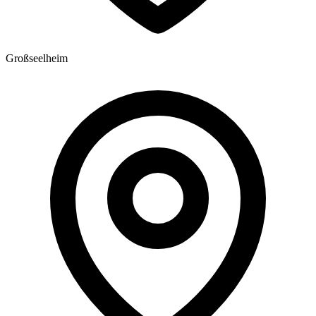
Großseelheim