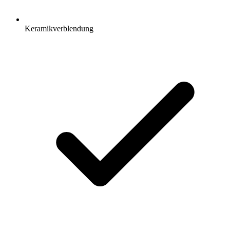
Keramikverblendung