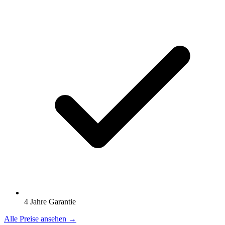
4 Jahre Garantie
Alle Preise ansehen →