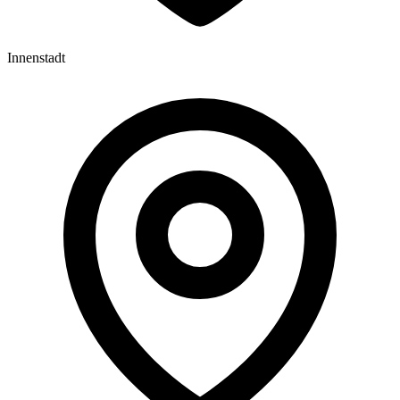
Innenstadt