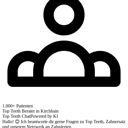
1.000+ Patienten
Top Teeth Berater in
Kirchhain
Top Teeth Chat
Powered by KI
Hallo! 😊 Ich beantworte dir gerne Fragen zu Top Teeth, Zahnersatz
und unserem Netzwerk an Zahnärzten.