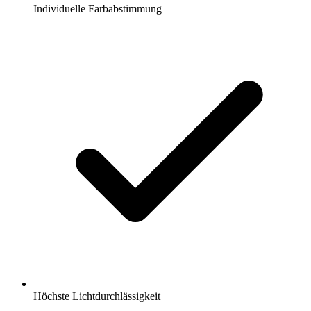
Individuelle Farbabstimmung
Höchste Lichtdurchlässigkeit