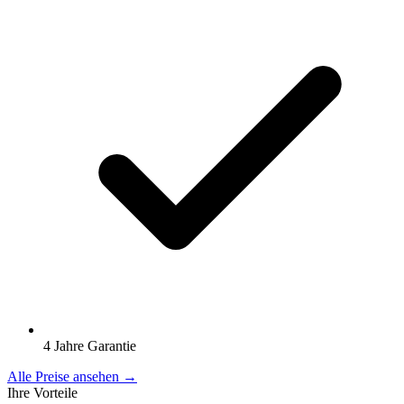
4 Jahre Garantie
Alle Preise ansehen →
Ihre Vorteile