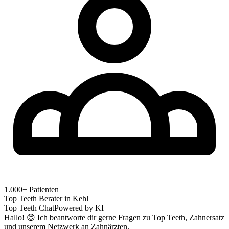
1.000+ Patienten
Top Teeth Berater in
Kehl
Top Teeth Chat
Powered by KI
Hallo! 😊 Ich beantworte dir gerne Fragen zu Top Teeth, Zahnersatz
und unserem Netzwerk an Zahnärzten.