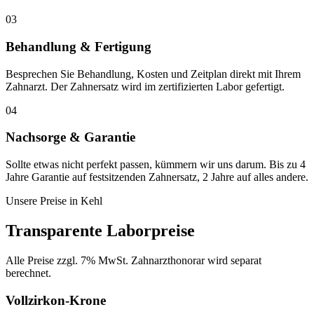
03
Behandlung & Fertigung
Besprechen Sie Behandlung, Kosten und Zeitplan direkt mit Ihrem
Zahnarzt. Der Zahnersatz wird im zertifizierten Labor gefertigt.
04
Nachsorge & Garantie
Sollte etwas nicht perfekt passen, kümmern wir uns darum. Bis zu 4
Jahre Garantie auf festsitzenden Zahnersatz, 2 Jahre auf alles andere.
Unsere Preise in
Kehl
Transparente Laborpreise
Alle Preise zzgl. 7% MwSt. Zahnarzthonorar wird separat
berechnet.
Vollzirkon-Krone