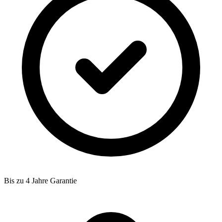
Bis zu 4 Jahre Garantie