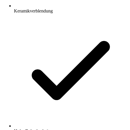
Keramikverblendung