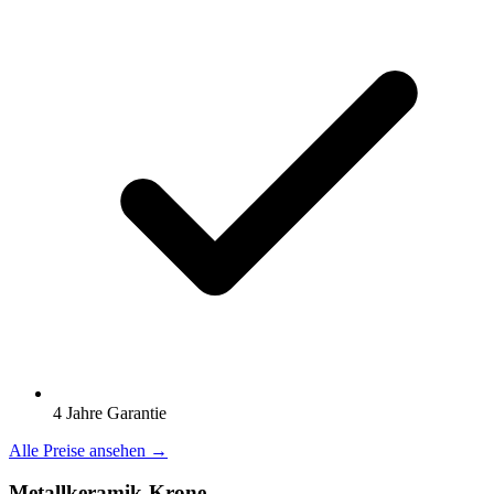
4 Jahre Garantie
Alle Preise ansehen →
Metallkeramik-Krone