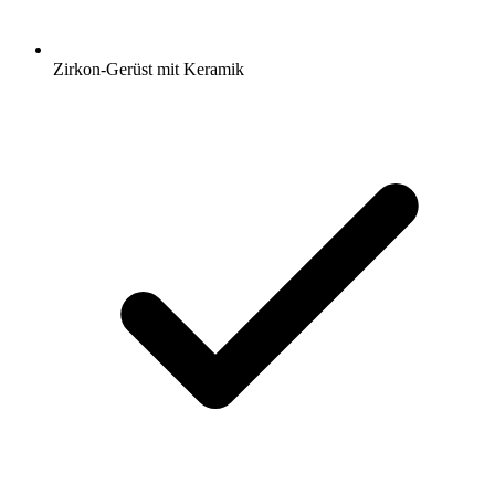
Zirkon-Gerüst mit Keramik