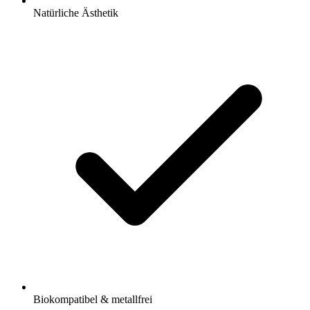
Natürliche Ästhetik
Biokompatibel & metallfrei