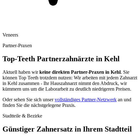
Veneers
Partner-Praxen
Top-Teeth Partnerzahnärzte in
Kehl
Aktuell haben wir
keine direkten Partner-Praxen in
Kehl
. Sie
können Top Teeth trotzdem nutzen: Wir arbeiten mit jedem Zahnarzt
in
Kehl
zusammen - Ihr Hauszahnarzt nimmt den Abdruck, wir
kümmern uns um die Laborarbeit zu deutlich niedrigeren Preisen.
Oder sehen Sie sich unser
vollständiges Partner-Netzwerk
an und
finden Sie die nächstgelegene Praxis.
Stadtteile & Bezirke
Günstiger Zahnersatz in Ihrem Stadtteil