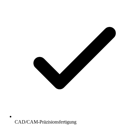
CAD/CAM-Präzisionsfertigung