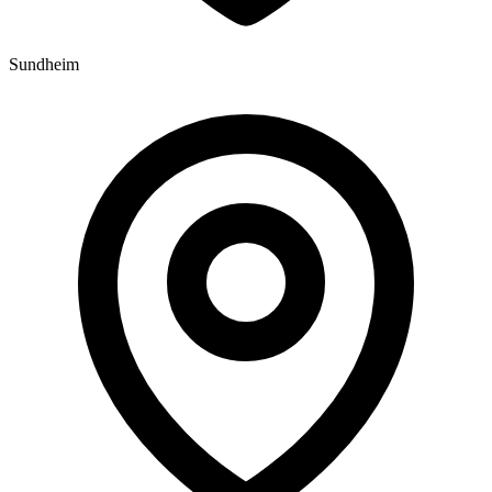
Sundheim