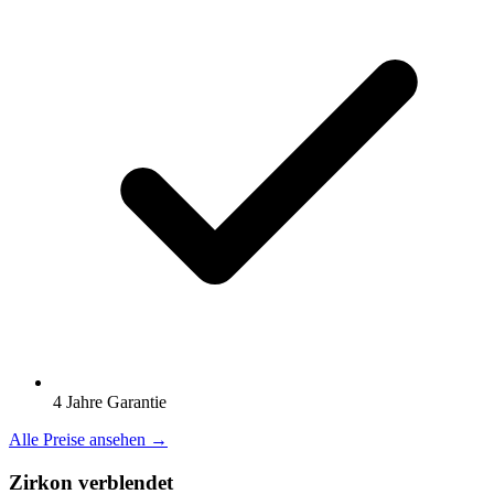
4 Jahre Garantie
Alle Preise ansehen →
Zirkon verblendet