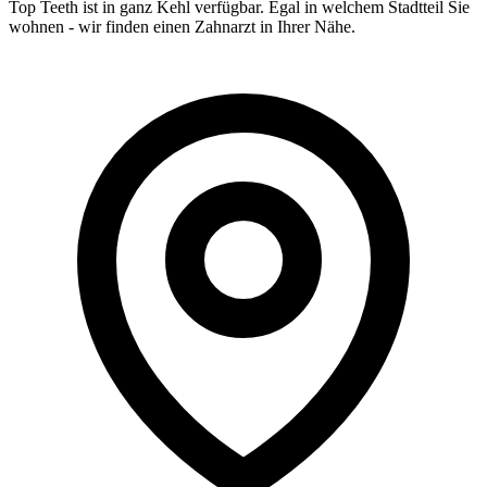
Top Teeth ist in ganz
Kehl
verfügbar. Egal in welchem Stadtteil Sie
wohnen - wir finden einen Zahnarzt in Ihrer Nähe.