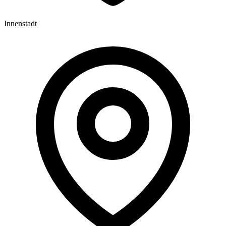
Innenstadt