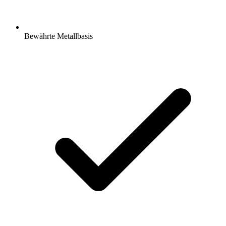
Bewährte Metallbasis