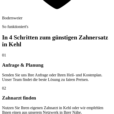
Bodersweier
So funktioniert's
In 4 Schritten zum günstigen Zahnersatz
in
Kehl
01
Anfrage & Planung
Senden Sie uns Ihre Anfrage oder Ihren Heil- und Kostenplan.
Unser Team findet die beste Lösung zu fairen Preisen.
02
Zahnarzt finden
Nutzen Sie Ihren eigenen Zahnarzt in Kehl oder wir empfehlen
Ihnen einen aus unserem Netzwerk in Ihrer Nähe.