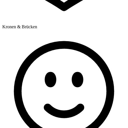
Kronen & Brücken