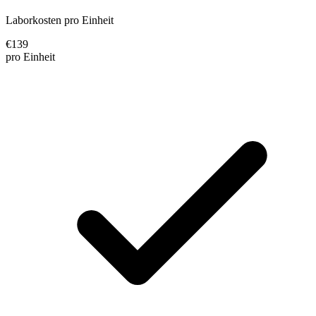
Laborkosten pro Einheit
€
139
pro Einheit