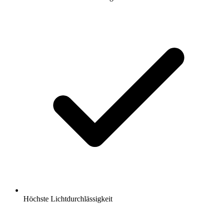
Höchste Lichtdurchlässigkeit