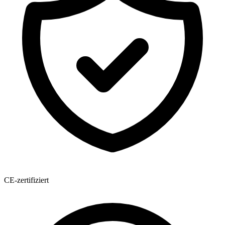
CE-zertifiziert