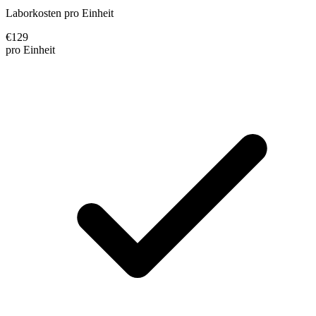
Laborkosten pro Einheit
€
129
pro Einheit