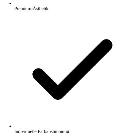
Premium-Ästhetik
Individuelle Farbabstimmung