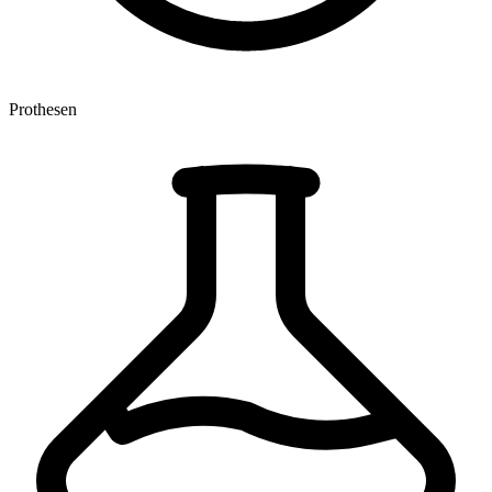
Prothesen