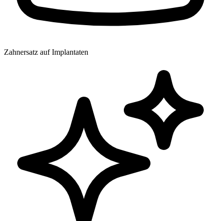
Zahnersatz auf Implantaten