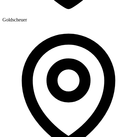
Goldscheuer