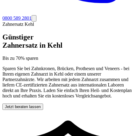
0800 589 2801
Zahnersatz
Kehl
Günstiger
Zahnersatz in
Kehl
Bis zu 70% sparen
Sparen Sie bei Zahnkronen, Brücken, Prothesen und Veneers - bei
Ihrem eigenen Zahnarzt in
Kehl
oder einem unserer
Partnerzahnärzte. Wir arbeiten mit jedem Zahnarzt zusammen und
liefern CE-zertifizierten Zahnersatz aus internationalen Laboren
direkt an Ihre Praxis. Laden Sie einfach Ihren Heil- und Kostenplan
hoch und erhalten Sie ein kostenloses Vergleichsangebot.
Jetzt beraten lassen