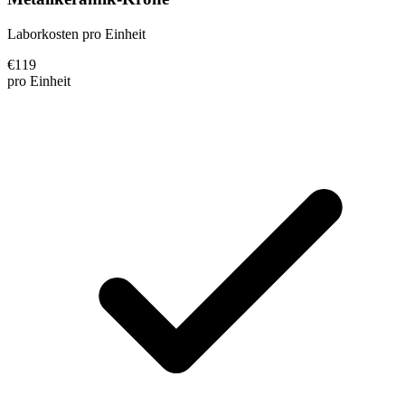
Laborkosten pro Einheit
€
119
pro Einheit