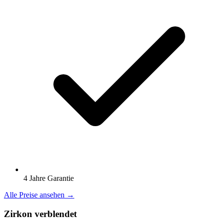
4 Jahre Garantie
Alle Preise ansehen →
Zirkon verblendet