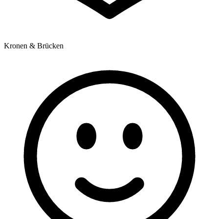
Kronen & Brücken