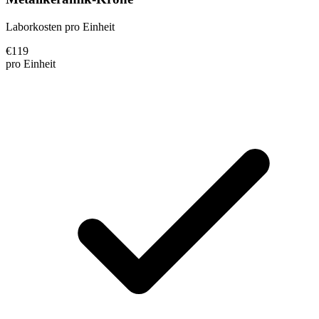
Laborkosten pro Einheit
€
119
pro Einheit