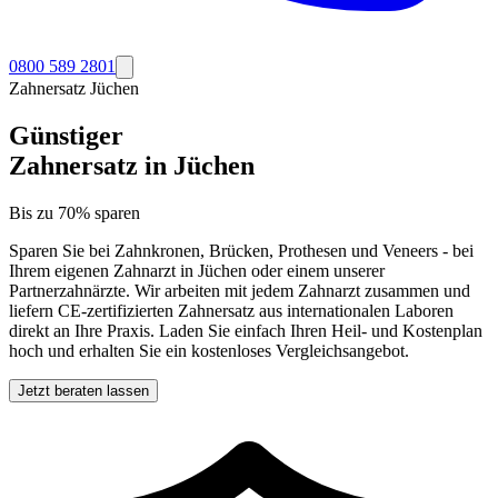
0800 589 2801
Zahnersatz
Jüchen
Günstiger
Zahnersatz in
Jüchen
Bis zu 70% sparen
Sparen Sie bei Zahnkronen, Brücken, Prothesen und Veneers - bei
Ihrem eigenen Zahnarzt in
Jüchen
oder einem unserer
Partnerzahnärzte. Wir arbeiten mit jedem Zahnarzt zusammen und
liefern CE-zertifizierten Zahnersatz aus internationalen Laboren
direkt an Ihre Praxis. Laden Sie einfach Ihren Heil- und Kostenplan
hoch und erhalten Sie ein kostenloses Vergleichsangebot.
Jetzt beraten lassen