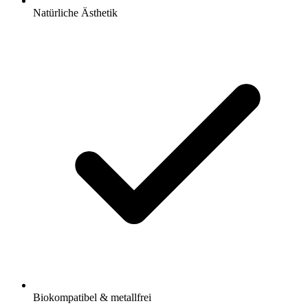
Natürliche Ästhetik
Biokompatibel & metallfrei