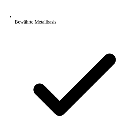
Bewährte Metallbasis