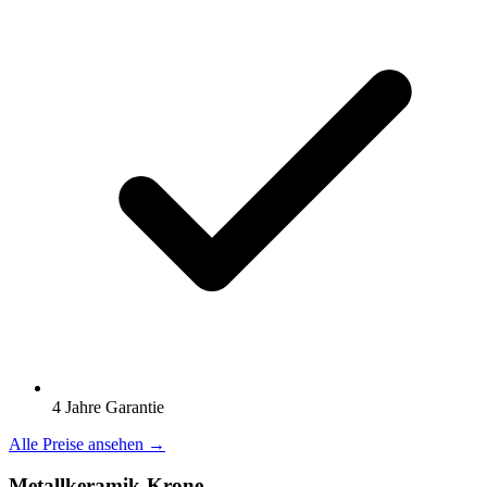
4 Jahre Garantie
Alle Preise ansehen →
Metallkeramik-Krone