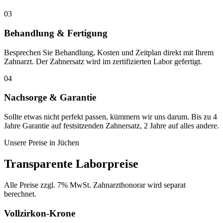
03
Behandlung & Fertigung
Besprechen Sie Behandlung, Kosten und Zeitplan direkt mit Ihrem
Zahnarzt. Der Zahnersatz wird im zertifizierten Labor gefertigt.
04
Nachsorge & Garantie
Sollte etwas nicht perfekt passen, kümmern wir uns darum. Bis zu 4
Jahre Garantie auf festsitzenden Zahnersatz, 2 Jahre auf alles andere.
Unsere Preise in
Jüchen
Transparente Laborpreise
Alle Preise zzgl. 7% MwSt. Zahnarzthonorar wird separat
berechnet.
Vollzirkon-Krone