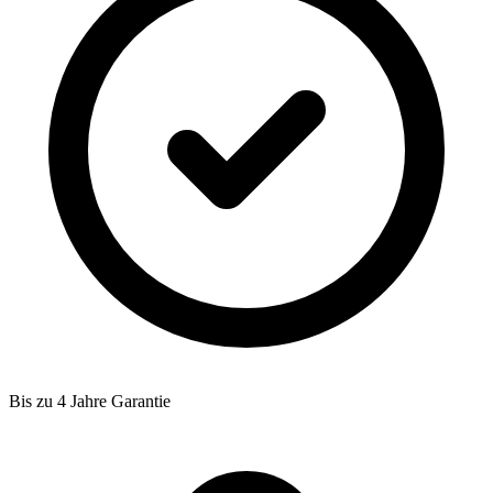
Bis zu 4 Jahre Garantie