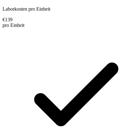
Laborkosten pro Einheit
€
139
pro Einheit