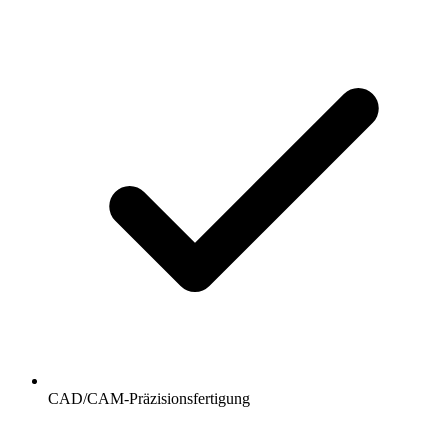
CAD/CAM-Präzisionsfertigung