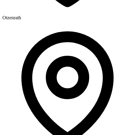
Otzenrath