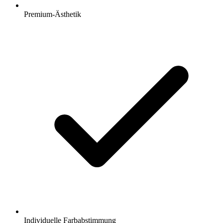
Premium-Ästhetik
Individuelle Farbabstimmung