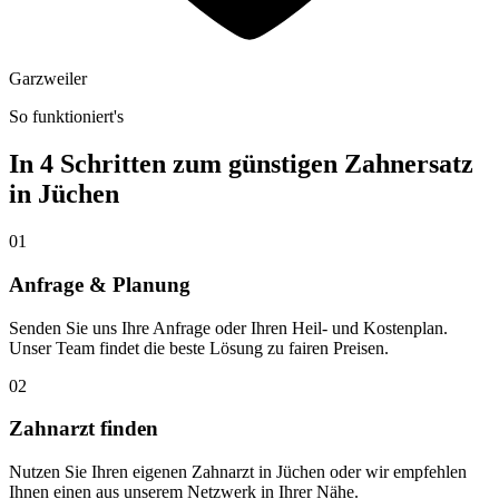
Garzweiler
So funktioniert's
In 4 Schritten zum günstigen Zahnersatz
in
Jüchen
01
Anfrage & Planung
Senden Sie uns Ihre Anfrage oder Ihren Heil- und Kostenplan.
Unser Team findet die beste Lösung zu fairen Preisen.
02
Zahnarzt finden
Nutzen Sie Ihren eigenen Zahnarzt in Jüchen oder wir empfehlen
Ihnen einen aus unserem Netzwerk in Ihrer Nähe.