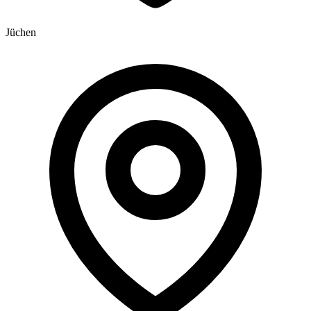
Jüchen