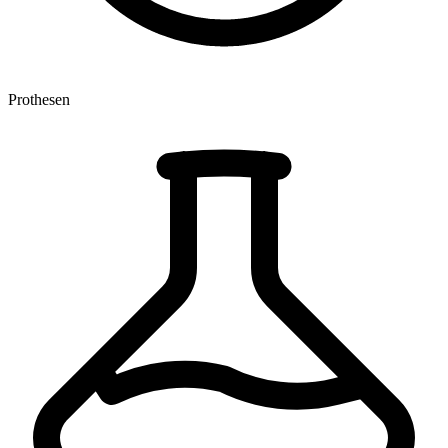
Prothesen