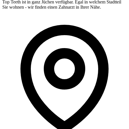
Top Teeth ist in ganz
Jüchen
verfügbar. Egal in welchem Stadtteil
Sie wohnen - wir finden einen Zahnarzt in Ihrer Nähe.