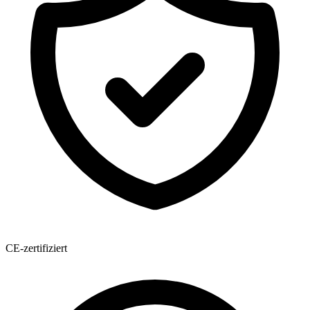
CE-zertifiziert