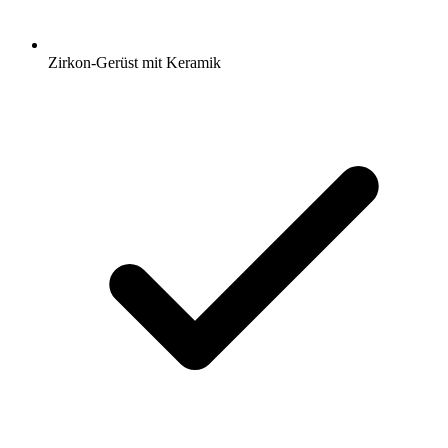
Zirkon-Gerüst mit Keramik