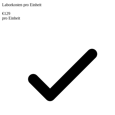
Laborkosten pro Einheit
€
129
pro Einheit