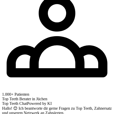
1.000+ Patienten
Top Teeth Berater in
Jüchen
Top Teeth Chat
Powered by KI
Hallo! 😊 Ich beantworte dir gerne Fragen zu Top Teeth, Zahnersatz
und unserem Netzwerk an Zahnärzten.