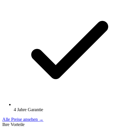
4 Jahre Garantie
Alle Preise ansehen →
Ihre Vorteile