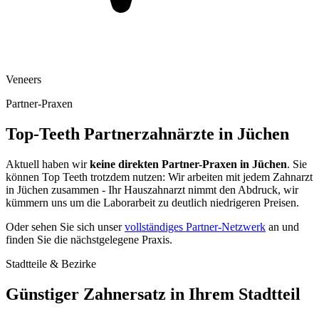
Veneers
Partner-Praxen
Top-Teeth Partnerzahnärzte in
Jüchen
Aktuell haben wir
keine direkten Partner-Praxen in
Jüchen
. Sie
können Top Teeth trotzdem nutzen: Wir arbeiten mit jedem Zahnarzt
in
Jüchen
zusammen - Ihr Hauszahnarzt nimmt den Abdruck, wir
kümmern uns um die Laborarbeit zu deutlich niedrigeren Preisen.
Oder sehen Sie sich unser
vollständiges Partner-Netzwerk
an und
finden Sie die nächstgelegene Praxis.
Stadtteile & Bezirke
Günstiger Zahnersatz in Ihrem Stadtteil