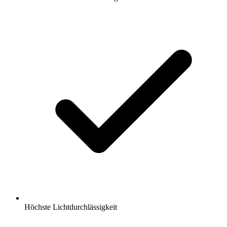
Höchste Lichtdurchlässigkeit