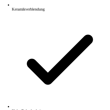
Keramikverblendung