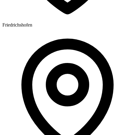
Friedrichshofen