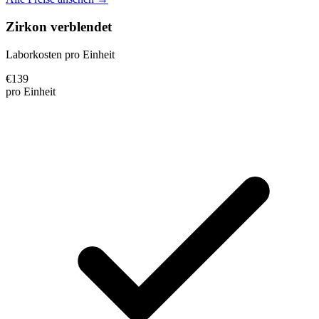
Zirkon verblendet
Laborkosten pro Einheit
€
139
pro Einheit