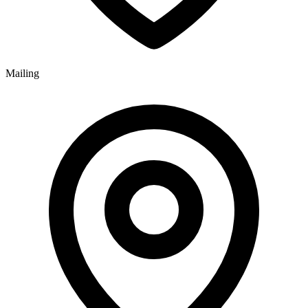
Mailing