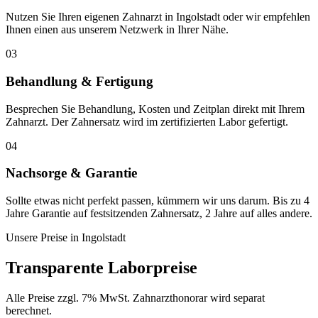
Nutzen Sie Ihren eigenen Zahnarzt in Ingolstadt oder wir empfehlen
Ihnen einen aus unserem Netzwerk in Ihrer Nähe.
03
Behandlung & Fertigung
Besprechen Sie Behandlung, Kosten und Zeitplan direkt mit Ihrem
Zahnarzt. Der Zahnersatz wird im zertifizierten Labor gefertigt.
04
Nachsorge & Garantie
Sollte etwas nicht perfekt passen, kümmern wir uns darum. Bis zu 4
Jahre Garantie auf festsitzenden Zahnersatz, 2 Jahre auf alles andere.
Unsere Preise in
Ingolstadt
Transparente Laborpreise
Alle Preise zzgl. 7% MwSt. Zahnarzthonorar wird separat
berechnet.