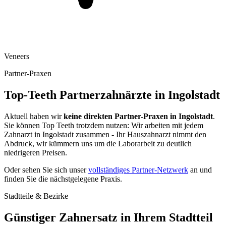
Veneers
Partner-Praxen
Top-Teeth Partnerzahnärzte in
Ingolstadt
Aktuell haben wir
keine direkten Partner-Praxen in
Ingolstadt
.
Sie können Top Teeth trotzdem nutzen: Wir arbeiten mit jedem
Zahnarzt in
Ingolstadt
zusammen - Ihr Hauszahnarzt nimmt den
Abdruck, wir kümmern uns um die Laborarbeit zu deutlich
niedrigeren Preisen.
Oder sehen Sie sich unser
vollständiges Partner-Netzwerk
an und
finden Sie die nächstgelegene Praxis.
Stadtteile & Bezirke
Günstiger Zahnersatz in Ihrem Stadtteil