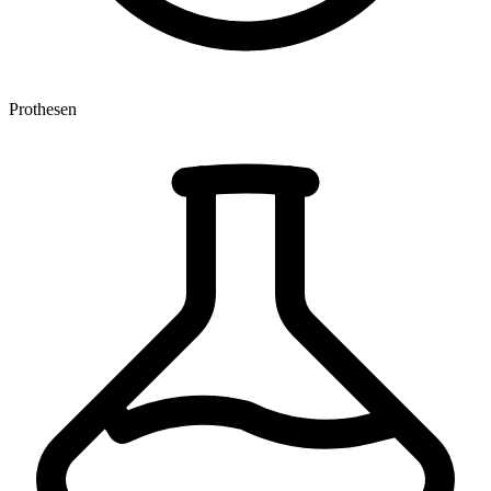
Prothesen