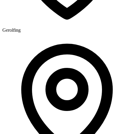
Gerolfing