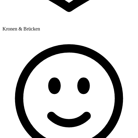
Kronen & Brücken