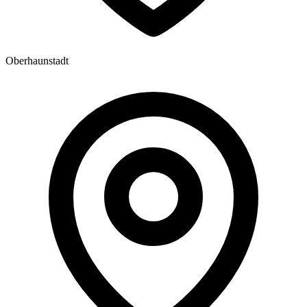
Oberhaunstadt