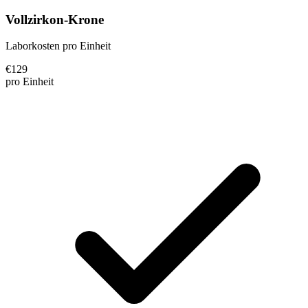
Vollzirkon-Krone
Laborkosten pro Einheit
€
129
pro Einheit