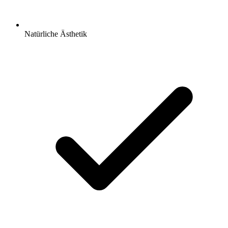
Natürliche Ästhetik