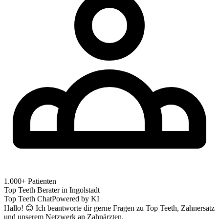
1.000+ Patienten
Top Teeth Berater in
Ingolstadt
Top Teeth Chat
Powered by KI
Hallo! 😊 Ich beantworte dir gerne Fragen zu Top Teeth, Zahnersatz
und unserem Netzwerk an Zahnärzten.