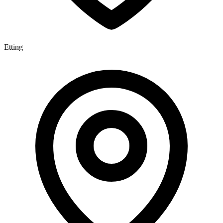
Etting