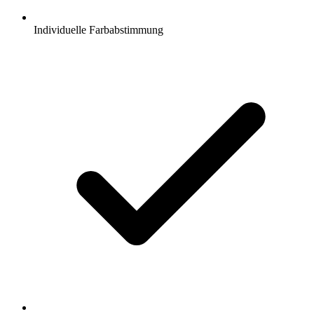
Individuelle Farbabstimmung