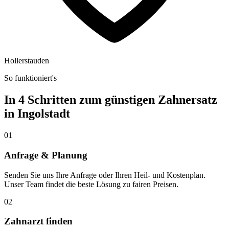
Hollerstauden
So funktioniert's
In 4 Schritten zum günstigen Zahnersatz
in
Ingolstadt
01
Anfrage & Planung
Senden Sie uns Ihre Anfrage oder Ihren Heil- und Kostenplan.
Unser Team findet die beste Lösung zu fairen Preisen.
02
Zahnarzt finden