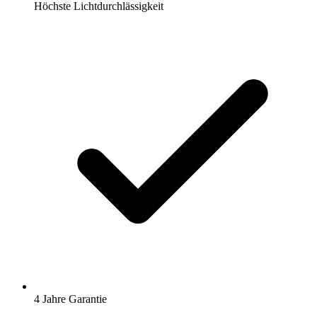
Höchste Lichtdurchlässigkeit
4 Jahre Garantie