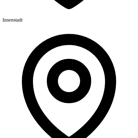
Innenstadt