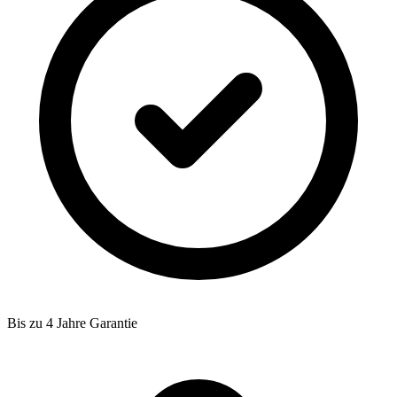
Bis zu 4 Jahre Garantie