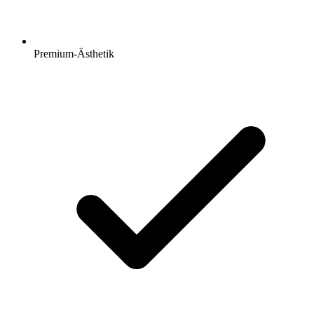
Premium-Ästhetik