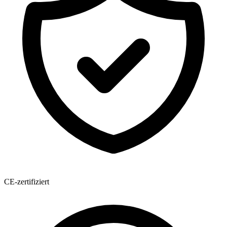
CE-zertifiziert