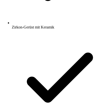
Zirkon-Gerüst mit Keramik