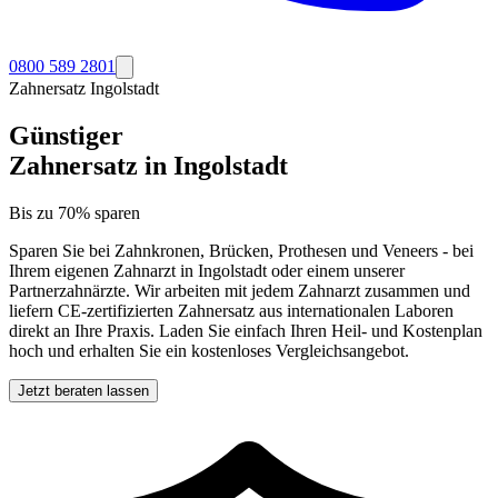
0800 589 2801
Zahnersatz
Ingolstadt
Günstiger
Zahnersatz in
Ingolstadt
Bis zu 70% sparen
Sparen Sie bei Zahnkronen, Brücken, Prothesen und Veneers - bei
Ihrem eigenen Zahnarzt in
Ingolstadt
oder einem unserer
Partnerzahnärzte. Wir arbeiten mit jedem Zahnarzt zusammen und
liefern CE-zertifizierten Zahnersatz aus internationalen Laboren
direkt an Ihre Praxis. Laden Sie einfach Ihren Heil- und Kostenplan
hoch und erhalten Sie ein kostenloses Vergleichsangebot.
Jetzt beraten lassen