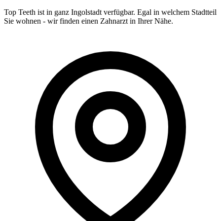
Top Teeth ist in ganz
Ingolstadt
verfügbar. Egal in welchem Stadtteil
Sie wohnen - wir finden einen Zahnarzt in Ihrer Nähe.