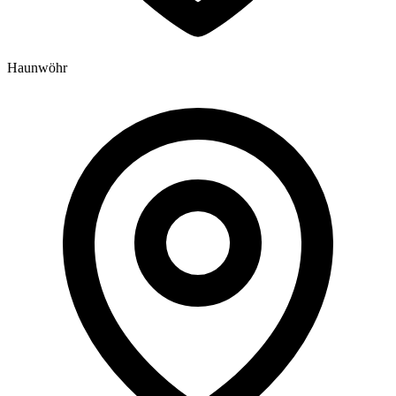
Haunwöhr