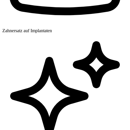
Zahnersatz auf Implantaten