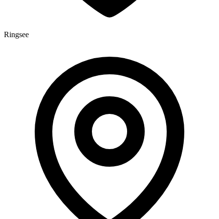
Ringsee