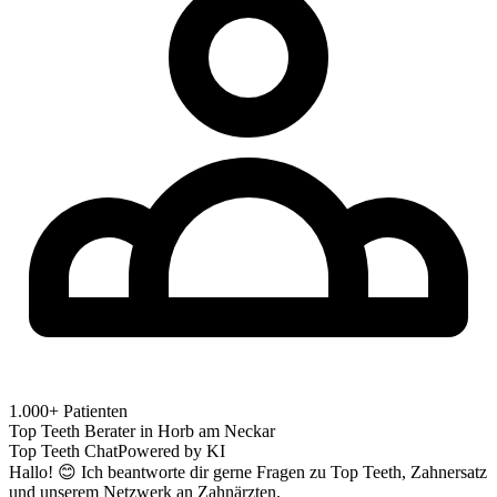
1.000+ Patienten
Top Teeth Berater in
Horb am Neckar
Top Teeth Chat
Powered by KI
Hallo! 😊 Ich beantworte dir gerne Fragen zu Top Teeth, Zahnersatz
und unserem Netzwerk an Zahnärzten.