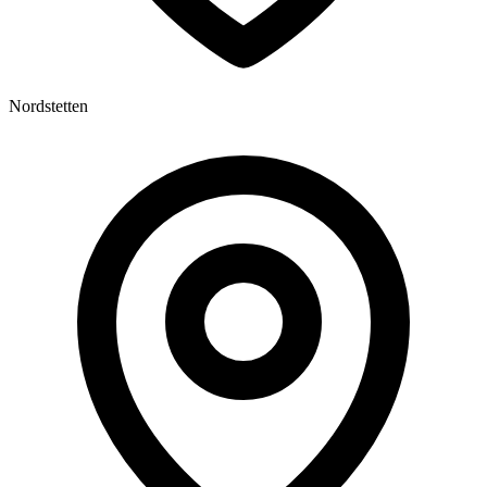
Nordstetten