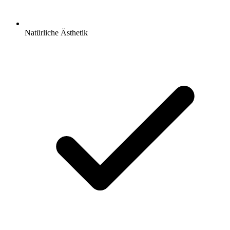
Natürliche Ästhetik