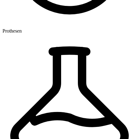
Prothesen