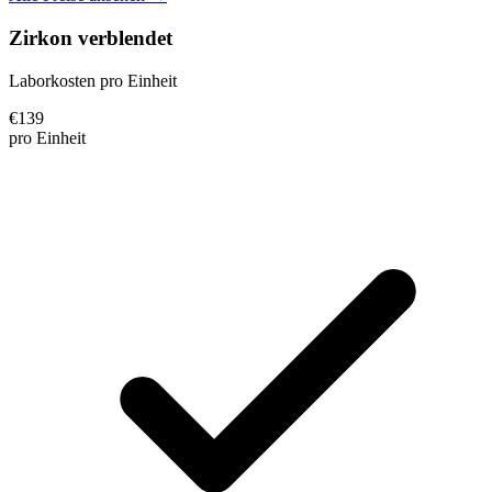
Zirkon verblendet
Laborkosten pro Einheit
€
139
pro Einheit