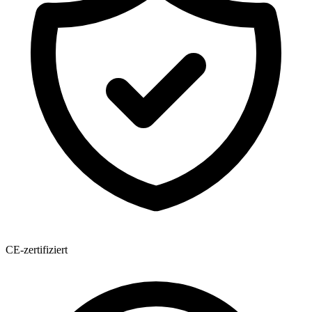
CE-zertifiziert