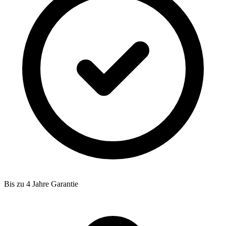
Bis zu 4 Jahre Garantie