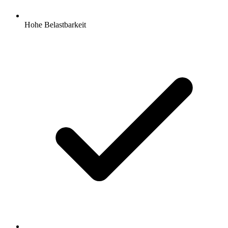
Hohe Belastbarkeit