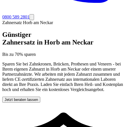
0800 589 2801
Zahnersatz
Horb am Neckar
Günstiger
Zahnersatz in
Horb am Neckar
Bis zu 70% sparen
Sparen Sie bei Zahnkronen, Brücken, Prothesen und Veneers - bei
Ihrem eigenen Zahnarzt in
Horb am Neckar
oder einem unserer
Partnerzahnärzte. Wir arbeiten mit jedem Zahnarzt zusammen und
liefern CE-zertifizierten Zahnersatz aus internationalen Laboren
direkt an Ihre Praxis. Laden Sie einfach Ihren Heil- und Kostenplan
hoch und erhalten Sie ein kostenloses Vergleichsangebot.
Jetzt beraten lassen