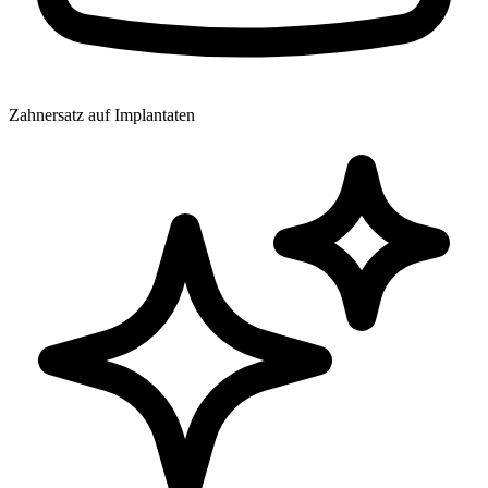
Zahnersatz auf Implantaten