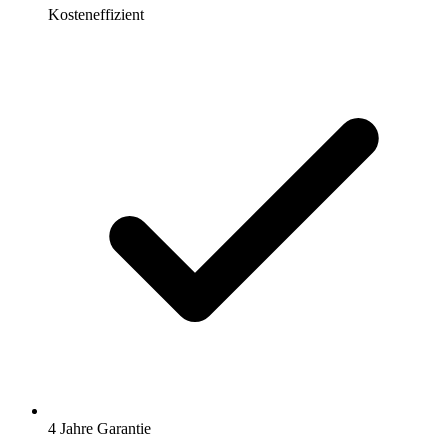
Kosteneffizient
4 Jahre Garantie