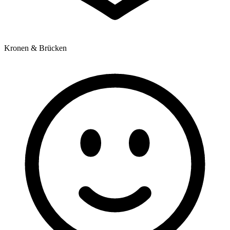
Kronen & Brücken