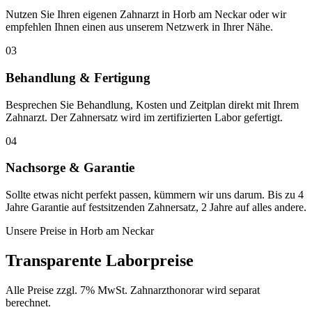
Nutzen Sie Ihren eigenen Zahnarzt in Horb am Neckar oder wir
empfehlen Ihnen einen aus unserem Netzwerk in Ihrer Nähe.
03
Behandlung & Fertigung
Besprechen Sie Behandlung, Kosten und Zeitplan direkt mit Ihrem
Zahnarzt. Der Zahnersatz wird im zertifizierten Labor gefertigt.
04
Nachsorge & Garantie
Sollte etwas nicht perfekt passen, kümmern wir uns darum. Bis zu 4
Jahre Garantie auf festsitzenden Zahnersatz, 2 Jahre auf alles andere.
Unsere Preise in
Horb am Neckar
Transparente Laborpreise
Alle Preise zzgl. 7% MwSt. Zahnarzthonorar wird separat
berechnet.