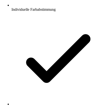
Individuelle Farbabstimmung