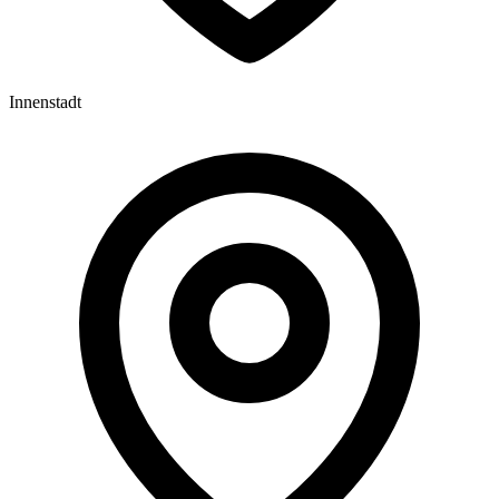
Innenstadt