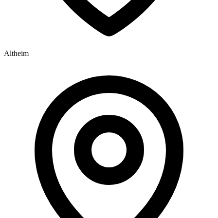
Altheim