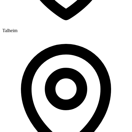
Talheim