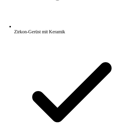
Zirkon-Gerüst mit Keramik