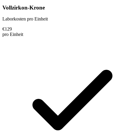
Vollzirkon-Krone
Laborkosten pro Einheit
€
129
pro Einheit