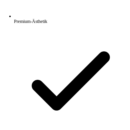
Premium-Ästhetik