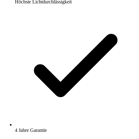
Höchste Lichtdurchlässigkeit
4 Jahre Garantie