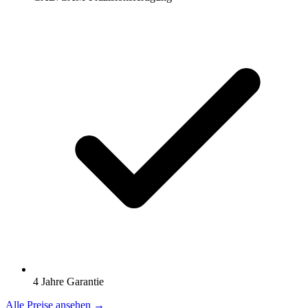
4 Jahre Garantie
Alle Preise ansehen →