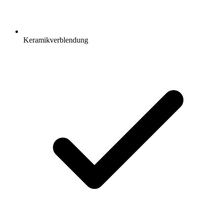
Keramikverblendung