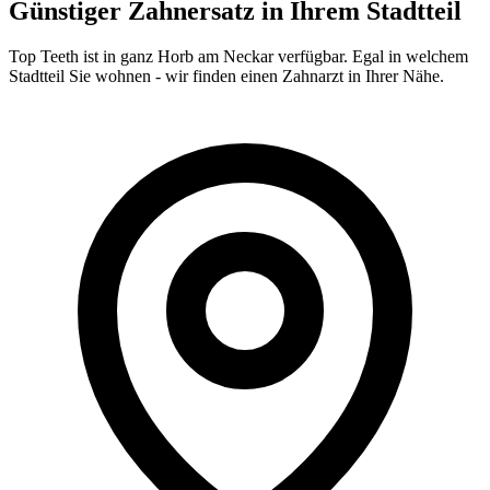
Günstiger Zahnersatz in Ihrem Stadtteil
Top Teeth ist in ganz
Horb am Neckar
verfügbar. Egal in welchem
Stadtteil Sie wohnen - wir finden einen Zahnarzt in Ihrer Nähe.