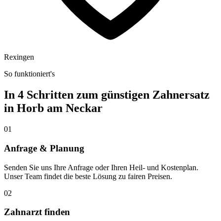
Rexingen
So funktioniert's
In 4 Schritten zum günstigen Zahnersatz
in
Horb am Neckar
01
Anfrage & Planung
Senden Sie uns Ihre Anfrage oder Ihren Heil- und Kostenplan.
Unser Team findet die beste Lösung zu fairen Preisen.
02
Zahnarzt finden