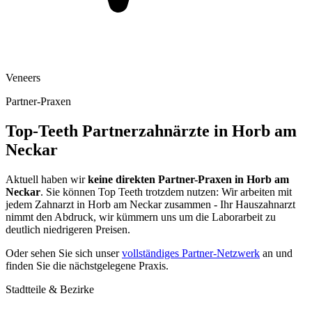
Veneers
Partner-Praxen
Top-Teeth Partnerzahnärzte in
Horb am
Neckar
Aktuell haben wir
keine direkten Partner-Praxen in
Horb am
Neckar
. Sie können Top Teeth trotzdem nutzen: Wir arbeiten mit
jedem Zahnarzt in
Horb am Neckar
zusammen - Ihr Hauszahnarzt
nimmt den Abdruck, wir kümmern uns um die Laborarbeit zu
deutlich niedrigeren Preisen.
Oder sehen Sie sich unser
vollständiges Partner-Netzwerk
an und
finden Sie die nächstgelegene Praxis.
Stadtteile & Bezirke