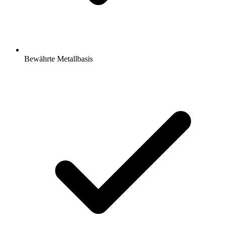
Bewährte Metallbasis