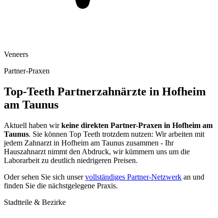
Veneers
Partner-Praxen
Top-Teeth Partnerzahnärzte in
Hofheim
am Taunus
Aktuell haben wir
keine direkten Partner-Praxen in
Hofheim am
Taunus
. Sie können Top Teeth trotzdem nutzen: Wir arbeiten mit
jedem Zahnarzt in
Hofheim am Taunus
zusammen - Ihr
Hauszahnarzt nimmt den Abdruck, wir kümmern uns um die
Laborarbeit zu deutlich niedrigeren Preisen.
Oder sehen Sie sich unser
vollständiges Partner-Netzwerk
an und
finden Sie die nächstgelegene Praxis.
Stadtteile & Bezirke