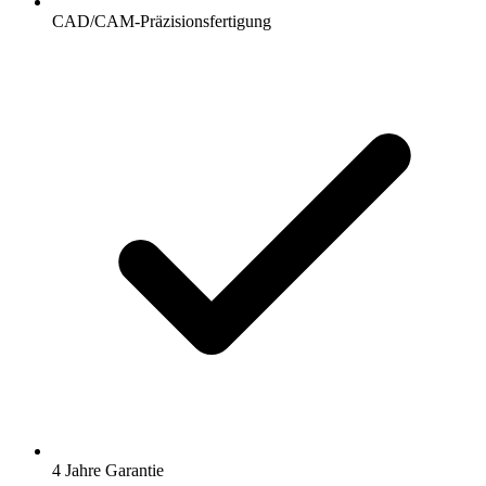
CAD/CAM-Präzisionsfertigung
4 Jahre Garantie