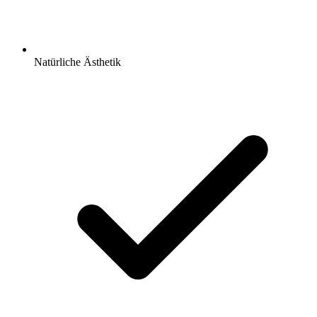
Natürliche Ästhetik