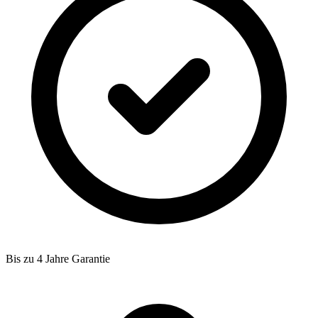
Bis zu 4 Jahre Garantie