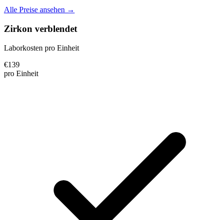
Alle Preise ansehen →
Zirkon verblendet
Laborkosten pro Einheit
€
139
pro Einheit