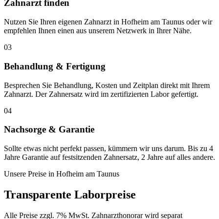
Zahnarzt finden
Nutzen Sie Ihren eigenen Zahnarzt in Hofheim am Taunus oder wir
empfehlen Ihnen einen aus unserem Netzwerk in Ihrer Nähe.
03
Behandlung & Fertigung
Besprechen Sie Behandlung, Kosten und Zeitplan direkt mit Ihrem
Zahnarzt. Der Zahnersatz wird im zertifizierten Labor gefertigt.
04
Nachsorge & Garantie
Sollte etwas nicht perfekt passen, kümmern wir uns darum. Bis zu 4
Jahre Garantie auf festsitzenden Zahnersatz, 2 Jahre auf alles andere.
Unsere Preise in
Hofheim am Taunus
Transparente Laborpreise
Alle Preise zzgl. 7% MwSt. Zahnarzthonorar wird separat