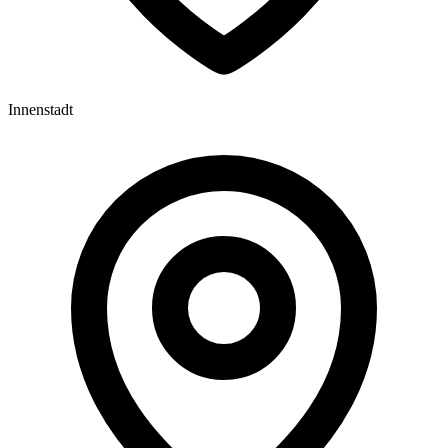
Innenstadt