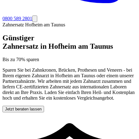
0800 589 2801
Zahnersatz
Hofheim am Taunus
Günstiger
Zahnersatz in
Hofheim am Taunus
Bis zu 70% sparen
Sparen Sie bei Zahnkronen, Brücken, Prothesen und Veneers - bei
Ihrem eigenen Zahnarzt in
Hofheim am Taunus
oder einem unserer
Partnerzahnärzte. Wir arbeiten mit jedem Zahnarzt zusammen und
liefern CE-zertifizierten Zahnersatz aus internationalen Laboren
direkt an Ihre Praxis. Laden Sie einfach Ihren Heil- und Kostenplan
hoch und erhalten Sie ein kostenloses Vergleichsangebot.
Jetzt beraten lassen