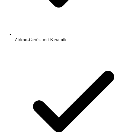
Zirkon-Gerüst mit Keramik