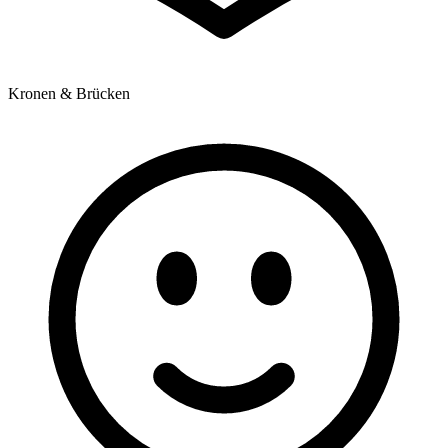
Kronen & Brücken