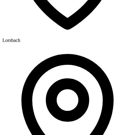
Lorsbach