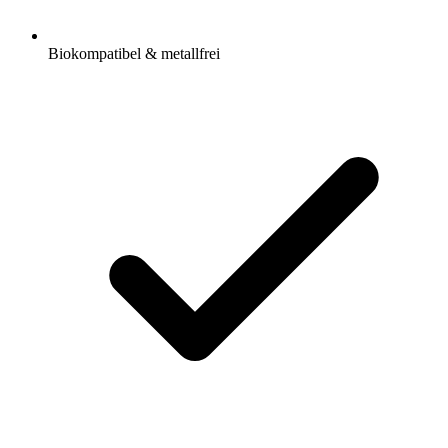
Biokompatibel & metallfrei