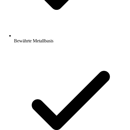
Bewährte Metallbasis