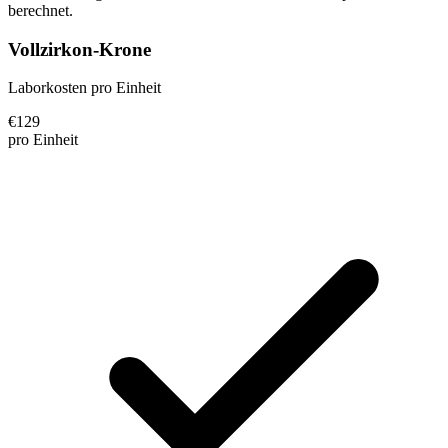
berechnet.
Vollzirkon-Krone
Laborkosten pro Einheit
€
129
pro Einheit