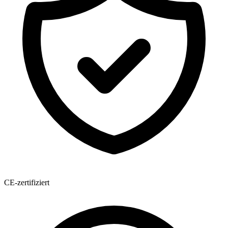
CE-zertifiziert