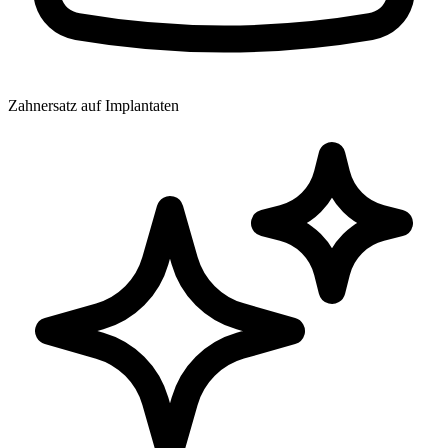
Zahnersatz auf Implantaten