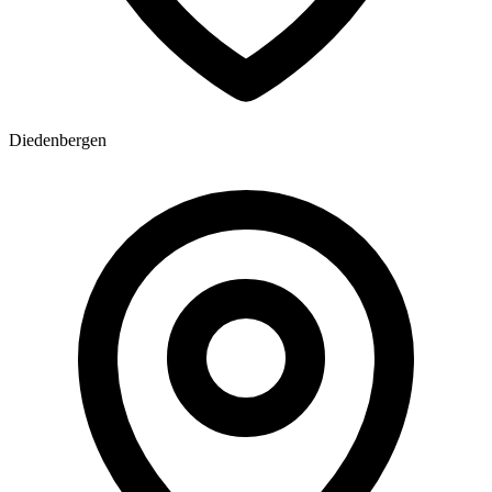
Diedenbergen