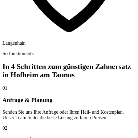
Langenhain
So funktioniert's
In 4 Schritten zum günstigen Zahnersatz
in
Hofheim am Taunus
01
Anfrage & Planung
Senden Sie uns Ihre Anfrage oder Ihren Heil- und Kostenplan.
Unser Team findet die beste Lösung zu fairen Preisen.
02