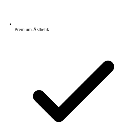
Premium-Ästhetik