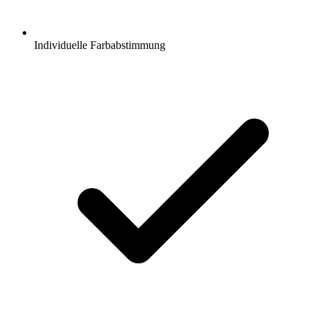
Individuelle Farbabstimmung