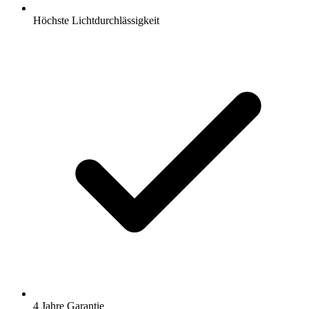
Höchste Lichtdurchlässigkeit
4 Jahre Garantie