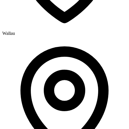
Wallau