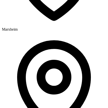
Marxheim