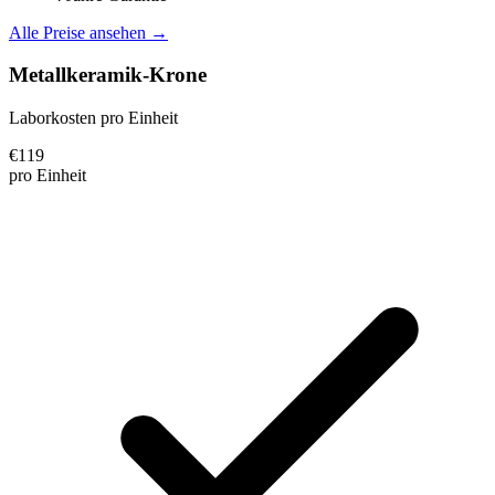
Alle Preise ansehen →
Metallkeramik-Krone
Laborkosten pro Einheit
€
119
pro Einheit