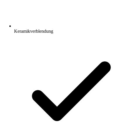
Keramikverblendung