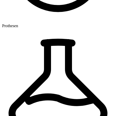
Prothesen