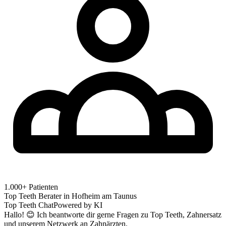
1.000+ Patienten
Top Teeth Berater in
Hofheim am Taunus
Top Teeth Chat
Powered by KI
Hallo! 😊 Ich beantworte dir gerne Fragen zu Top Teeth, Zahnersatz
und unserem Netzwerk an Zahnärzten.