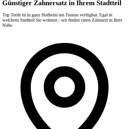
Günstiger Zahnersatz in Ihrem Stadtteil
Top Teeth ist in ganz
Hofheim am Taunus
verfügbar. Egal in
welchem Stadtteil Sie wohnen - wir finden einen Zahnarzt in Ihrer
Nähe.