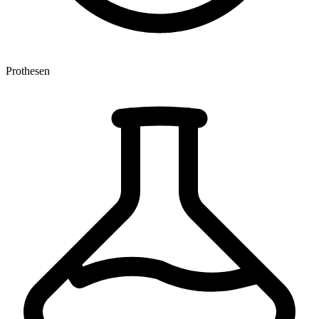
Prothesen