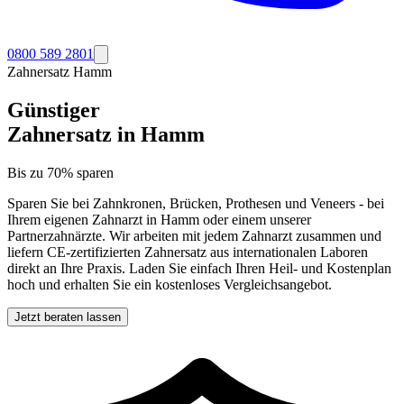
0800 589 2801
Zahnersatz
Hamm
Günstiger
Zahnersatz in
Hamm
Bis zu 70% sparen
Sparen Sie bei Zahnkronen, Brücken, Prothesen und Veneers - bei
Ihrem eigenen Zahnarzt in
Hamm
oder einem unserer
Partnerzahnärzte. Wir arbeiten mit jedem Zahnarzt zusammen und
liefern CE-zertifizierten Zahnersatz aus internationalen Laboren
direkt an Ihre Praxis. Laden Sie einfach Ihren Heil- und Kostenplan
hoch und erhalten Sie ein kostenloses Vergleichsangebot.
Jetzt beraten lassen