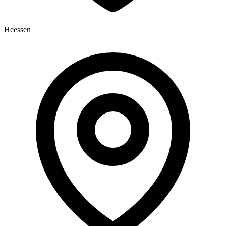
Heessen