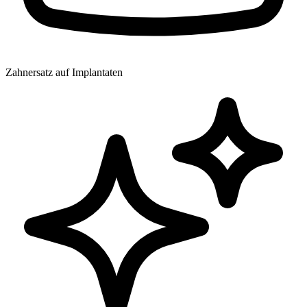
Zahnersatz auf Implantaten