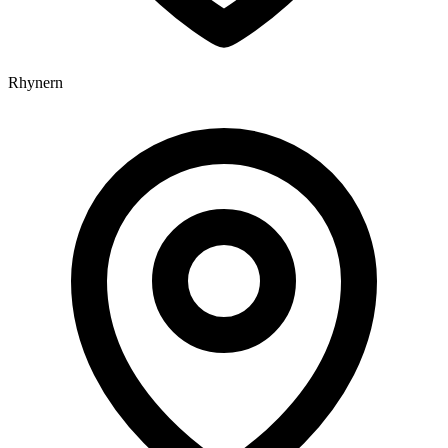
Rhynern