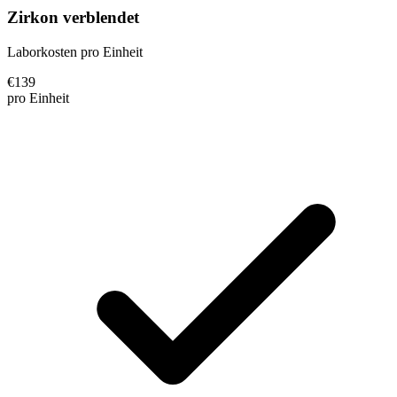
Zirkon verblendet
Laborkosten pro Einheit
€
139
pro Einheit