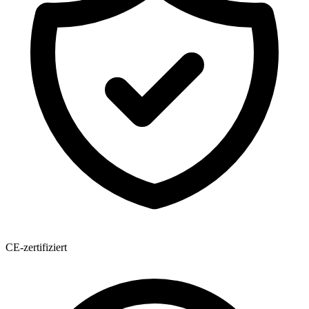
CE-zertifiziert