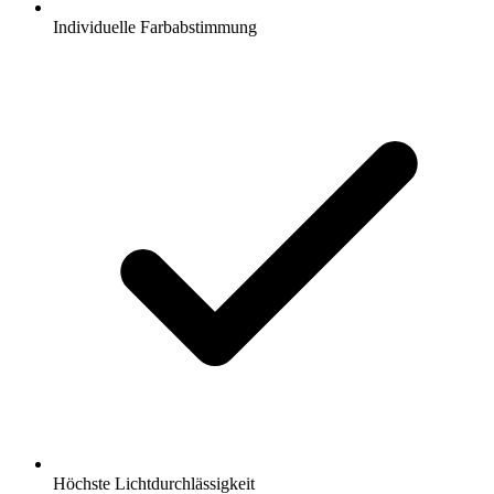
Individuelle Farbabstimmung
Höchste Lichtdurchlässigkeit