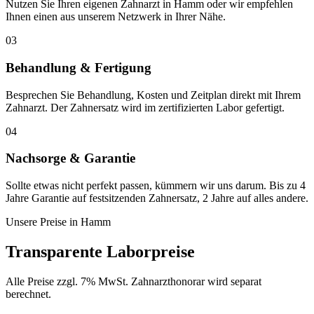
Nutzen Sie Ihren eigenen Zahnarzt in Hamm oder wir empfehlen
Ihnen einen aus unserem Netzwerk in Ihrer Nähe.
03
Behandlung & Fertigung
Besprechen Sie Behandlung, Kosten und Zeitplan direkt mit Ihrem
Zahnarzt. Der Zahnersatz wird im zertifizierten Labor gefertigt.
04
Nachsorge & Garantie
Sollte etwas nicht perfekt passen, kümmern wir uns darum. Bis zu 4
Jahre Garantie auf festsitzenden Zahnersatz, 2 Jahre auf alles andere.
Unsere Preise in
Hamm
Transparente Laborpreise
Alle Preise zzgl. 7% MwSt. Zahnarzthonorar wird separat
berechnet.