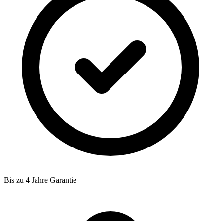
Bis zu 4 Jahre Garantie