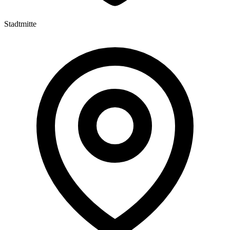
Stadtmitte