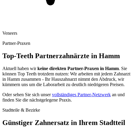
Veneers
Partner-Praxen
Top-Teeth Partnerzahnärzte in
Hamm
Aktuell haben wir
keine direkten Partner-Praxen in
Hamm
. Sie
können Top Teeth trotzdem nutzen: Wir arbeiten mit jedem Zahnarzt
in
Hamm
zusammen - Ihr Hauszahnarzt nimmt den Abdruck, wir
kümmern uns um die Laborarbeit zu deutlich niedrigeren Preisen.
Oder sehen Sie sich unser
vollständiges Partner-Netzwerk
an und
finden Sie die nächstgelegene Praxis.
Stadtteile & Bezirke
Günstiger Zahnersatz in Ihrem Stadtteil