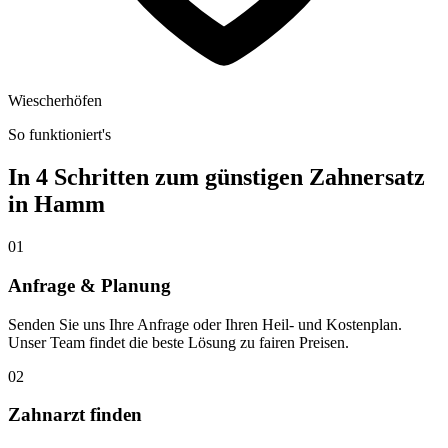
Wiescherhöfen
So funktioniert's
In 4 Schritten zum günstigen Zahnersatz
in
Hamm
01
Anfrage & Planung
Senden Sie uns Ihre Anfrage oder Ihren Heil- und Kostenplan.
Unser Team findet die beste Lösung zu fairen Preisen.
02
Zahnarzt finden