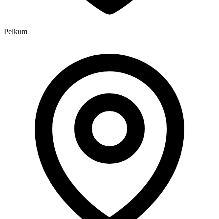
Pelkum