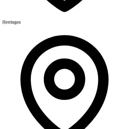
Herringen