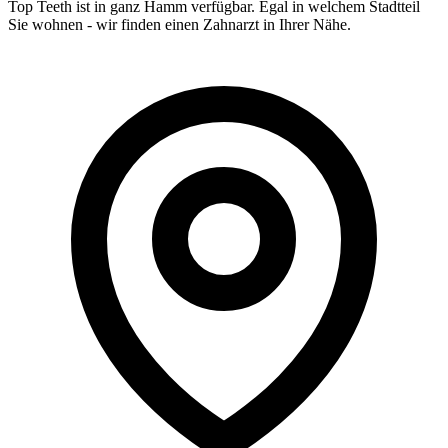
Top Teeth ist in ganz
Hamm
verfügbar. Egal in welchem Stadtteil
Sie wohnen - wir finden einen Zahnarzt in Ihrer Nähe.