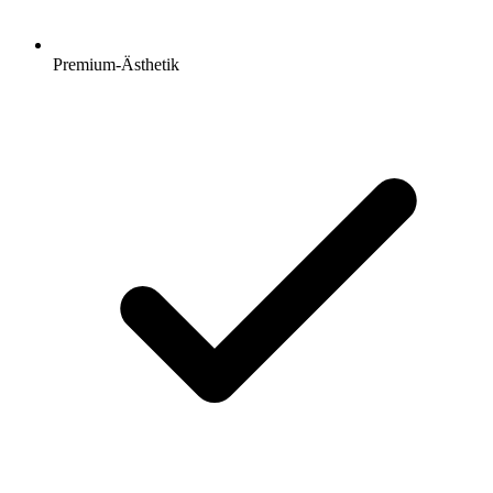
Premium-Ästhetik