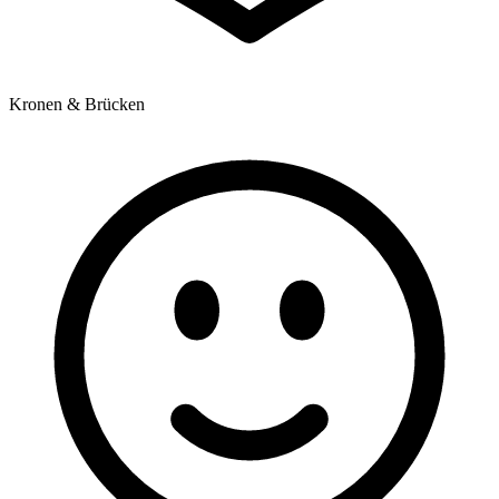
Kronen & Brücken