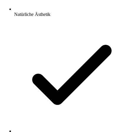
Natürliche Ästhetik