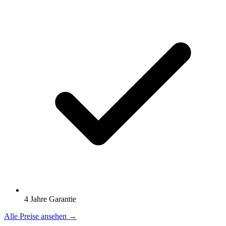
4 Jahre Garantie
Alle Preise ansehen →