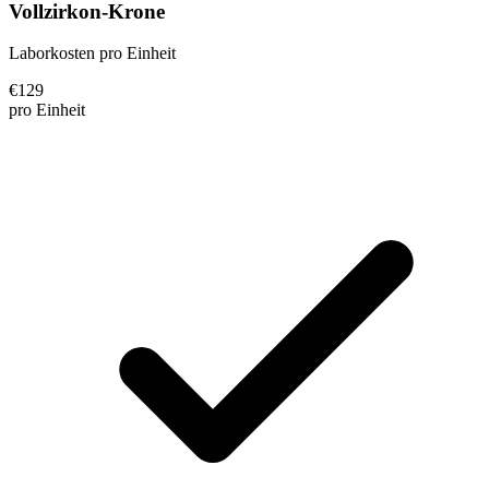
Vollzirkon-Krone
Laborkosten pro Einheit
€
129
pro Einheit