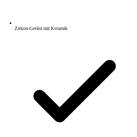
Zirkon-Gerüst mit Keramik