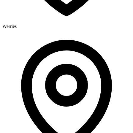
Werries