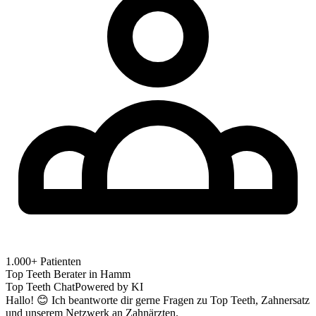
1.000+ Patienten
Top Teeth Berater in
Hamm
Top Teeth Chat
Powered by KI
Hallo! 😊 Ich beantworte dir gerne Fragen zu Top Teeth, Zahnersatz
und unserem Netzwerk an Zahnärzten.