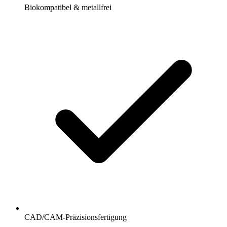
Biokompatibel & metallfrei
CAD/CAM-Präzisionsfertigung