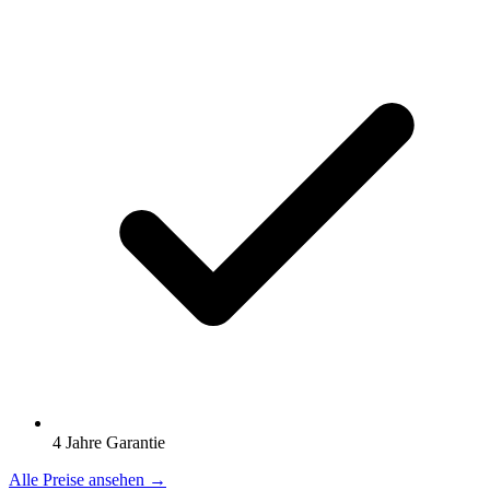
4 Jahre Garantie
Alle Preise ansehen →