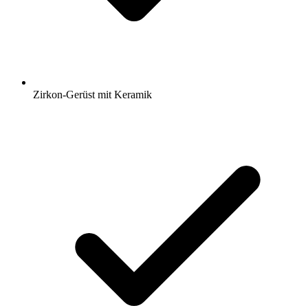
Zirkon-Gerüst mit Keramik