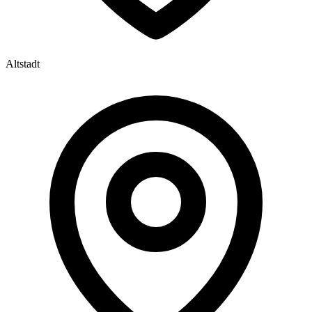
Altstadt