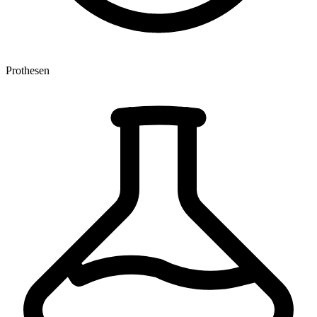
Prothesen