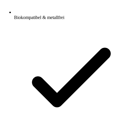
Biokompatibel & metallfrei