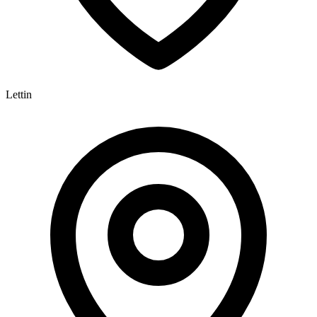
Lettin