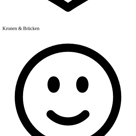
Kronen & Brücken