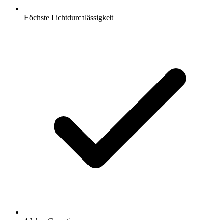
Höchste Lichtdurchlässigkeit