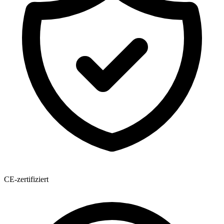
CE-zertifiziert