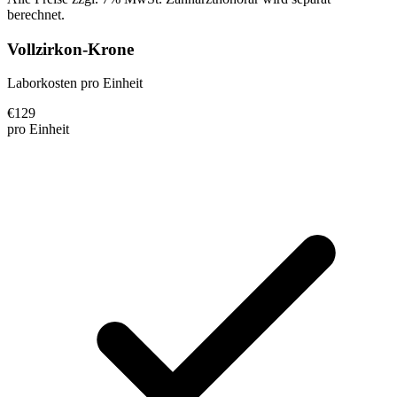
berechnet.
Vollzirkon-Krone
Laborkosten pro Einheit
€
129
pro Einheit