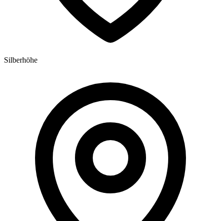
Silberhöhe