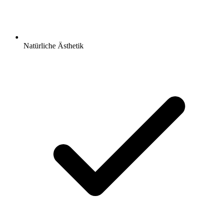
Natürliche Ästhetik