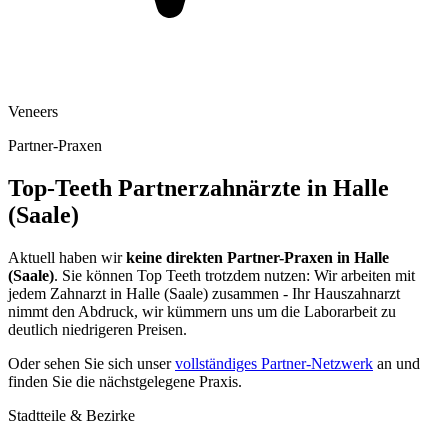
Veneers
Partner-Praxen
Top-Teeth Partnerzahnärzte in
Halle
(Saale)
Aktuell haben wir
keine direkten Partner-Praxen in
Halle
(Saale)
. Sie können Top Teeth trotzdem nutzen: Wir arbeiten mit
jedem Zahnarzt in
Halle (Saale)
zusammen - Ihr Hauszahnarzt
nimmt den Abdruck, wir kümmern uns um die Laborarbeit zu
deutlich niedrigeren Preisen.
Oder sehen Sie sich unser
vollständiges Partner-Netzwerk
an und
finden Sie die nächstgelegene Praxis.
Stadtteile & Bezirke