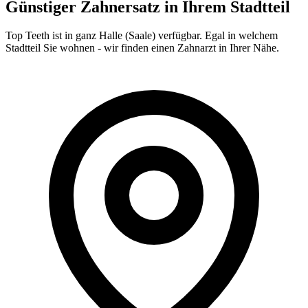
Günstiger Zahnersatz in Ihrem Stadtteil
Top Teeth ist in ganz
Halle (Saale)
verfügbar. Egal in welchem
Stadtteil Sie wohnen - wir finden einen Zahnarzt in Ihrer Nähe.