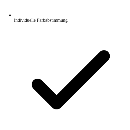
Individuelle Farbabstimmung