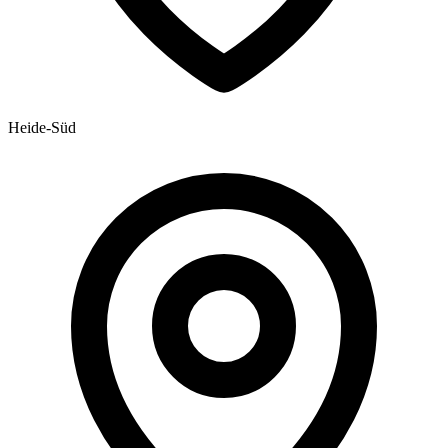
Heide-Süd