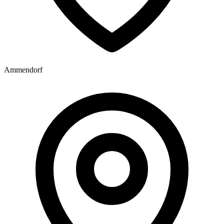
Ammendorf