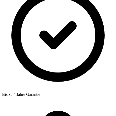
Bis zu 4 Jahre Garantie