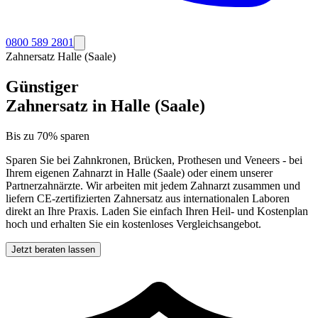
0800 589 2801
Zahnersatz
Halle (Saale)
Günstiger
Zahnersatz in
Halle (Saale)
Bis zu 70% sparen
Sparen Sie bei Zahnkronen, Brücken, Prothesen und Veneers - bei
Ihrem eigenen Zahnarzt in
Halle (Saale)
oder einem unserer
Partnerzahnärzte. Wir arbeiten mit jedem Zahnarzt zusammen und
liefern CE-zertifizierten Zahnersatz aus internationalen Laboren
direkt an Ihre Praxis. Laden Sie einfach Ihren Heil- und Kostenplan
hoch und erhalten Sie ein kostenloses Vergleichsangebot.
Jetzt beraten lassen