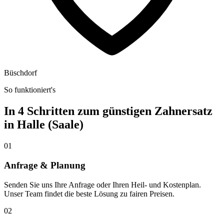
Büschdorf
So funktioniert's
In 4 Schritten zum günstigen Zahnersatz
in
Halle (Saale)
01
Anfrage & Planung
Senden Sie uns Ihre Anfrage oder Ihren Heil- und Kostenplan.
Unser Team findet die beste Lösung zu fairen Preisen.
02