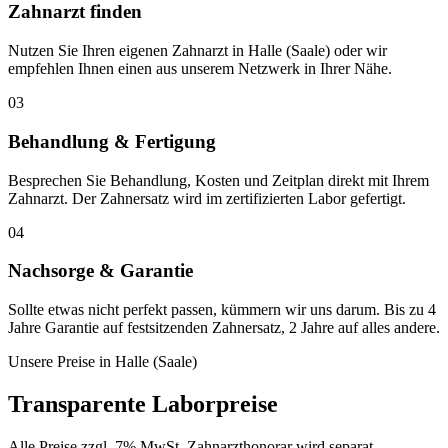
Zahnarzt finden
Nutzen Sie Ihren eigenen Zahnarzt in Halle (Saale) oder wir
empfehlen Ihnen einen aus unserem Netzwerk in Ihrer Nähe.
03
Behandlung & Fertigung
Besprechen Sie Behandlung, Kosten und Zeitplan direkt mit Ihrem
Zahnarzt. Der Zahnersatz wird im zertifizierten Labor gefertigt.
04
Nachsorge & Garantie
Sollte etwas nicht perfekt passen, kümmern wir uns darum. Bis zu 4
Jahre Garantie auf festsitzenden Zahnersatz, 2 Jahre auf alles andere.
Unsere Preise in
Halle (Saale)
Transparente Laborpreise
Alle Preise zzgl. 7% MwSt. Zahnarzthonorar wird separat