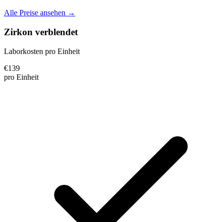
Alle Preise ansehen →
Zirkon verblendet
Laborkosten pro Einheit
€
139
pro Einheit