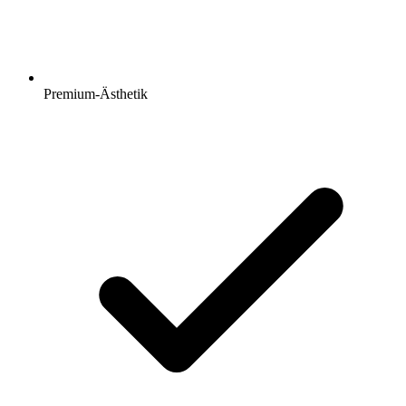
Premium-Ästhetik