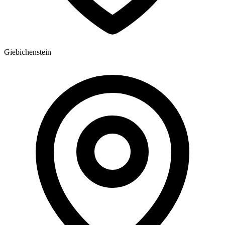
Giebichenstein