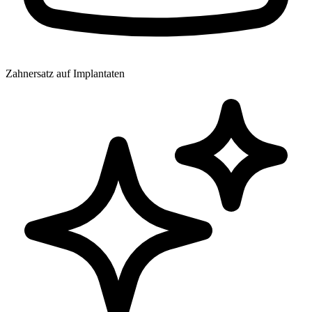
Zahnersatz auf Implantaten