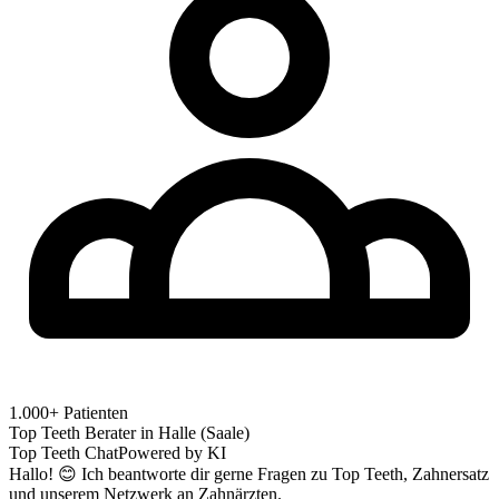
1.000+ Patienten
Top Teeth Berater in
Halle (Saale)
Top Teeth Chat
Powered by KI
Hallo! 😊 Ich beantworte dir gerne Fragen zu Top Teeth, Zahnersatz
und unserem Netzwerk an Zahnärzten.