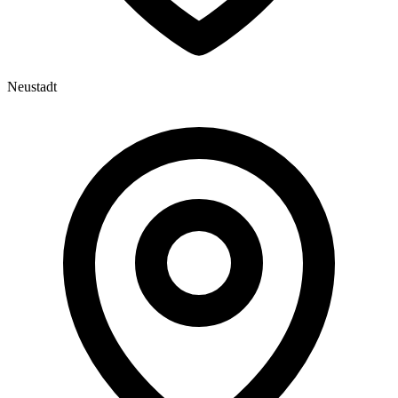
Neustadt