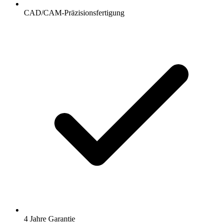
CAD/CAM-Präzisionsfertigung
4 Jahre Garantie