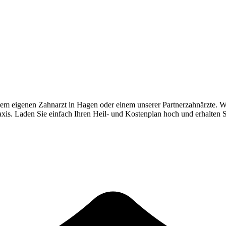
rem eigenen Zahnarzt in
Hagen
oder einem unserer Partnerzahnärzte. W
Praxis. Laden Sie einfach Ihren Heil- und Kostenplan hoch und erhalten 