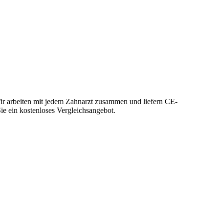
ir arbeiten mit jedem Zahnarzt zusammen und liefern CE-
Sie ein kostenloses Vergleichsangebot.