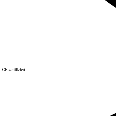
CE-zertifiziert