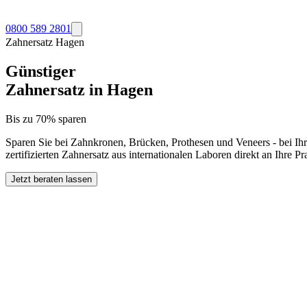
0800 589 2801
Zahnersatz
Hagen
Günstiger
Zahnersatz in
Hagen
Bis zu 70% sparen
Sparen Sie bei Zahnkronen, Brücken, Prothesen und Veneers - bei Ih
zertifizierten Zahnersatz aus internationalen Laboren direkt an Ihre 
Jetzt beraten lassen