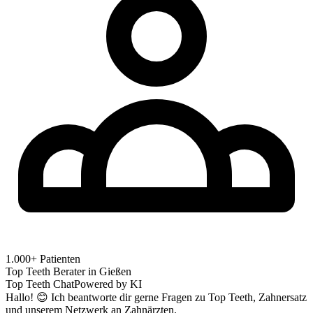
1.000+ Patienten
Top Teeth Berater in
Gießen
Top Teeth Chat
Powered by KI
Hallo! 😊 Ich beantworte dir gerne Fragen zu Top Teeth, Zahnersatz
und unserem Netzwerk an Zahnärzten.