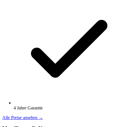
4 Jahre Garantie
Alle Preise ansehen →