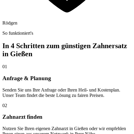
Rödgen
So funktioniert's
In 4 Schritten zum günstigen Zahnersatz
in
Gießen
01
Anfrage & Planung
Senden Sie uns Ihre Anfrage oder Ihren Heil- und Kostenplan.
Unser Team findet die beste Lösung zu fairen Preisen.
02
Zahnarzt finden
Nutzen Sie Ihren eigenen Zahnarzt in Gießen oder wir empfehlen
Ihnen einen aus unserem Netzwerk in Ihrer Nähe.