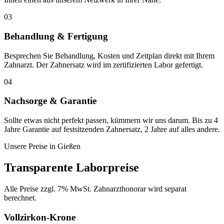
03
Behandlung & Fertigung
Besprechen Sie Behandlung, Kosten und Zeitplan direkt mit Ihrem
Zahnarzt. Der Zahnersatz wird im zertifizierten Labor gefertigt.
04
Nachsorge & Garantie
Sollte etwas nicht perfekt passen, kümmern wir uns darum. Bis zu 4
Jahre Garantie auf festsitzenden Zahnersatz, 2 Jahre auf alles andere.
Unsere Preise in
Gießen
Transparente Laborpreise
Alle Preise zzgl. 7% MwSt. Zahnarzthonorar wird separat
berechnet.
Vollzirkon-Krone