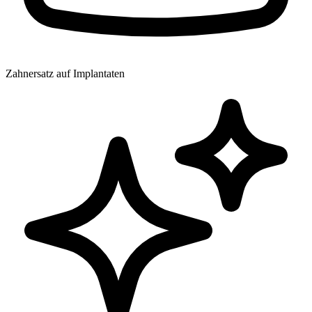
Zahnersatz auf Implantaten