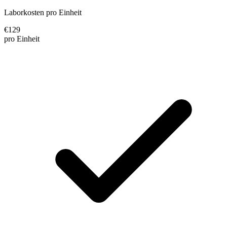
Laborkosten pro Einheit
€
129
pro Einheit