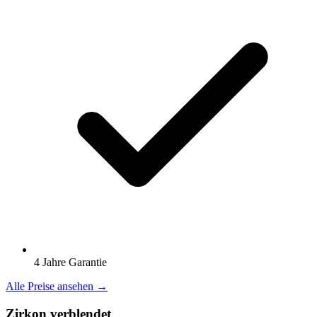
4 Jahre Garantie
Alle Preise ansehen →
Zirkon verblendet