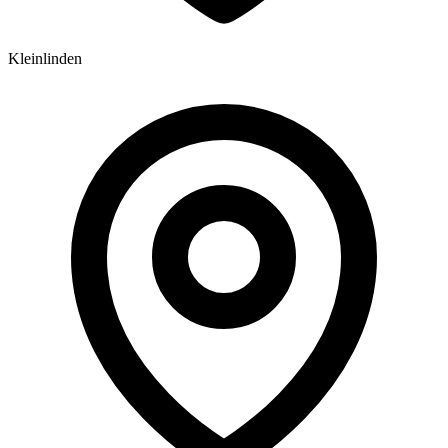
Kleinlinden