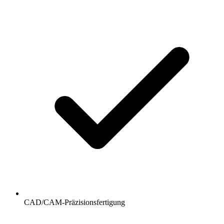
CAD/CAM-Präzisionsfertigung