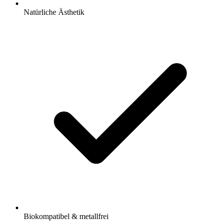
Natürliche Ästhetik
Biokompatibel & metallfrei