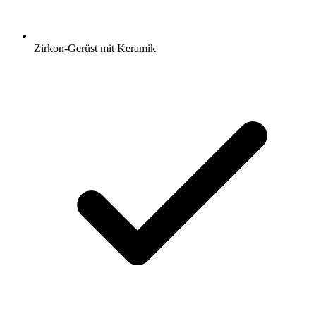
Zirkon-Gerüst mit Keramik