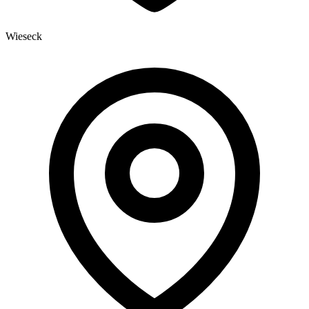
Wieseck