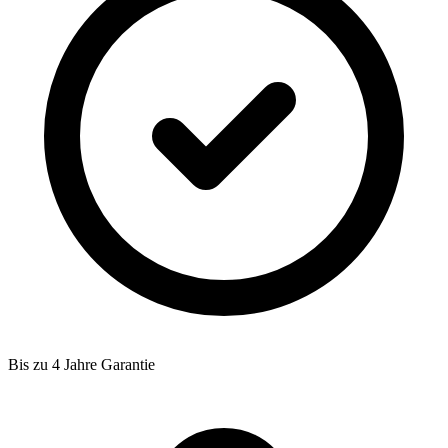
Bis zu 4 Jahre Garantie