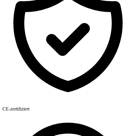
CE-zertifiziert