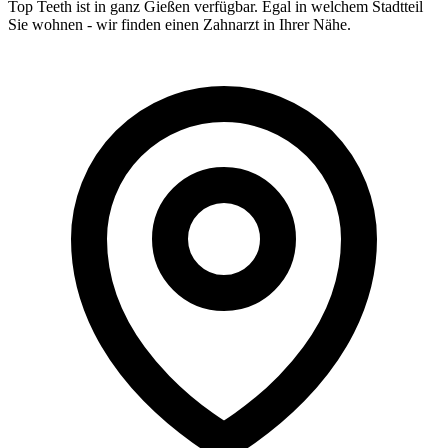
Top Teeth ist in ganz
Gießen
verfügbar. Egal in welchem Stadtteil
Sie wohnen - wir finden einen Zahnarzt in Ihrer Nähe.