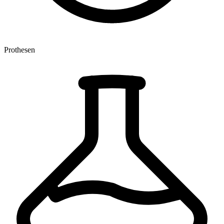
Prothesen