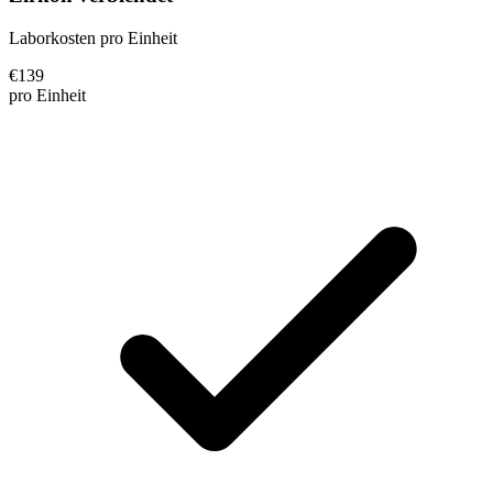
Laborkosten pro Einheit
€
139
pro Einheit