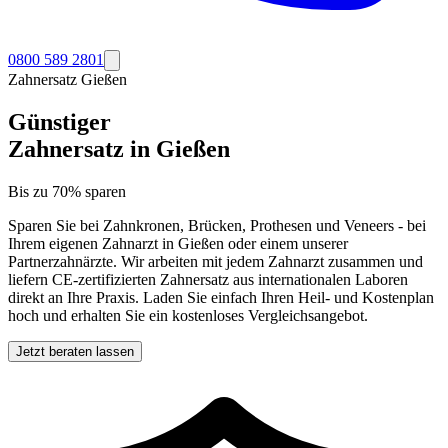
0800 589 2801
Zahnersatz
Gießen
Günstiger
Zahnersatz in
Gießen
Bis zu 70% sparen
Sparen Sie bei Zahnkronen, Brücken, Prothesen und Veneers - bei
Ihrem eigenen Zahnarzt in
Gießen
oder einem unserer
Partnerzahnärzte. Wir arbeiten mit jedem Zahnarzt zusammen und
liefern CE-zertifizierten Zahnersatz aus internationalen Laboren
direkt an Ihre Praxis. Laden Sie einfach Ihren Heil- und Kostenplan
hoch und erhalten Sie ein kostenloses Vergleichsangebot.
Jetzt beraten lassen