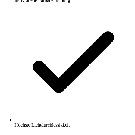
Individuelle Farbabstimmung
Höchste Lichtdurchlässigkeit