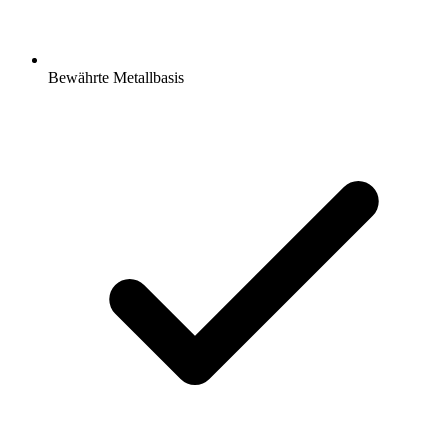
Bewährte Metallbasis