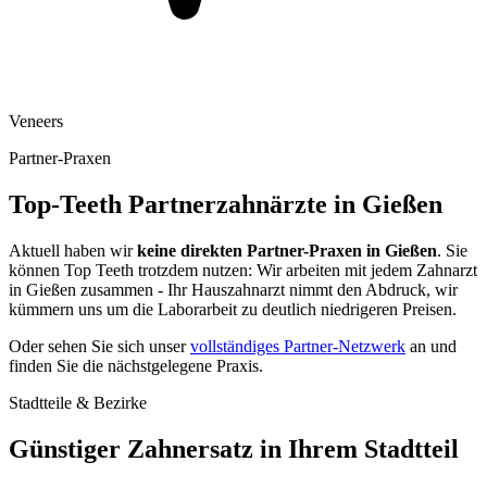
Veneers
Partner-Praxen
Top-Teeth Partnerzahnärzte in
Gießen
Aktuell haben wir
keine direkten Partner-Praxen in
Gießen
. Sie
können Top Teeth trotzdem nutzen: Wir arbeiten mit jedem Zahnarzt
in
Gießen
zusammen - Ihr Hauszahnarzt nimmt den Abdruck, wir
kümmern uns um die Laborarbeit zu deutlich niedrigeren Preisen.
Oder sehen Sie sich unser
vollständiges Partner-Netzwerk
an und
finden Sie die nächstgelegene Praxis.
Stadtteile & Bezirke
Günstiger Zahnersatz in Ihrem Stadtteil