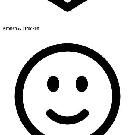
Kronen & Brücken