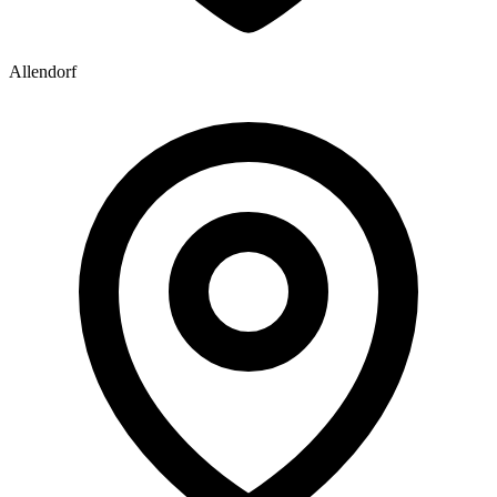
Allendorf