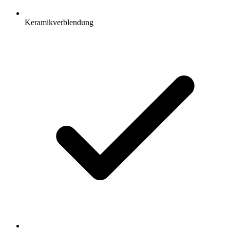
Keramikverblendung