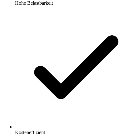
Hohe Belastbarkeit
Kosteneffizient