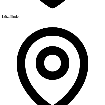
Lützellinden