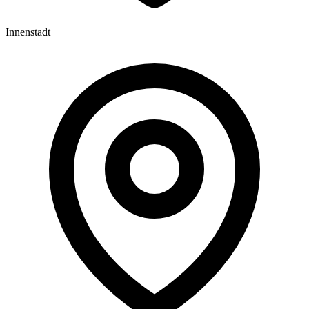
Innenstadt