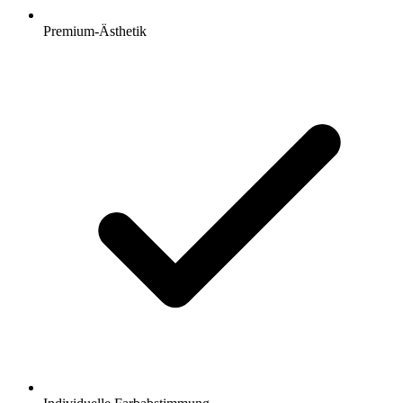
Premium-Ästhetik