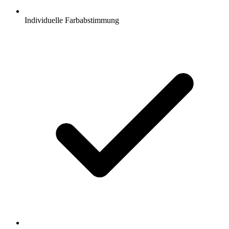
Individuelle Farbabstimmung