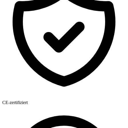
CE-zertifiziert