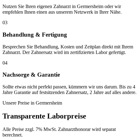
Nutzen Sie Ihren eigenen Zahnarzt in Germersheim oder wir
empfehlen Ihnen einen aus unserem Netzwerk in Ihrer Nähe.
03
Behandlung & Fertigung
Besprechen Sie Behandlung, Kosten und Zeitplan direkt mit Ihrem
Zahnarzt. Der Zahnersatz wird im zertifizierten Labor gefertigt.
04
Nachsorge & Garantie
Sollte etwas nicht perfekt passen, kümmern wir uns darum. Bis zu 4
Jahre Garantie auf festsitzenden Zahnersatz, 2 Jahre auf alles andere.
Unsere Preise in
Germersheim
Transparente Laborpreise
Alle Preise zzgl. 7% MwSt. Zahnarzthonorar wird separat
berechnet.