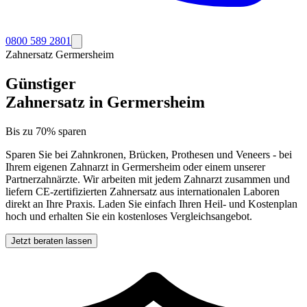
0800 589 2801
Zahnersatz
Germersheim
Günstiger
Zahnersatz in
Germersheim
Bis zu 70% sparen
Sparen Sie bei Zahnkronen, Brücken, Prothesen und Veneers - bei
Ihrem eigenen Zahnarzt in
Germersheim
oder einem unserer
Partnerzahnärzte. Wir arbeiten mit jedem Zahnarzt zusammen und
liefern CE-zertifizierten Zahnersatz aus internationalen Laboren
direkt an Ihre Praxis. Laden Sie einfach Ihren Heil- und Kostenplan
hoch und erhalten Sie ein kostenloses Vergleichsangebot.
Jetzt beraten lassen