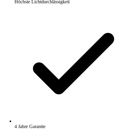
Höchste Lichtdurchlässigkeit
4 Jahre Garantie