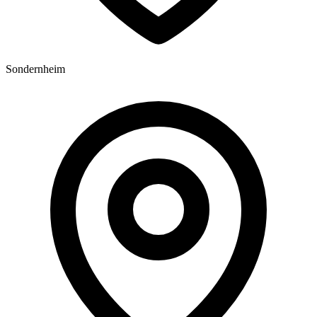
Sondernheim