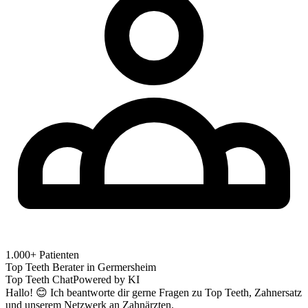
1.000+ Patienten
Top Teeth Berater in
Germersheim
Top Teeth Chat
Powered by KI
Hallo! 😊 Ich beantworte dir gerne Fragen zu Top Teeth, Zahnersatz
und unserem Netzwerk an Zahnärzten.