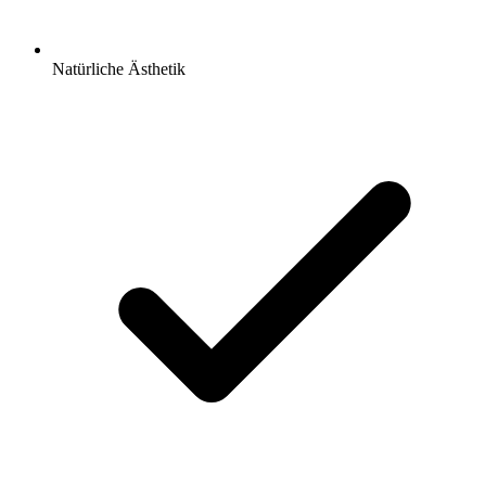
Natürliche Ästhetik