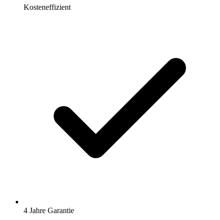
Kosteneffizient
4 Jahre Garantie