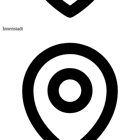
Innenstadt