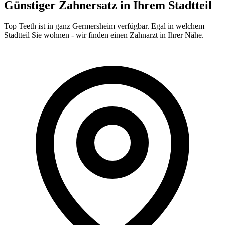
Günstiger Zahnersatz in Ihrem Stadtteil
Top Teeth ist in ganz
Germersheim
verfügbar. Egal in welchem
Stadtteil Sie wohnen - wir finden einen Zahnarzt in Ihrer Nähe.