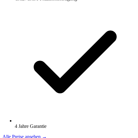
4 Jahre Garantie
Alle Preise ansehen →