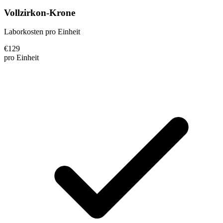
Vollzirkon-Krone
Laborkosten pro Einheit
€
129
pro Einheit