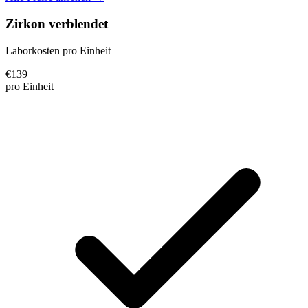
Zirkon verblendet
Laborkosten pro Einheit
€
139
pro Einheit