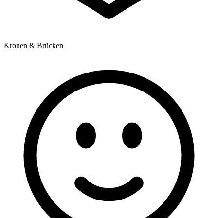
Kronen & Brücken