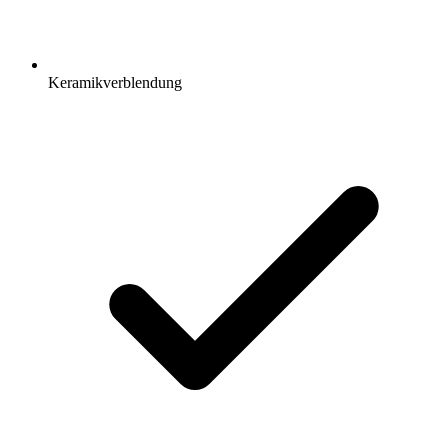
Keramikverblendung