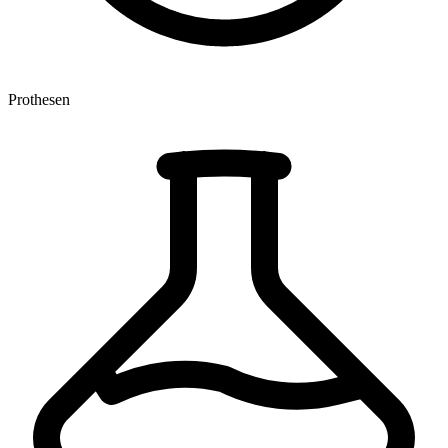
Prothesen