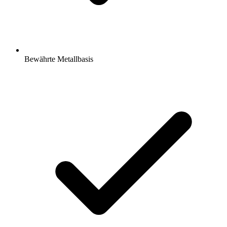
Bewährte Metallbasis