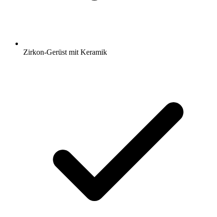
Zirkon-Gerüst mit Keramik