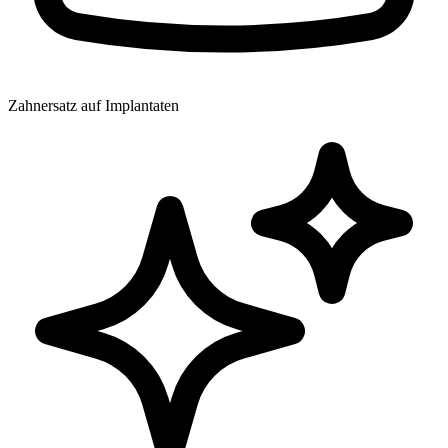
Zahnersatz auf Implantaten