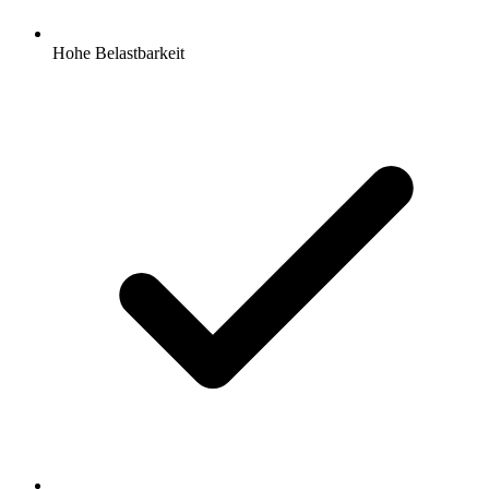
Hohe Belastbarkeit