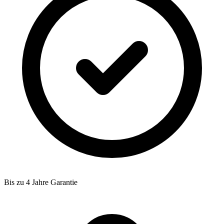
Bis zu 4 Jahre Garantie