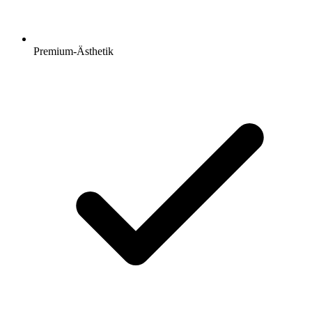
Premium-Ästhetik