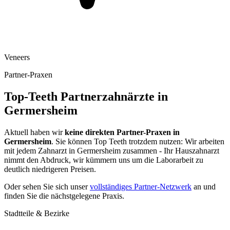
Veneers
Partner-Praxen
Top-Teeth Partnerzahnärzte in
Germersheim
Aktuell haben wir
keine direkten Partner-Praxen in
Germersheim
. Sie können Top Teeth trotzdem nutzen: Wir arbeiten
mit jedem Zahnarzt in
Germersheim
zusammen - Ihr Hauszahnarzt
nimmt den Abdruck, wir kümmern uns um die Laborarbeit zu
deutlich niedrigeren Preisen.
Oder sehen Sie sich unser
vollständiges Partner-Netzwerk
an und
finden Sie die nächstgelegene Praxis.
Stadtteile & Bezirke