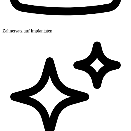
Zahnersatz auf Implantaten