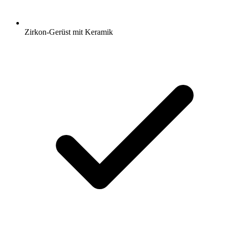
Zirkon-Gerüst mit Keramik