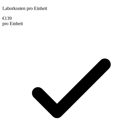
Laborkosten pro Einheit
€
139
pro Einheit