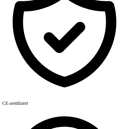
CE-zertifiziert