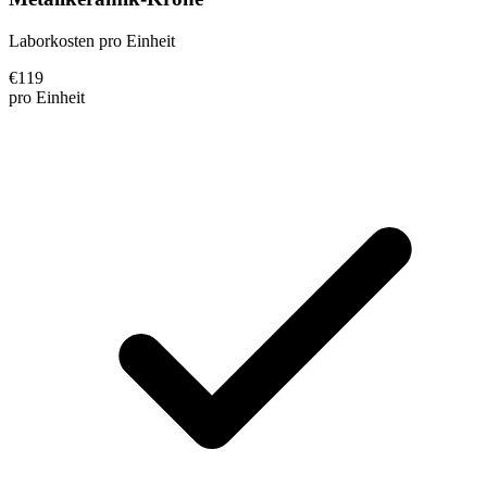
Laborkosten pro Einheit
€
119
pro Einheit