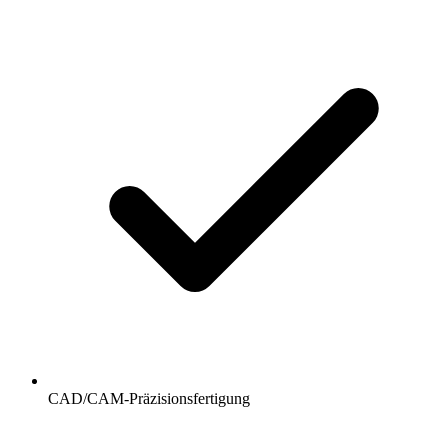
CAD/CAM-Präzisionsfertigung