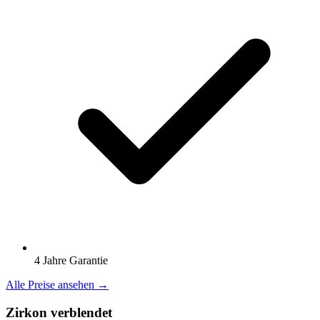
4 Jahre Garantie
Alle Preise ansehen →
Zirkon verblendet