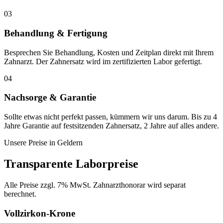
03
Behandlung & Fertigung
Besprechen Sie Behandlung, Kosten und Zeitplan direkt mit Ihrem
Zahnarzt. Der Zahnersatz wird im zertifizierten Labor gefertigt.
04
Nachsorge & Garantie
Sollte etwas nicht perfekt passen, kümmern wir uns darum. Bis zu 4
Jahre Garantie auf festsitzenden Zahnersatz, 2 Jahre auf alles andere.
Unsere Preise in
Geldern
Transparente Laborpreise
Alle Preise zzgl. 7% MwSt. Zahnarzthonorar wird separat
berechnet.
Vollzirkon-Krone