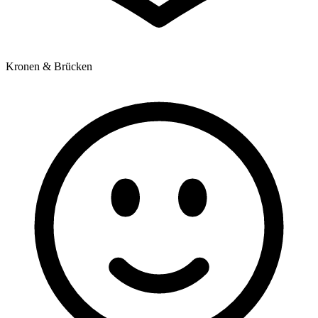
Kronen & Brücken