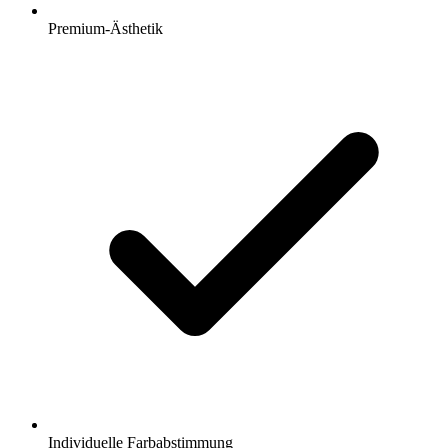
Premium-Ästhetik
Individuelle Farbabstimmung