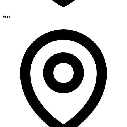
Veert