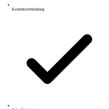
Keramikverblendung