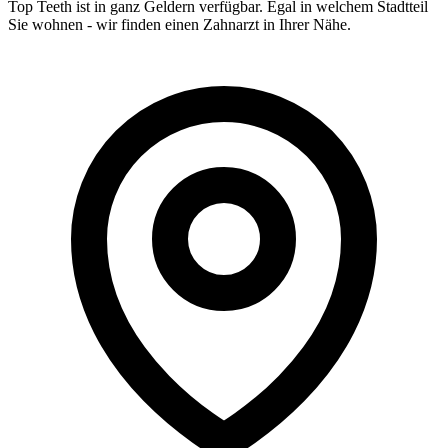
Top Teeth ist in ganz
Geldern
verfügbar. Egal in welchem Stadtteil
Sie wohnen - wir finden einen Zahnarzt in Ihrer Nähe.