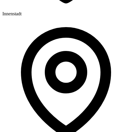
Innenstadt