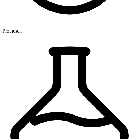
Prothesen