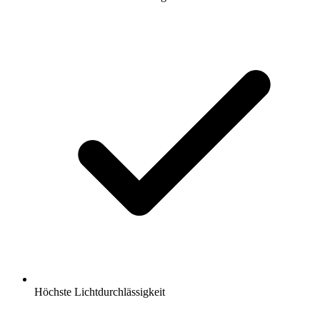
Höchste Lichtdurchlässigkeit