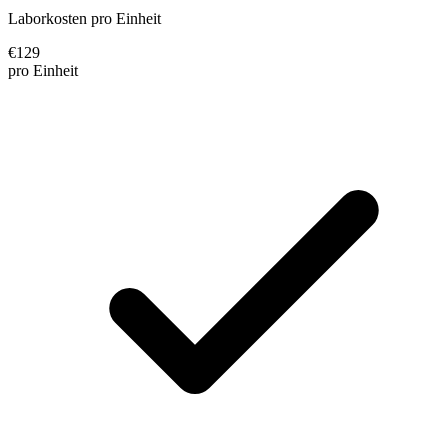
Laborkosten pro Einheit
€
129
pro Einheit