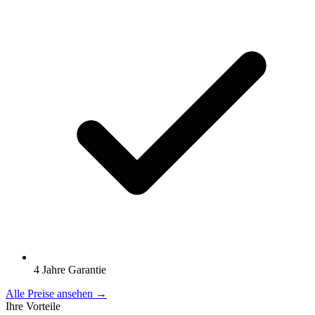
4 Jahre Garantie
Alle Preise ansehen →
Ihre Vorteile