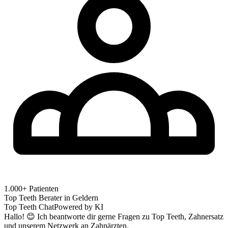
1.000+ Patienten
Top Teeth Berater in
Geldern
Top Teeth Chat
Powered by KI
Hallo! 😊 Ich beantworte dir gerne Fragen zu Top Teeth, Zahnersatz
und unserem Netzwerk an Zahnärzten.