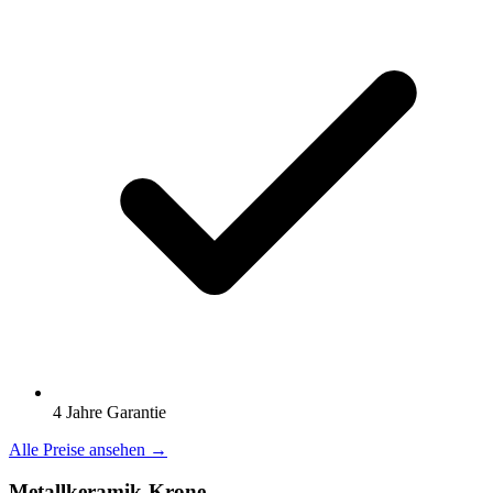
4 Jahre Garantie
Alle Preise ansehen →
Metallkeramik-Krone