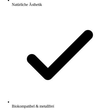
Natürliche Ästhetik
Biokompatibel & metallfrei