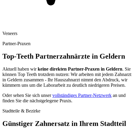
Veneers
Partner-Praxen
Top-Teeth Partnerzahnärzte in
Geldern
Aktuell haben wir
keine direkten Partner-Praxen in
Geldern
. Sie
können Top Teeth trotzdem nutzen: Wir arbeiten mit jedem Zahnarzt
in
Geldern
zusammen - Ihr Hauszahnarzt nimmt den Abdruck, wir
kümmern uns um die Laborarbeit zu deutlich niedrigeren Preisen.
Oder sehen Sie sich unser
vollständiges Partner-Netzwerk
an und
finden Sie die nächstgelegene Praxis.
Stadtteile & Bezirke
Günstiger Zahnersatz in Ihrem Stadtteil