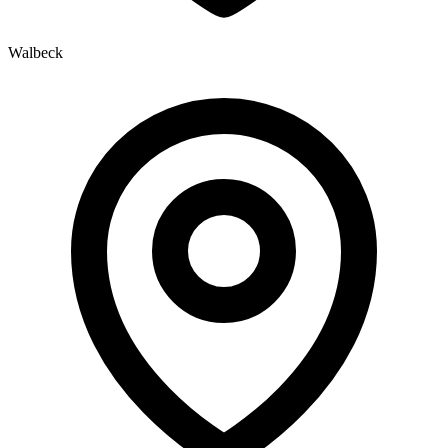
Walbeck