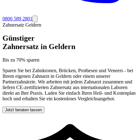
0800 589 2801
Zahnersatz
Geldern
Günstiger
Zahnersatz in
Geldern
Bis zu 70% sparen
Sparen Sie bei Zahnkronen, Brücken, Prothesen und Veneers - bei
Ihrem eigenen Zahnarzt in
Geldern
oder einem unserer
Partnerzahnärzte. Wir arbeiten mit jedem Zahnarzt zusammen und
liefern CE-zertifizierten Zahnersatz aus internationalen Laboren
direkt an Ihre Praxis. Laden Sie einfach Ihren Heil- und Kostenplan
hoch und erhalten Sie ein kostenloses Vergleichsangebot.
Jetzt beraten lassen