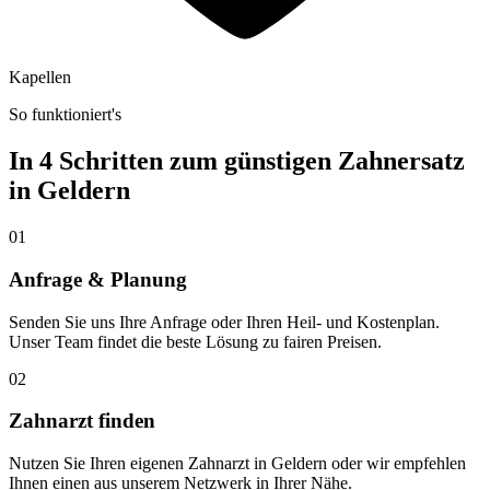
Kapellen
So funktioniert's
In 4 Schritten zum günstigen Zahnersatz
in
Geldern
01
Anfrage & Planung
Senden Sie uns Ihre Anfrage oder Ihren Heil- und Kostenplan.
Unser Team findet die beste Lösung zu fairen Preisen.
02
Zahnarzt finden
Nutzen Sie Ihren eigenen Zahnarzt in Geldern oder wir empfehlen
Ihnen einen aus unserem Netzwerk in Ihrer Nähe.