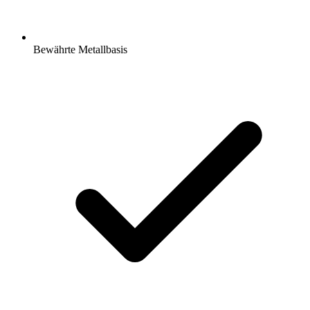
Bewährte Metallbasis