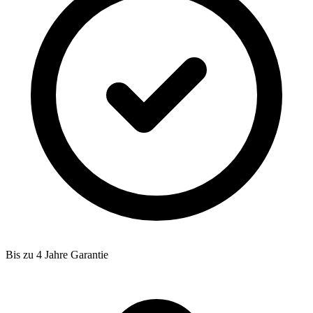
Bis zu 4 Jahre Garantie