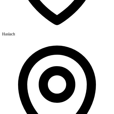
Haslach