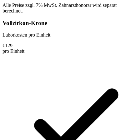
Alle Preise zzgl. 7% MwSt. Zahnarzthonorar wird separat
berechnet.
Vollzirkon-Krone
Laborkosten pro Einheit
€
129
pro Einheit