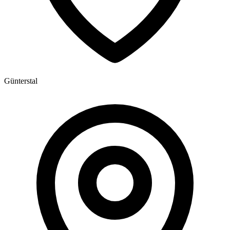
Günterstal