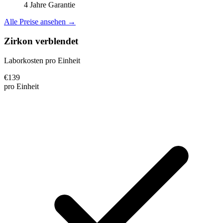
4 Jahre Garantie
Alle Preise ansehen →
Zirkon verblendet
Laborkosten pro Einheit
€
139
pro Einheit