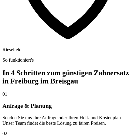
Rieselfeld
So funktioniert's
In 4 Schritten zum günstigen Zahnersatz
in
Freiburg im Breisgau
01
Anfrage & Planung
Senden Sie uns Ihre Anfrage oder Ihren Heil- und Kostenplan.
Unser Team findet die beste Lösung zu fairen Preisen.
02