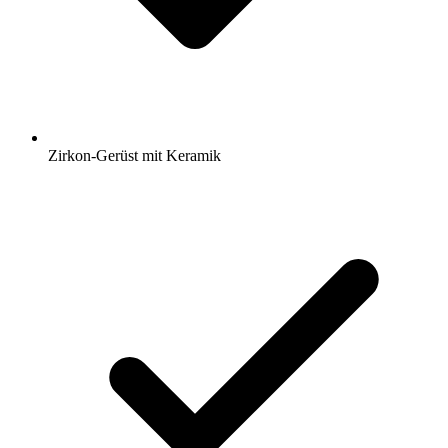
Zirkon-Gerüst mit Keramik