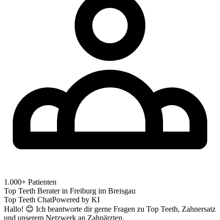
1.000+ Patienten
Top Teeth Berater in
Freiburg im Breisgau
Top Teeth Chat
Powered by KI
Hallo! 😊 Ich beantworte dir gerne Fragen zu Top Teeth, Zahnersatz
und unserem Netzwerk an Zahnärzten.