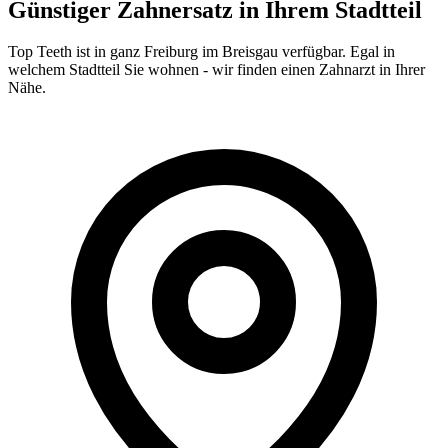
Günstiger Zahnersatz in Ihrem Stadtteil
Top Teeth ist in ganz
Freiburg im Breisgau
verfügbar. Egal in
welchem Stadtteil Sie wohnen - wir finden einen Zahnarzt in Ihrer
Nähe.