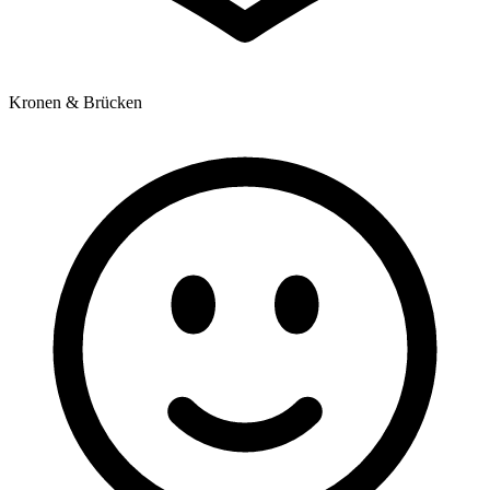
Kronen & Brücken