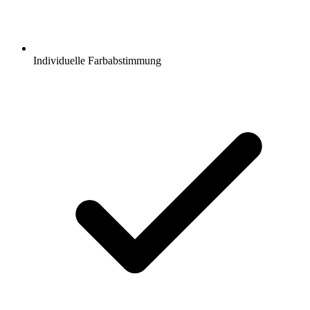
Individuelle Farbabstimmung