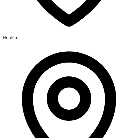
Herdern