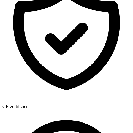
CE-zertifiziert