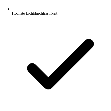
Höchste Lichtdurchlässigkeit