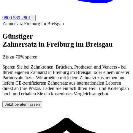
0800 589 2801
Zahnersatz
Freiburg im Breisgau
Günstiger
Zahnersatz in
Freiburg im Breisgau
Bis zu 70% sparen
Sparen Sie bei Zahnkronen, Brücken, Prothesen und Veneers - bei
Ihrem eigenen Zahnarzt in
Freiburg im Breisgau
oder einem unserer
Partnerzahnärzte. Wir arbeiten mit jedem Zahnarzt zusammen und
liefern CE-zertifizierten Zahnersatz aus internationalen Laboren
direkt an Ihre Praxis. Laden Sie einfach Ihren Heil- und Kostenplan
hoch und erhalten Sie ein kostenloses Vergleichsangebot.
Jetzt beraten lassen