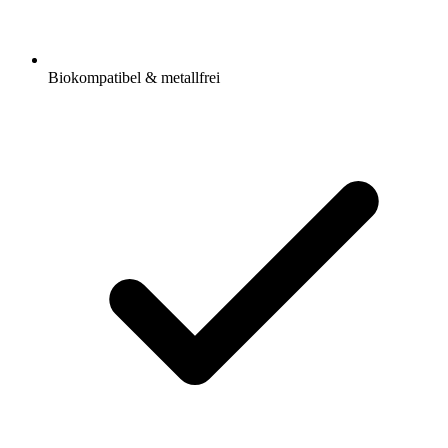
Biokompatibel & metallfrei