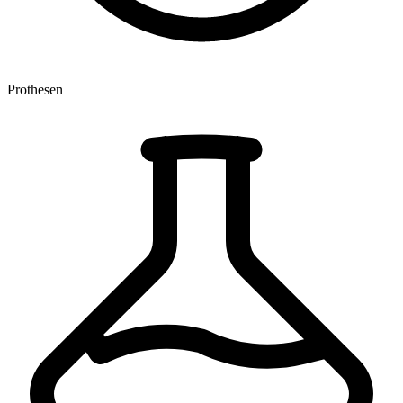
Prothesen