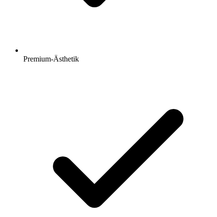
Premium-Ästhetik