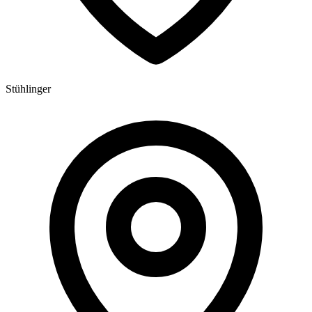
Stühlinger