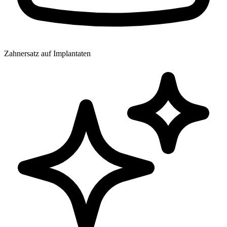
Zahnersatz auf Implantaten