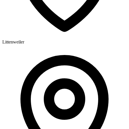
Littenweiler