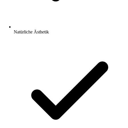
Natürliche Ästhetik