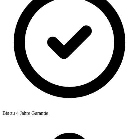
Bis zu 4 Jahre Garantie