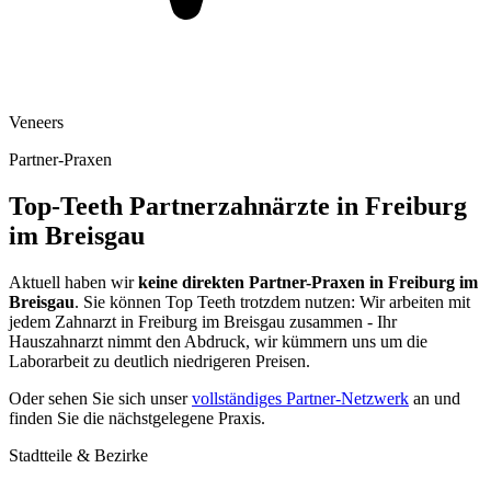
Veneers
Partner-Praxen
Top-Teeth Partnerzahnärzte in
Freiburg
im Breisgau
Aktuell haben wir
keine direkten Partner-Praxen in
Freiburg im
Breisgau
. Sie können Top Teeth trotzdem nutzen: Wir arbeiten mit
jedem Zahnarzt in
Freiburg im Breisgau
zusammen - Ihr
Hauszahnarzt nimmt den Abdruck, wir kümmern uns um die
Laborarbeit zu deutlich niedrigeren Preisen.
Oder sehen Sie sich unser
vollständiges Partner-Netzwerk
an und
finden Sie die nächstgelegene Praxis.
Stadtteile & Bezirke