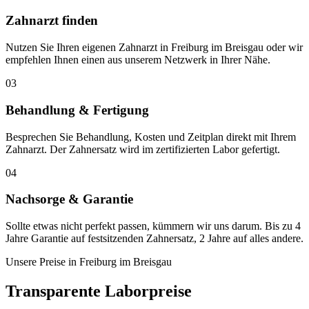
Zahnarzt finden
Nutzen Sie Ihren eigenen Zahnarzt in Freiburg im Breisgau oder wir
empfehlen Ihnen einen aus unserem Netzwerk in Ihrer Nähe.
03
Behandlung & Fertigung
Besprechen Sie Behandlung, Kosten und Zeitplan direkt mit Ihrem
Zahnarzt. Der Zahnersatz wird im zertifizierten Labor gefertigt.
04
Nachsorge & Garantie
Sollte etwas nicht perfekt passen, kümmern wir uns darum. Bis zu 4
Jahre Garantie auf festsitzenden Zahnersatz, 2 Jahre auf alles andere.
Unsere Preise in
Freiburg im Breisgau
Transparente Laborpreise