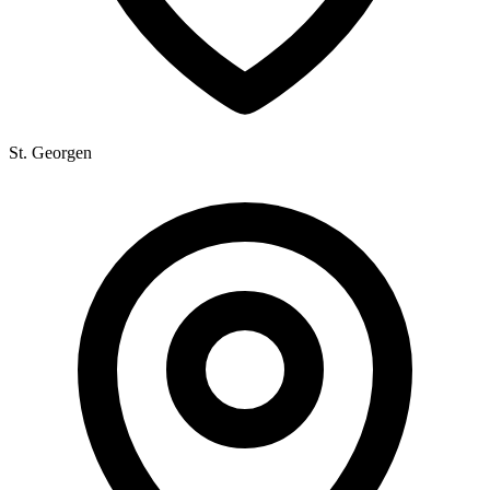
St. Georgen