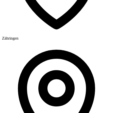
Zähringen