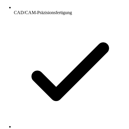
CAD/CAM-Präzisionsfertigung