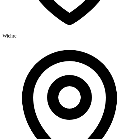
Wiehre