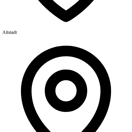
Altstadt