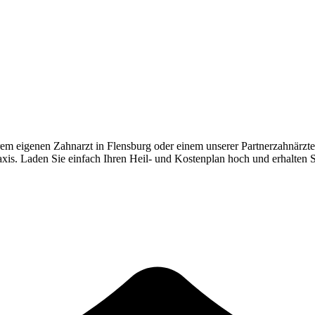
rem eigenen Zahnarzt in
Flensburg
oder einem unserer Partnerzahnärzte
Praxis. Laden Sie einfach Ihren Heil- und Kostenplan hoch und erhalten 