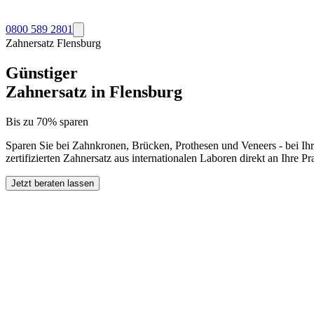
0800 589 2801
Zahnersatz
Flensburg
Günstiger
Zahnersatz in
Flensburg
Bis zu 70% sparen
Sparen Sie bei Zahnkronen, Brücken, Prothesen und Veneers - bei Ih
zertifizierten Zahnersatz aus internationalen Laboren direkt an Ihre 
Jetzt beraten lassen