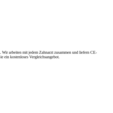
. Wir arbeiten mit jedem Zahnarzt zusammen und liefern CE-
Sie ein kostenloses Vergleichsangebot.