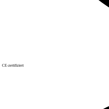
CE-zertifiziert