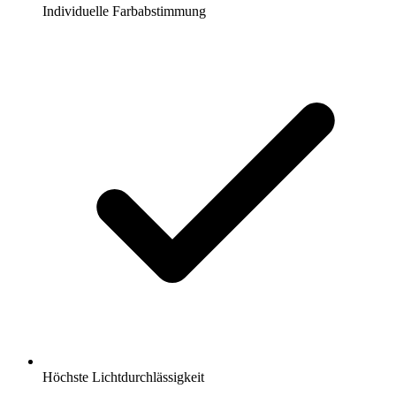
Individuelle Farbabstimmung
Höchste Lichtdurchlässigkeit