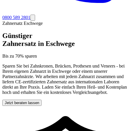
0800 589 2801
Zahnersatz
Eschwege
Günstiger
Zahnersatz in
Eschwege
Bis zu 70% sparen
Sparen Sie bei Zahnkronen, Brücken, Prothesen und Veneers - bei
Ihrem eigenen Zahnarzt in
Eschwege
oder einem unserer
Partnerzahnärzte. Wir arbeiten mit jedem Zahnarzt zusammen und
liefern CE-zertifizierten Zahnersatz aus internationalen Laboren
direkt an Ihre Praxis. Laden Sie einfach Ihren Heil- und Kostenplan
hoch und erhalten Sie ein kostenloses Vergleichsangebot.
Jetzt beraten lassen