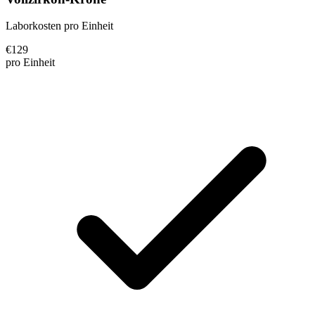
Laborkosten pro Einheit
€
129
pro Einheit