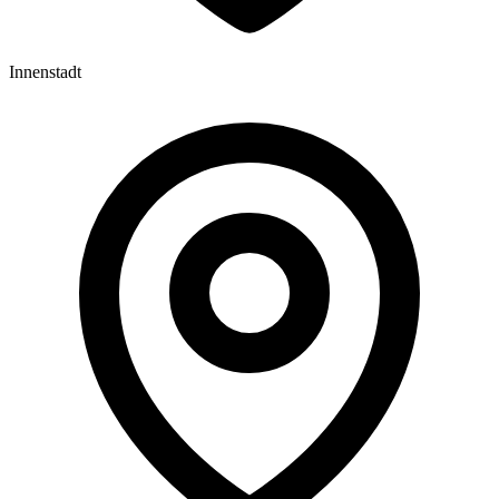
Innenstadt