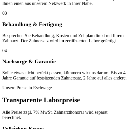
Ihnen einen aus unserem Netzwerk in Ihrer Nähe.
03
Behandlung & Fertigung
Besprechen Sie Behandlung, Kosten und Zeitplan direkt mit Ihrem
Zahnarzt. Der Zahnersatz wird im zertifizierten Labor gefertigt.
04
Nachsorge & Garantie
Sollte etwas nicht perfekt passen, kümmern wir uns darum. Bis zu 4
Jahre Garantie auf festsitzenden Zahnersatz, 2 Jahre auf alles andere.
Unsere Preise in
Eschwege
Transparente Laborpreise
Alle Preise zzgl. 7% MwSt. Zahnarzthonorar wird separat
berechnet.
Vollzirkon-Krone