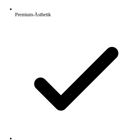
Premium-Ästhetik