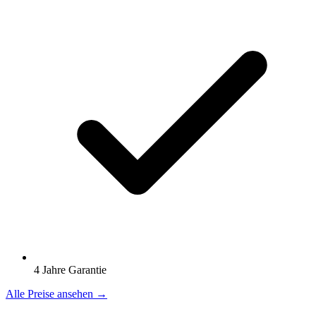
4 Jahre Garantie
Alle Preise ansehen →