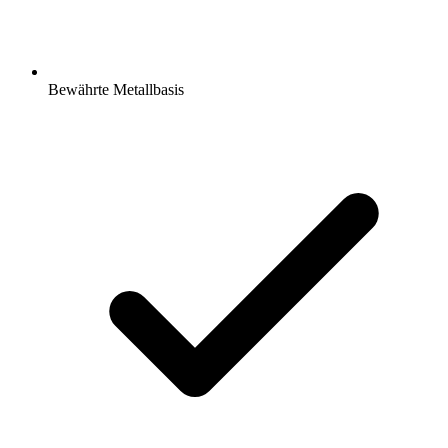
Bewährte Metallbasis