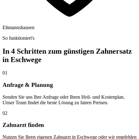
Eltmannshausen
So funktioniert's
In 4 Schritten zum günstigen Zahnersatz
in
Eschwege
01
Anfrage & Planung
Senden Sie uns Ihre Anfrage oder Ihren Heil- und Kostenplan.
Unser Team findet die beste Lösung zu fairen Preisen.
02
Zahnarzt finden
Nutzen Sie Ihren eigenen Zahnarzt in Eschwege oder wir empfehlen