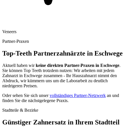
Veneers
Partner-Praxen
Top-Teeth Partnerzahnärzte in
Eschwege
Aktuell haben wir
keine direkten Partner-Praxen in
Eschwege
.
Sie können Top Teeth trotzdem nutzen: Wir arbeiten mit jedem
Zahnarzt in
Eschwege
zusammen - Ihr Hauszahnarzt nimmt den
Abdruck, wir kümmern uns um die Laborarbeit zu deutlich
niedrigeren Preisen.
Oder sehen Sie sich unser
vollständiges Partner-Netzwerk
an und
finden Sie die nächstgelegene Praxis.
Stadtteile & Bezirke
Günstiger Zahnersatz in Ihrem Stadtteil