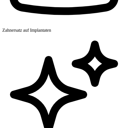
Zahnersatz auf Implantaten