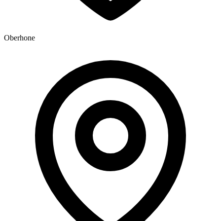
Oberhone