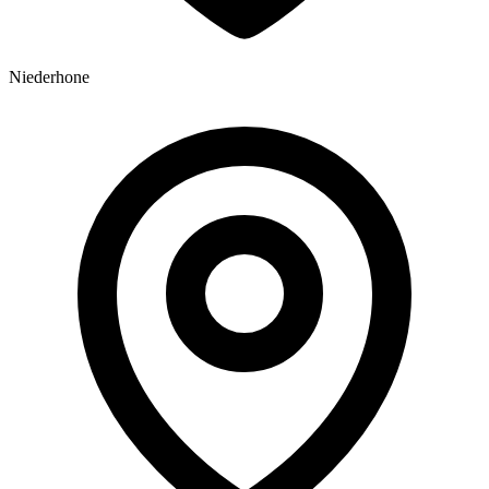
Niederhone