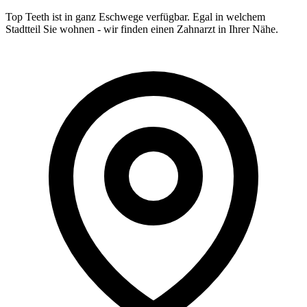
Top Teeth ist in ganz
Eschwege
verfügbar. Egal in welchem
Stadtteil Sie wohnen - wir finden einen Zahnarzt in Ihrer Nähe.