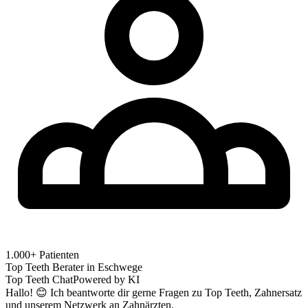
1.000+ Patienten
Top Teeth Berater in
Eschwege
Top Teeth Chat
Powered by KI
Hallo! 😊 Ich beantworte dir gerne Fragen zu Top Teeth, Zahnersatz
und unserem Netzwerk an Zahnärzten.