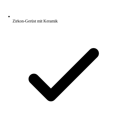
Zirkon-Gerüst mit Keramik