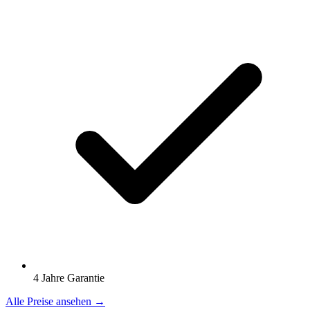
4 Jahre Garantie
Alle Preise ansehen →