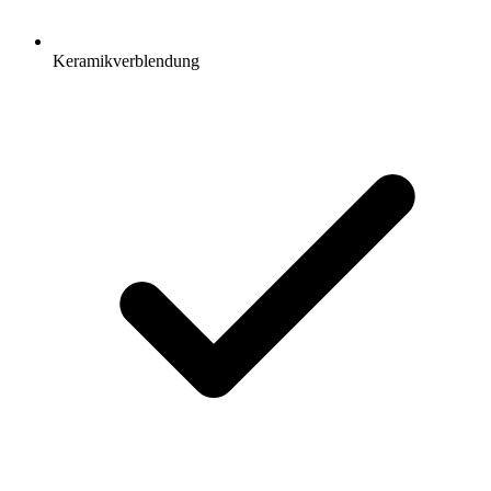
Keramikverblendung