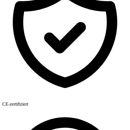
CE-zertifiziert