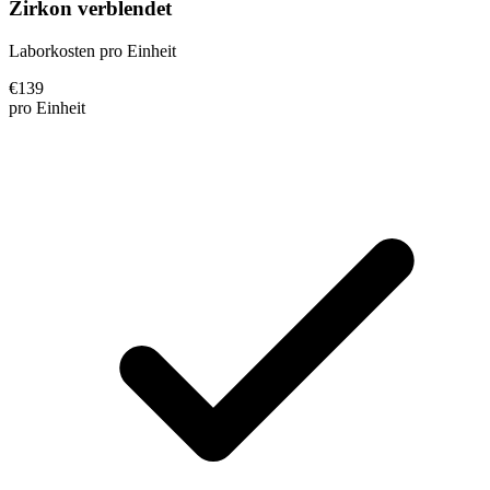
Zirkon verblendet
Laborkosten pro Einheit
€
139
pro Einheit