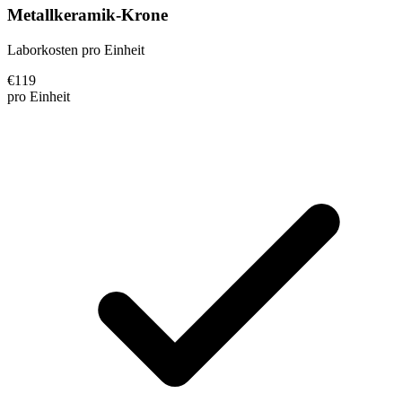
Metallkeramik-Krone
Laborkosten pro Einheit
€
119
pro Einheit