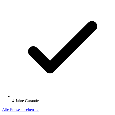
4 Jahre Garantie
Alle Preise ansehen →