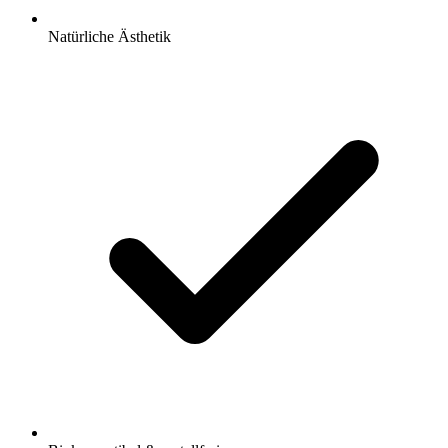
Natürliche Ästhetik