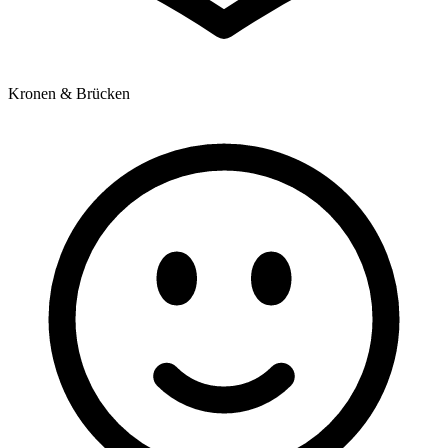
Kronen & Brücken