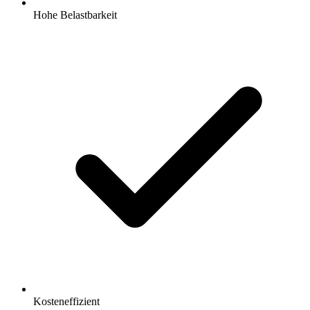
Hohe Belastbarkeit
Kosteneffizient