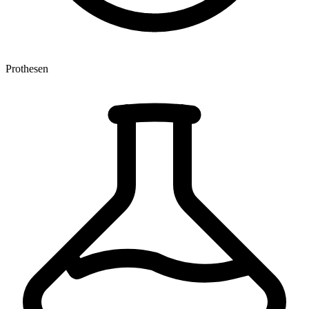
Prothesen