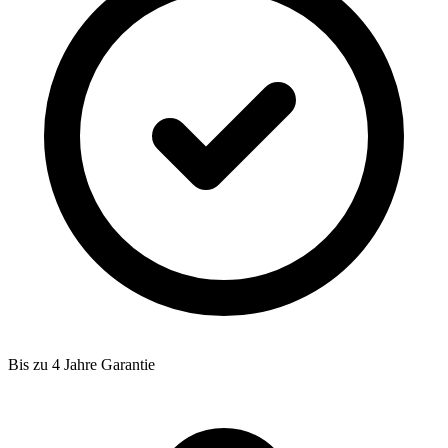
Bis zu 4 Jahre Garantie