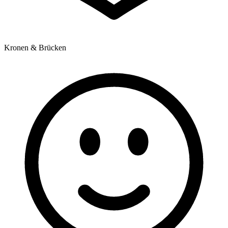
Kronen & Brücken