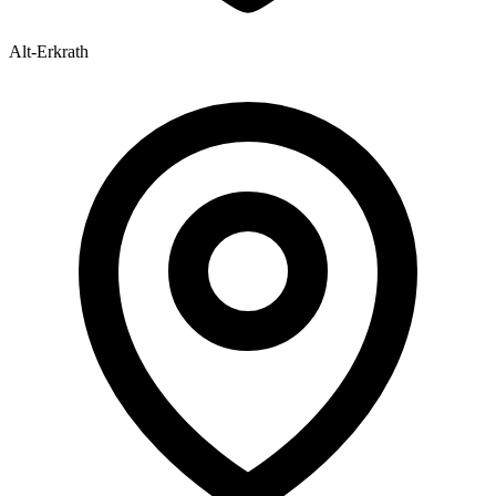
Alt-Erkrath