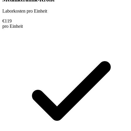
Laborkosten pro Einheit
€
119
pro Einheit