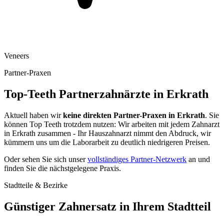
Veneers
Partner-Praxen
Top-Teeth Partnerzahnärzte in
Erkrath
Aktuell haben wir
keine direkten Partner-Praxen in
Erkrath
. Sie
können Top Teeth trotzdem nutzen: Wir arbeiten mit jedem Zahnarzt
in
Erkrath
zusammen - Ihr Hauszahnarzt nimmt den Abdruck, wir
kümmern uns um die Laborarbeit zu deutlich niedrigeren Preisen.
Oder sehen Sie sich unser
vollständiges Partner-Netzwerk
an und
finden Sie die nächstgelegene Praxis.
Stadtteile & Bezirke
Günstiger Zahnersatz in Ihrem Stadtteil