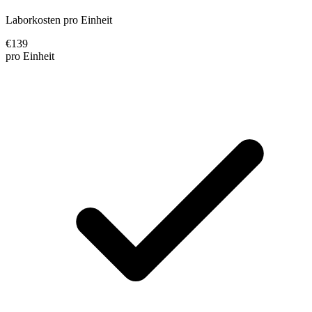
Laborkosten pro Einheit
€
139
pro Einheit