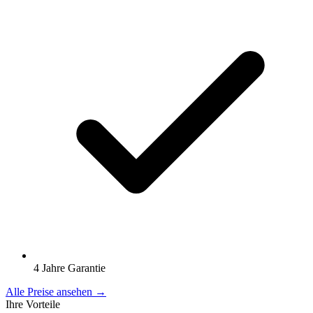
4 Jahre Garantie
Alle Preise ansehen →
Ihre Vorteile