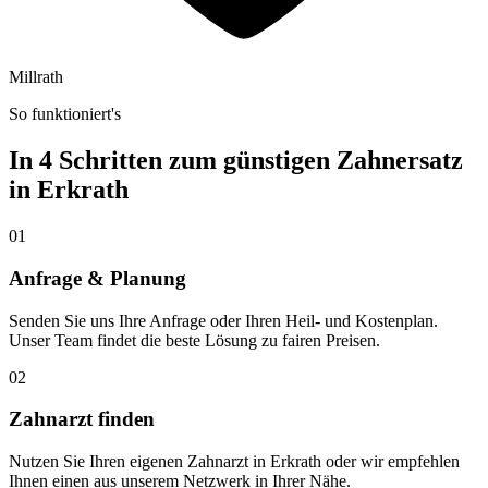
Millrath
So funktioniert's
In 4 Schritten zum günstigen Zahnersatz
in
Erkrath
01
Anfrage & Planung
Senden Sie uns Ihre Anfrage oder Ihren Heil- und Kostenplan.
Unser Team findet die beste Lösung zu fairen Preisen.
02
Zahnarzt finden
Nutzen Sie Ihren eigenen Zahnarzt in Erkrath oder wir empfehlen
Ihnen einen aus unserem Netzwerk in Ihrer Nähe.