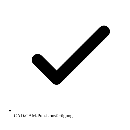
CAD/CAM-Präzisionsfertigung