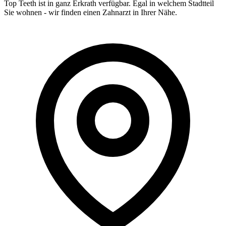
Top Teeth ist in ganz
Erkrath
verfügbar. Egal in welchem Stadtteil
Sie wohnen - wir finden einen Zahnarzt in Ihrer Nähe.