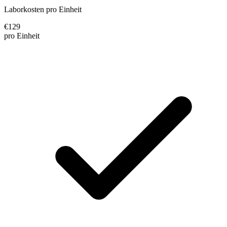
Laborkosten pro Einheit
€
129
pro Einheit