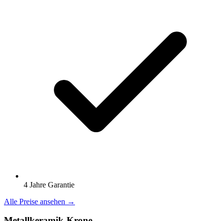
4 Jahre Garantie
Alle Preise ansehen →
Metallkeramik-Krone