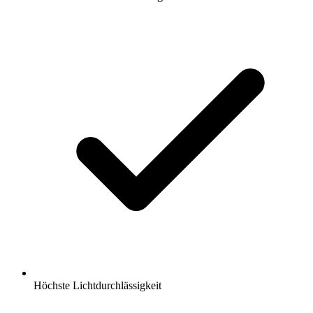
Höchste Lichtdurchlässigkeit