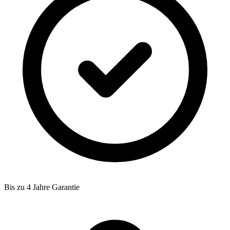
Bis zu 4 Jahre Garantie