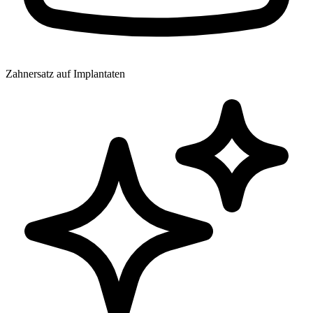
Zahnersatz auf Implantaten