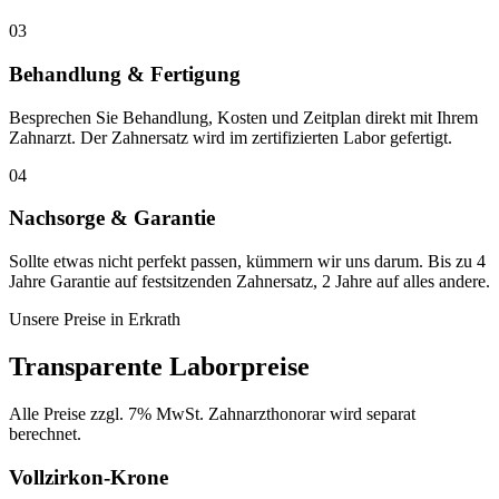
03
Behandlung & Fertigung
Besprechen Sie Behandlung, Kosten und Zeitplan direkt mit Ihrem
Zahnarzt. Der Zahnersatz wird im zertifizierten Labor gefertigt.
04
Nachsorge & Garantie
Sollte etwas nicht perfekt passen, kümmern wir uns darum. Bis zu 4
Jahre Garantie auf festsitzenden Zahnersatz, 2 Jahre auf alles andere.
Unsere Preise in
Erkrath
Transparente Laborpreise
Alle Preise zzgl. 7% MwSt. Zahnarzthonorar wird separat
berechnet.
Vollzirkon-Krone