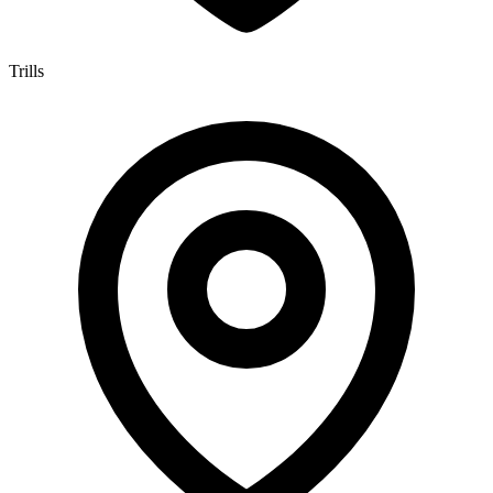
Trills