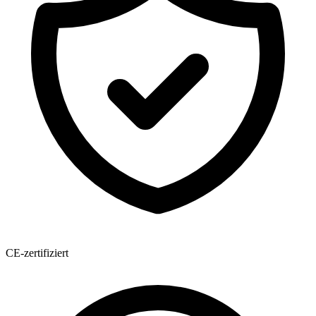
CE-zertifiziert