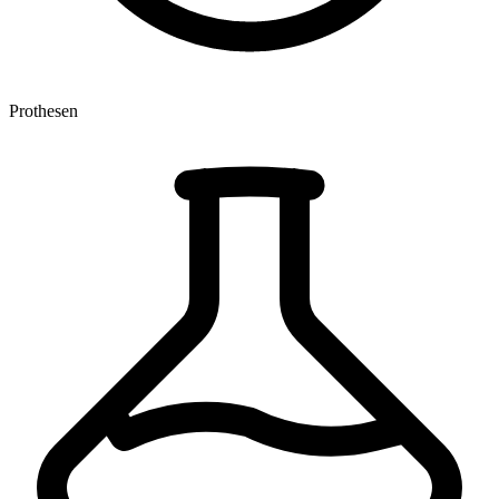
Prothesen