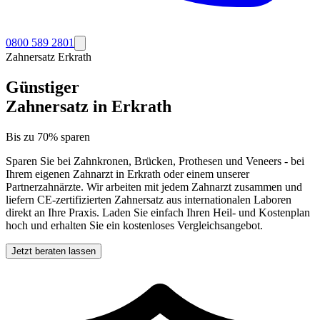
0800 589 2801
Zahnersatz
Erkrath
Günstiger
Zahnersatz in
Erkrath
Bis zu 70% sparen
Sparen Sie bei Zahnkronen, Brücken, Prothesen und Veneers - bei
Ihrem eigenen Zahnarzt in
Erkrath
oder einem unserer
Partnerzahnärzte. Wir arbeiten mit jedem Zahnarzt zusammen und
liefern CE-zertifizierten Zahnersatz aus internationalen Laboren
direkt an Ihre Praxis. Laden Sie einfach Ihren Heil- und Kostenplan
hoch und erhalten Sie ein kostenloses Vergleichsangebot.
Jetzt beraten lassen