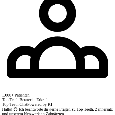
1.000+ Patienten
Top Teeth Berater in
Erkrath
Top Teeth Chat
Powered by KI
Hallo! 😊 Ich beantworte dir gerne Fragen zu Top Teeth, Zahnersatz
und unserem Netzwerk an Zahnärzten.