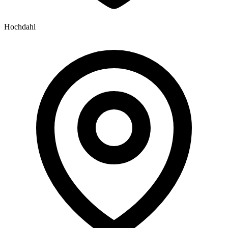
Hochdahl