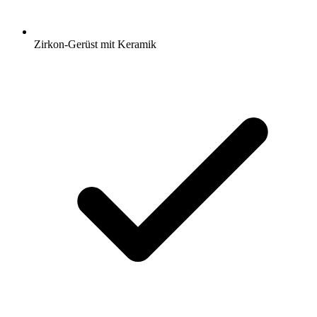
Zirkon-Gerüst mit Keramik