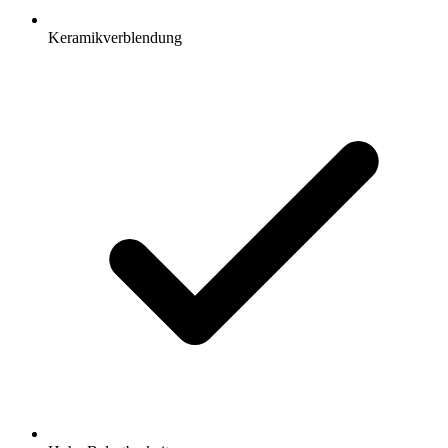
Keramikverblendung