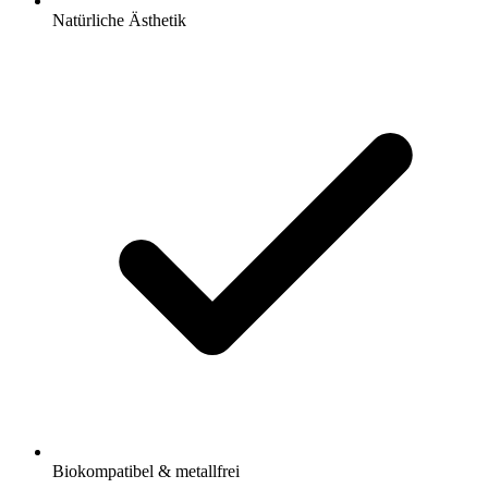
Natürliche Ästhetik
Biokompatibel & metallfrei