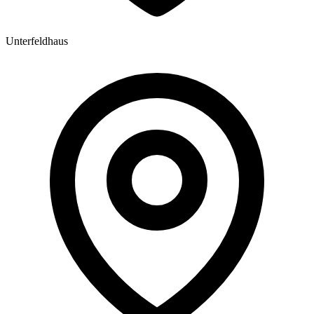
Unterfeldhaus