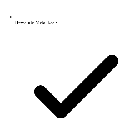
Bewährte Metallbasis