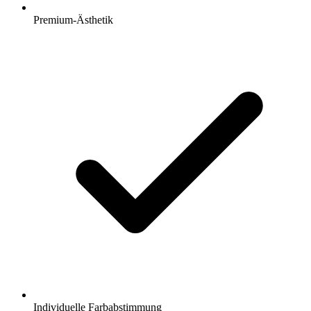
Premium-Ästhetik
Individuelle Farbabstimmung