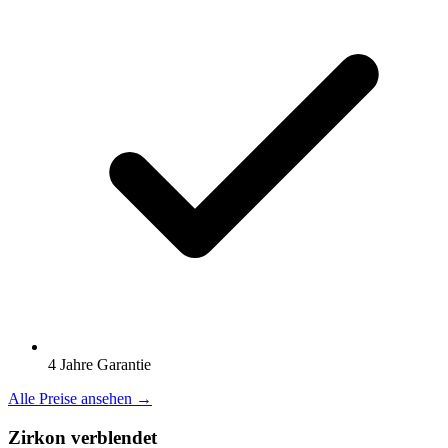
4 Jahre Garantie
Alle Preise ansehen →
Zirkon verblendet