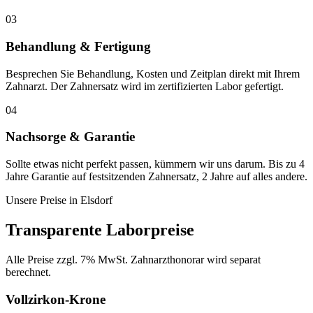
03
Behandlung & Fertigung
Besprechen Sie Behandlung, Kosten und Zeitplan direkt mit Ihrem
Zahnarzt. Der Zahnersatz wird im zertifizierten Labor gefertigt.
04
Nachsorge & Garantie
Sollte etwas nicht perfekt passen, kümmern wir uns darum. Bis zu 4
Jahre Garantie auf festsitzenden Zahnersatz, 2 Jahre auf alles andere.
Unsere Preise in
Elsdorf
Transparente Laborpreise
Alle Preise zzgl. 7% MwSt. Zahnarzthonorar wird separat
berechnet.
Vollzirkon-Krone