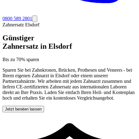
0800 589 2801
Zahnersatz
Elsdorf
Günstiger
Zahnersatz in
Elsdorf
Bis zu 70% sparen
Sparen Sie bei Zahnkronen, Brücken, Prothesen und Veneers - bei
Ihrem eigenen Zahnarzt in
Elsdorf
oder einem unserer
Partnerzahnärzte. Wir arbeiten mit jedem Zahnarzt zusammen und
liefern CE-zertifizierten Zahnersatz aus internationalen Laboren
direkt an Ihre Praxis. Laden Sie einfach Ihren Heil- und Kostenplan
hoch und erhalten Sie ein kostenloses Vergleichsangebot.
Jetzt beraten lassen