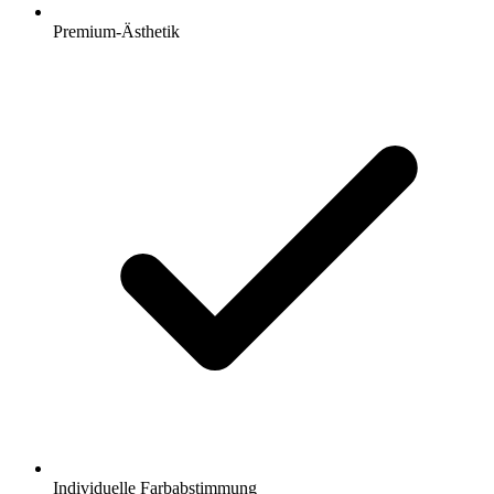
Premium-Ästhetik
Individuelle Farbabstimmung