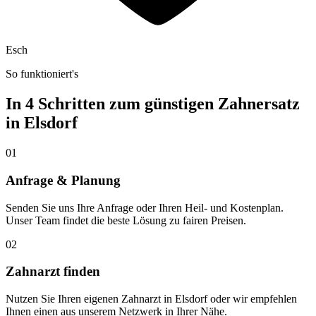
Esch
So funktioniert's
In 4 Schritten zum günstigen Zahnersatz
in
Elsdorf
01
Anfrage & Planung
Senden Sie uns Ihre Anfrage oder Ihren Heil- und Kostenplan.
Unser Team findet die beste Lösung zu fairen Preisen.
02
Zahnarzt finden
Nutzen Sie Ihren eigenen Zahnarzt in Elsdorf oder wir empfehlen
Ihnen einen aus unserem Netzwerk in Ihrer Nähe.