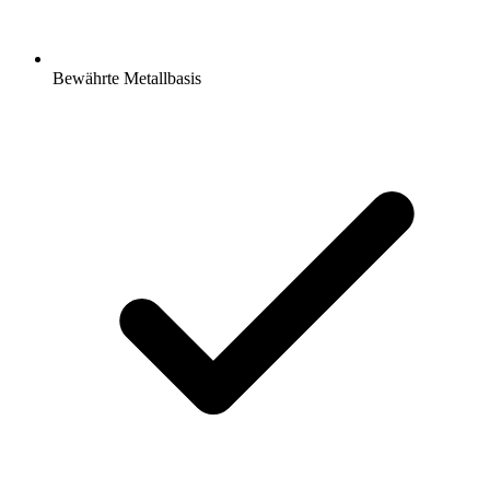
Bewährte Metallbasis