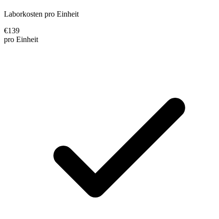
Laborkosten pro Einheit
€
139
pro Einheit