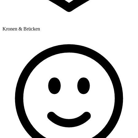
Kronen & Brücken