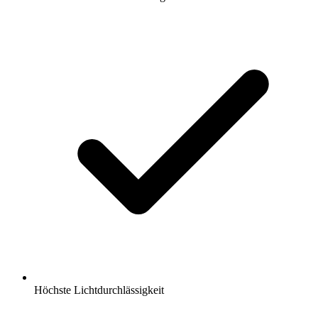
Höchste Lichtdurchlässigkeit