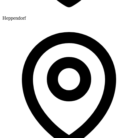
Heppendorf