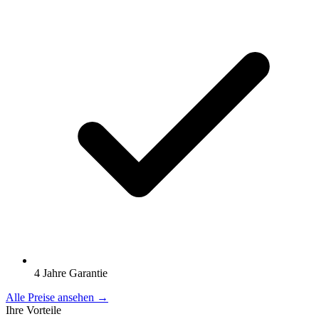
4 Jahre Garantie
Alle Preise ansehen →
Ihre Vorteile