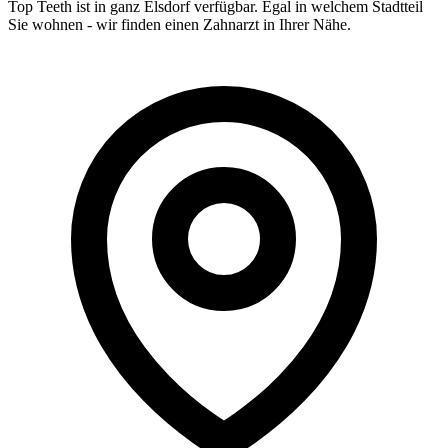
Top Teeth ist in ganz
Elsdorf
verfügbar. Egal in welchem Stadtteil
Sie wohnen - wir finden einen Zahnarzt in Ihrer Nähe.