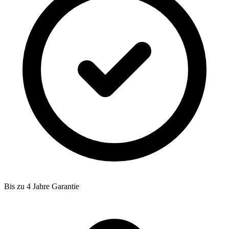
Bis zu 4 Jahre Garantie