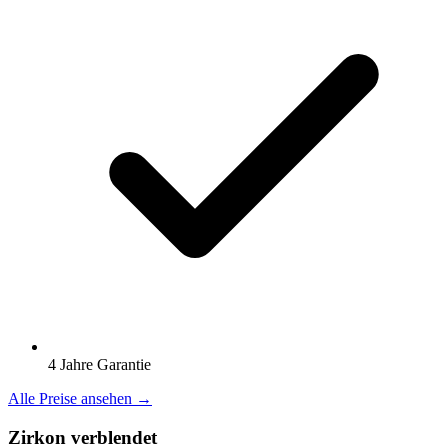
4 Jahre Garantie
Alle Preise ansehen →
Zirkon verblendet