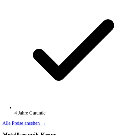
4 Jahre Garantie
Alle Preise ansehen →
Metallkeramik-Krone