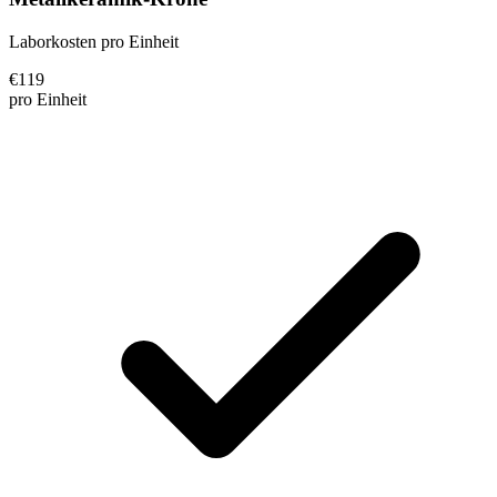
Laborkosten pro Einheit
€
119
pro Einheit