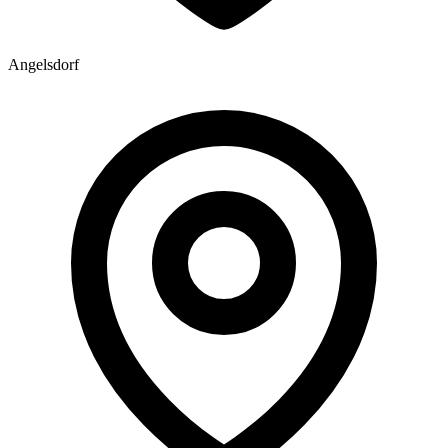
Angelsdorf