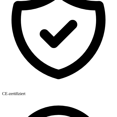
CE-zertifiziert