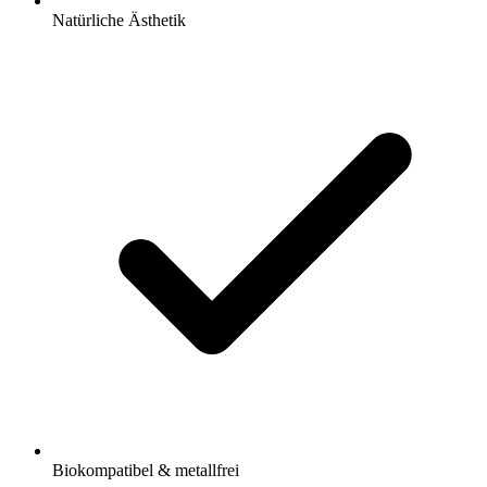
Natürliche Ästhetik
Biokompatibel & metallfrei