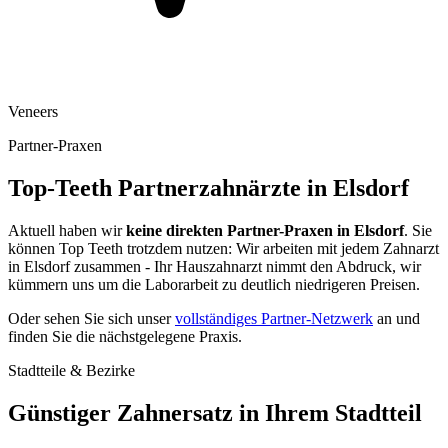
Veneers
Partner-Praxen
Top-Teeth Partnerzahnärzte in
Elsdorf
Aktuell haben wir
keine direkten Partner-Praxen in
Elsdorf
. Sie
können Top Teeth trotzdem nutzen: Wir arbeiten mit jedem Zahnarzt
in
Elsdorf
zusammen - Ihr Hauszahnarzt nimmt den Abdruck, wir
kümmern uns um die Laborarbeit zu deutlich niedrigeren Preisen.
Oder sehen Sie sich unser
vollständiges Partner-Netzwerk
an und
finden Sie die nächstgelegene Praxis.
Stadtteile & Bezirke
Günstiger Zahnersatz in Ihrem Stadtteil