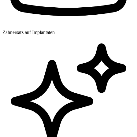
Zahnersatz auf Implantaten