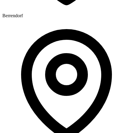
Berrendorf