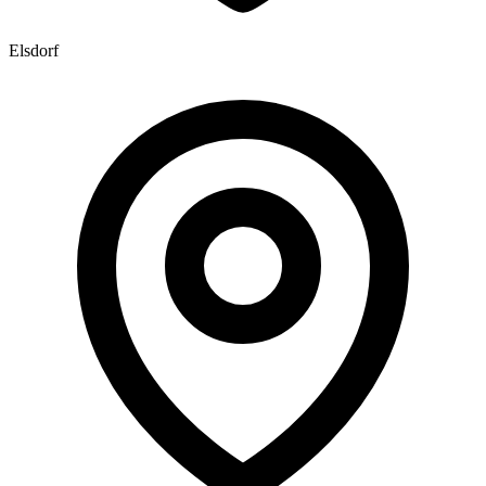
Elsdorf