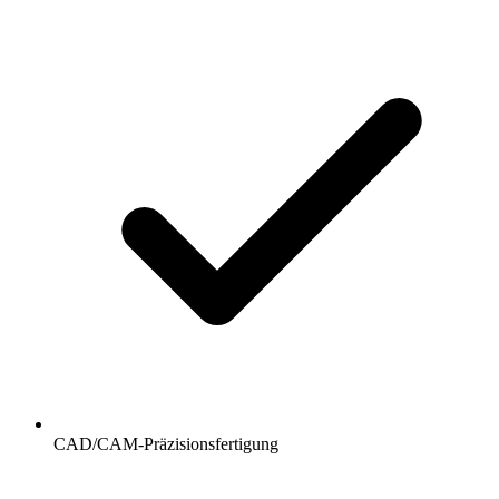
CAD/CAM-Präzisionsfertigung