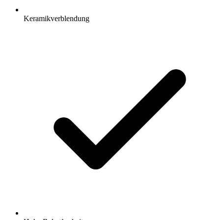
Keramikverblendung