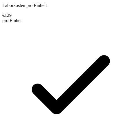
Laborkosten pro Einheit
€
129
pro Einheit