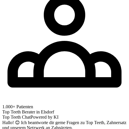
1.000+ Patienten
Top Teeth Berater in
Elsdorf
Top Teeth Chat
Powered by KI
Hallo! 😊 Ich beantworte dir gerne Fragen zu Top Teeth, Zahnersatz
und unserem Netzwerk an Zahnärzten.