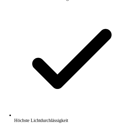
Höchste Lichtdurchlässigkeit