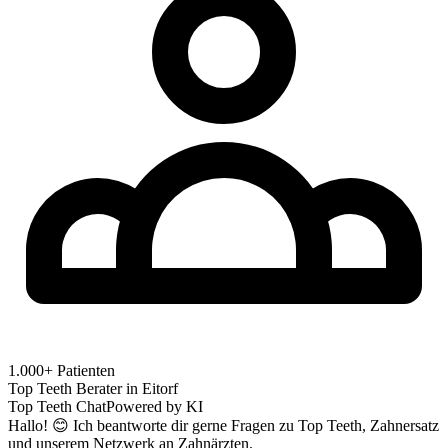
1.000+ Patienten
Top Teeth Berater in
Eitorf
Top Teeth Chat
Powered by KI
Hallo! 😊 Ich beantworte dir gerne Fragen zu Top Teeth, Zahnersatz
und unserem Netzwerk an Zahnärzten.