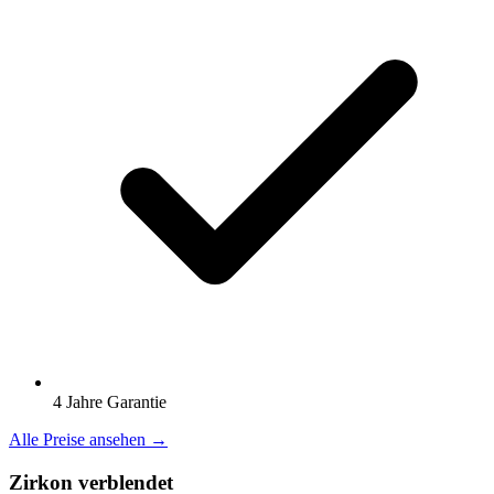
4 Jahre Garantie
Alle Preise ansehen →
Zirkon verblendet