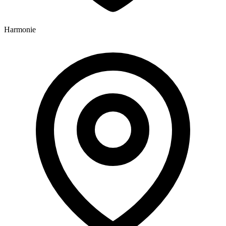
Harmonie