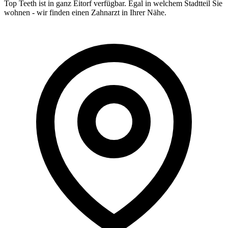
Top Teeth ist in ganz
Eitorf
verfügbar. Egal in welchem Stadtteil Sie
wohnen - wir finden einen Zahnarzt in Ihrer Nähe.