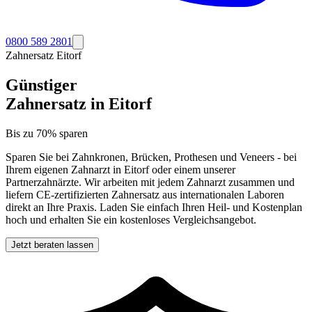
0800 589 2801
Zahnersatz
Eitorf
Günstiger
Zahnersatz in
Eitorf
Bis zu 70% sparen
Sparen Sie bei Zahnkronen, Brücken, Prothesen und Veneers - bei
Ihrem eigenen Zahnarzt in
Eitorf
oder einem unserer
Partnerzahnärzte. Wir arbeiten mit jedem Zahnarzt zusammen und
liefern CE-zertifizierten Zahnersatz aus internationalen Laboren
direkt an Ihre Praxis. Laden Sie einfach Ihren Heil- und Kostenplan
hoch und erhalten Sie ein kostenloses Vergleichsangebot.
Jetzt beraten lassen