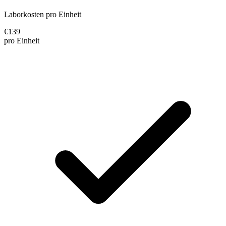
Laborkosten pro Einheit
€
139
pro Einheit