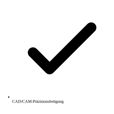
CAD/CAM-Präzisionsfertigung