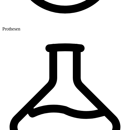
Prothesen