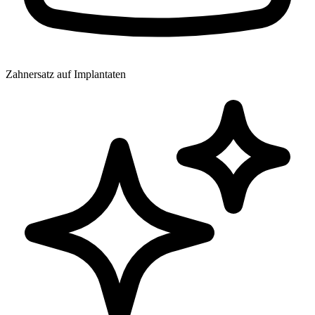
Zahnersatz auf Implantaten