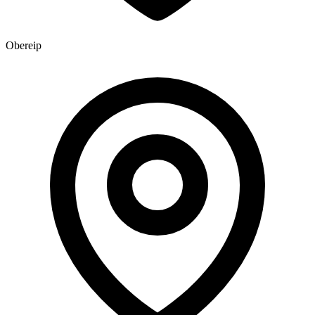
Obereip