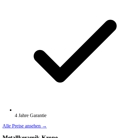
4 Jahre Garantie
Alle Preise ansehen →
Metallkeramik-Krone