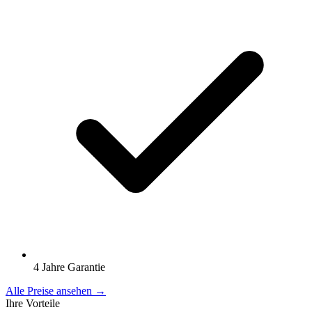
4 Jahre Garantie
Alle Preise ansehen →
Ihre Vorteile