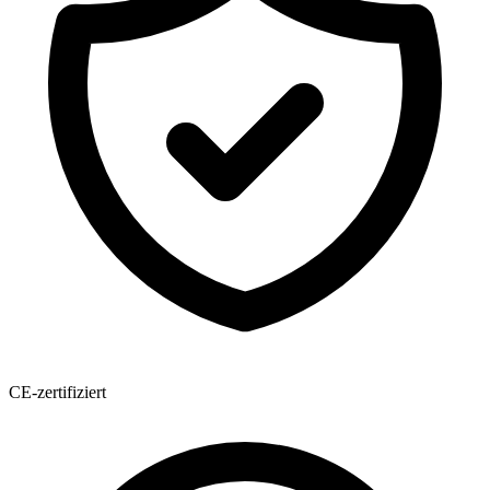
CE-zertifiziert