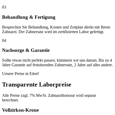
03
Behandlung & Fertigung
Besprechen Sie Behandlung, Kosten und Zeitplan direkt mit Ihrem
Zahnarzt. Der Zahnersatz wird im zertifizierten Labor gefertigt.
04
Nachsorge & Garantie
Sollte etwas nicht perfekt passen, kümmern wir uns darum. Bis zu 4
Jahre Garantie auf festsitzenden Zahnersatz, 2 Jahre auf alles andere.
Unsere Preise in
Eitorf
Transparente Laborpreise
Alle Preise zzgl. 7% MwSt. Zahnarzthonorar wird separat
berechnet.
Vollzirkon-Krone