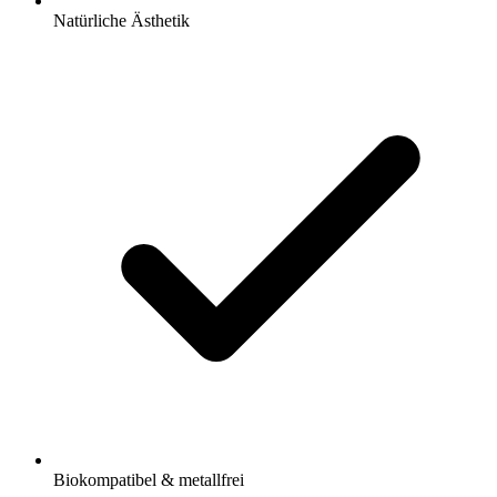
Natürliche Ästhetik
Biokompatibel & metallfrei