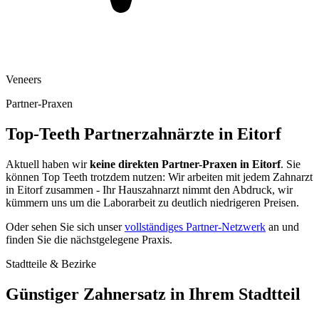
Veneers
Partner-Praxen
Top-Teeth Partnerzahnärzte in
Eitorf
Aktuell haben wir
keine direkten Partner-Praxen in
Eitorf
. Sie
können Top Teeth trotzdem nutzen: Wir arbeiten mit jedem Zahnarzt
in
Eitorf
zusammen - Ihr Hauszahnarzt nimmt den Abdruck, wir
kümmern uns um die Laborarbeit zu deutlich niedrigeren Preisen.
Oder sehen Sie sich unser
vollständiges Partner-Netzwerk
an und
finden Sie die nächstgelegene Praxis.
Stadtteile & Bezirke
Günstiger Zahnersatz in Ihrem Stadtteil