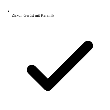
Zirkon-Gerüst mit Keramik