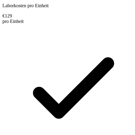
Laborkosten pro Einheit
€
129
pro Einheit