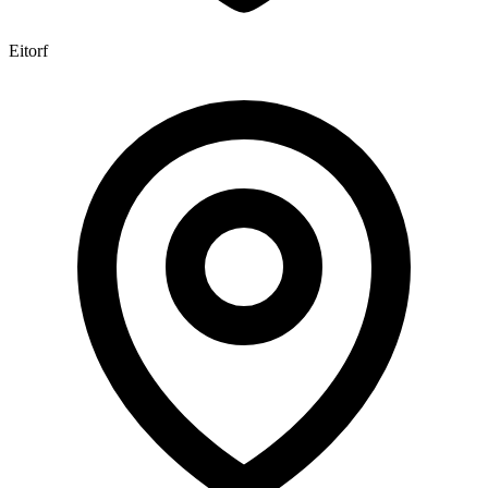
Eitorf