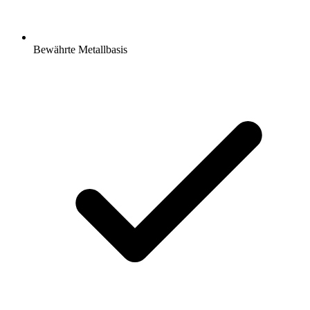
Bewährte Metallbasis