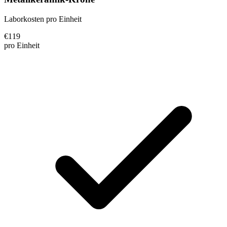
Laborkosten pro Einheit
€
119
pro Einheit