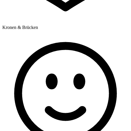
Kronen & Brücken