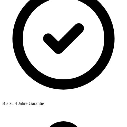
Bis zu 4 Jahre Garantie