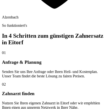
Alzenbach
So funktioniert's
In 4 Schritten zum günstigen Zahnersatz
in
Eitorf
01
Anfrage & Planung
Senden Sie uns Ihre Anfrage oder Ihren Heil- und Kostenplan.
Unser Team findet die beste Lösung zu fairen Preisen.
02
Zahnarzt finden
Nutzen Sie Ihren eigenen Zahnarzt in Eitorf oder wir empfehlen
Ihnen einen aus unserem Netzwerk in Ihrer Nähe.