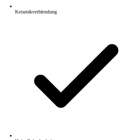
Keramikverblendung