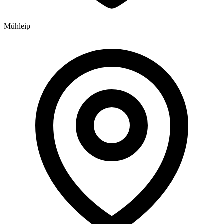
Mühleip