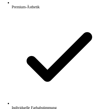
Premium-Ästhetik
Individuelle Farbabstimmung