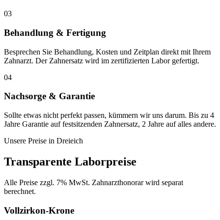
03
Behandlung & Fertigung
Besprechen Sie Behandlung, Kosten und Zeitplan direkt mit Ihrem
Zahnarzt. Der Zahnersatz wird im zertifizierten Labor gefertigt.
04
Nachsorge & Garantie
Sollte etwas nicht perfekt passen, kümmern wir uns darum. Bis zu 4
Jahre Garantie auf festsitzenden Zahnersatz, 2 Jahre auf alles andere.
Unsere Preise in
Dreieich
Transparente Laborpreise
Alle Preise zzgl. 7% MwSt. Zahnarzthonorar wird separat
berechnet.
Vollzirkon-Krone