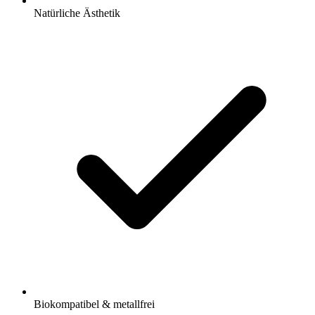
Natürliche Ästhetik
Biokompatibel & metallfrei