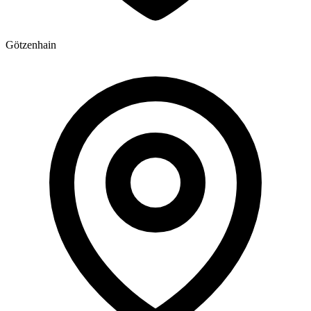
Götzenhain