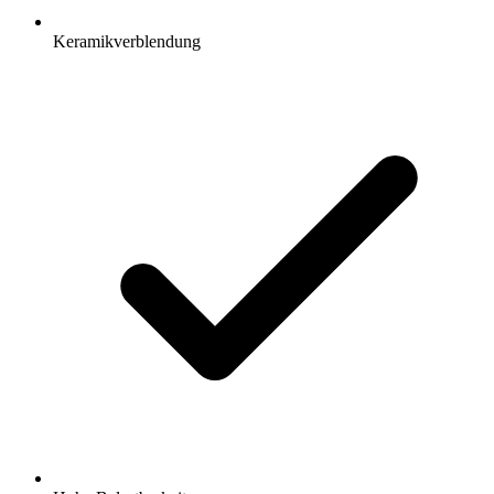
Keramikverblendung