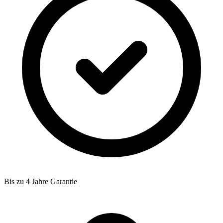
Bis zu 4 Jahre Garantie