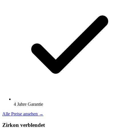
4 Jahre Garantie
Alle Preise ansehen →
Zirkon verblendet