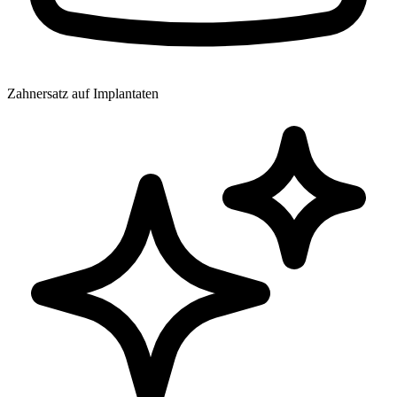
Zahnersatz auf Implantaten