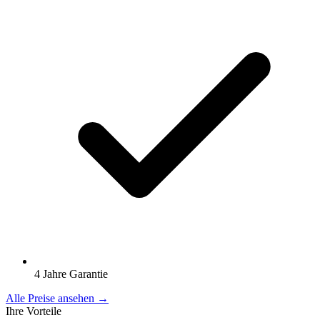
4 Jahre Garantie
Alle Preise ansehen →
Ihre Vorteile