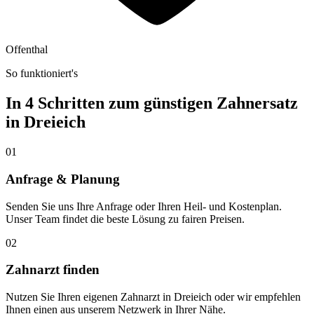
Offenthal
So funktioniert's
In 4 Schritten zum günstigen Zahnersatz
in
Dreieich
01
Anfrage & Planung
Senden Sie uns Ihre Anfrage oder Ihren Heil- und Kostenplan.
Unser Team findet die beste Lösung zu fairen Preisen.
02
Zahnarzt finden
Nutzen Sie Ihren eigenen Zahnarzt in Dreieich oder wir empfehlen
Ihnen einen aus unserem Netzwerk in Ihrer Nähe.