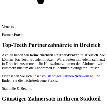
Veneers
Partner-Praxen
Top-Teeth Partnerzahnärzte in
Dreieich
Aktuell haben wir
keine direkten Partner-Praxen in
Dreieich
. Sie
können Top Teeth trotzdem nutzen: Wir arbeiten mit jedem Zahnarzt
in
Dreieich
zusammen - Ihr Hauszahnarzt nimmt den Abdruck, wir
kümmern uns um die Laborarbeit zu deutlich niedrigeren Preisen.
Oder sehen Sie sich unser
vollständiges Partner-Netzwerk
an und
finden Sie die nächstgelegene Praxis.
Stadtteile & Bezirke
Günstiger Zahnersatz in Ihrem Stadtteil