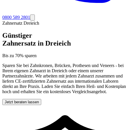
0800 589 2801
Zahnersatz
Dreieich
Günstiger
Zahnersatz in
Dreieich
Bis zu 70% sparen
Sparen Sie bei Zahnkronen, Brücken, Prothesen und Veneers - bei
Ihrem eigenen Zahnarzt in
Dreieich
oder einem unserer
Partnerzahnärzte. Wir arbeiten mit jedem Zahnarzt zusammen und
liefern CE-zertifizierten Zahnersatz aus internationalen Laboren
direkt an Ihre Praxis. Laden Sie einfach Ihren Heil- und Kostenplan
hoch und erhalten Sie ein kostenloses Vergleichsangebot.
Jetzt beraten lassen