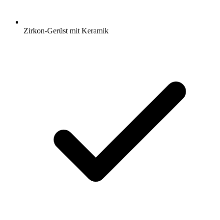
Zirkon-Gerüst mit Keramik