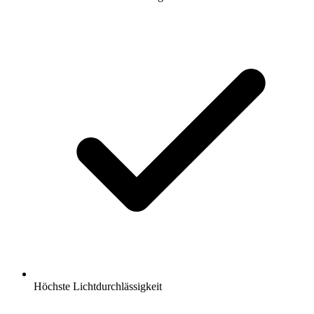
Höchste Lichtdurchlässigkeit