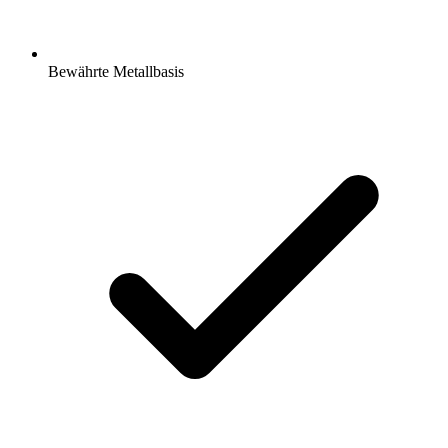
Bewährte Metallbasis