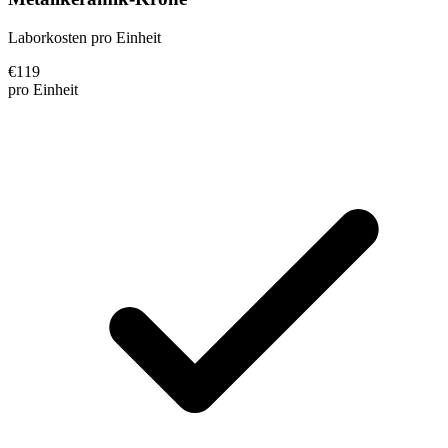
Laborkosten pro Einheit
€
119
pro Einheit