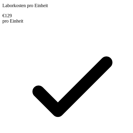
Laborkosten pro Einheit
€
129
pro Einheit