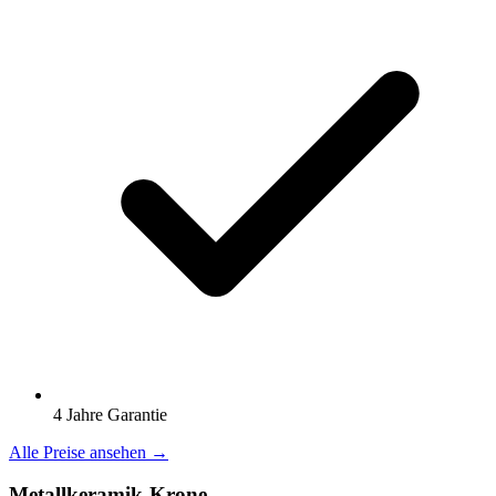
4 Jahre Garantie
Alle Preise ansehen →
Metallkeramik-Krone