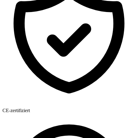
CE-zertifiziert