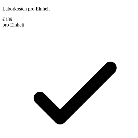
Laborkosten pro Einheit
€
139
pro Einheit