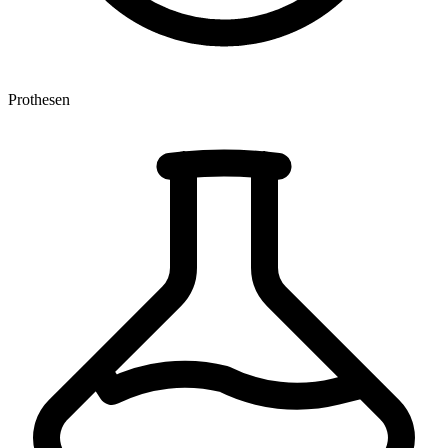
Prothesen