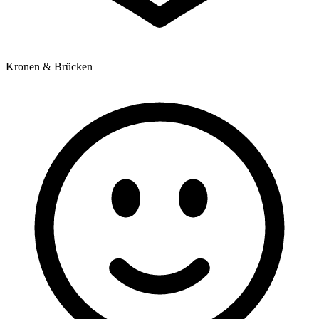
Kronen & Brücken