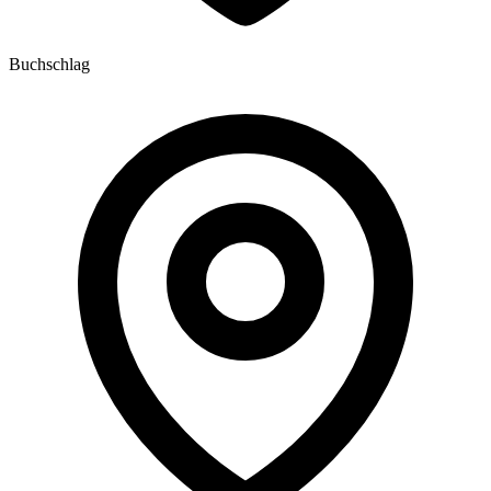
Buchschlag