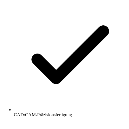
CAD/CAM-Präzisionsfertigung