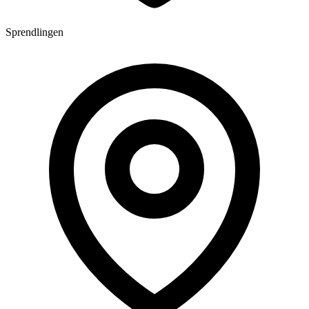
Sprendlingen