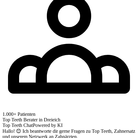
1.000+ Patienten
Top Teeth Berater in
Dreieich
Top Teeth Chat
Powered by KI
Hallo! 😊 Ich beantworte dir gerne Fragen zu Top Teeth, Zahnersatz
und unserem Netzwerk an Zahnärzten.