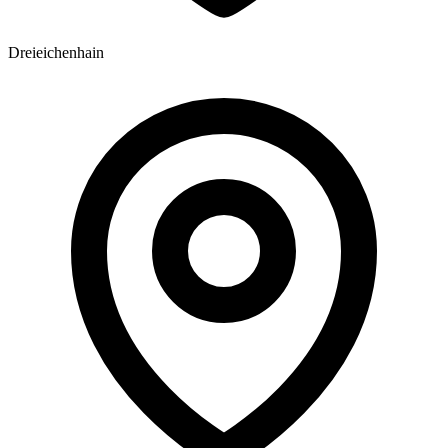
Dreieichenhain