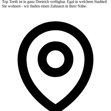
Top Teeth ist in ganz
Dreieich
verfügbar. Egal in welchem Stadtteil
Sie wohnen - wir finden einen Zahnarzt in Ihrer Nähe.