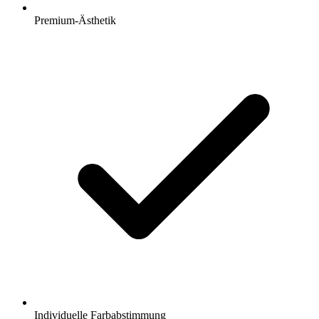
Premium-Ästhetik
Individuelle Farbabstimmung