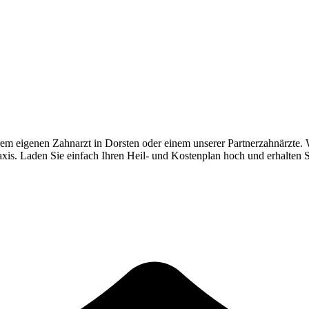
rem eigenen Zahnarzt in
Dorsten
oder einem unserer Partnerzahnärzte. 
Praxis. Laden Sie einfach Ihren Heil- und Kostenplan hoch und erhalten 