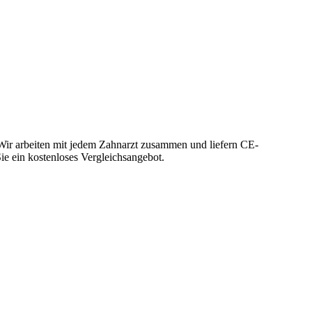
Wir arbeiten mit jedem Zahnarzt zusammen und liefern CE-
Sie ein kostenloses Vergleichsangebot.