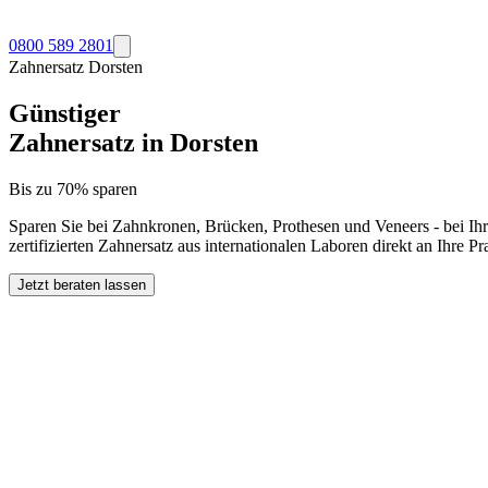
0800 589 2801
Zahnersatz
Dorsten
Günstiger
Zahnersatz in
Dorsten
Bis zu 70% sparen
Sparen Sie bei Zahnkronen, Brücken, Prothesen und Veneers - bei Ih
zertifizierten Zahnersatz aus internationalen Laboren direkt an Ihre 
Jetzt beraten lassen