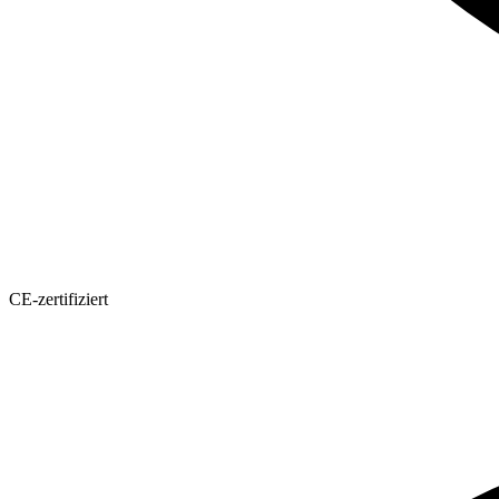
CE-zertifiziert