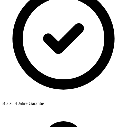
Bis zu 4 Jahre Garantie