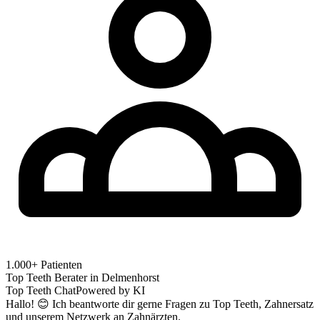
1.000+ Patienten
Top Teeth Berater in
Delmenhorst
Top Teeth Chat
Powered by KI
Hallo! 😊 Ich beantworte dir gerne Fragen zu Top Teeth, Zahnersatz
und unserem Netzwerk an Zahnärzten.