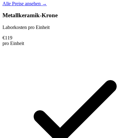
Alle Preise ansehen →
Metallkeramik-Krone
Laborkosten pro Einheit
€
119
pro Einheit