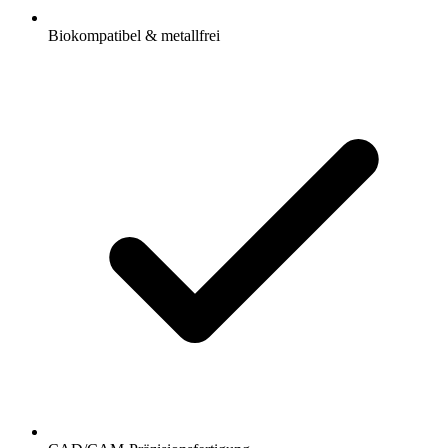
Biokompatibel & metallfrei