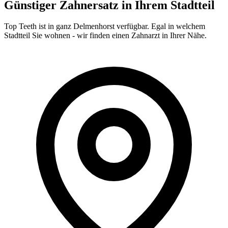
Günstiger Zahnersatz in Ihrem Stadtteil
Top Teeth ist in ganz
Delmenhorst
verfügbar. Egal in welchem
Stadtteil Sie wohnen - wir finden einen Zahnarzt in Ihrer Nähe.