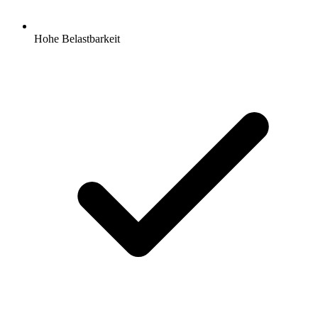
Hohe Belastbarkeit