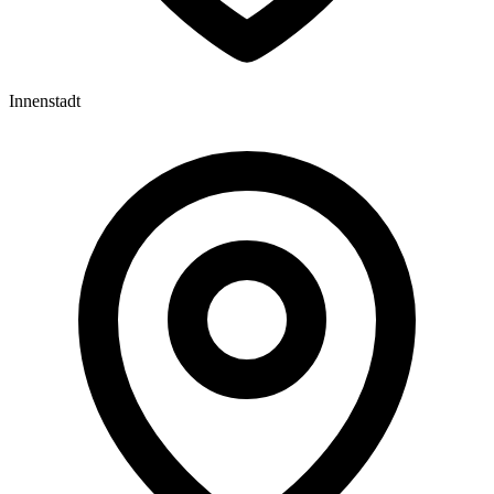
Innenstadt