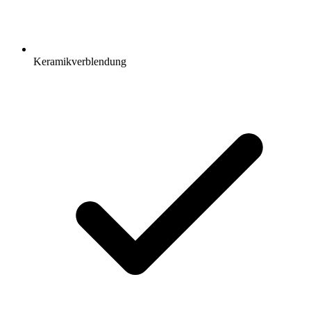
Keramikverblendung