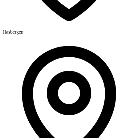
Hasbergen