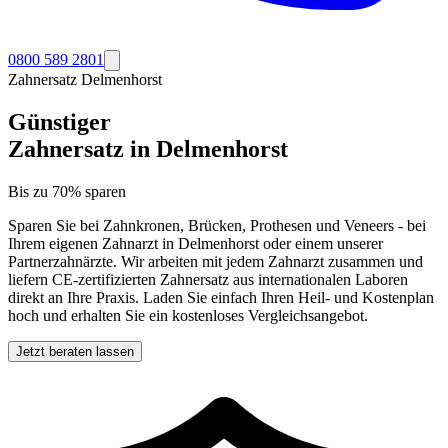
0800 589 2801
Zahnersatz
Delmenhorst
Günstiger
Zahnersatz in
Delmenhorst
Bis zu 70% sparen
Sparen Sie bei Zahnkronen, Brücken, Prothesen und Veneers - bei
Ihrem eigenen Zahnarzt in
Delmenhorst
oder einem unserer
Partnerzahnärzte. Wir arbeiten mit jedem Zahnarzt zusammen und
liefern CE-zertifizierten Zahnersatz aus internationalen Laboren
direkt an Ihre Praxis. Laden Sie einfach Ihren Heil- und Kostenplan
hoch und erhalten Sie ein kostenloses Vergleichsangebot.
Jetzt beraten lassen