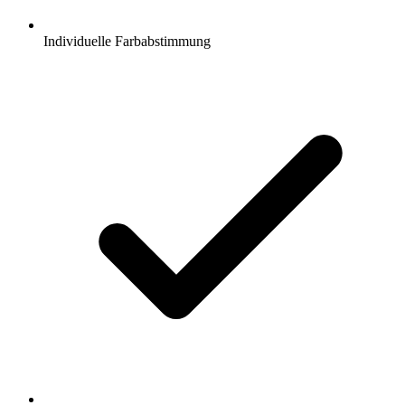
Individuelle Farbabstimmung