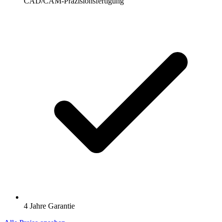
CAD/CAM-Präzisionsfertigung
4 Jahre Garantie