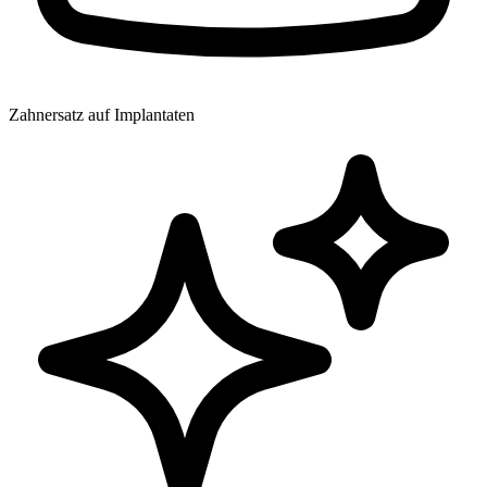
Zahnersatz auf Implantaten