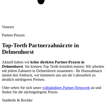
Veneers
Partner-Praxen
Top-Teeth Partnerzahnärzte in
Delmenhorst
Aktuell haben wir
keine direkten Partner-Praxen in
Delmenhorst
. Sie können Top Teeth trotzdem nutzen: Wir arbeiten
mit jedem Zahnarzt in
Delmenhorst
zusammen - Ihr Hauszahnarzt
nimmt den Abdruck, wir kümmern uns um die Laborarbeit zu
deutlich niedrigeren Preisen.
Oder sehen Sie sich unser
vollständiges Partner-Netzwerk
an und
finden Sie die nächstgelegene Praxis.
Stadtteile & Bezirke