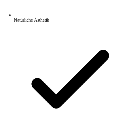
Natürliche Ästhetik