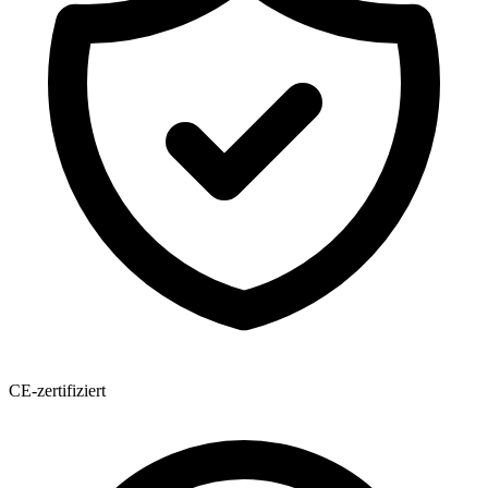
CE-zertifiziert