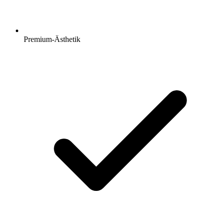
Premium-Ästhetik