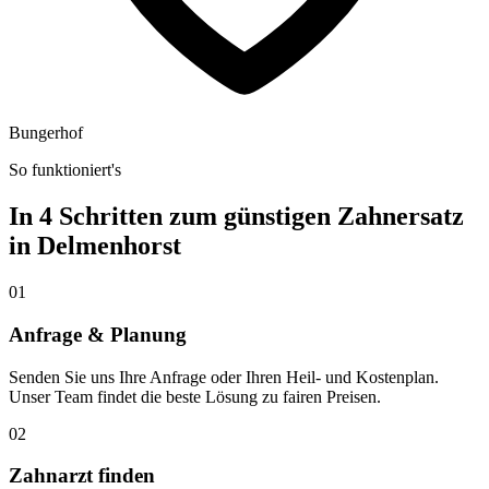
Bungerhof
So funktioniert's
In 4 Schritten zum günstigen Zahnersatz
in
Delmenhorst
01
Anfrage & Planung
Senden Sie uns Ihre Anfrage oder Ihren Heil- und Kostenplan.
Unser Team findet die beste Lösung zu fairen Preisen.
02
Zahnarzt finden