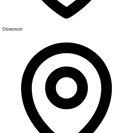
Düsternort