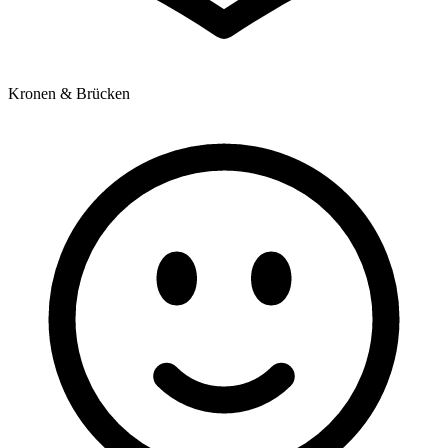
Kronen & Brücken