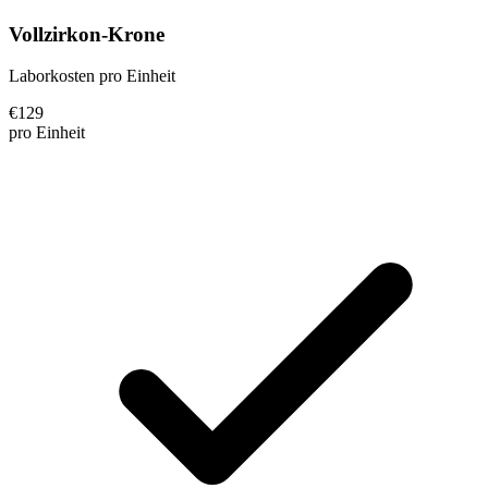
Vollzirkon-Krone
Laborkosten pro Einheit
€
129
pro Einheit