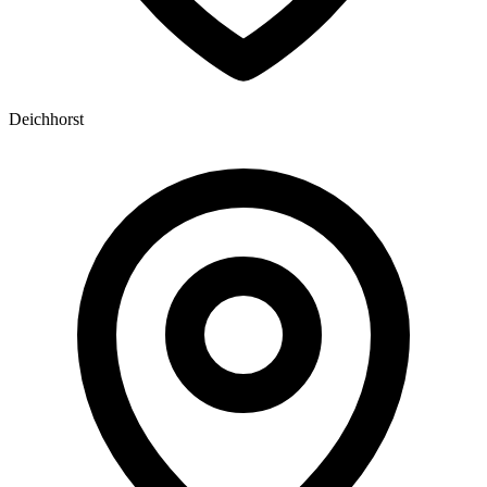
Deichhorst