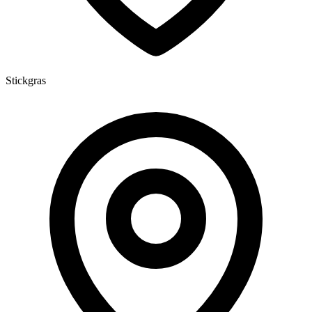
Stickgras