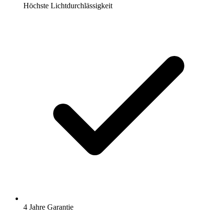
Höchste Lichtdurchlässigkeit
4 Jahre Garantie