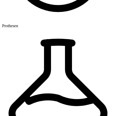
Prothesen