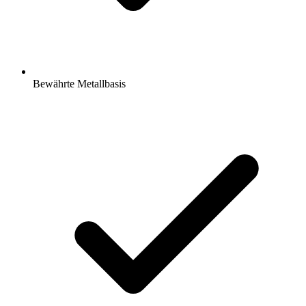
Bewährte Metallbasis