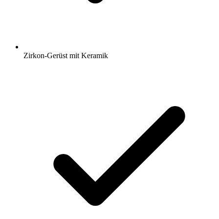
Zirkon-Gerüst mit Keramik