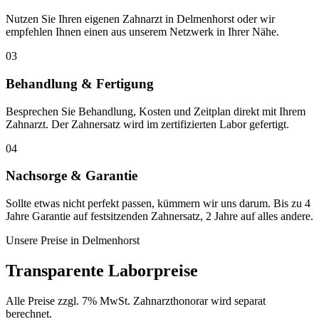
Nutzen Sie Ihren eigenen Zahnarzt in Delmenhorst oder wir
empfehlen Ihnen einen aus unserem Netzwerk in Ihrer Nähe.
03
Behandlung & Fertigung
Besprechen Sie Behandlung, Kosten und Zeitplan direkt mit Ihrem
Zahnarzt. Der Zahnersatz wird im zertifizierten Labor gefertigt.
04
Nachsorge & Garantie
Sollte etwas nicht perfekt passen, kümmern wir uns darum. Bis zu 4
Jahre Garantie auf festsitzenden Zahnersatz, 2 Jahre auf alles andere.
Unsere Preise in
Delmenhorst
Transparente Laborpreise
Alle Preise zzgl. 7% MwSt. Zahnarzthonorar wird separat
berechnet.