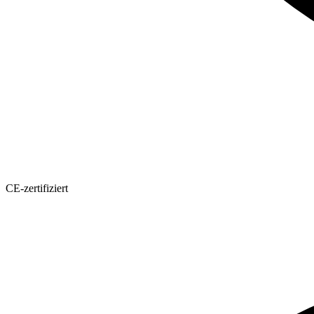
CE-zertifiziert