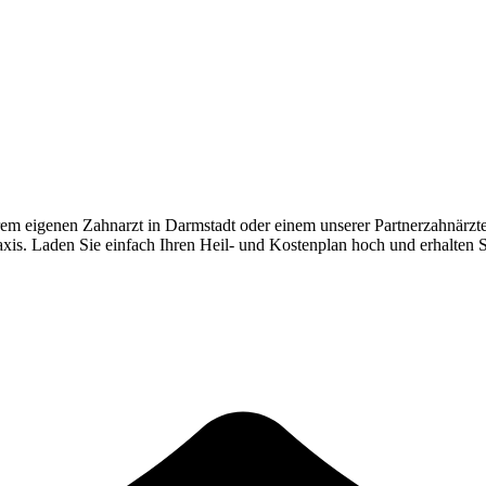
rem eigenen Zahnarzt in
Darmstadt
oder einem unserer Partnerzahnärzt
Praxis. Laden Sie einfach Ihren Heil- und Kostenplan hoch und erhalten 