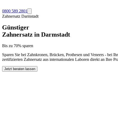
0800 589 2801
Zahnersatz
Darmstadt
Günstiger
Zahnersatz in
Darmstadt
Bis zu 70% sparen
Sparen Sie bei Zahnkronen, Brücken, Prothesen und Veneers - bei Ih
zertifizierten Zahnersatz aus internationalen Laboren direkt an Ihre 
Jetzt beraten lassen