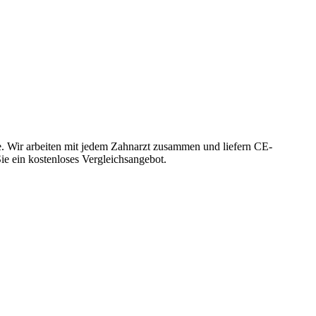
e. Wir arbeiten mit jedem Zahnarzt zusammen und liefern CE-
Sie ein kostenloses Vergleichsangebot.