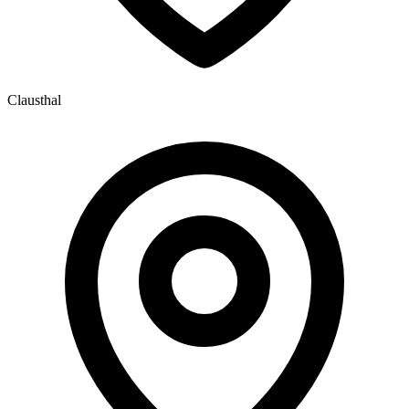
Clausthal