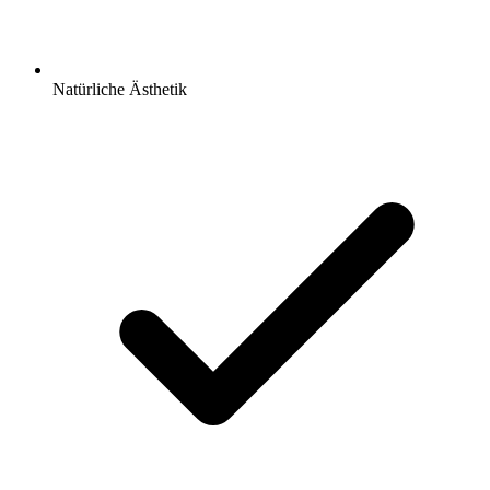
Natürliche Ästhetik