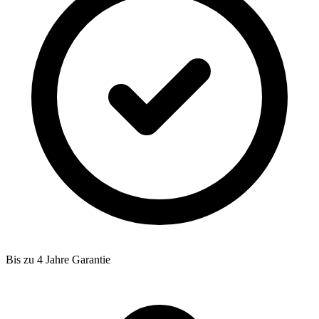
Bis zu 4 Jahre Garantie