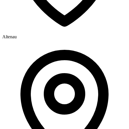
Altenau