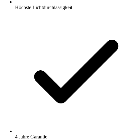
Höchste Lichtdurchlässigkeit
4 Jahre Garantie