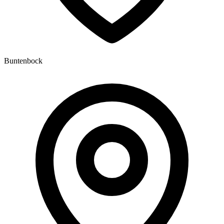
Buntenbock