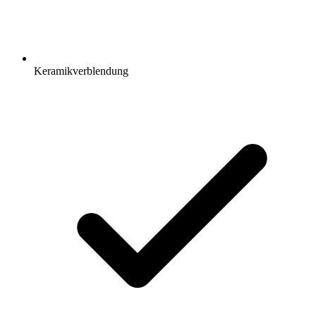
Keramikverblendung