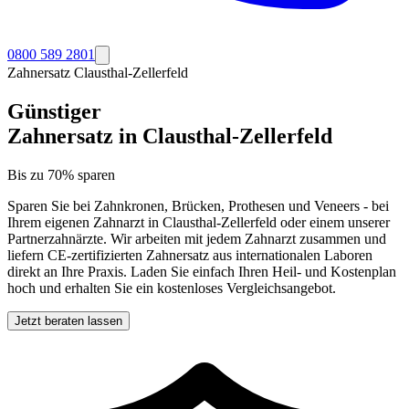
0800 589 2801
Zahnersatz
Clausthal-Zellerfeld
Günstiger
Zahnersatz in
Clausthal-Zellerfeld
Bis zu 70% sparen
Sparen Sie bei Zahnkronen, Brücken, Prothesen und Veneers - bei
Ihrem eigenen Zahnarzt in
Clausthal-Zellerfeld
oder einem unserer
Partnerzahnärzte. Wir arbeiten mit jedem Zahnarzt zusammen und
liefern CE-zertifizierten Zahnersatz aus internationalen Laboren
direkt an Ihre Praxis. Laden Sie einfach Ihren Heil- und Kostenplan
hoch und erhalten Sie ein kostenloses Vergleichsangebot.
Jetzt beraten lassen