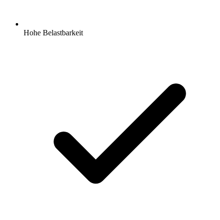
Hohe Belastbarkeit