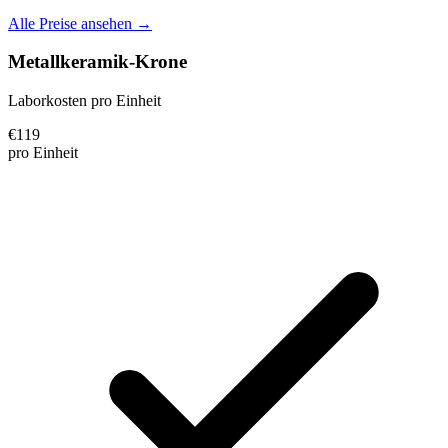
Alle Preise ansehen →
Metallkeramik-Krone
Laborkosten pro Einheit
€
119
pro Einheit