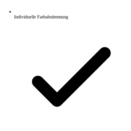
Individuelle Farbabstimmung