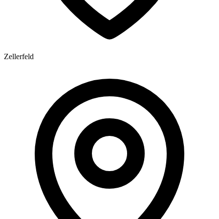
Zellerfeld