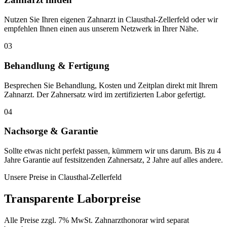
Nutzen Sie Ihren eigenen Zahnarzt in Clausthal-Zellerfeld oder wir
empfehlen Ihnen einen aus unserem Netzwerk in Ihrer Nähe.
03
Behandlung & Fertigung
Besprechen Sie Behandlung, Kosten und Zeitplan direkt mit Ihrem
Zahnarzt. Der Zahnersatz wird im zertifizierten Labor gefertigt.
04
Nachsorge & Garantie
Sollte etwas nicht perfekt passen, kümmern wir uns darum. Bis zu 4
Jahre Garantie auf festsitzenden Zahnersatz, 2 Jahre auf alles andere.
Unsere Preise in
Clausthal-Zellerfeld
Transparente Laborpreise
Alle Preise zzgl. 7% MwSt. Zahnarzthonorar wird separat