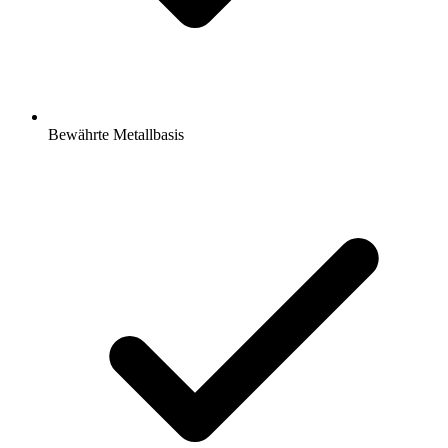
Bewährte Metallbasis