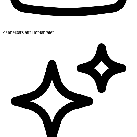
Zahnersatz auf Implantaten