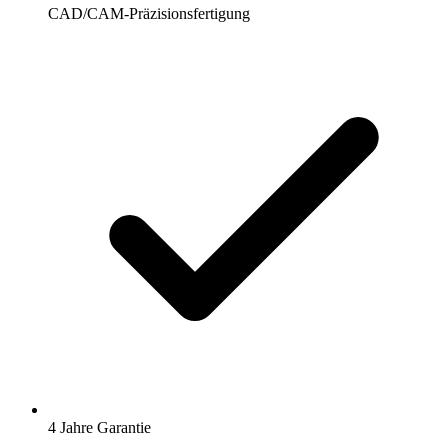
CAD/CAM-Präzisionsfertigung
4 Jahre Garantie