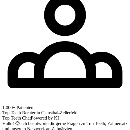
1.000+ Patienten
Top Teeth Berater in
Clausthal-Zellerfeld
Top Teeth Chat
Powered by KI
Hallo! 😊 Ich beantworte dir gerne Fragen zu Top Teeth, Zahnersatz
und unserem Netzwerk an Zahnärzten.