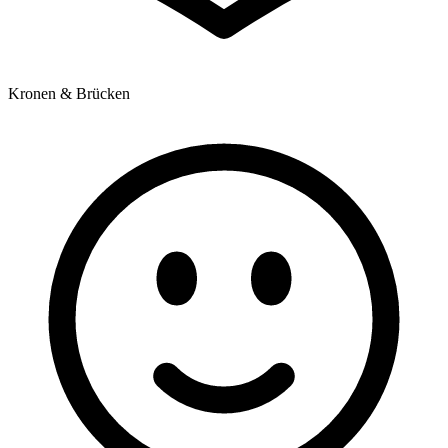
Kronen & Brücken