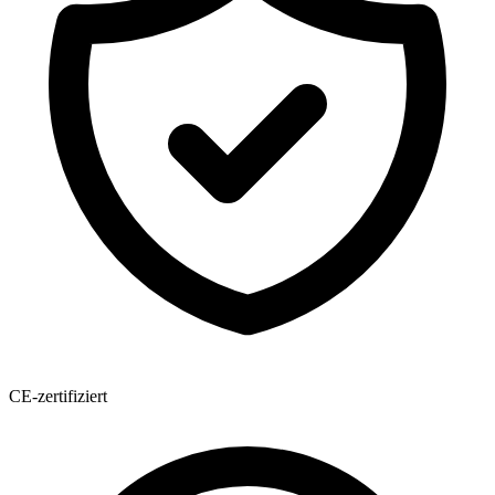
CE-zertifiziert