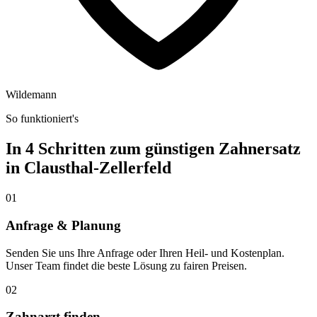
Wildemann
So funktioniert's
In 4 Schritten zum günstigen Zahnersatz
in
Clausthal-Zellerfeld
01
Anfrage & Planung
Senden Sie uns Ihre Anfrage oder Ihren Heil- und Kostenplan.
Unser Team findet die beste Lösung zu fairen Preisen.
02
Zahnarzt finden