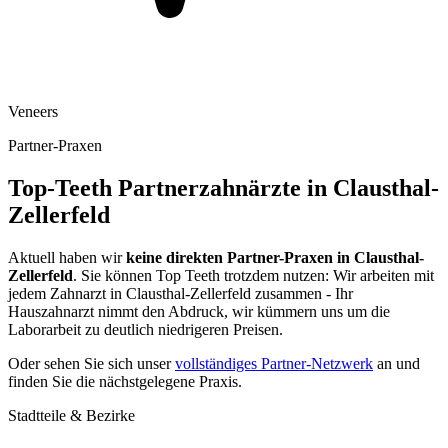
Veneers
Partner-Praxen
Top-Teeth Partnerzahnärzte in
Clausthal-
Zellerfeld
Aktuell haben wir
keine direkten Partner-Praxen in
Clausthal-
Zellerfeld
. Sie können Top Teeth trotzdem nutzen: Wir arbeiten mit
jedem Zahnarzt in
Clausthal-Zellerfeld
zusammen - Ihr
Hauszahnarzt nimmt den Abdruck, wir kümmern uns um die
Laborarbeit zu deutlich niedrigeren Preisen.
Oder sehen Sie sich unser
vollständiges Partner-Netzwerk
an und
finden Sie die nächstgelegene Praxis.
Stadtteile & Bezirke