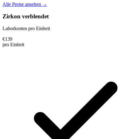
Alle Preise ansehen →
Zirkon verblendet
Laborkosten pro Einheit
€
139
pro Einheit