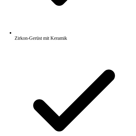
Zirkon-Gerüst mit Keramik