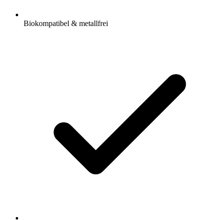
Biokompatibel & metallfrei