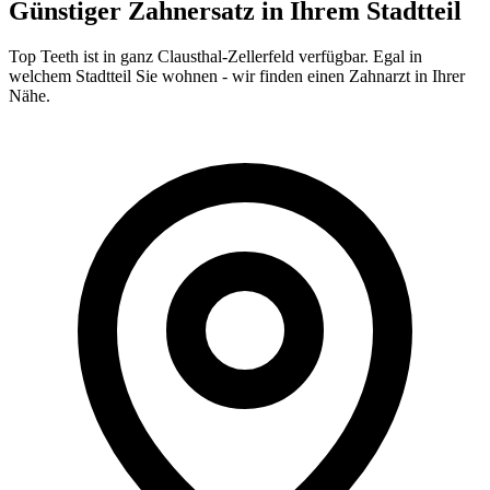
Günstiger Zahnersatz in Ihrem Stadtteil
Top Teeth ist in ganz
Clausthal-Zellerfeld
verfügbar. Egal in
welchem Stadtteil Sie wohnen - wir finden einen Zahnarzt in Ihrer
Nähe.