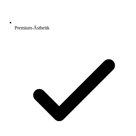
Premium-Ästhetik