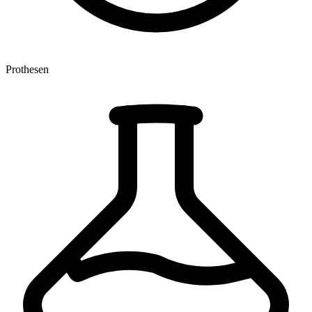
Prothesen