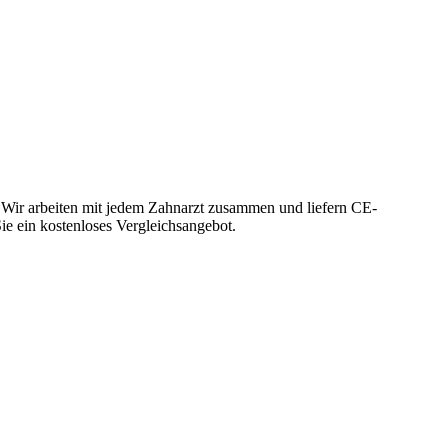
 Wir arbeiten mit jedem Zahnarzt zusammen und liefern CE-
Sie ein kostenloses Vergleichsangebot.