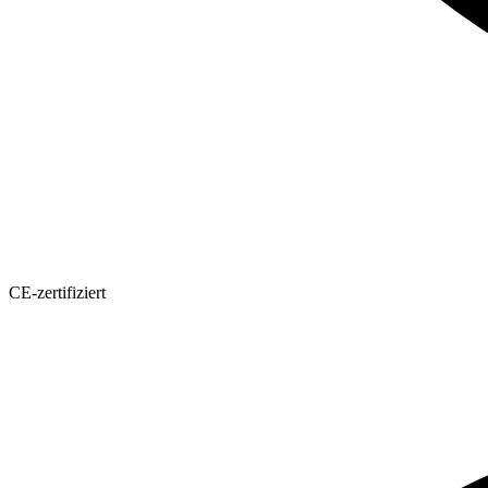
CE-zertifiziert