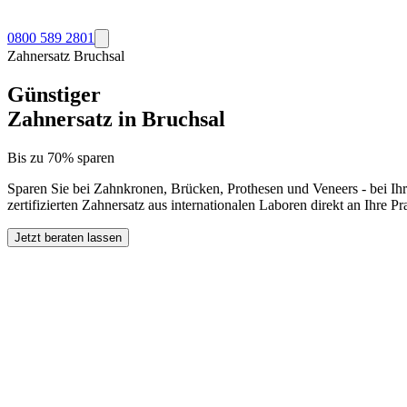
0800 589 2801
Zahnersatz
Bruchsal
Günstiger
Zahnersatz in
Bruchsal
Bis zu 70% sparen
Sparen Sie bei Zahnkronen, Brücken, Prothesen und Veneers - bei Ih
zertifizierten Zahnersatz aus internationalen Laboren direkt an Ihre 
Jetzt beraten lassen