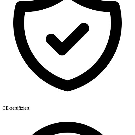
CE-zertifiziert