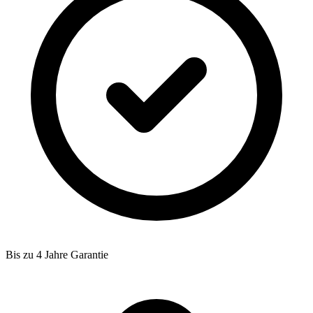
Bis zu 4 Jahre Garantie