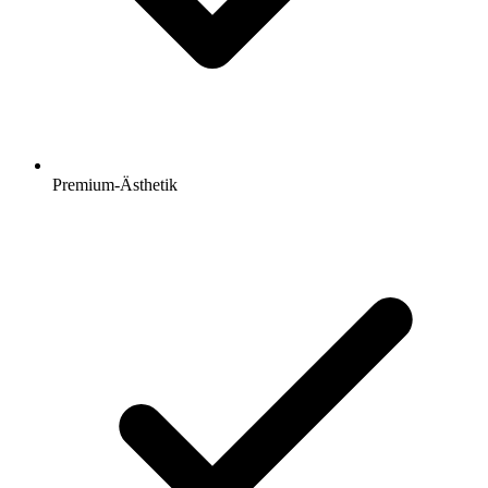
Premium-Ästhetik