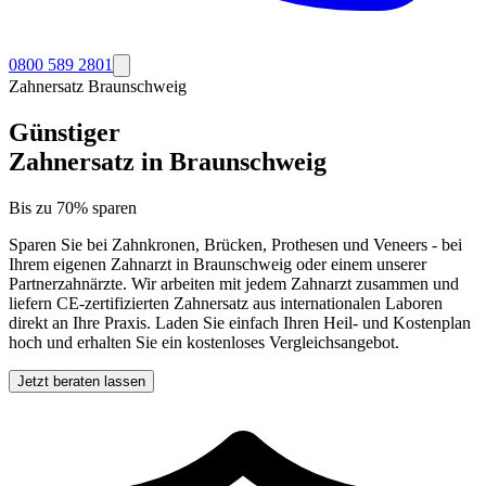
0800 589 2801
Zahnersatz
Braunschweig
Günstiger
Zahnersatz in
Braunschweig
Bis zu 70% sparen
Sparen Sie bei Zahnkronen, Brücken, Prothesen und Veneers - bei
Ihrem eigenen Zahnarzt in
Braunschweig
oder einem unserer
Partnerzahnärzte. Wir arbeiten mit jedem Zahnarzt zusammen und
liefern CE-zertifizierten Zahnersatz aus internationalen Laboren
direkt an Ihre Praxis. Laden Sie einfach Ihren Heil- und Kostenplan
hoch und erhalten Sie ein kostenloses Vergleichsangebot.
Jetzt beraten lassen