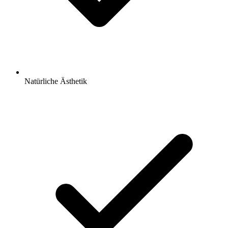
Natürliche Ästhetik