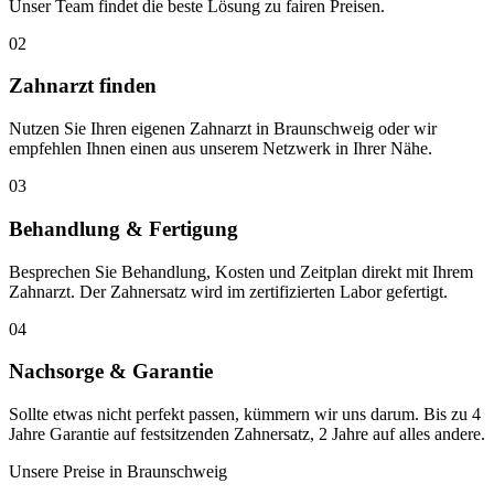
Unser Team findet die beste Lösung zu fairen Preisen.
02
Zahnarzt finden
Nutzen Sie Ihren eigenen Zahnarzt in Braunschweig oder wir
empfehlen Ihnen einen aus unserem Netzwerk in Ihrer Nähe.
03
Behandlung & Fertigung
Besprechen Sie Behandlung, Kosten und Zeitplan direkt mit Ihrem
Zahnarzt. Der Zahnersatz wird im zertifizierten Labor gefertigt.
04
Nachsorge & Garantie
Sollte etwas nicht perfekt passen, kümmern wir uns darum. Bis zu 4
Jahre Garantie auf festsitzenden Zahnersatz, 2 Jahre auf alles andere.
Unsere Preise in
Braunschweig