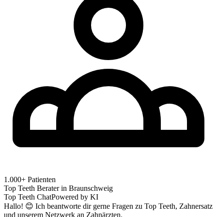
1.000+ Patienten
Top Teeth Berater in
Braunschweig
Top Teeth Chat
Powered by KI
Hallo! 😊 Ich beantworte dir gerne Fragen zu Top Teeth, Zahnersatz
und unserem Netzwerk an Zahnärzten.