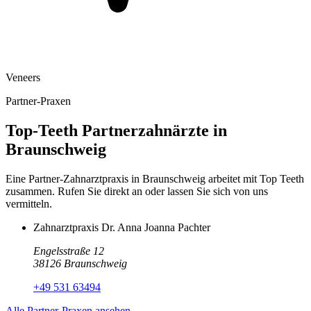
Veneers
Partner-Praxen
Top-Teeth Partnerzahnärzte in
Braunschweig
Eine Partner-Zahnarztpraxis in
Braunschweig
arbeitet mit Top Teeth
zusammen. Rufen Sie direkt an oder lassen Sie sich von uns
vermitteln.
Zahnarztpraxis Dr. Anna Joanna Pachter
Engelsstraße 12
38126
Braunschweig
+49 531 63494
Alle Partner-Praxen ansehen →