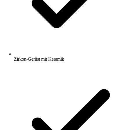
Zirkon-Gerüst mit Keramik