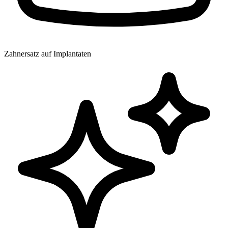
Zahnersatz auf Implantaten