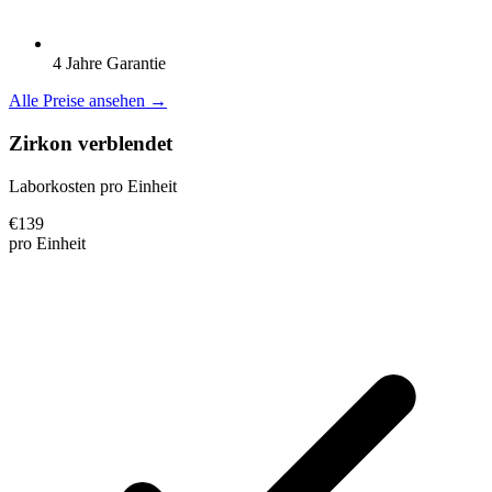
4 Jahre Garantie
Alle Preise ansehen →
Zirkon verblendet
Laborkosten pro Einheit
€
139
pro Einheit