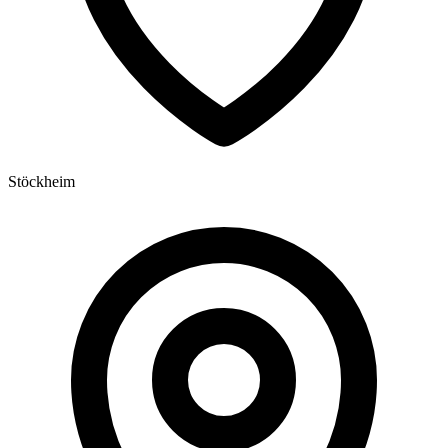
Stöckheim