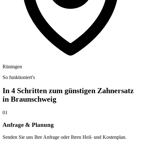
Rüningen
So funktioniert's
In 4 Schritten zum günstigen Zahnersatz
in
Braunschweig
01
Anfrage & Planung
Senden Sie uns Ihre Anfrage oder Ihren Heil- und Kostenplan.