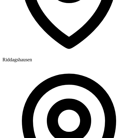
Riddagshausen