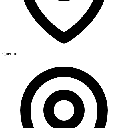
Querum