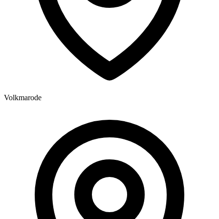
Volkmarode