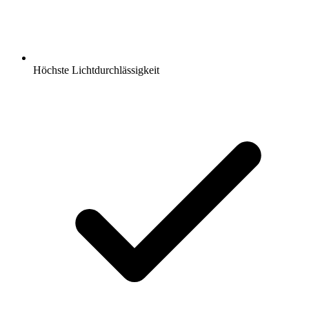
Höchste Lichtdurchlässigkeit