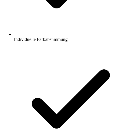
Individuelle Farbabstimmung