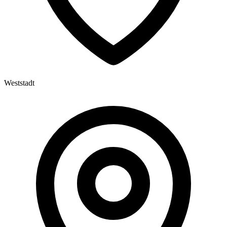
Weststadt