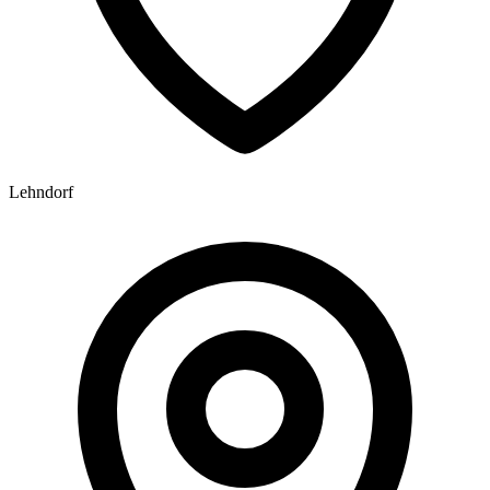
Lehndorf