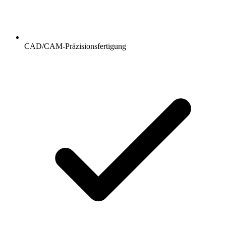
CAD/CAM-Präzisionsfertigung