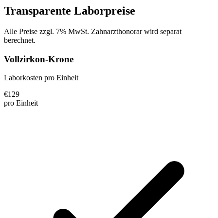
Transparente Laborpreise
Alle Preise zzgl. 7% MwSt. Zahnarzthonorar wird separat
berechnet.
Vollzirkon-Krone
Laborkosten pro Einheit
€
129
pro Einheit