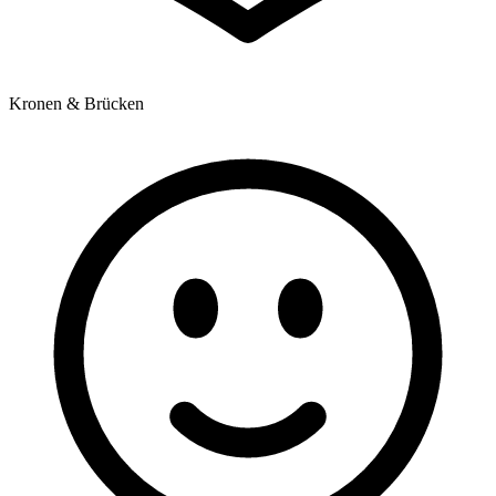
Kronen & Brücken