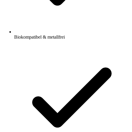
Biokompatibel & metallfrei