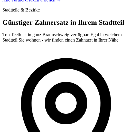
Stadtteile & Bezirke
Günstiger Zahnersatz in Ihrem Stadtteil
Top Teeth ist in ganz
Braunschweig
verfügbar. Egal in welchem
Stadtteil Sie wohnen - wir finden einen Zahnarzt in Ihrer Nähe.