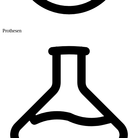
Prothesen