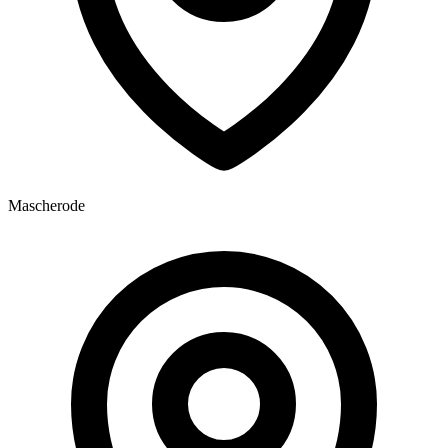
Mascherode