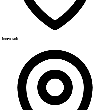
Innenstadt