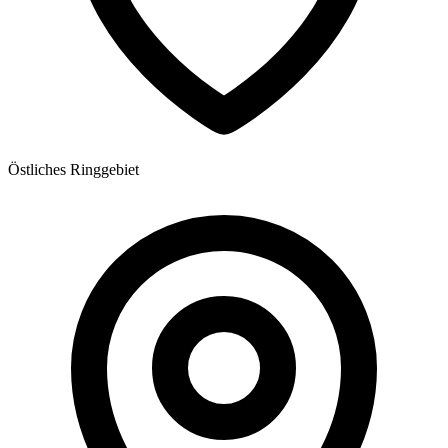
Östliches Ringgebiet