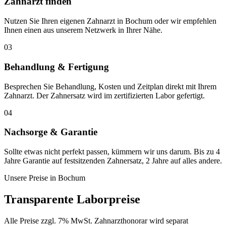
Zahnarzt finden
Nutzen Sie Ihren eigenen Zahnarzt in Bochum oder wir empfehlen
Ihnen einen aus unserem Netzwerk in Ihrer Nähe.
03
Behandlung & Fertigung
Besprechen Sie Behandlung, Kosten und Zeitplan direkt mit Ihrem
Zahnarzt. Der Zahnersatz wird im zertifizierten Labor gefertigt.
04
Nachsorge & Garantie
Sollte etwas nicht perfekt passen, kümmern wir uns darum. Bis zu 4
Jahre Garantie auf festsitzenden Zahnersatz, 2 Jahre auf alles andere.
Unsere Preise in
Bochum
Transparente Laborpreise
Alle Preise zzgl. 7% MwSt. Zahnarzthonorar wird separat