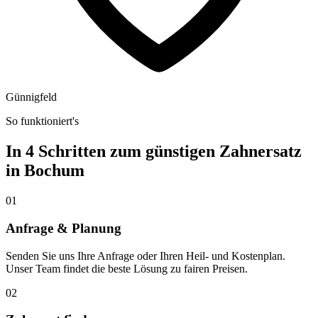
Günnigfeld
So funktioniert's
In 4 Schritten zum günstigen Zahnersatz
in
Bochum
01
Anfrage & Planung
Senden Sie uns Ihre Anfrage oder Ihren Heil- und Kostenplan.
Unser Team findet die beste Lösung zu fairen Preisen.
02