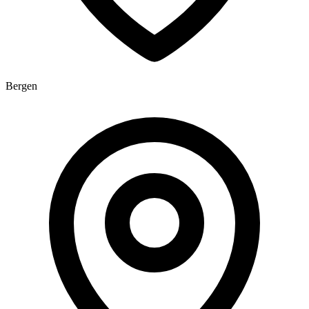
Bergen