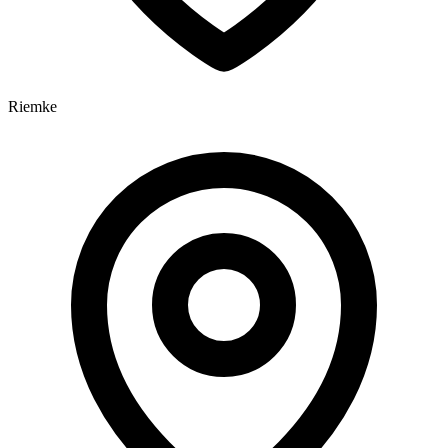
Riemke