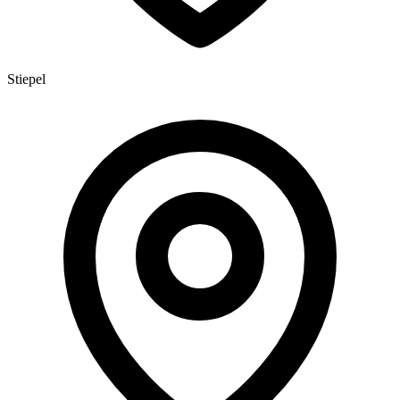
Stiepel