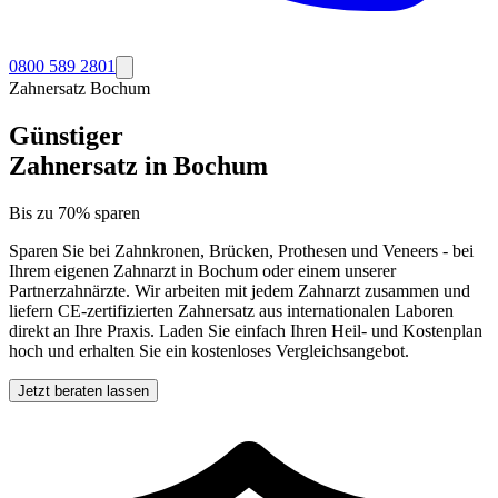
0800 589 2801
Zahnersatz
Bochum
Günstiger
Zahnersatz in
Bochum
Bis zu 70% sparen
Sparen Sie bei Zahnkronen, Brücken, Prothesen und Veneers - bei
Ihrem eigenen Zahnarzt in
Bochum
oder einem unserer
Partnerzahnärzte. Wir arbeiten mit jedem Zahnarzt zusammen und
liefern CE-zertifizierten Zahnersatz aus internationalen Laboren
direkt an Ihre Praxis. Laden Sie einfach Ihren Heil- und Kostenplan
hoch und erhalten Sie ein kostenloses Vergleichsangebot.
Jetzt beraten lassen