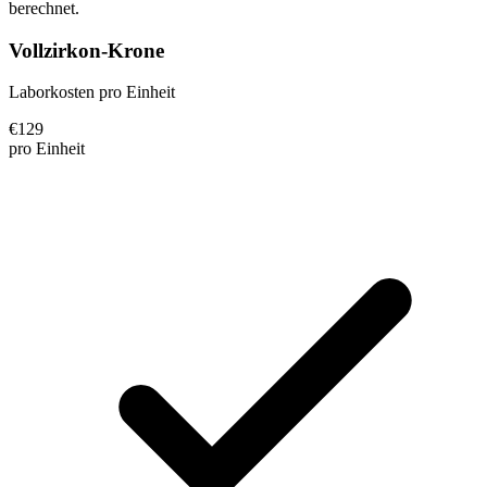
berechnet.
Vollzirkon-Krone
Laborkosten pro Einheit
€
129
pro Einheit