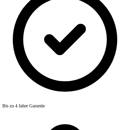
Bis zu 4 Jahre Garantie