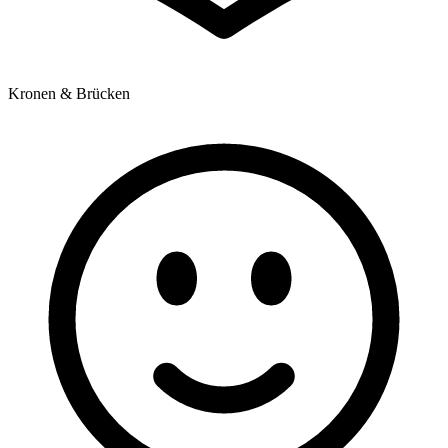
Kronen & Brücken