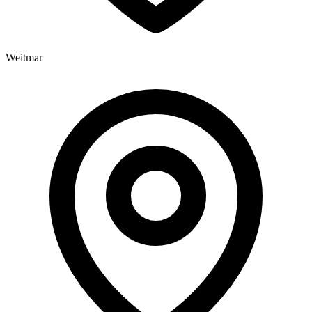
Weitmar