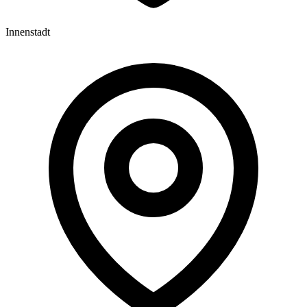
Innenstadt