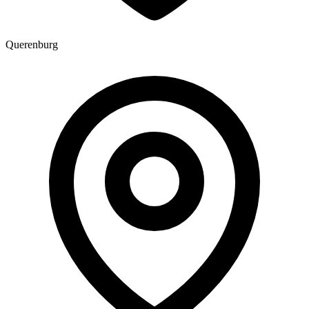
Querenburg