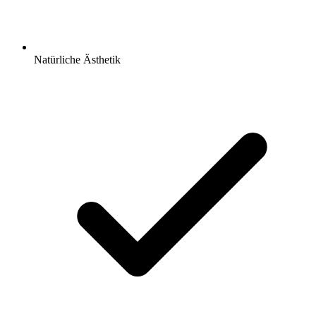
Natürliche Ästhetik