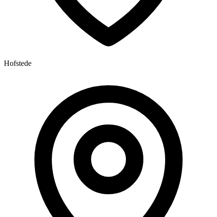
Hofstede