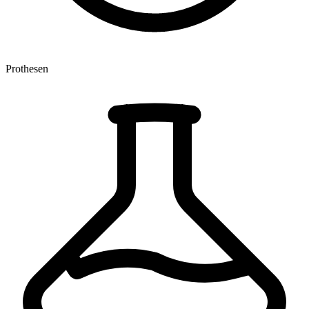
Prothesen