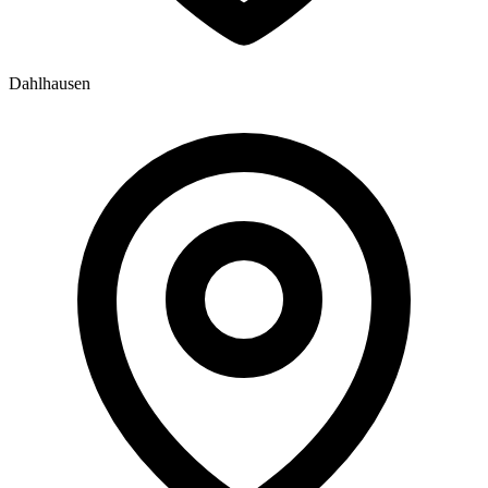
Dahlhausen