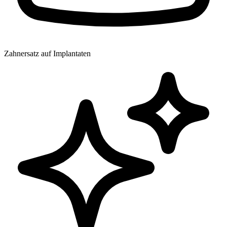
Zahnersatz auf Implantaten