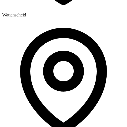
Wattenscheid