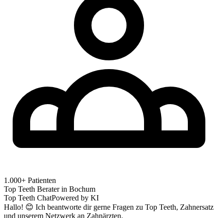
1.000+ Patienten
Top Teeth Berater in
Bochum
Top Teeth Chat
Powered by KI
Hallo! 😊 Ich beantworte dir gerne Fragen zu Top Teeth, Zahnersatz
und unserem Netzwerk an Zahnärzten.