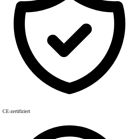
CE-zertifiziert