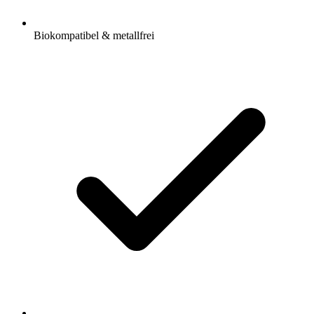
Biokompatibel & metallfrei