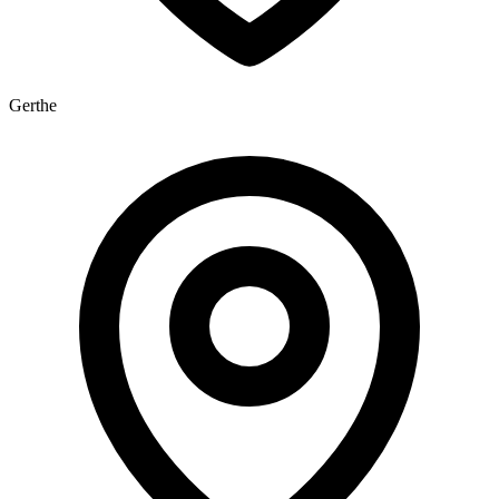
Gerthe