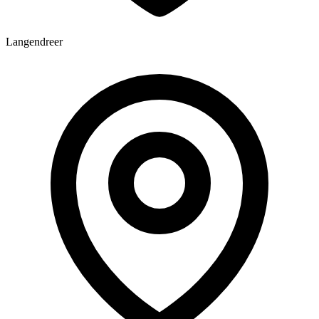
Langendreer