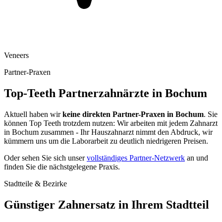
Veneers
Partner-Praxen
Top-Teeth Partnerzahnärzte in
Bochum
Aktuell haben wir
keine direkten Partner-Praxen in
Bochum
. Sie
können Top Teeth trotzdem nutzen: Wir arbeiten mit jedem Zahnarzt
in
Bochum
zusammen - Ihr Hauszahnarzt nimmt den Abdruck, wir
kümmern uns um die Laborarbeit zu deutlich niedrigeren Preisen.
Oder sehen Sie sich unser
vollständiges Partner-Netzwerk
an und
finden Sie die nächstgelegene Praxis.
Stadtteile & Bezirke
Günstiger Zahnersatz in Ihrem Stadtteil