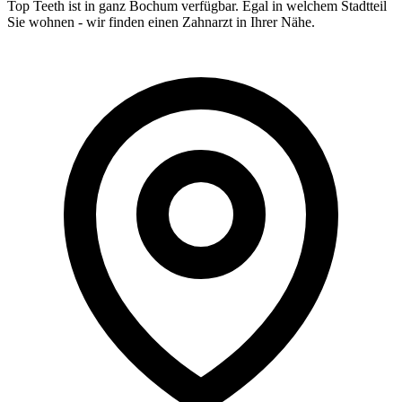
Top Teeth ist in ganz
Bochum
verfügbar. Egal in welchem Stadtteil
Sie wohnen - wir finden einen Zahnarzt in Ihrer Nähe.