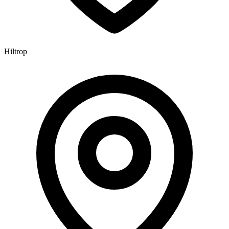
Hiltrop