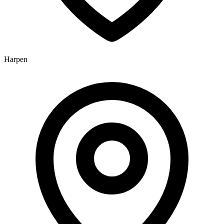
Harpen