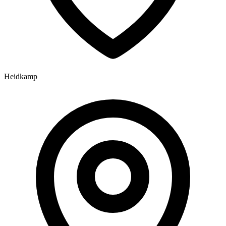
Heidkamp