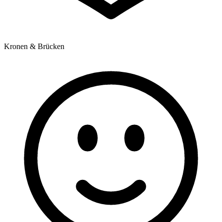
Kronen & Brücken