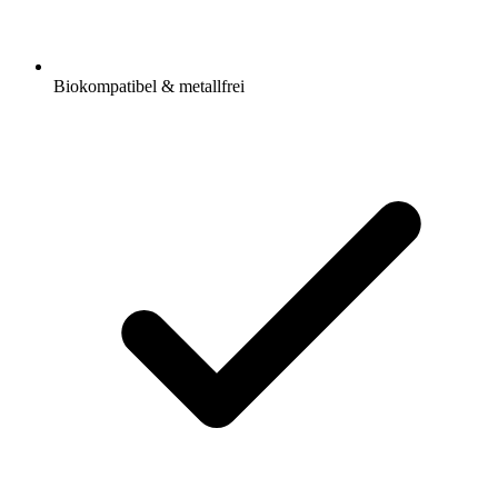
Biokompatibel & metallfrei