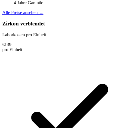
4 Jahre Garantie
Alle Preise ansehen →
Zirkon verblendet
Laborkosten pro Einheit
€
139
pro Einheit