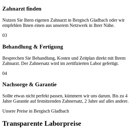
Zahnarzt finden
Nutzen Sie Ihren eigenen Zahnarzt in Bergisch Gladbach oder wir
empfehlen Ihnen einen aus unserem Netzwerk in Ihrer Nähe.
03
Behandlung & Fertigung
Besprechen Sie Behandlung, Kosten und Zeitplan direkt mit Ihrem
Zahnarzt. Der Zahnersatz wird im zertifizierten Labor gefertigt.
04
Nachsorge & Garantie
Sollte etwas nicht perfekt passen, kümmern wir uns darum. Bis zu 4
Jahre Garantie auf festsitzenden Zahnersatz, 2 Jahre auf alles andere.
Unsere Preise in
Bergisch Gladbach
Transparente Laborpreise