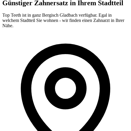
Günstiger Zahnersatz in Ihrem Stadtteil
Top Teeth ist in ganz
Bergisch Gladbach
verfügbar. Egal in
welchem Stadtteil Sie wohnen - wir finden einen Zahnarzt in Ihrer
Nähe.