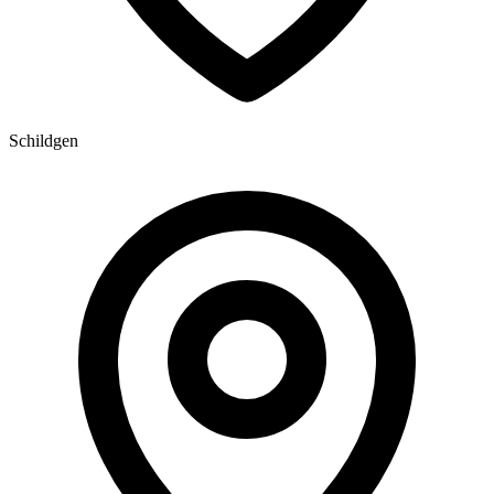
Schildgen