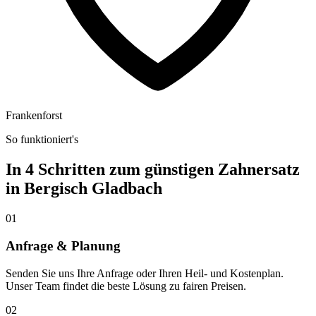
Frankenforst
So funktioniert's
In 4 Schritten zum günstigen Zahnersatz
in
Bergisch Gladbach
01
Anfrage & Planung
Senden Sie uns Ihre Anfrage oder Ihren Heil- und Kostenplan.
Unser Team findet die beste Lösung zu fairen Preisen.
02