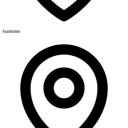
Stadtmitte