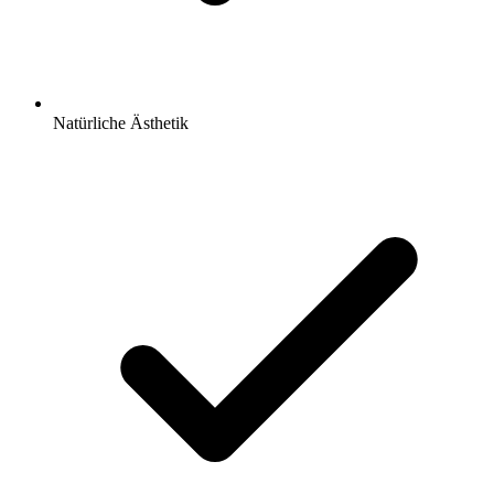
Natürliche Ästhetik