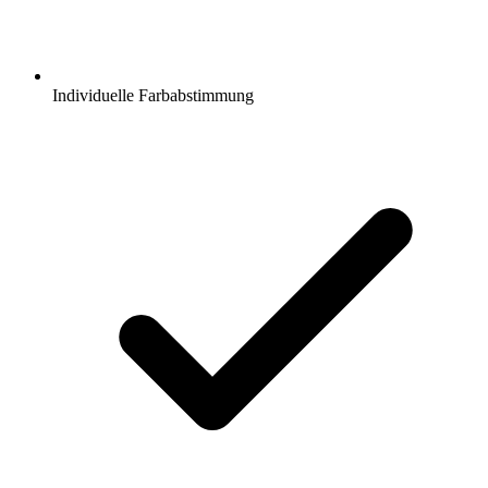
Individuelle Farbabstimmung