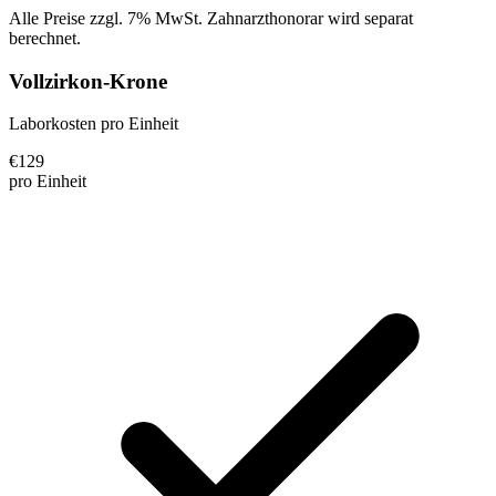
Alle Preise zzgl. 7% MwSt. Zahnarzthonorar wird separat
berechnet.
Vollzirkon-Krone
Laborkosten pro Einheit
€
129
pro Einheit