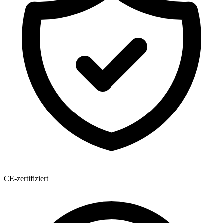
CE-zertifiziert