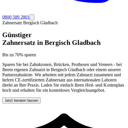
0800 589 2801
Zahnersatz
Bergisch Gladbach
Günstiger
Zahnersatz in
Bergisch Gladbach
Bis zu 70% sparen
Sparen Sie bei Zahnkronen, Brücken, Prothesen und Veneers - bei
Ihrem eigenen Zahnarzt in
Bergisch Gladbach
oder einem unserer
Partnerzahnärzte. Wir arbeiten mit jedem Zahnarzt zusammen und
liefern CE-zertifizierten Zahnersatz aus internationalen Laboren
direkt an Ihre Praxis. Laden Sie einfach Ihren Heil- und Kostenplan
hoch und erhalten Sie ein kostenloses Vergleichsangebot.
Jetzt beraten lassen