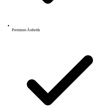
Premium-Ästhetik