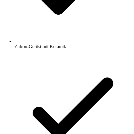
Zirkon-Gerüst mit Keramik