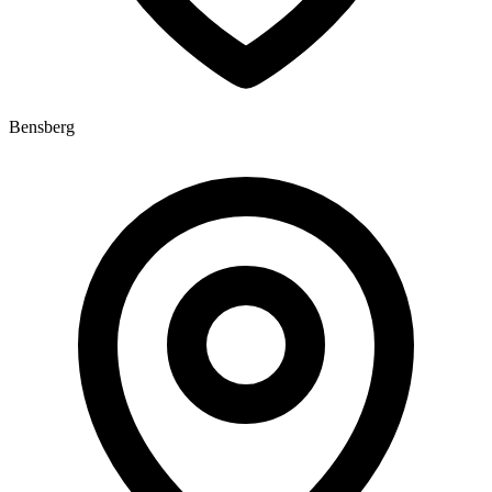
Bensberg