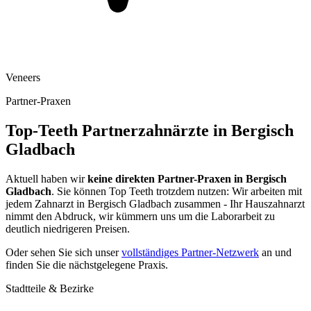
Veneers
Partner-Praxen
Top-Teeth Partnerzahnärzte in
Bergisch
Gladbach
Aktuell haben wir
keine direkten Partner-Praxen in
Bergisch
Gladbach
. Sie können Top Teeth trotzdem nutzen: Wir arbeiten mit
jedem Zahnarzt in
Bergisch Gladbach
zusammen - Ihr Hauszahnarzt
nimmt den Abdruck, wir kümmern uns um die Laborarbeit zu
deutlich niedrigeren Preisen.
Oder sehen Sie sich unser
vollständiges Partner-Netzwerk
an und
finden Sie die nächstgelegene Praxis.
Stadtteile & Bezirke