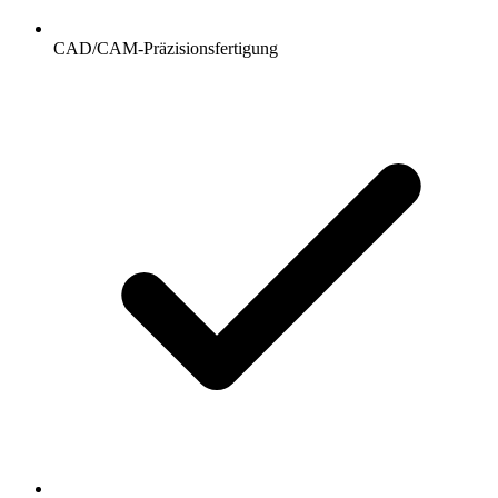
CAD/CAM-Präzisionsfertigung