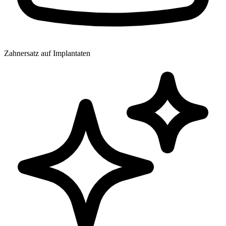
Zahnersatz auf Implantaten