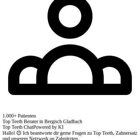
1.000+ Patienten
Top Teeth Berater in
Bergisch Gladbach
Top Teeth Chat
Powered by KI
Hallo! 😊 Ich beantworte dir gerne Fragen zu Top Teeth, Zahnersatz
und unserem Netzwerk an Zahnärzten.