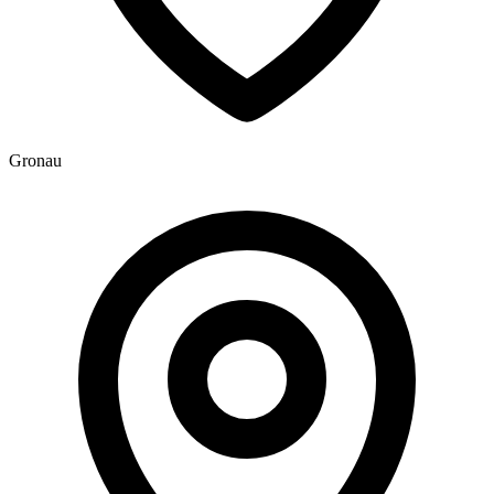
Gronau