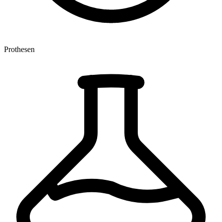
Prothesen