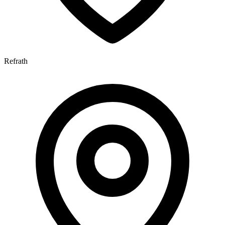
Refrath