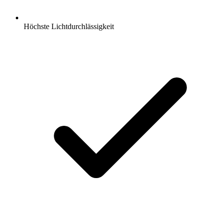
Höchste Lichtdurchlässigkeit