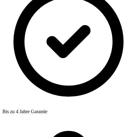
Bis zu 4 Jahre Garantie