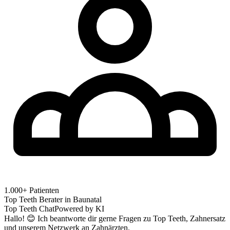
1.000+ Patienten
Top Teeth Berater in
Baunatal
Top Teeth Chat
Powered by KI
Hallo! 😊 Ich beantworte dir gerne Fragen zu Top Teeth, Zahnersatz
und unserem Netzwerk an Zahnärzten.