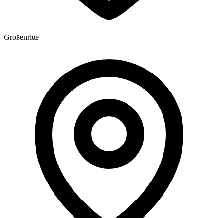
Großenritte