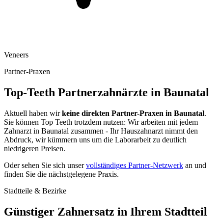
Veneers
Partner-Praxen
Top-Teeth Partnerzahnärzte in
Baunatal
Aktuell haben wir
keine direkten Partner-Praxen in
Baunatal
.
Sie können Top Teeth trotzdem nutzen: Wir arbeiten mit jedem
Zahnarzt in
Baunatal
zusammen - Ihr Hauszahnarzt nimmt den
Abdruck, wir kümmern uns um die Laborarbeit zu deutlich
niedrigeren Preisen.
Oder sehen Sie sich unser
vollständiges Partner-Netzwerk
an und
finden Sie die nächstgelegene Praxis.
Stadtteile & Bezirke
Günstiger Zahnersatz in Ihrem Stadtteil