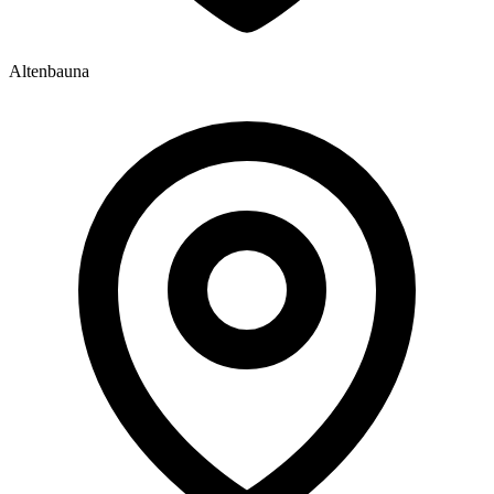
Altenbauna