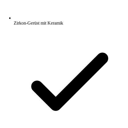
Zirkon-Gerüst mit Keramik