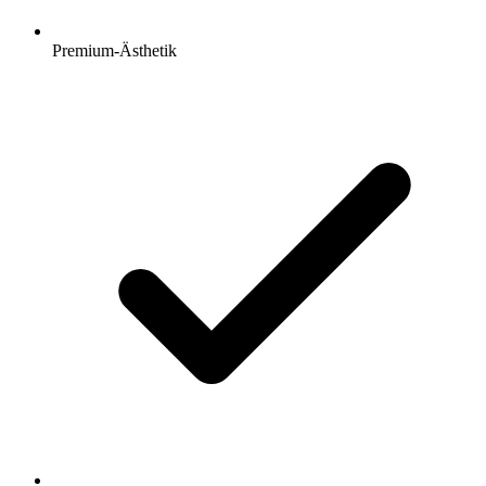
Premium-Ästhetik