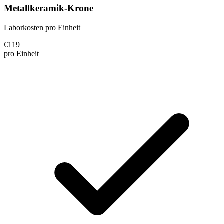
Metallkeramik-Krone
Laborkosten pro Einheit
€
119
pro Einheit