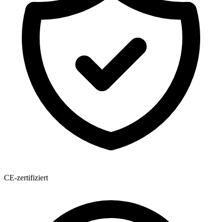
CE-zertifiziert