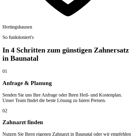
Hertingshausen
So funktioniert's
In 4 Schritten zum günstigen Zahnersatz
in
Baunatal
01
Anfrage & Planung
Senden Sie uns Ihre Anfrage oder Ihren Heil- und Kostenplan.
Unser Team findet die beste Lösung zu fairen Preisen.
02
Zahnarzt finden
Nutzen Sie Ihren eigenen Zahnarzt in Baunatal oder wir empfehlen