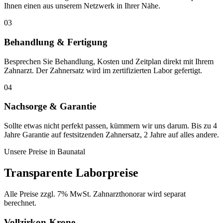
Ihnen einen aus unserem Netzwerk in Ihrer Nähe.
03
Behandlung & Fertigung
Besprechen Sie Behandlung, Kosten und Zeitplan direkt mit Ihrem
Zahnarzt. Der Zahnersatz wird im zertifizierten Labor gefertigt.
04
Nachsorge & Garantie
Sollte etwas nicht perfekt passen, kümmern wir uns darum. Bis zu 4
Jahre Garantie auf festsitzenden Zahnersatz, 2 Jahre auf alles andere.
Unsere Preise in
Baunatal
Transparente Laborpreise
Alle Preise zzgl. 7% MwSt. Zahnarzthonorar wird separat
berechnet.
Vollzirkon-Krone