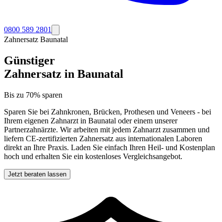
0800 589 2801
Zahnersatz
Baunatal
Günstiger
Zahnersatz in
Baunatal
Bis zu 70% sparen
Sparen Sie bei Zahnkronen, Brücken, Prothesen und Veneers - bei
Ihrem eigenen Zahnarzt in
Baunatal
oder einem unserer
Partnerzahnärzte. Wir arbeiten mit jedem Zahnarzt zusammen und
liefern CE-zertifizierten Zahnersatz aus internationalen Laboren
direkt an Ihre Praxis. Laden Sie einfach Ihren Heil- und Kostenplan
hoch und erhalten Sie ein kostenloses Vergleichsangebot.
Jetzt beraten lassen