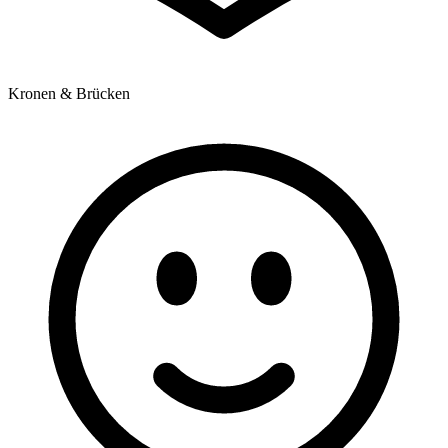
Kronen & Brücken