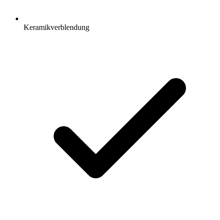
Keramikverblendung