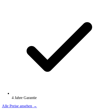
4 Jahre Garantie
Alle Preise ansehen →