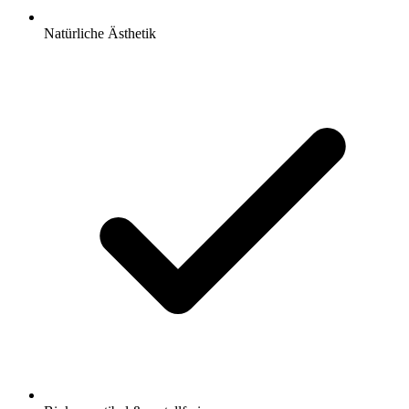
Natürliche Ästhetik