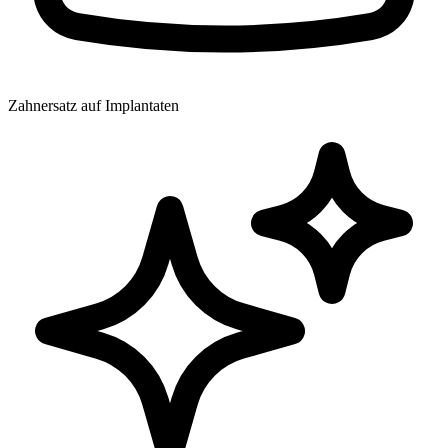
Zahnersatz auf Implantaten