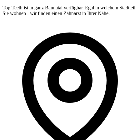
Top Teeth ist in ganz
Baunatal
verfügbar. Egal in welchem Stadtteil
Sie wohnen - wir finden einen Zahnarzt in Ihrer Nähe.