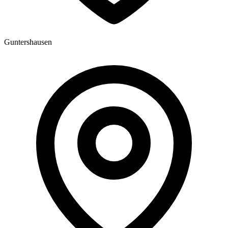
Guntershausen