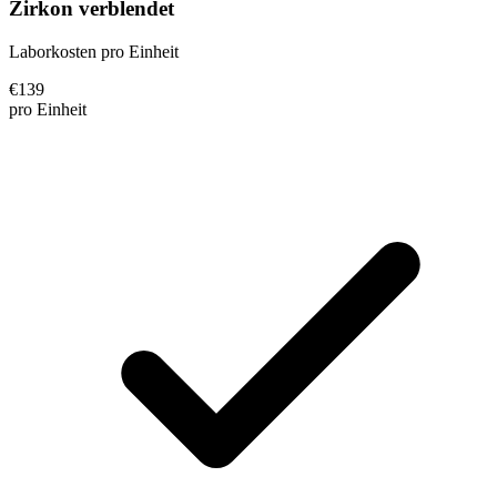
Zirkon verblendet
Laborkosten pro Einheit
€
139
pro Einheit