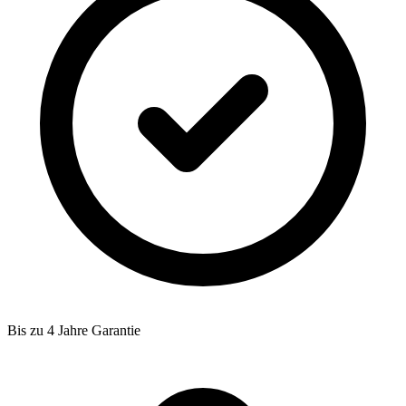
Bis zu 4 Jahre Garantie