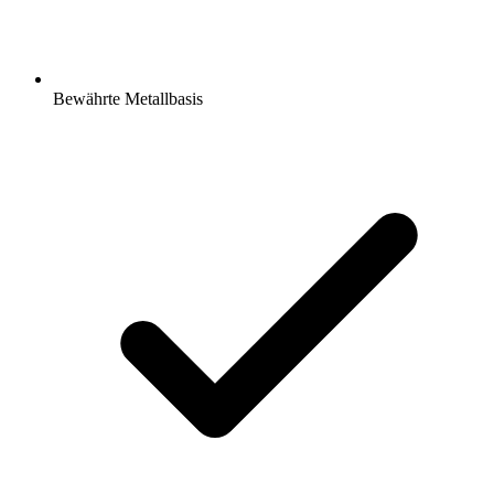
Bewährte Metallbasis