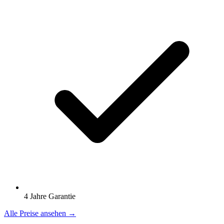
4 Jahre Garantie
Alle Preise ansehen →