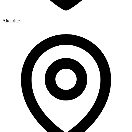
Altenritte