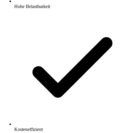
Hohe Belastbarkeit
Kosteneffizient