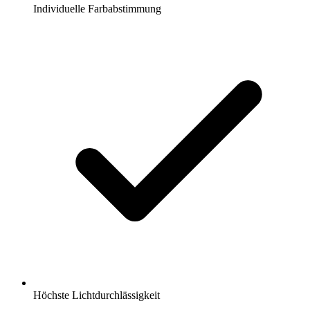
Individuelle Farbabstimmung
Höchste Lichtdurchlässigkeit