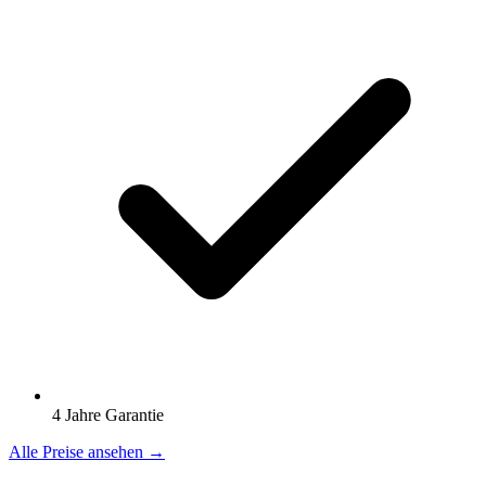
4 Jahre Garantie
Alle Preise ansehen →