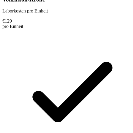
Laborkosten pro Einheit
€
129
pro Einheit