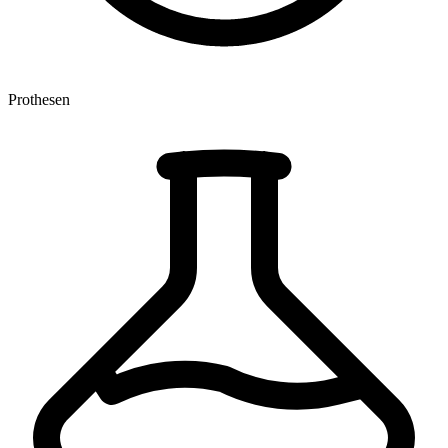
Prothesen