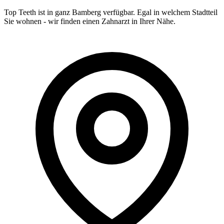
Top Teeth ist in ganz
Bamberg
verfügbar. Egal in welchem Stadtteil
Sie wohnen - wir finden einen Zahnarzt in Ihrer Nähe.