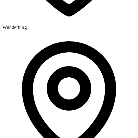
Wunderburg