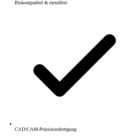
Biokompatibel & metallfrei
CAD/CAM-Präzisionsfertigung