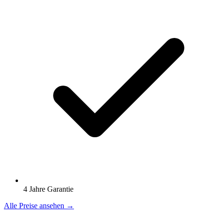
4 Jahre Garantie
Alle Preise ansehen →