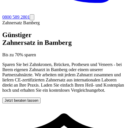
0800 589 2801
Zahnersatz
Bamberg
Günstiger
Zahnersatz in
Bamberg
Bis zu 70% sparen
Sparen Sie bei Zahnkronen, Brücken, Prothesen und Veneers - bei
Ihrem eigenen Zahnarzt in
Bamberg
oder einem unserer
Partnerzahnärzte. Wir arbeiten mit jedem Zahnarzt zusammen und
liefern CE-zertifizierten Zahnersatz aus internationalen Laboren
direkt an Ihre Praxis. Laden Sie einfach Ihren Heil- und Kostenplan
hoch und erhalten Sie ein kostenloses Vergleichsangebot.
Jetzt beraten lassen