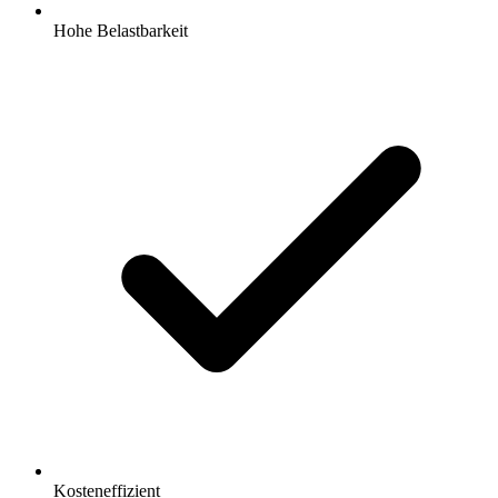
Hohe Belastbarkeit
Kosteneffizient