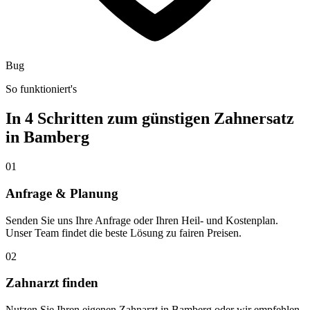
Bug
So funktioniert's
In 4 Schritten zum günstigen Zahnersatz
in
Bamberg
01
Anfrage & Planung
Senden Sie uns Ihre Anfrage oder Ihren Heil- und Kostenplan.
Unser Team findet die beste Lösung zu fairen Preisen.
02
Zahnarzt finden
Nutzen Sie Ihren eigenen Zahnarzt in Bamberg oder wir empfehlen