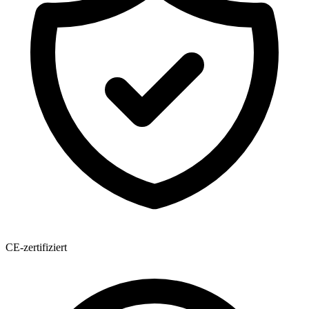
CE-zertifiziert