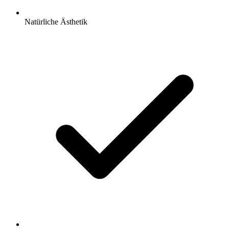
Natürliche Ästhetik