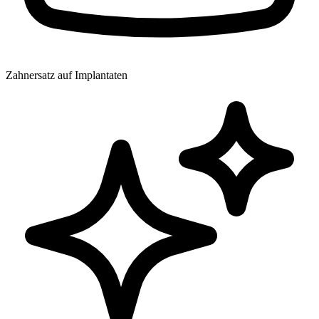
Zahnersatz auf Implantaten