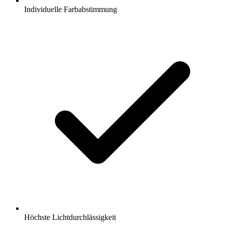
Individuelle Farbabstimmung
Höchste Lichtdurchlässigkeit