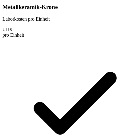
Metallkeramik-Krone
Laborkosten pro Einheit
€
119
pro Einheit