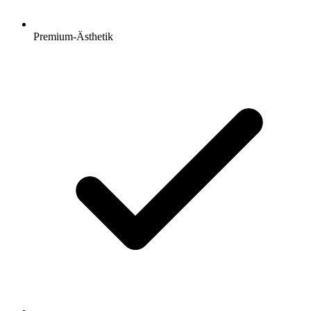
Premium-Ästhetik