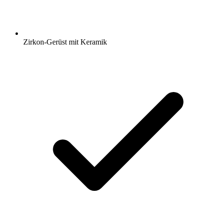
Zirkon-Gerüst mit Keramik