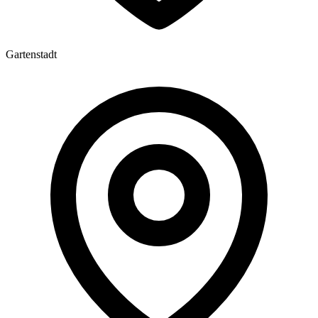
Gartenstadt