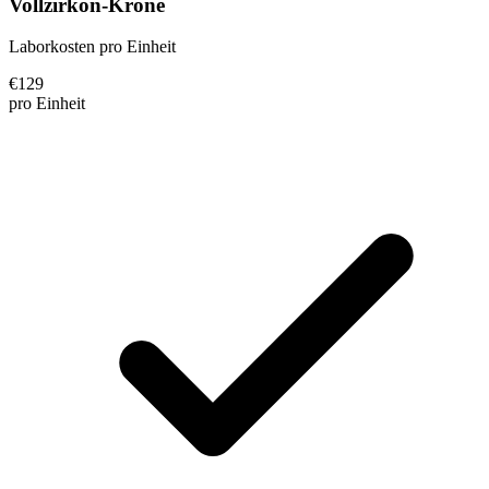
Vollzirkon-Krone
Laborkosten pro Einheit
€
129
pro Einheit