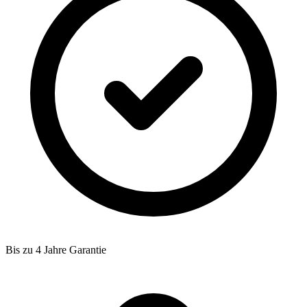
Bis zu 4 Jahre Garantie