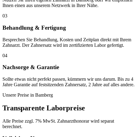
Ihnen einen aus unserem Netzwerk in Ihrer Nähe.
03
Behandlung & Fertigung
Besprechen Sie Behandlung, Kosten und Zeitplan direkt mit Ihrem
Zahnarzt. Der Zahnersatz wird im zertifizierten Labor gefertigt.
04
Nachsorge & Garantie
Sollte etwas nicht perfekt passen, kümmern wir uns darum. Bis zu 4
Jahre Garantie auf festsitzenden Zahnersatz, 2 Jahre auf alles andere.
Unsere Preise in
Bamberg
Transparente Laborpreise
Alle Preise zzgl. 7% MwSt. Zahnarzthonorar wird separat
berechnet.