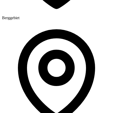
Berggebiet