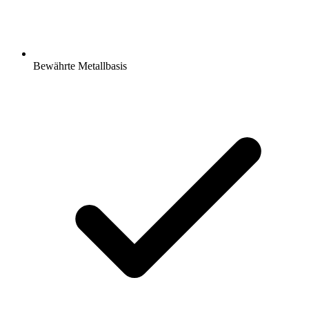
Bewährte Metallbasis