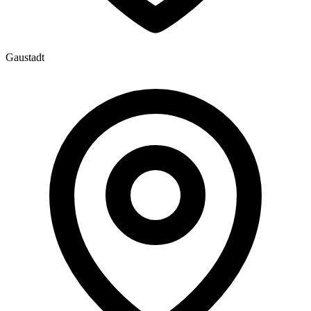
Gaustadt