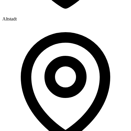
Altstadt