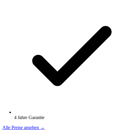
4 Jahre Garantie
Alle Preise ansehen →