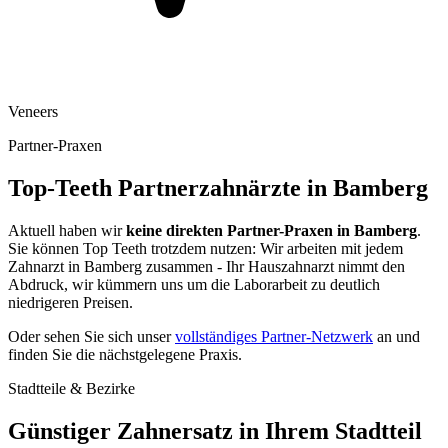
Veneers
Partner-Praxen
Top-Teeth Partnerzahnärzte in
Bamberg
Aktuell haben wir
keine direkten Partner-Praxen in
Bamberg
.
Sie können Top Teeth trotzdem nutzen: Wir arbeiten mit jedem
Zahnarzt in
Bamberg
zusammen - Ihr Hauszahnarzt nimmt den
Abdruck, wir kümmern uns um die Laborarbeit zu deutlich
niedrigeren Preisen.
Oder sehen Sie sich unser
vollständiges Partner-Netzwerk
an und
finden Sie die nächstgelegene Praxis.
Stadtteile & Bezirke
Günstiger Zahnersatz in Ihrem Stadtteil