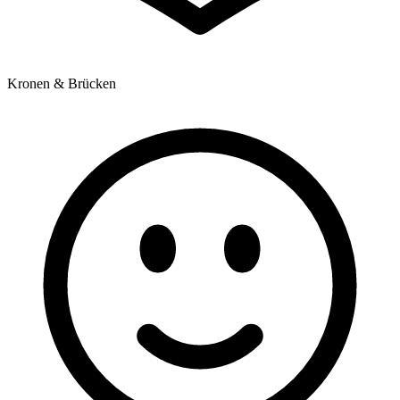
Kronen & Brücken