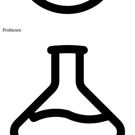
Prothesen