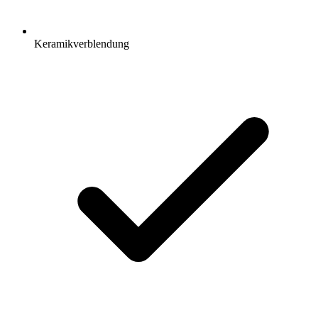
Keramikverblendung