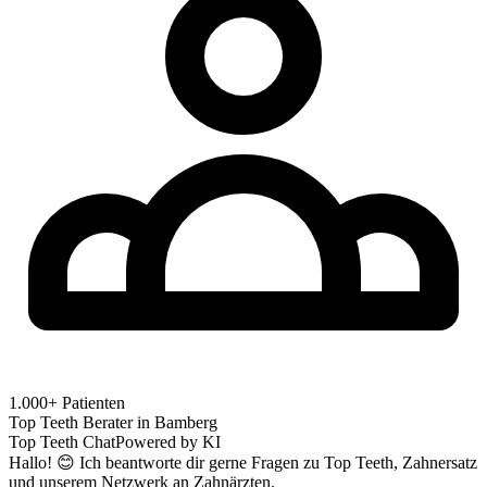
1.000+ Patienten
Top Teeth Berater in
Bamberg
Top Teeth Chat
Powered by KI
Hallo! 😊 Ich beantworte dir gerne Fragen zu Top Teeth, Zahnersatz
und unserem Netzwerk an Zahnärzten.