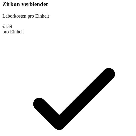
Zirkon verblendet
Laborkosten pro Einheit
€
139
pro Einheit