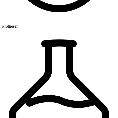
Prothesen