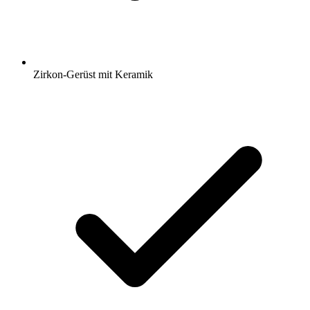
Zirkon-Gerüst mit Keramik