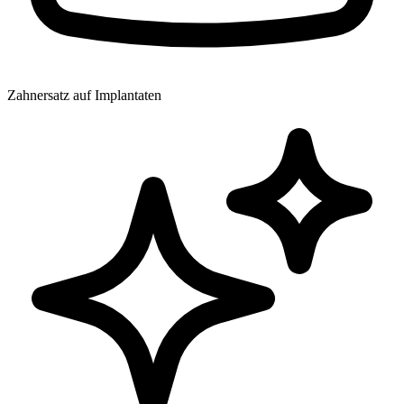
Zahnersatz auf Implantaten