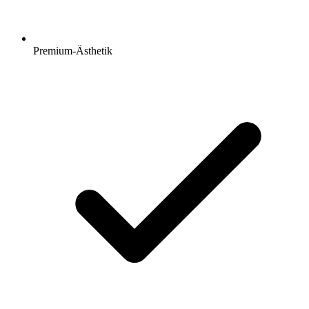
Premium-Ästhetik