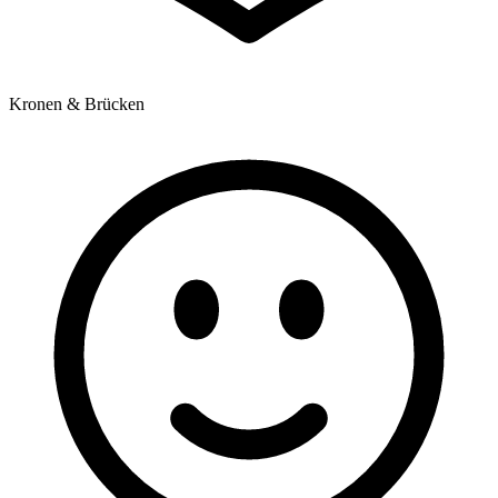
Kronen & Brücken