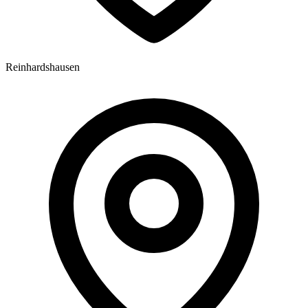
Reinhardshausen