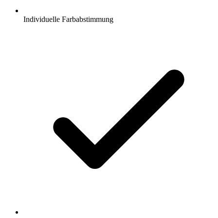
Individuelle Farbabstimmung