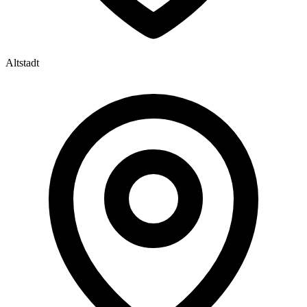
Altstadt