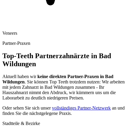
Veneers
Partner-Praxen
Top-Teeth Partnerzahnärzte in
Bad
Wildungen
Aktuell haben wir
keine direkten Partner-Praxen in
Bad
Wildungen
. Sie können Top Teeth trotzdem nutzen: Wir arbeiten
mit jedem Zahnarzt in
Bad Wildungen
zusammen - Ihr
Hauszahnarzt nimmt den Abdruck, wir kümmern uns um die
Laborarbeit zu deutlich niedrigeren Preisen.
Oder sehen Sie sich unser
vollständiges Partner-Netzwerk
an und
finden Sie die nächstgelegene Praxis.
Stadtteile & Bezirke