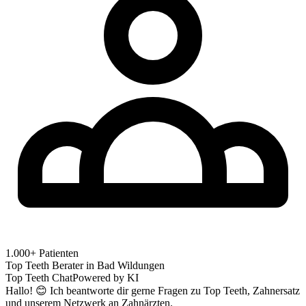
1.000+ Patienten
Top Teeth Berater in
Bad Wildungen
Top Teeth Chat
Powered by KI
Hallo! 😊 Ich beantworte dir gerne Fragen zu Top Teeth, Zahnersatz
und unserem Netzwerk an Zahnärzten.