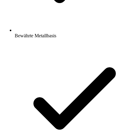
Bewährte Metallbasis