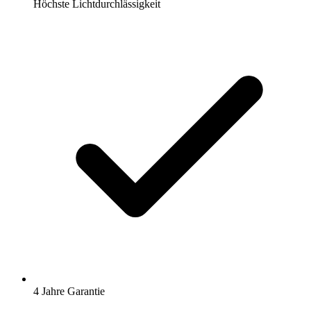
Höchste Lichtdurchlässigkeit
4 Jahre Garantie