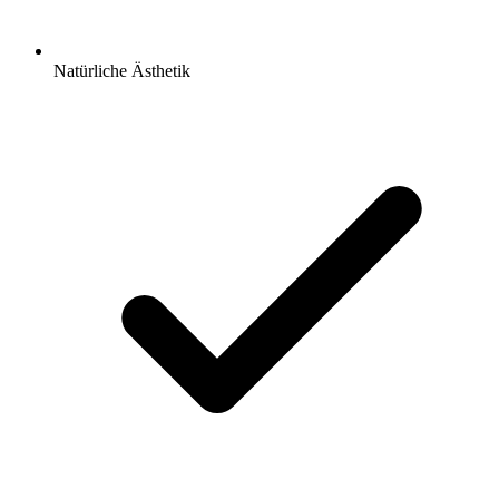
Natürliche Ästhetik