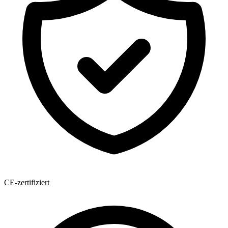
CE-zertifiziert