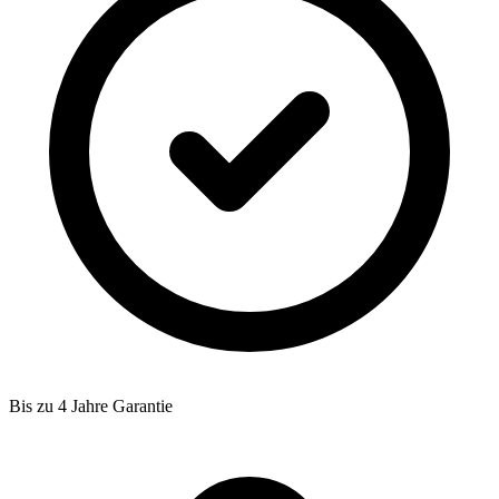
Bis zu 4 Jahre Garantie