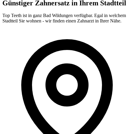
Günstiger Zahnersatz in Ihrem Stadtteil
Top Teeth ist in ganz
Bad Wildungen
verfügbar. Egal in welchem
Stadtteil Sie wohnen - wir finden einen Zahnarzt in Ihrer Nähe.