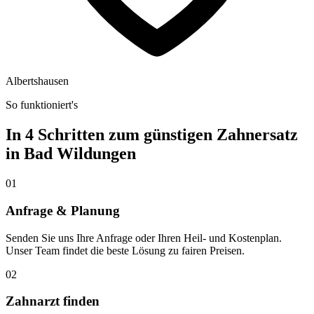
Albertshausen
So funktioniert's
In 4 Schritten zum günstigen Zahnersatz
in
Bad Wildungen
01
Anfrage & Planung
Senden Sie uns Ihre Anfrage oder Ihren Heil- und Kostenplan.
Unser Team findet die beste Lösung zu fairen Preisen.
02
Zahnarzt finden