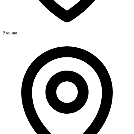
Braunau