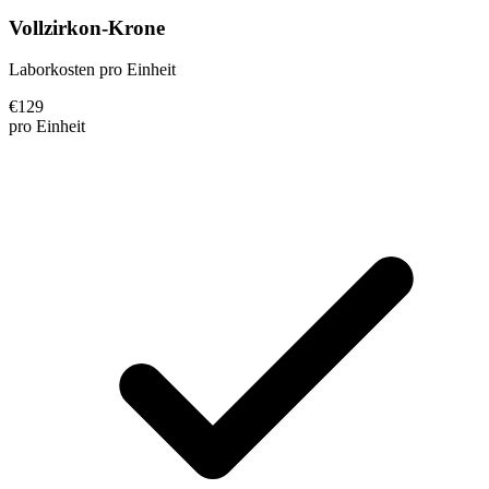
Vollzirkon-Krone
Laborkosten pro Einheit
€
129
pro Einheit