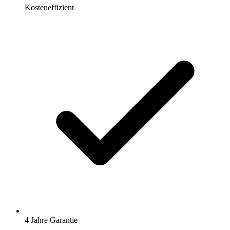
Kosteneffizient
4 Jahre Garantie