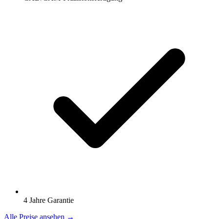
4 Jahre Garantie
Alle Preise ansehen →