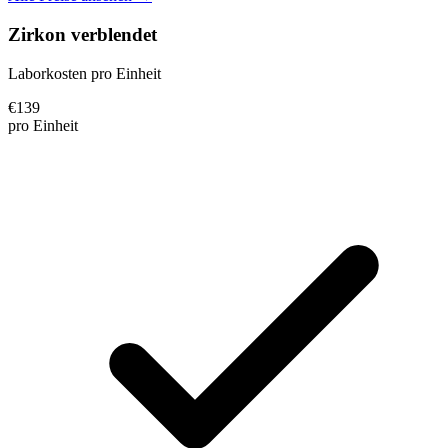
Zirkon verblendet
Laborkosten pro Einheit
€
139
pro Einheit