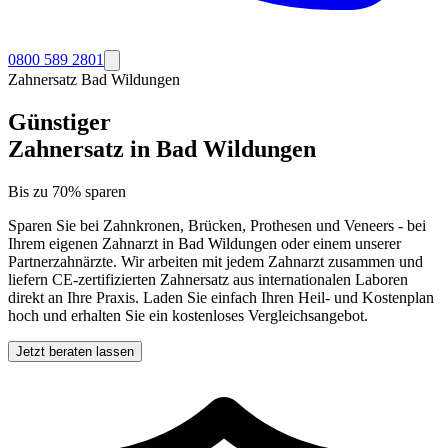
0800 589 2801
Zahnersatz
Bad Wildungen
Günstiger
Zahnersatz in
Bad Wildungen
Bis zu 70% sparen
Sparen Sie bei Zahnkronen, Brücken, Prothesen und Veneers - bei
Ihrem eigenen Zahnarzt in
Bad Wildungen
oder einem unserer
Partnerzahnärzte. Wir arbeiten mit jedem Zahnarzt zusammen und
liefern CE-zertifizierten Zahnersatz aus internationalen Laboren
direkt an Ihre Praxis. Laden Sie einfach Ihren Heil- und Kostenplan
hoch und erhalten Sie ein kostenloses Vergleichsangebot.
Jetzt beraten lassen