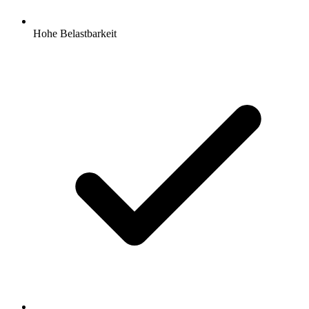
Hohe Belastbarkeit