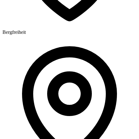
Bergfreiheit