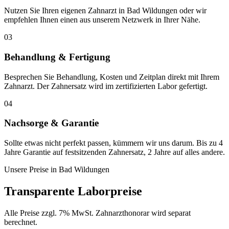
Nutzen Sie Ihren eigenen Zahnarzt in Bad Wildungen oder wir
empfehlen Ihnen einen aus unserem Netzwerk in Ihrer Nähe.
03
Behandlung & Fertigung
Besprechen Sie Behandlung, Kosten und Zeitplan direkt mit Ihrem
Zahnarzt. Der Zahnersatz wird im zertifizierten Labor gefertigt.
04
Nachsorge & Garantie
Sollte etwas nicht perfekt passen, kümmern wir uns darum. Bis zu 4
Jahre Garantie auf festsitzenden Zahnersatz, 2 Jahre auf alles andere.
Unsere Preise in
Bad Wildungen
Transparente Laborpreise
Alle Preise zzgl. 7% MwSt. Zahnarzthonorar wird separat
berechnet.