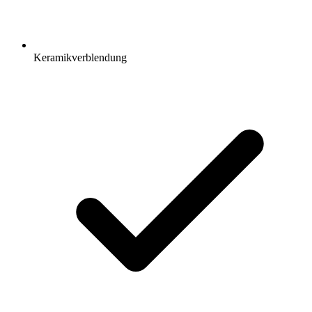
Keramikverblendung