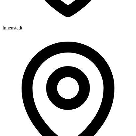
Innenstadt