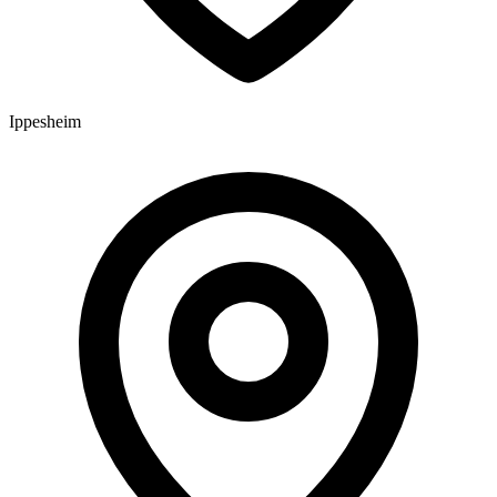
Ippesheim