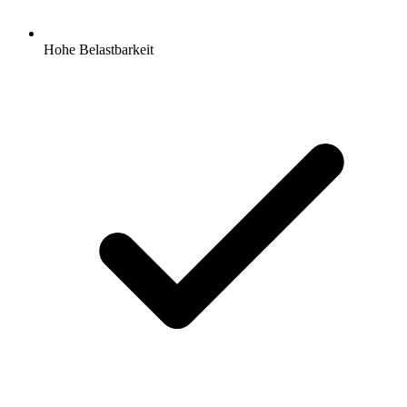
Hohe Belastbarkeit