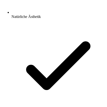
Natürliche Ästhetik