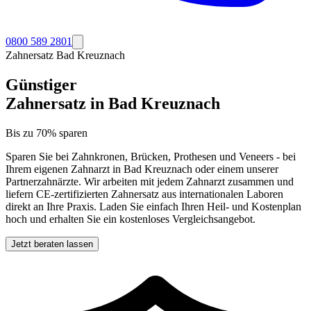
0800 589 2801
Zahnersatz
Bad Kreuznach
Günstiger
Zahnersatz in
Bad Kreuznach
Bis zu 70% sparen
Sparen Sie bei Zahnkronen, Brücken, Prothesen und Veneers - bei
Ihrem eigenen Zahnarzt in
Bad Kreuznach
oder einem unserer
Partnerzahnärzte. Wir arbeiten mit jedem Zahnarzt zusammen und
liefern CE-zertifizierten Zahnersatz aus internationalen Laboren
direkt an Ihre Praxis. Laden Sie einfach Ihren Heil- und Kostenplan
hoch und erhalten Sie ein kostenloses Vergleichsangebot.
Jetzt beraten lassen