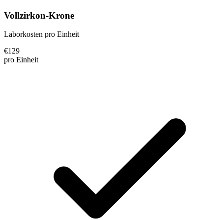
Vollzirkon-Krone
Laborkosten pro Einheit
€
129
pro Einheit