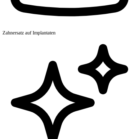
Zahnersatz auf Implantaten