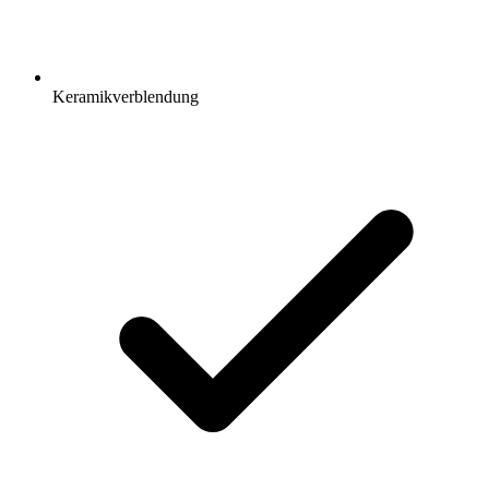
Keramikverblendung