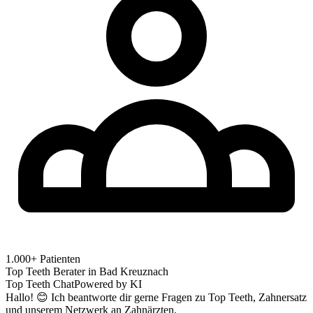
1.000+ Patienten
Top Teeth Berater in
Bad Kreuznach
Top Teeth Chat
Powered by KI
Hallo! 😊 Ich beantworte dir gerne Fragen zu Top Teeth, Zahnersatz
und unserem Netzwerk an Zahnärzten.