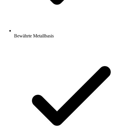
Bewährte Metallbasis