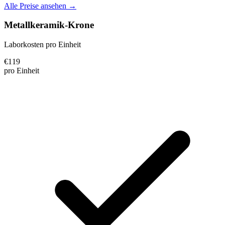
Alle Preise ansehen →
Metallkeramik-Krone
Laborkosten pro Einheit
€
119
pro Einheit