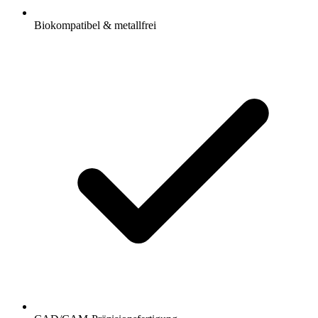
Biokompatibel & metallfrei