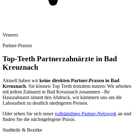
Veneers
Partner-Praxen
Top-Teeth Partnerzahnärzte in
Bad
Kreuznach
Aktuell haben wir
keine direkten Partner-Praxen in
Bad
Kreuznach
. Sie können Top Teeth trotzdem nutzen: Wir arbeiten
mit jedem Zahnarzt in
Bad Kreuznach
zusammen - Ihr
Hauszahnarzt nimmt den Abdruck, wir kümmern uns um die
Laborarbeit zu deutlich niedrigeren Preisen.
Oder sehen Sie sich unser
vollständiges Partner-Netzwerk
an und
finden Sie die nächstgelegene Praxis.
Stadtteile & Bezirke