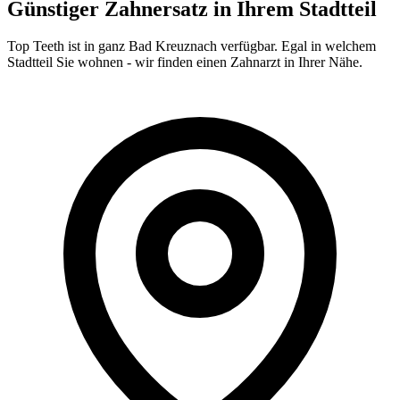
Günstiger Zahnersatz in Ihrem Stadtteil
Top Teeth ist in ganz
Bad Kreuznach
verfügbar. Egal in welchem
Stadtteil Sie wohnen - wir finden einen Zahnarzt in Ihrer Nähe.