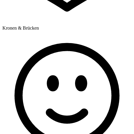
Kronen & Brücken