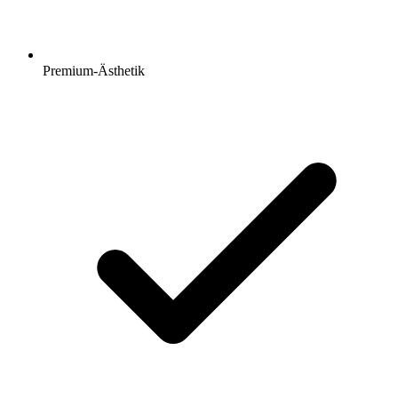
Premium-Ästhetik