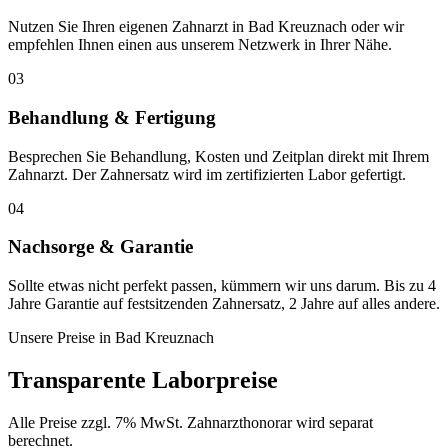
Nutzen Sie Ihren eigenen Zahnarzt in Bad Kreuznach oder wir
empfehlen Ihnen einen aus unserem Netzwerk in Ihrer Nähe.
03
Behandlung & Fertigung
Besprechen Sie Behandlung, Kosten und Zeitplan direkt mit Ihrem
Zahnarzt. Der Zahnersatz wird im zertifizierten Labor gefertigt.
04
Nachsorge & Garantie
Sollte etwas nicht perfekt passen, kümmern wir uns darum. Bis zu 4
Jahre Garantie auf festsitzenden Zahnersatz, 2 Jahre auf alles andere.
Unsere Preise in
Bad Kreuznach
Transparente Laborpreise
Alle Preise zzgl. 7% MwSt. Zahnarzthonorar wird separat
berechnet.