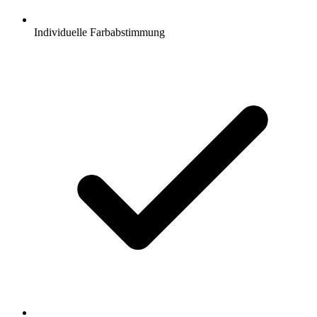
Individuelle Farbabstimmung