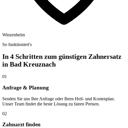
Winzenheim
So funktioniert's
In 4 Schritten zum günstigen Zahnersatz
in
Bad Kreuznach
01
Anfrage & Planung
Senden Sie uns Ihre Anfrage oder Ihren Heil- und Kostenplan.
Unser Team findet die beste Lösung zu fairen Preisen.
02
Zahnarzt finden