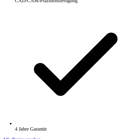
CAD/CAM-Präzisionsfertigung
4 Jahre Garantie