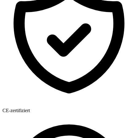
CE-zertifiziert