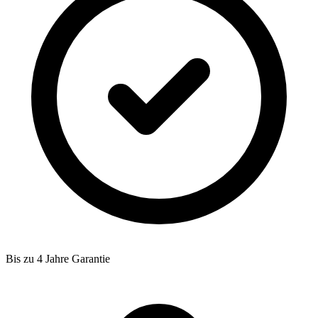
Bis zu 4 Jahre Garantie