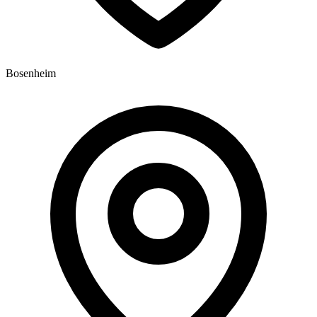
Bosenheim