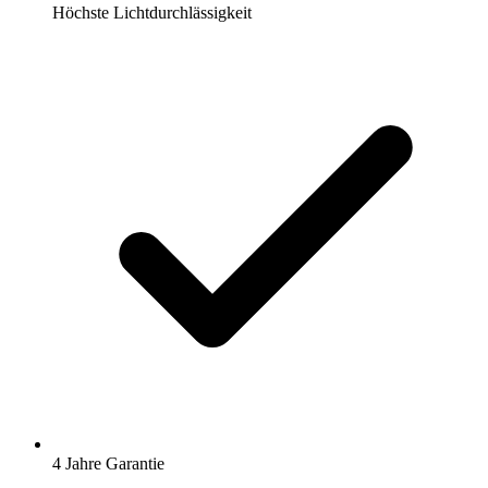
Höchste Lichtdurchlässigkeit
4 Jahre Garantie