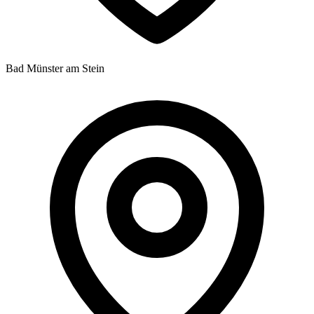
Bad Münster am Stein