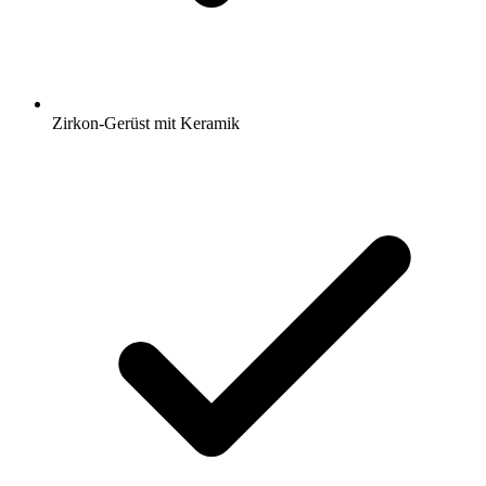
Zirkon-Gerüst mit Keramik