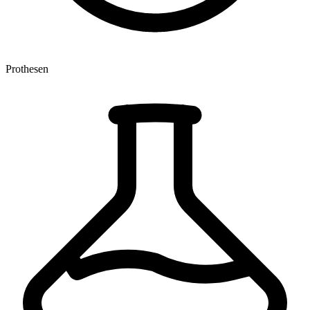
Prothesen