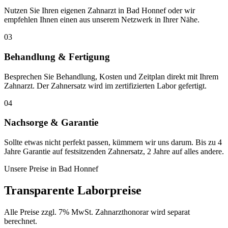
Nutzen Sie Ihren eigenen Zahnarzt in Bad Honnef oder wir
empfehlen Ihnen einen aus unserem Netzwerk in Ihrer Nähe.
03
Behandlung & Fertigung
Besprechen Sie Behandlung, Kosten und Zeitplan direkt mit Ihrem
Zahnarzt. Der Zahnersatz wird im zertifizierten Labor gefertigt.
04
Nachsorge & Garantie
Sollte etwas nicht perfekt passen, kümmern wir uns darum. Bis zu 4
Jahre Garantie auf festsitzenden Zahnersatz, 2 Jahre auf alles andere.
Unsere Preise in
Bad Honnef
Transparente Laborpreise
Alle Preise zzgl. 7% MwSt. Zahnarzthonorar wird separat
berechnet.