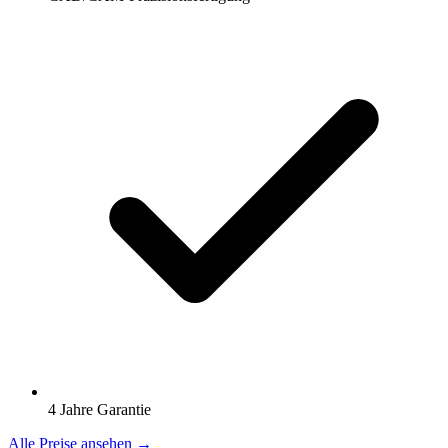
4 Jahre Garantie
Alle Preise ansehen →