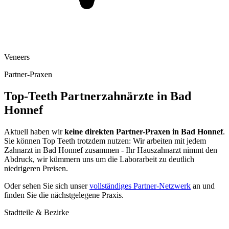
Veneers
Partner-Praxen
Top-Teeth Partnerzahnärzte in
Bad
Honnef
Aktuell haben wir
keine direkten Partner-Praxen in
Bad Honnef
.
Sie können Top Teeth trotzdem nutzen: Wir arbeiten mit jedem
Zahnarzt in
Bad Honnef
zusammen - Ihr Hauszahnarzt nimmt den
Abdruck, wir kümmern uns um die Laborarbeit zu deutlich
niedrigeren Preisen.
Oder sehen Sie sich unser
vollständiges Partner-Netzwerk
an und
finden Sie die nächstgelegene Praxis.
Stadtteile & Bezirke