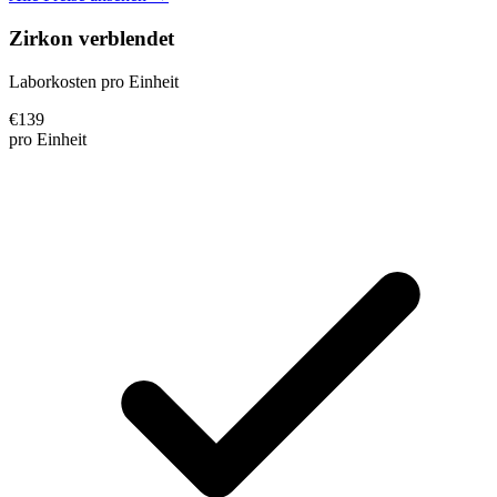
Zirkon verblendet
Laborkosten pro Einheit
€
139
pro Einheit