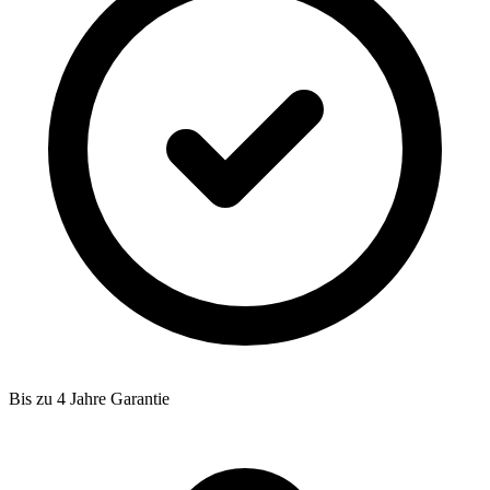
Bis zu 4 Jahre Garantie