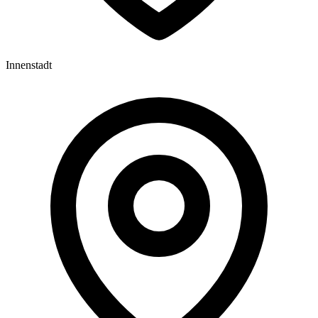
Innenstadt