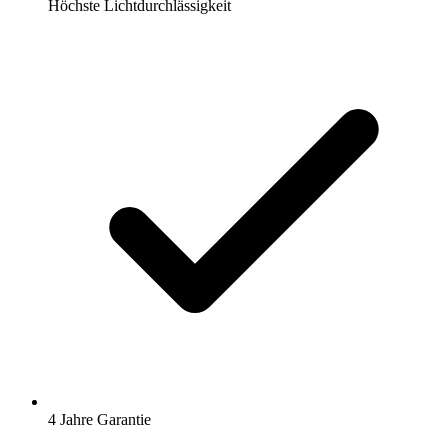
Höchste Lichtdurchlässigkeit
4 Jahre Garantie