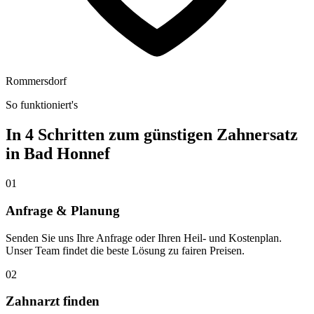
Rommersdorf
So funktioniert's
In 4 Schritten zum günstigen Zahnersatz
in
Bad Honnef
01
Anfrage & Planung
Senden Sie uns Ihre Anfrage oder Ihren Heil- und Kostenplan.
Unser Team findet die beste Lösung zu fairen Preisen.
02
Zahnarzt finden