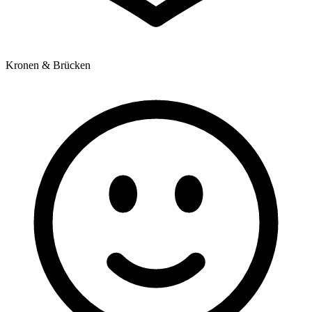
Kronen & Brücken