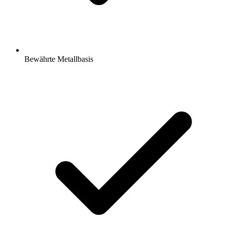
Bewährte Metallbasis