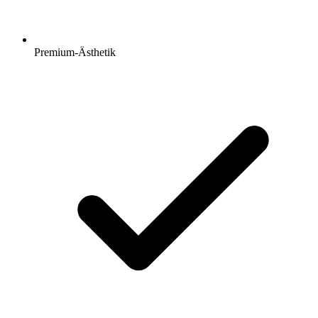
Premium-Ästhetik