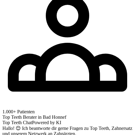
1.000+ Patienten
Top Teeth Berater in
Bad Honnef
Top Teeth Chat
Powered by KI
Hallo! 😊 Ich beantworte dir gerne Fragen zu Top Teeth, Zahnersatz
und unserem Netzwerk an Zahnärzten.