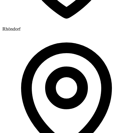
Rhöndorf