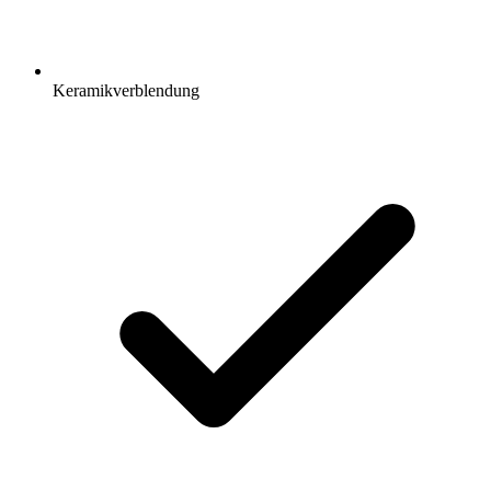
Keramikverblendung