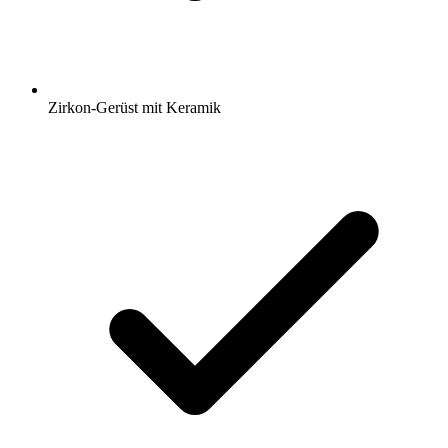
Zirkon-Gerüst mit Keramik