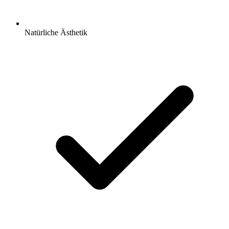
Natürliche Ästhetik