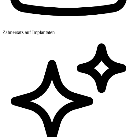
Zahnersatz auf Implantaten