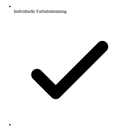
Individuelle Farbabstimmung