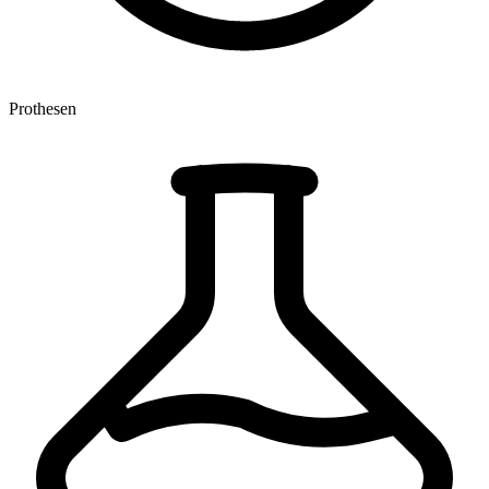
Prothesen