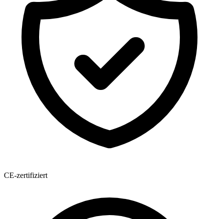
CE-zertifiziert