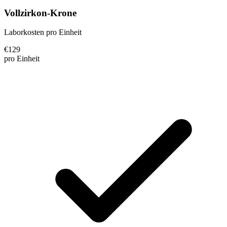
Vollzirkon-Krone
Laborkosten pro Einheit
€
129
pro Einheit