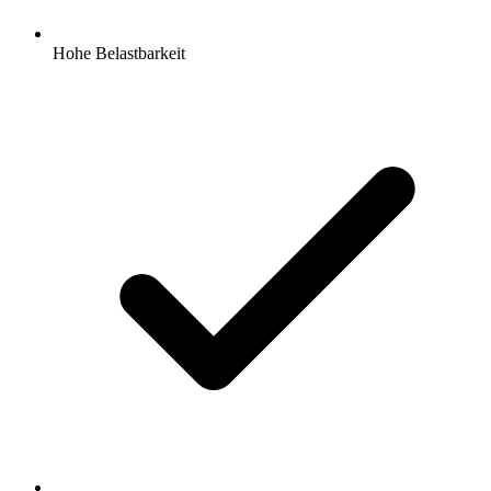
Hohe Belastbarkeit