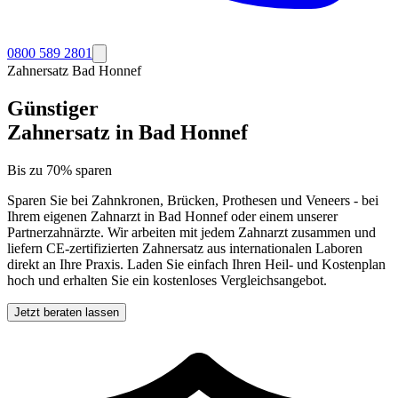
0800 589 2801
Zahnersatz
Bad Honnef
Günstiger
Zahnersatz in
Bad Honnef
Bis zu 70% sparen
Sparen Sie bei Zahnkronen, Brücken, Prothesen und Veneers - bei
Ihrem eigenen Zahnarzt in
Bad Honnef
oder einem unserer
Partnerzahnärzte. Wir arbeiten mit jedem Zahnarzt zusammen und
liefern CE-zertifizierten Zahnersatz aus internationalen Laboren
direkt an Ihre Praxis. Laden Sie einfach Ihren Heil- und Kostenplan
hoch und erhalten Sie ein kostenloses Vergleichsangebot.
Jetzt beraten lassen