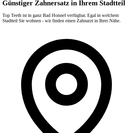
Günstiger Zahnersatz in Ihrem Stadtteil
Top Teeth ist in ganz
Bad Honnef
verfügbar. Egal in welchem
Stadtteil Sie wohnen - wir finden einen Zahnarzt in Ihrer Nähe.