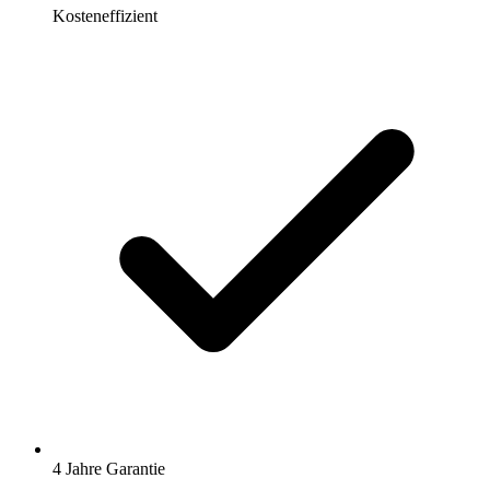
Kosteneffizient
4 Jahre Garantie