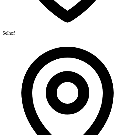
Selhof