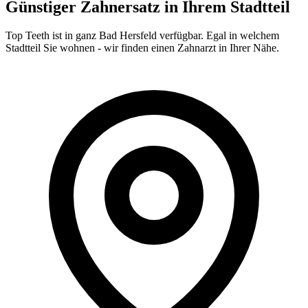
Günstiger Zahnersatz in Ihrem Stadtteil
Top Teeth ist in ganz
Bad Hersfeld
verfügbar. Egal in welchem
Stadtteil Sie wohnen - wir finden einen Zahnarzt in Ihrer Nähe.