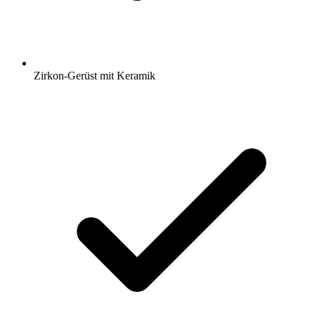
Zirkon-Gerüst mit Keramik