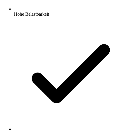
Hohe Belastbarkeit