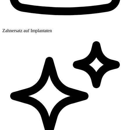
Zahnersatz auf Implantaten