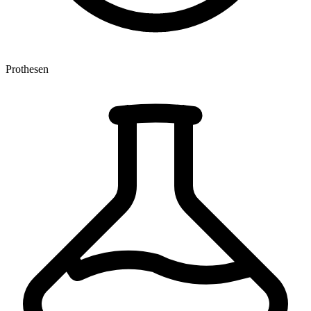
Prothesen