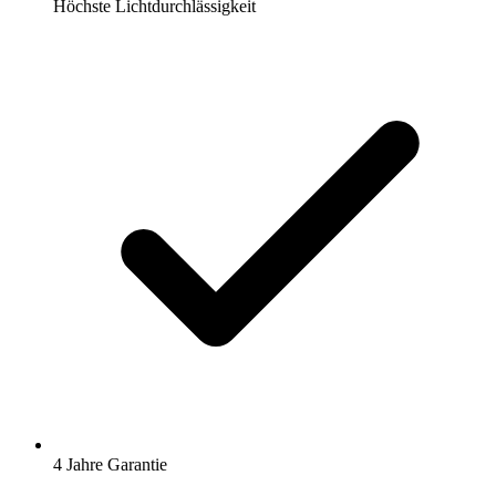
Höchste Lichtdurchlässigkeit
4 Jahre Garantie