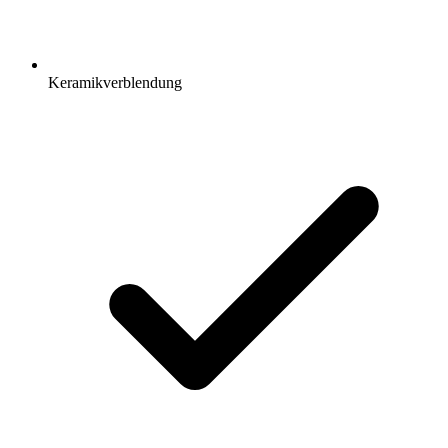
Keramikverblendung