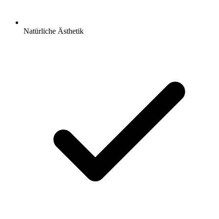
Natürliche Ästhetik