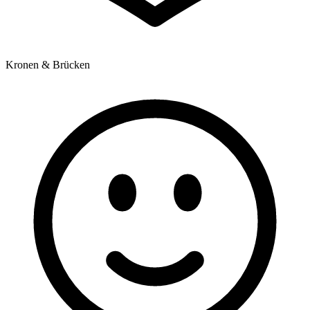
Kronen & Brücken