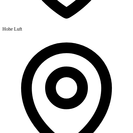
Hohe Luft