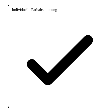
Individuelle Farbabstimmung