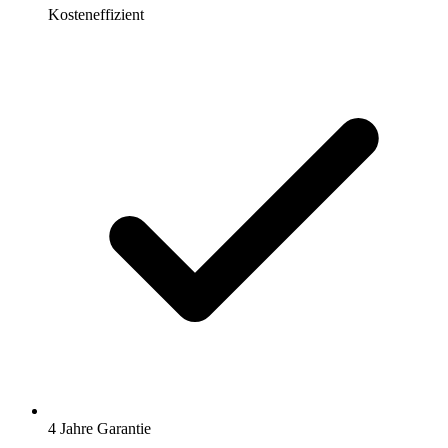
Kosteneffizient
4 Jahre Garantie