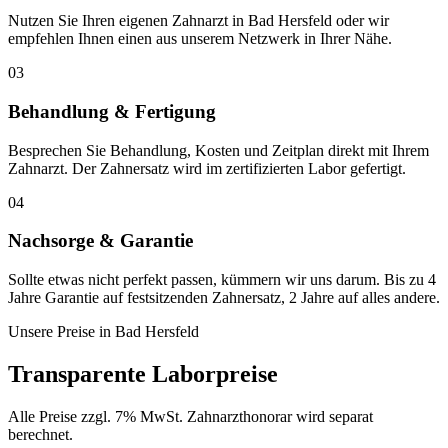
Nutzen Sie Ihren eigenen Zahnarzt in Bad Hersfeld oder wir
empfehlen Ihnen einen aus unserem Netzwerk in Ihrer Nähe.
03
Behandlung & Fertigung
Besprechen Sie Behandlung, Kosten und Zeitplan direkt mit Ihrem
Zahnarzt. Der Zahnersatz wird im zertifizierten Labor gefertigt.
04
Nachsorge & Garantie
Sollte etwas nicht perfekt passen, kümmern wir uns darum. Bis zu 4
Jahre Garantie auf festsitzenden Zahnersatz, 2 Jahre auf alles andere.
Unsere Preise in
Bad Hersfeld
Transparente Laborpreise
Alle Preise zzgl. 7% MwSt. Zahnarzthonorar wird separat
berechnet.