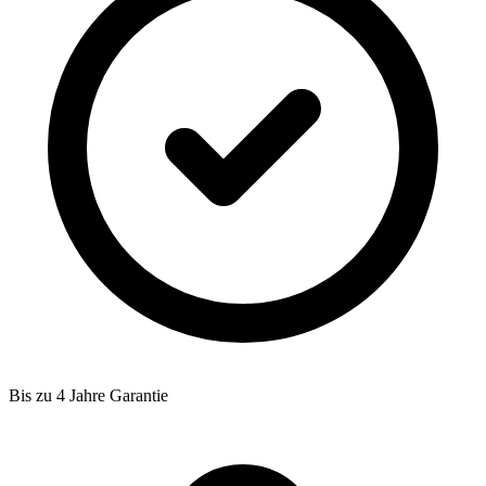
Bis zu 4 Jahre Garantie