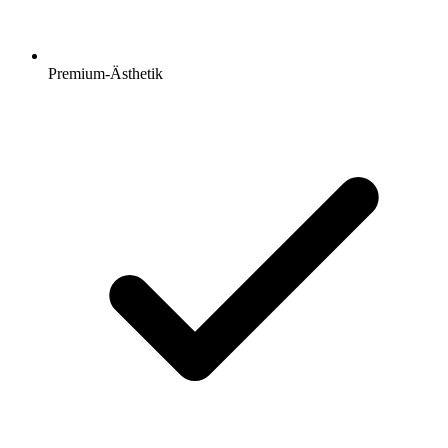
Premium-Ästhetik