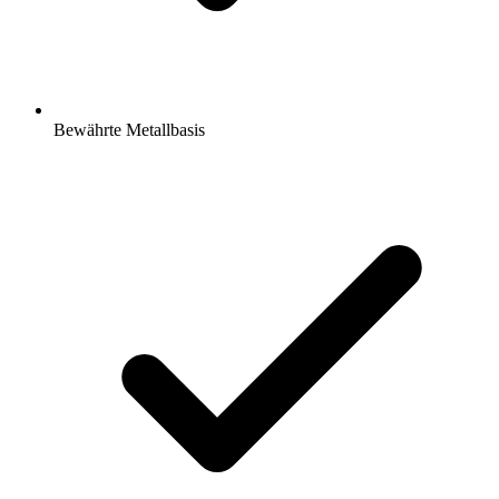
Bewährte Metallbasis