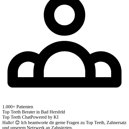
1.000+ Patienten
Top Teeth Berater in
Bad Hersfeld
Top Teeth Chat
Powered by KI
Hallo! 😊 Ich beantworte dir gerne Fragen zu Top Teeth, Zahnersatz
und unserem Netzwerk an Zahnärzten.