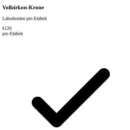
Vollzirkon-Krone
Laborkosten pro Einheit
€
129
pro Einheit