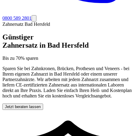
0800 589 2801
Zahnersatz
Bad Hersfeld
Günstiger
Zahnersatz in
Bad Hersfeld
Bis zu 70% sparen
Sparen Sie bei Zahnkronen, Brücken, Prothesen und Veneers - bei
Ihrem eigenen Zahnarzt in
Bad Hersfeld
oder einem unserer
Partnerzahnärzte. Wir arbeiten mit jedem Zahnarzt zusammen und
liefern CE-zertifizierten Zahnersatz aus internationalen Laboren
direkt an Ihre Praxis. Laden Sie einfach Ihren Heil- und Kostenplan
hoch und erhalten Sie ein kostenloses Vergleichsangebot.
Jetzt beraten lassen