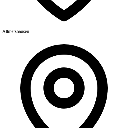
Allmershausen