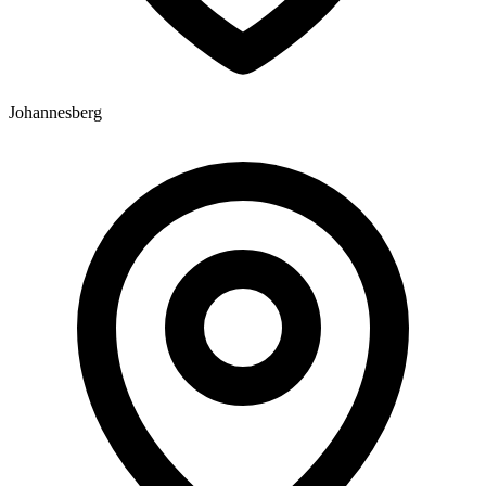
Johannesberg