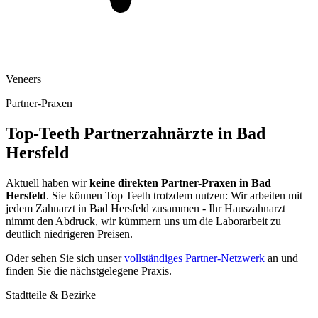
Veneers
Partner-Praxen
Top-Teeth Partnerzahnärzte in
Bad
Hersfeld
Aktuell haben wir
keine direkten Partner-Praxen in
Bad
Hersfeld
. Sie können Top Teeth trotzdem nutzen: Wir arbeiten mit
jedem Zahnarzt in
Bad Hersfeld
zusammen - Ihr Hauszahnarzt
nimmt den Abdruck, wir kümmern uns um die Laborarbeit zu
deutlich niedrigeren Preisen.
Oder sehen Sie sich unser
vollständiges Partner-Netzwerk
an und
finden Sie die nächstgelegene Praxis.
Stadtteile & Bezirke