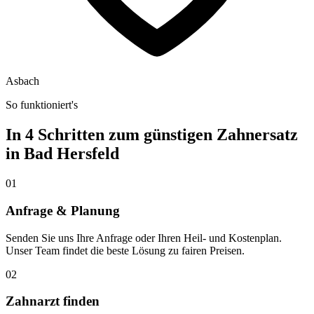
Asbach
So funktioniert's
In 4 Schritten zum günstigen Zahnersatz
in
Bad Hersfeld
01
Anfrage & Planung
Senden Sie uns Ihre Anfrage oder Ihren Heil- und Kostenplan.
Unser Team findet die beste Lösung zu fairen Preisen.
02
Zahnarzt finden