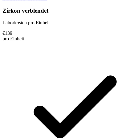
Zirkon verblendet
Laborkosten pro Einheit
€
139
pro Einheit