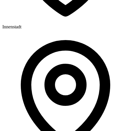
Innenstadt