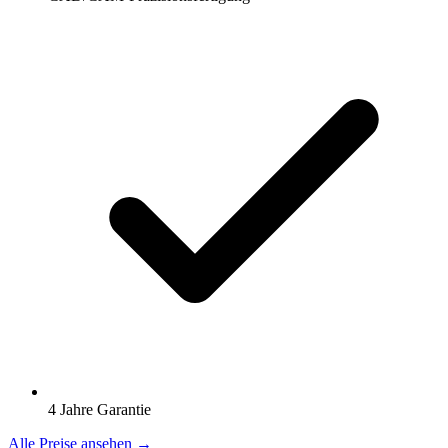
4 Jahre Garantie
Alle Preise ansehen →