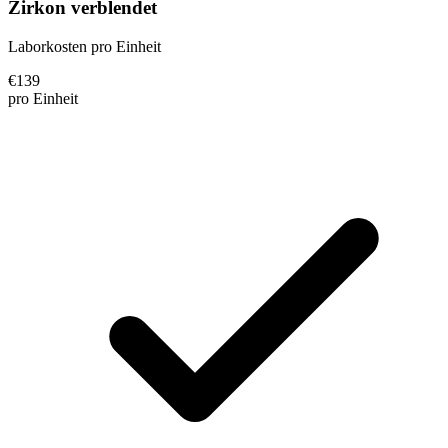
Zirkon verblendet
Laborkosten pro Einheit
€
139
pro Einheit