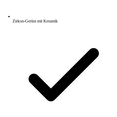
Zirkon-Gerüst mit Keramik