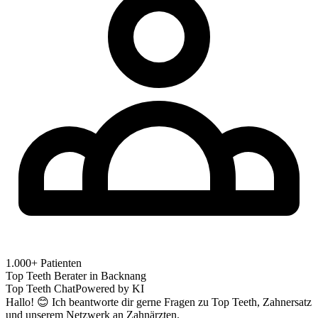
1.000+ Patienten
Top Teeth Berater in
Backnang
Top Teeth Chat
Powered by KI
Hallo! 😊 Ich beantworte dir gerne Fragen zu Top Teeth, Zahnersatz
und unserem Netzwerk an Zahnärzten.