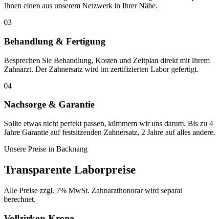
Ihnen einen aus unserem Netzwerk in Ihrer Nähe.
03
Behandlung & Fertigung
Besprechen Sie Behandlung, Kosten und Zeitplan direkt mit Ihrem
Zahnarzt. Der Zahnersatz wird im zertifizierten Labor gefertigt.
04
Nachsorge & Garantie
Sollte etwas nicht perfekt passen, kümmern wir uns darum. Bis zu 4
Jahre Garantie auf festsitzenden Zahnersatz, 2 Jahre auf alles andere.
Unsere Preise in
Backnang
Transparente Laborpreise
Alle Preise zzgl. 7% MwSt. Zahnarzthonorar wird separat
berechnet.
Vollzirkon-Krone