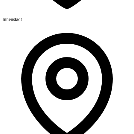
Innenstadt