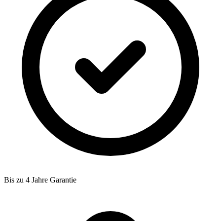
Bis zu 4 Jahre Garantie