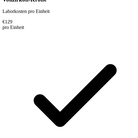
Laborkosten pro Einheit
€
129
pro Einheit