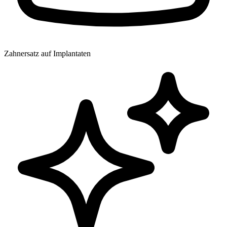
Zahnersatz auf Implantaten