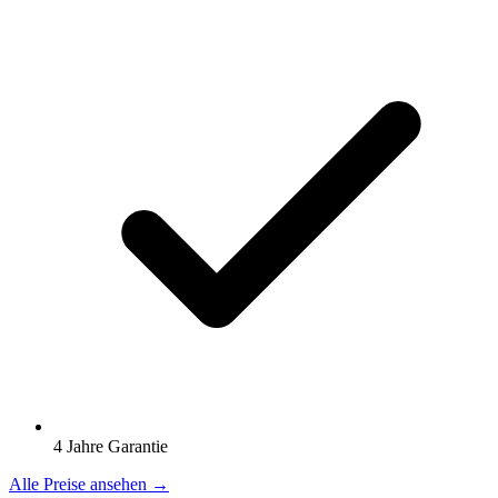
4 Jahre Garantie
Alle Preise ansehen →