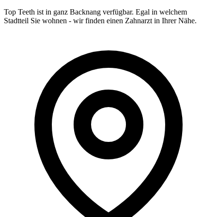
Top Teeth ist in ganz
Backnang
verfügbar. Egal in welchem
Stadtteil Sie wohnen - wir finden einen Zahnarzt in Ihrer Nähe.