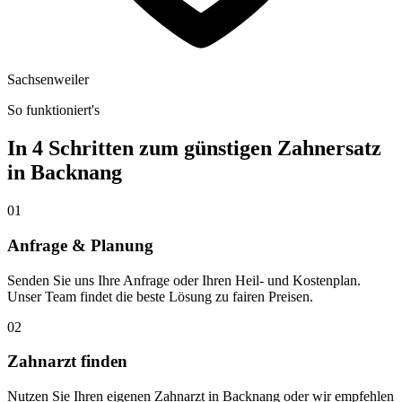
Sachsenweiler
So funktioniert's
In 4 Schritten zum günstigen Zahnersatz
in
Backnang
01
Anfrage & Planung
Senden Sie uns Ihre Anfrage oder Ihren Heil- und Kostenplan.
Unser Team findet die beste Lösung zu fairen Preisen.
02
Zahnarzt finden
Nutzen Sie Ihren eigenen Zahnarzt in Backnang oder wir empfehlen