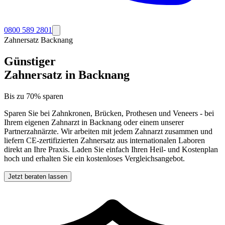
0800 589 2801
Zahnersatz
Backnang
Günstiger
Zahnersatz in
Backnang
Bis zu 70% sparen
Sparen Sie bei Zahnkronen, Brücken, Prothesen und Veneers - bei
Ihrem eigenen Zahnarzt in
Backnang
oder einem unserer
Partnerzahnärzte. Wir arbeiten mit jedem Zahnarzt zusammen und
liefern CE-zertifizierten Zahnersatz aus internationalen Laboren
direkt an Ihre Praxis. Laden Sie einfach Ihren Heil- und Kostenplan
hoch und erhalten Sie ein kostenloses Vergleichsangebot.
Jetzt beraten lassen