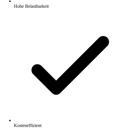
Hohe Belastbarkeit
Kosteneffizient