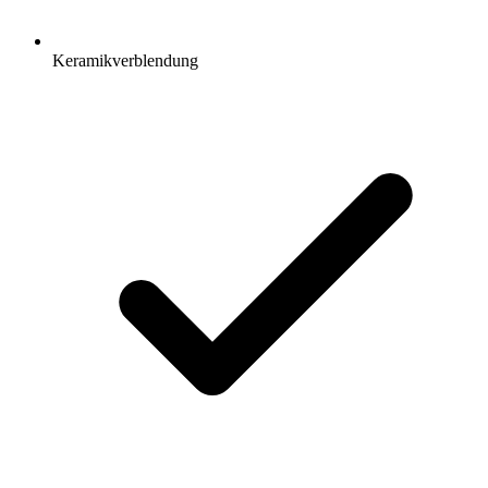
Keramikverblendung