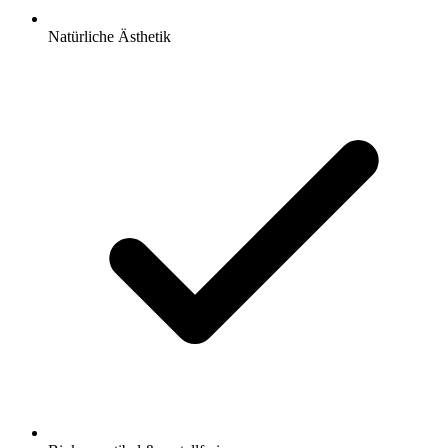
Natürliche Ästhetik