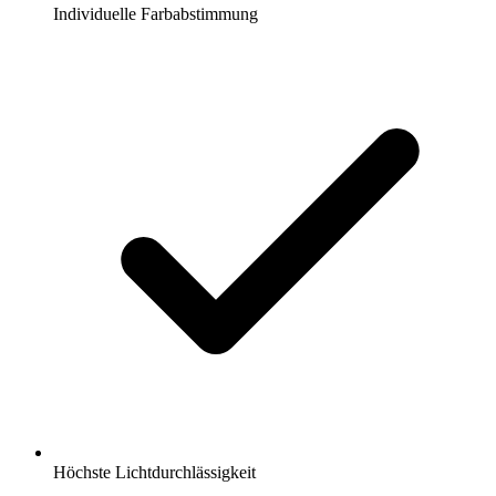
Individuelle Farbabstimmung
Höchste Lichtdurchlässigkeit