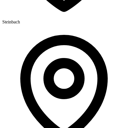
Steinbach