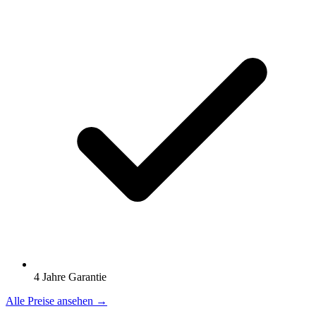
4 Jahre Garantie
Alle Preise ansehen →