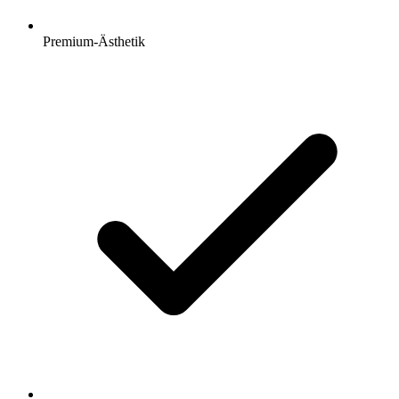
Premium-Ästhetik