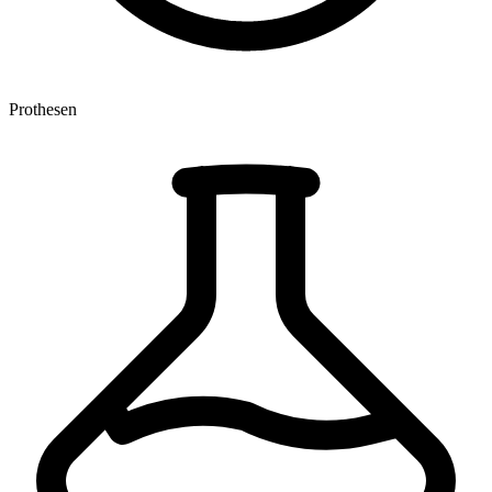
Prothesen