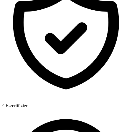
CE-zertifiziert