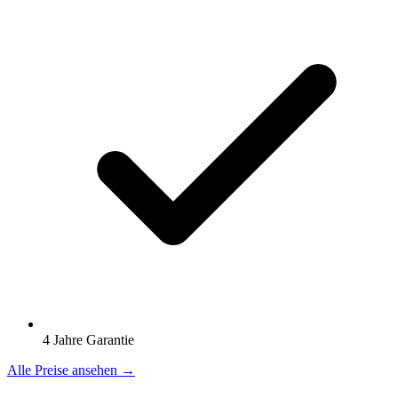
4 Jahre Garantie
Alle Preise ansehen →