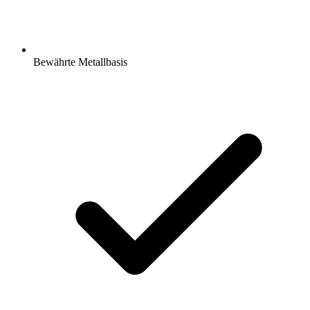
Bewährte Metallbasis