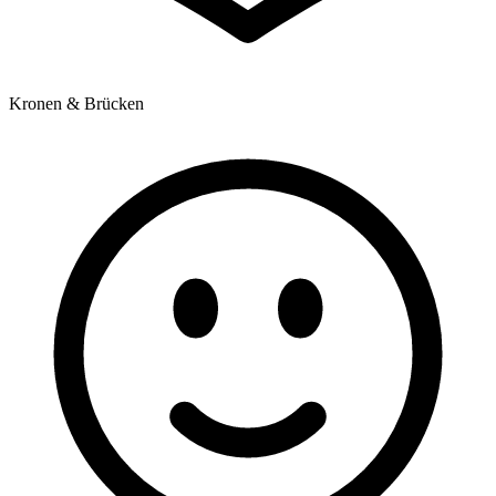
Kronen & Brücken