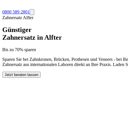
0800 589 2801
Zahnersatz
Alfter
Günstiger
Zahnersatz in
Alfter
Bis zu 70% sparen
Sparen Sie bei Zahnkronen, Brücken, Prothesen und Veneers - bei Ih
Zahnersatz aus internationalen Laboren direkt an Ihre Praxis. Laden 
Jetzt beraten lassen