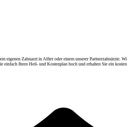
rem eigenen Zahnarzt in
Alfter
oder einem unserer Partnerzahnärzte. Wir
Sie einfach Ihren Heil- und Kostenplan hoch und erhalten Sie ein koste