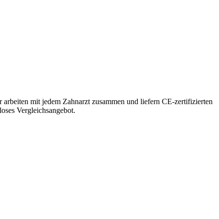
 arbeiten mit jedem Zahnarzt zusammen und liefern CE-zertifizierten
nloses Vergleichsangebot.