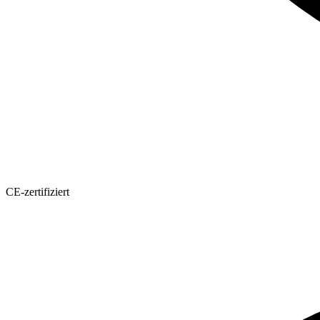
CE-zertifiziert