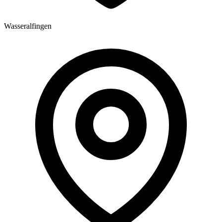
Wasseralfingen