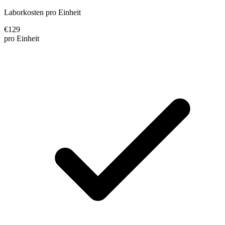
Laborkosten pro Einheit
€
129
pro Einheit