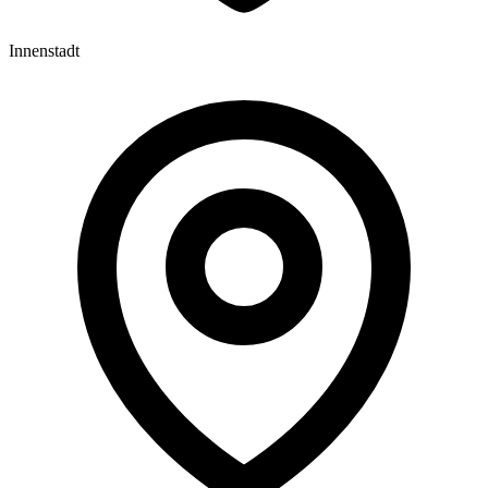
Innenstadt