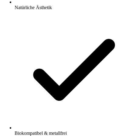
Natürliche Ästhetik
Biokompatibel & metallfrei