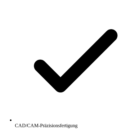
CAD/CAM-Präzisionsfertigung