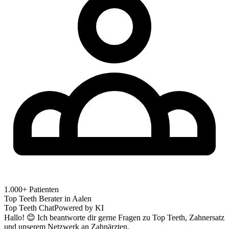
1.000+ Patienten
Top Teeth Berater in
Aalen
Top Teeth Chat
Powered by KI
Hallo! 😊 Ich beantworte dir gerne Fragen zu Top Teeth, Zahnersatz
und unserem Netzwerk an Zahnärzten.