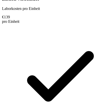
Laborkosten pro Einheit
€
139
pro Einheit