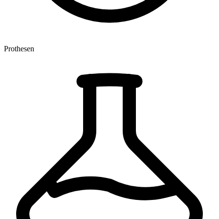
Prothesen