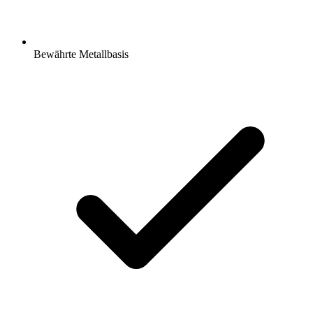
Bewährte Metallbasis