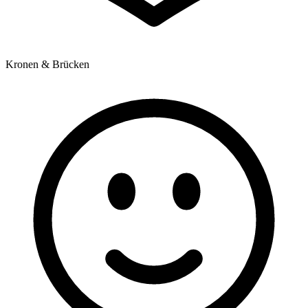
Kronen & Brücken