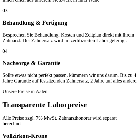
03
Behandlung & Fertigung
Besprechen Sie Behandlung, Kosten und Zeitplan direkt mit Ihrem
Zahnarzt. Der Zahnersatz wird im zertifizierten Labor gefertigt.
04
Nachsorge & Garantie
Sollte etwas nicht perfekt passen, kümmern wir uns darum. Bis zu 4
Jahre Garantie auf festsitzenden Zahnersatz, 2 Jahre auf alles andere.
Unsere Preise in
Aalen
Transparente Laborpreise
Alle Preise zzgl. 7% MwSt. Zahnarzthonorar wird separat
berechnet.
Vollzirkon-Krone