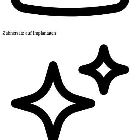
Zahnersatz auf Implantaten