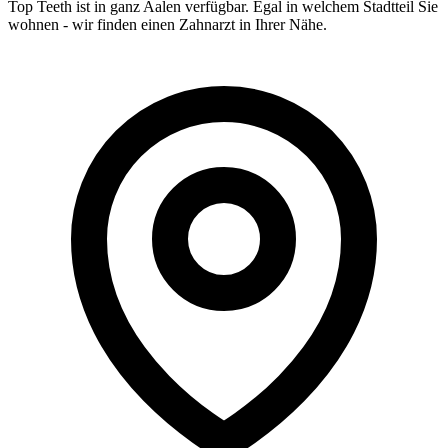
Top Teeth ist in ganz
Aalen
verfügbar. Egal in welchem Stadtteil Sie
wohnen - wir finden einen Zahnarzt in Ihrer Nähe.