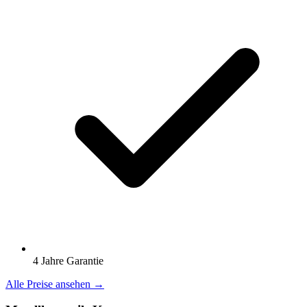
4 Jahre Garantie
Alle Preise ansehen →