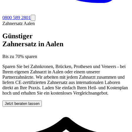
0800 589 2801
Zahnersatz
Aalen
Günstiger
Zahnersatz in
Aalen
Bis zu 70% sparen
Sparen Sie bei Zahnkronen, Brücken, Prothesen und Veneers - bei
Ihrem eigenen Zahnarzt in
Aalen
oder einem unserer
Partnerzahnärzte. Wir arbeiten mit jedem Zahnarzt zusammen und
liefern CE-zertifizierten Zahnersatz aus internationalen Laboren
direkt an Ihre Praxis. Laden Sie einfach Ihren Heil- und Kostenplan
hoch und erhalten Sie ein kostenloses Vergleichsangebot.
Jetzt beraten lassen