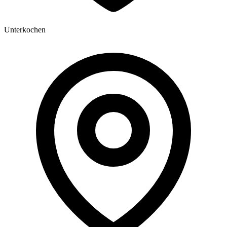
Unterkochen