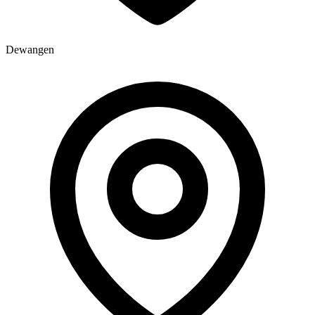
Dewangen