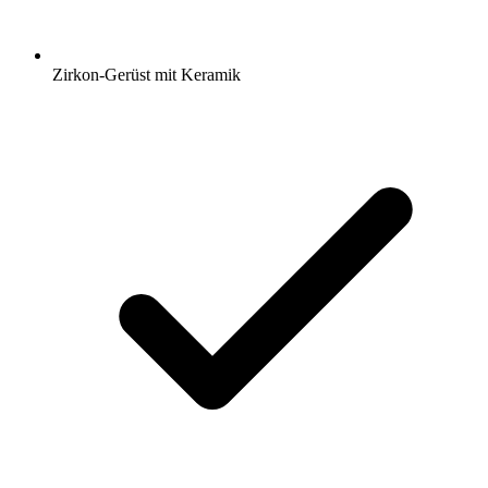
Zirkon-Gerüst mit Keramik