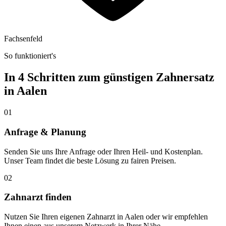
Fachsenfeld
So funktioniert's
In 4 Schritten zum günstigen Zahnersatz
in
Aalen
01
Anfrage & Planung
Senden Sie uns Ihre Anfrage oder Ihren Heil- und Kostenplan.
Unser Team findet die beste Lösung zu fairen Preisen.
02
Zahnarzt finden
Nutzen Sie Ihren eigenen Zahnarzt in Aalen oder wir empfehlen
Ihnen einen aus unserem Netzwerk in Ihrer Nähe.