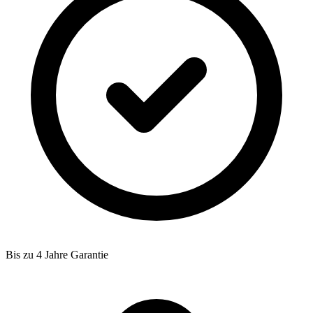
Bis zu 4 Jahre Garantie