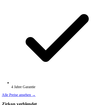
4 Jahre Garantie
Alle Preise ansehen →
Zirkon verblendet