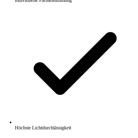
Individuelle Farbabstimmung
Höchste Lichtdurchlässigkeit