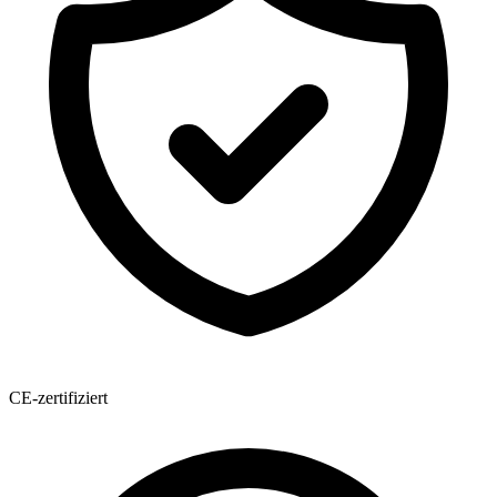
CE-zertifiziert