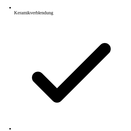
Keramikverblendung