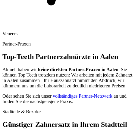
Veneers
Partner-Praxen
Top-Teeth Partnerzahnärzte in
Aalen
Aktuell haben wir
keine direkten Partner-Praxen in
Aalen
. Sie
können Top Teeth trotzdem nutzen: Wir arbeiten mit jedem Zahnarzt
in
Aalen
zusammen - Ihr Hauszahnarzt nimmt den Abdruck, wir
kümmern uns um die Laborarbeit zu deutlich niedrigeren Preisen.
Oder sehen Sie sich unser
vollständiges Partner-Netzwerk
an und
finden Sie die nächstgelegene Praxis.
Stadtteile & Bezirke
Günstiger Zahnersatz in Ihrem Stadtteil