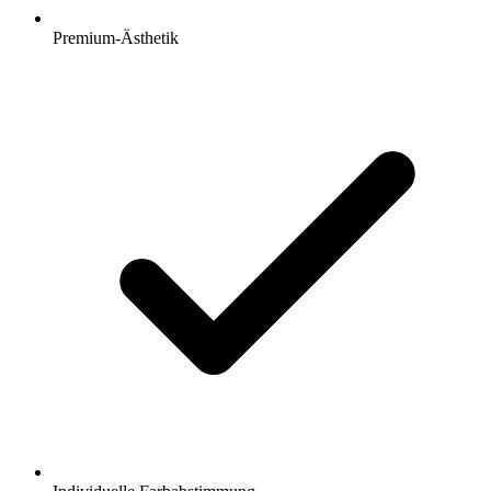
Premium-Ästhetik