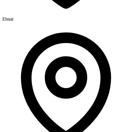
Ebnat