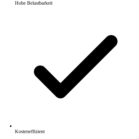
Hohe Belastbarkeit
Kosteneffizient