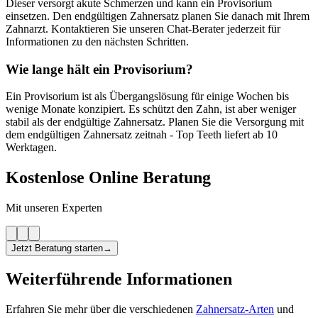
Dieser versorgt akute Schmerzen und kann ein Provisorium
einsetzen. Den endgültigen Zahnersatz planen Sie danach mit Ihrem
Zahnarzt. Kontaktieren Sie unseren Chat-Berater jederzeit für
Informationen zu den nächsten Schritten.
Wie lange hält ein Provisorium?
Ein Provisorium ist als Übergangslösung für einige Wochen bis
wenige Monate konzipiert. Es schützt den Zahn, ist aber weniger
stabil als der endgültige Zahnersatz. Planen Sie die Versorgung mit
dem endgültigen Zahnersatz zeitnah - Top Teeth liefert ab 10
Werktagen.
Kostenlose Online Beratung
Mit unseren Experten
Jetzt Beratung starten
→
Weiterführende Informationen
Erfahren Sie mehr über die verschiedenen
Zahnersatz-Arten
und