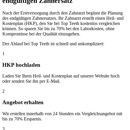
endgültigen Zahnersatz
Nach der Erstversorgung durch den Zahnarzt beginnt die Planung
des endgültigen Zahnersatzes. Ihr Zahnarzt erstellt einen Heil- und
Kostenplan (HKP), den Sie bei Top Teeth kostenlos vergleichen
können. So sparen Sie bis zu 70% bei den Laborkosten, ohne
Kompromisse bei der Qualität einzugehen.
Der Ablauf bei Top Teeth ist schnell und unkompliziert:
1
HKP hochladen
Laden Sie Ihren Heil- und Kostenplan auf unserer Website hoch
oder senden Sie ihn per E-Mail.
2
Angebot erhalten
Wir erstellen innerhalb von 24 Stunden ein Vergleichsangebot mit
bis zu 70% Ersparnis.
3