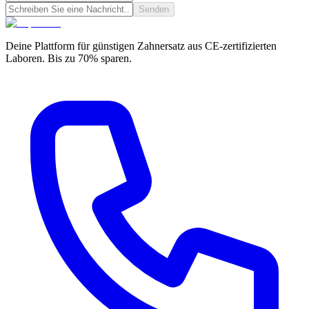
Senden
Deine Plattform für günstigen Zahnersatz aus CE-zertifizierten
Laboren. Bis zu 70% sparen.