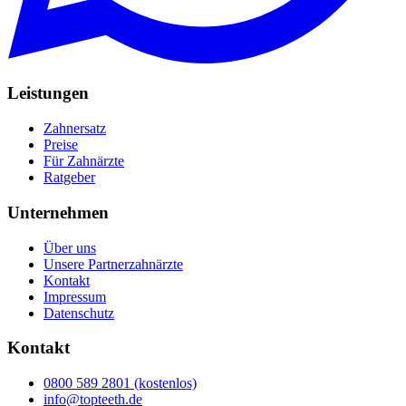
Leistungen
Zahnersatz
Preise
Für Zahnärzte
Ratgeber
Unternehmen
Über uns
Unsere Partnerzahnärzte
Kontakt
Impressum
Datenschutz
Kontakt
0800 589 2801 (kostenlos)
info@topteeth.de