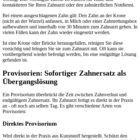
kontaktieren Sie Ihren Zahnarzt oder den zahnärztlichen Notdienst.
Bei einem ausgeschlagenen Zahn gilt: Den Zahn an der Krone
(nicht an der Wurzel) anfassen, in Milch oder einer Zahnrettungsbox
aufbewahren und innerhalb von 30 Minuten zum Zahnarzt gehen. In
vielen Fällen kann der Zahn wieder eingesetzt werden.
Ist eine Krone oder Brücke herausgefallen, reinigen Sie diese
vorsichtig und bringen Sie sie zum Zahnarzt mit. Oft kann sie
vorübergehend wieder befestigt werden, bis eine endgültige Lösung
gefunden ist.
Provisorien: Sofortiger Zahnersatz als
Übergangslösung
Ein Provisorium überbrückt die Zeit zwischen Zahnverlust und
endgültigem Zahnersatz. Ihr Zahnarzt fertigt es direkt in der Praxis
an - oft noch am selben Tag. Es gibt verschiedene Arten von
Provisorien:
Direktes Provisorium
Wird direkt in der Praxis aus Kunststoff hergestellt. Schützt den