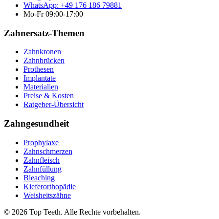
WhatsApp: +49 176 186 79881
Mo-Fr 09:00-17:00
Zahnersatz-Themen
Zahnkronen
Zahnbrücken
Prothesen
Implantate
Materialien
Preise & Kosten
Ratgeber-Übersicht
Zahngesundheit
Prophylaxe
Zahnschmerzen
Zahnfleisch
Zahnfüllung
Bleaching
Kieferorthopädie
Weisheitszähne
©
2026
Top Teeth. Alle Rechte vorbehalten.