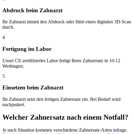
Abdruck beim Zahnarzt
Ihr Zahnarzt nimmt den Abdruck oder führt einen digitalen 3D-Scan
durch.
4
Fertigung im Labor
Unser CE-zertifiziertes Labor fertigt Ihren Zahnersatz in 10-12
Werktagen.
5
Einsetzen beim Zahnarzt
Ihr Zahnarzt setzt den fertigen Zahnersatz ein. Bei Bedarf wird
nachjustiert.
Welcher Zahnersatz nach einem Notfall?
Je nach Situation kommen verschiedene Zahnersatz-Arten infrage.