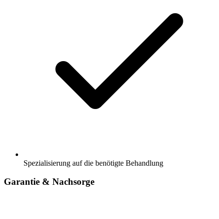
Spezialisierung auf die benötigte Behandlung
Garantie & Nachsorge