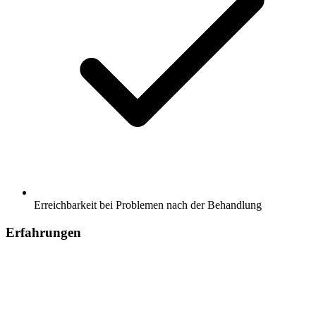
Erreichbarkeit bei Problemen nach der Behandlung
Erfahrungen