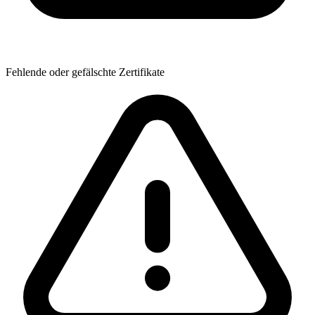
Fehlende oder gefälschte Zertifikate