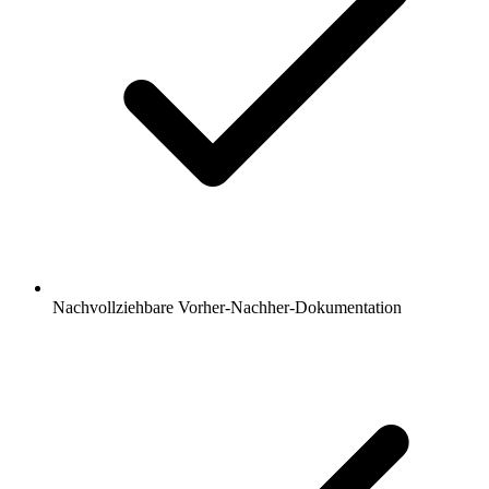
Nachvollziehbare Vorher-Nachher-Dokumentation