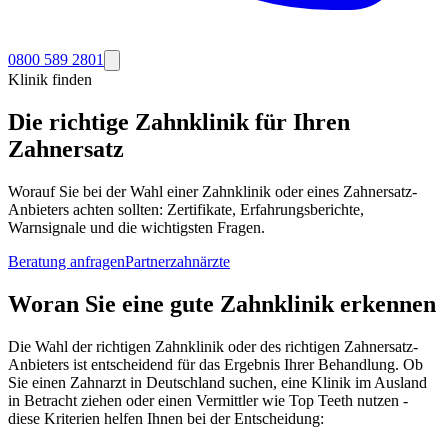
0800 589 2801
Klinik finden
Die richtige Zahnklinik für Ihren
Zahnersatz
Worauf Sie bei der Wahl einer Zahnklinik oder eines Zahnersatz-
Anbieters achten sollten: Zertifikate, Erfahrungsberichte,
Warnsignale und die wichtigsten Fragen.
Beratung anfragen
Partnerzahnärzte
Woran Sie eine gute Zahnklinik erkennen
Die Wahl der richtigen Zahnklinik oder des richtigen Zahnersatz-
Anbieters ist entscheidend für das Ergebnis Ihrer Behandlung. Ob
Sie einen Zahnarzt in Deutschland suchen, eine Klinik im Ausland
in Betracht ziehen oder einen Vermittler wie Top Teeth nutzen -
diese Kriterien helfen Ihnen bei der Entscheidung: