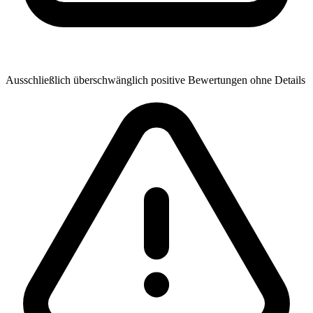
Ausschließlich überschwänglich positive Bewertungen ohne Details