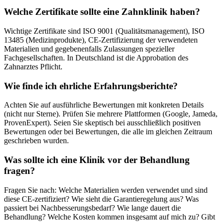
Welche Zertifikate sollte eine Zahnklinik haben?
Wichtige Zertifikate sind ISO 9001 (Qualitätsmanagement), ISO
13485 (Medizinprodukte), CE-Zertifizierung der verwendeten
Materialien und gegebenenfalls Zulassungen spezieller
Fachgesellschaften. In Deutschland ist die Approbation des
Zahnarztes Pflicht.
Wie finde ich ehrliche Erfahrungsberichte?
Achten Sie auf ausführliche Bewertungen mit konkreten Details
(nicht nur Sterne). Prüfen Sie mehrere Plattformen (Google, Jameda,
ProvenExpert). Seien Sie skeptisch bei ausschließlich positiven
Bewertungen oder bei Bewertungen, die alle im gleichen Zeitraum
geschrieben wurden.
Was sollte ich eine Klinik vor der Behandlung
fragen?
Fragen Sie nach: Welche Materialien werden verwendet und sind
diese CE-zertifiziert? Wie sieht die Garantieregelung aus? Was
passiert bei Nachbesserungsbedarf? Wie lange dauert die
Behandlung? Welche Kosten kommen insgesamt auf mich zu? Gibt