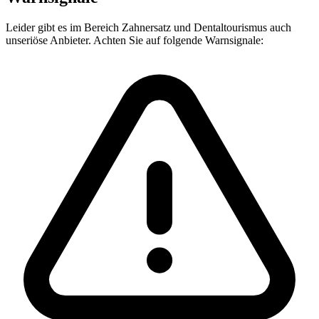
Leider gibt es im Bereich Zahnersatz und Dentaltourismus auch
unseriöse Anbieter. Achten Sie auf folgende Warnsignale: