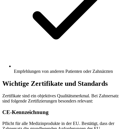
Empfehlungen von anderen Patienten oder Zahnärzten
Wichtige Zertifikate und Standards
Zertifikate sind ein objektives Qualitätsmerkmal. Bei Zahnersatz
sind folgende Zertifizierungen besonders relevant:
CE-Kennzeichnung
Pflicht für alle Medizinprodukte in der EU. Bestätigt, dass der
Zahnersatz die grundlegenden Anforderungen der EU-