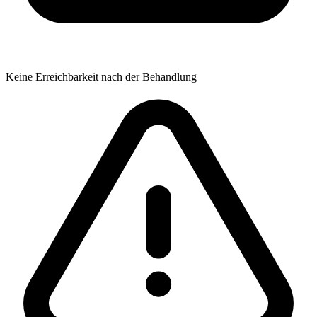
Keine Erreichbarkeit nach der Behandlung