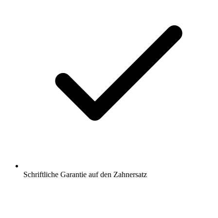
Schriftliche Garantie auf den Zahnersatz