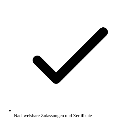
Nachweisbare Zulassungen und Zertifikate