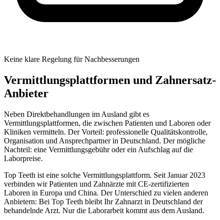
Keine klare Regelung für Nachbesserungen
Vermittlungsplattformen und Zahnersatz-
Anbieter
Neben Direktbehandlungen im Ausland gibt es
Vermittlungsplattformen, die zwischen Patienten und Laboren oder
Kliniken vermitteln. Der Vorteil: professionelle Qualitätskontrolle,
Organisation und Ansprechpartner in Deutschland. Der mögliche
Nachteil: eine Vermittlungsgebühr oder ein Aufschlag auf die
Laborpreise.
Top Teeth ist eine solche Vermittlungsplattform. Seit Januar 2023
verbinden wir Patienten und Zahnärzte mit CE-zertifizierten
Laboren in Europa und China. Der Unterschied zu vielen anderen
Anbietern: Bei Top Teeth bleibt Ihr Zahnarzt in Deutschland der
behandelnde Arzt. Nur die Laborarbeit kommt aus dem Ausland.