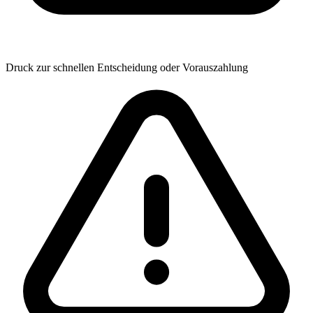
Druck zur schnellen Entscheidung oder Vorauszahlung