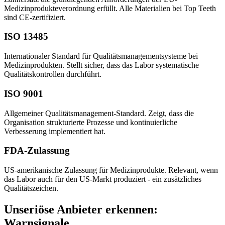
Medizinprodukteverordnung erfüllt. Alle Materialien bei Top Teeth
sind CE-zertifiziert.
ISO 13485
Internationaler Standard für Qualitätsmanagementsysteme bei
Medizinprodukten. Stellt sicher, dass das Labor systematische
Qualitätskontrollen durchführt.
ISO 9001
Allgemeiner Qualitätsmanagement-Standard. Zeigt, dass die
Organisation strukturierte Prozesse und kontinuierliche
Verbesserung implementiert hat.
FDA-Zulassung
US-amerikanische Zulassung für Medizinprodukte. Relevant, wenn
das Labor auch für den US-Markt produziert - ein zusätzliches
Qualitätszeichen.
Unseriöse Anbieter erkennen:
Warnsignale