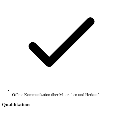
Offene Kommunikation über Materialien und Herkunft
Qualifikation