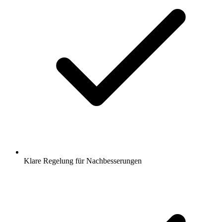
Klare Regelung für Nachbesserungen