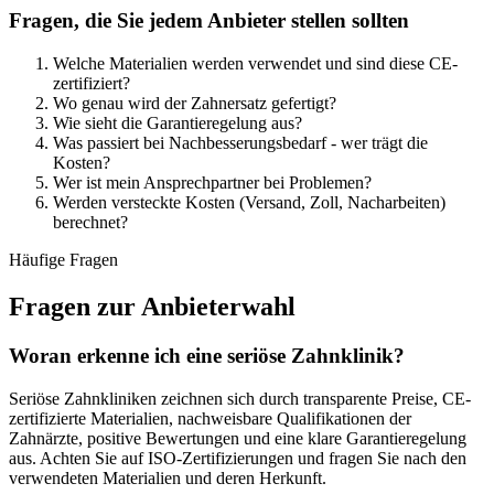
Fragen, die Sie jedem Anbieter stellen sollten
Welche Materialien werden verwendet und sind diese CE-
zertifiziert?
Wo genau wird der Zahnersatz gefertigt?
Wie sieht die Garantieregelung aus?
Was passiert bei Nachbesserungsbedarf - wer trägt die
Kosten?
Wer ist mein Ansprechpartner bei Problemen?
Werden versteckte Kosten (Versand, Zoll, Nacharbeiten)
berechnet?
Häufige Fragen
Fragen zur Anbieterwahl
Woran erkenne ich eine seriöse Zahnklinik?
Seriöse Zahnkliniken zeichnen sich durch transparente Preise, CE-
zertifizierte Materialien, nachweisbare Qualifikationen der
Zahnärzte, positive Bewertungen und eine klare Garantieregelung
aus. Achten Sie auf ISO-Zertifizierungen und fragen Sie nach den
verwendeten Materialien und deren Herkunft.