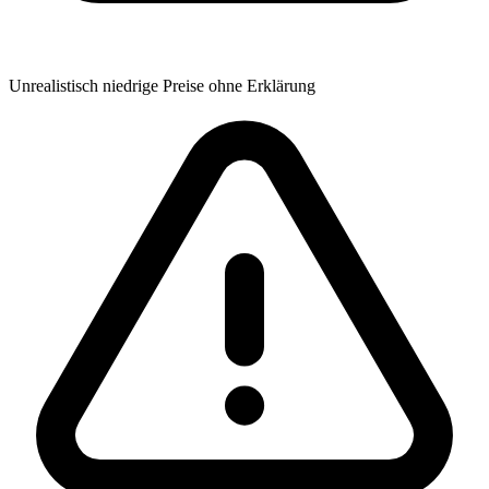
Unrealistisch niedrige Preise ohne Erklärung