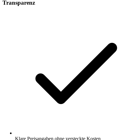
Transparenz
Klare Preisangaben ohne versteckte Kosten