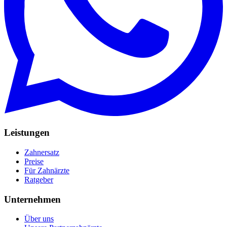
Leistungen
Zahnersatz
Preise
Für Zahnärzte
Ratgeber
Unternehmen
Über uns