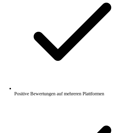
Positive Bewertungen auf mehreren Plattformen