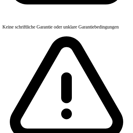
Keine schriftliche Garantie oder unklare Garantiebedingungen