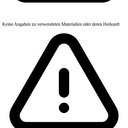
Keine Angaben zu verwendeten Materialien oder deren Herkunft