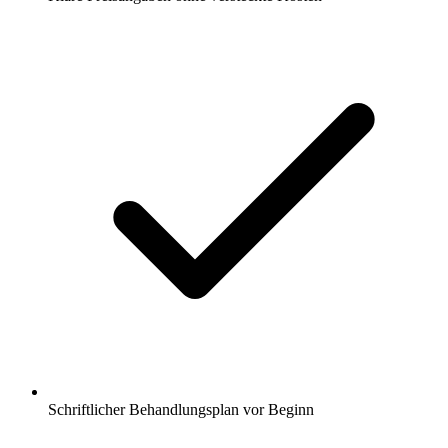
Schriftlicher Behandlungsplan vor Beginn