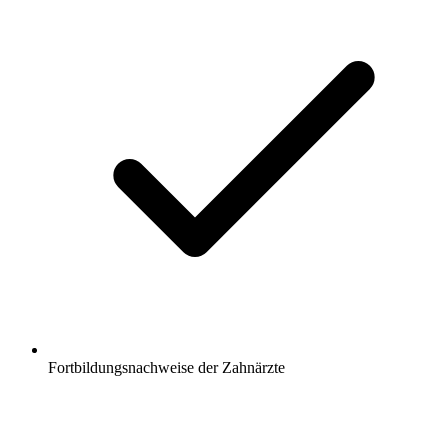
Fortbildungsnachweise der Zahnärzte