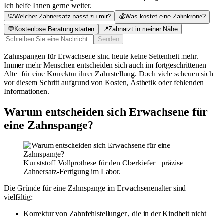
Ich helfe Ihnen gerne weiter.
🦷
Welcher Zahnersatz passt zu mir?
💰
Was kostet eine Zahnkrone?
💬
Kostenlose Beratung starten
📍
Zahnarzt in meiner Nähe
Senden
Zahnspangen für Erwachsene sind heute keine Seltenheit mehr.
Immer mehr Menschen entscheiden sich auch im fortgeschrittenen
Alter für eine Korrektur ihrer Zahnstellung. Doch viele scheuen sich
vor diesem Schritt aufgrund von Kosten, Ästhetik oder fehlenden
Informationen.
Warum entscheiden sich Erwachsene für
eine Zahnspange?
Kunststoff-Vollprothese für den Oberkiefer - präzise
Zahnersatz-Fertigung im Labor.
Die Gründe für eine Zahnspange im Erwachsenenalter sind
vielfältig:
Korrektur von Zahnfehlstellungen, die in der Kindheit nicht