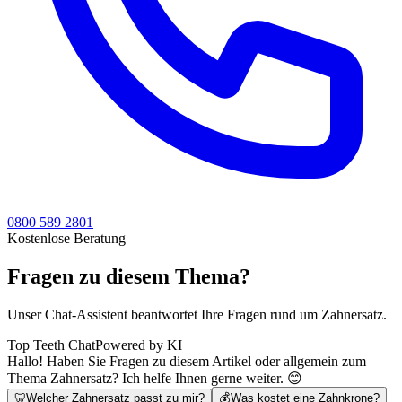
0800 589 2801
Kostenlose Beratung
Fragen zu diesem Thema?
Unser Chat-Assistent beantwortet Ihre Fragen rund um Zahnersatz.
Top Teeth Chat
Powered by KI
Hallo! Haben Sie Fragen zu diesem Artikel oder allgemein zum
Thema Zahnersatz? Ich helfe Ihnen gerne weiter. 😊
🦷
Welcher Zahnersatz passt zu mir?
💰
Was kostet eine Zahnkrone?