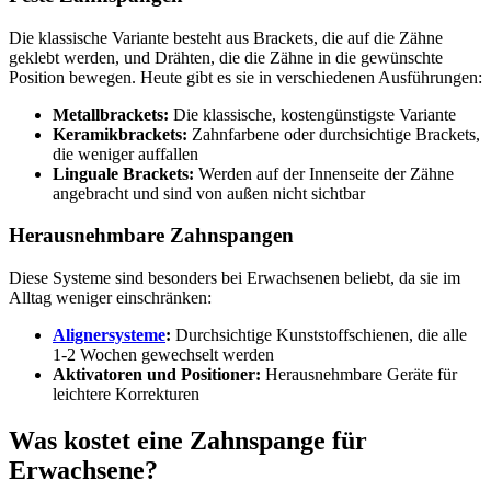
Die klassische Variante besteht aus Brackets, die auf die Zähne
geklebt werden, und Drähten, die die Zähne in die gewünschte
Position bewegen. Heute gibt es sie in verschiedenen Ausführungen:
Metallbrackets:
Die klassische, kostengünstigste Variante
Keramikbrackets:
Zahnfarbene oder durchsichtige Brackets,
die weniger auffallen
Linguale Brackets:
Werden auf der Innenseite der Zähne
angebracht und sind von außen nicht sichtbar
Herausnehmbare Zahnspangen
Diese Systeme sind besonders bei Erwachsenen beliebt, da sie im
Alltag weniger einschränken:
Alignersysteme
:
Durchsichtige Kunststoffschienen, die alle
1-2 Wochen gewechselt werden
Aktivatoren und Positioner:
Herausnehmbare Geräte für
leichtere Korrekturen
Was kostet eine Zahnspange für
Erwachsene?