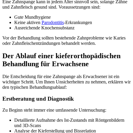
Eine Zahnspange kann in jedem Alter sinnvoll sein, solange Zähne
und Zahnfleisch gesund sind. Voraussetzungen sind:
Gute Mundhygiene
Keine aktiven
Parodontitis
-Erkrankungen
Ausreichende Knochensubstanz
Vor der Behandlung sollten bestehende Zahnprobleme wie Karies
oder Zahnfleischentzündungen behandelt werden.
Der Ablauf einer kieferorthopädischen
Behandlung für Erwachsene
Die Entscheidung für eine Zahnspange als Erwachsener ist ein
wichtiger Schritt. Um Ihnen Unsicherheiten zu nehmen, erklären wir
den typischen Behandlungsablauf:
Erstberatung und Diagnostik
Zu Beginn steht immer eine umfassende Untersuchung:
Detaillierte Aufnahme des Ist-Zustands mit Röntgenbildern
und 3D-Scans
Analyse der Kieferstellung und Bissrelation