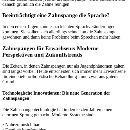
danach gründlich die Zähne reinigen.
Beeinträchtigt eine Zahnspange die Sprache?
In den ersten Tagen kann es zu leichten Sprachveränderungen
kommen. Sie sollten sich allerdings schnell an die Zahnspange
gewöhnen und dann keine Probleme beim Sprechen mehr haben.
Zahnspangen für Erwachsene: Moderne
Perspektiven und Zukunftstrends
Die Zeiten, in denen Zahnspangen nur als Jugendphänomen galten,
sind längst vorbei. Heute entscheiden sich immer mehr Erwachsene
für eine kieferorthopädische Behandlung - und zwar aus gutem
Grund.
Technologische Innovationen: Die neue Generation der
Zahnspangen
Die Zahnspangentechnologie hat in den letzten Jahren einen
enormen Sprung gemacht. Moderne Systeme sind:
• Nahezu unsichtbar
• Deutlich komfortabler