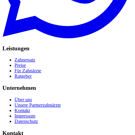
Leistungen
Zahnersatz
Preise
Für Zahnärzte
Ratgeber
Unternehmen
Über uns
Unsere Partnerzahnärzte
Kontakt
Impressum
Datenschutz
Kontakt