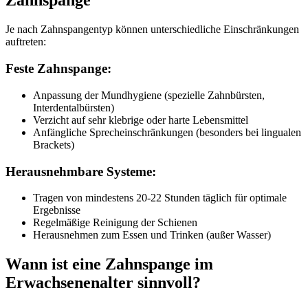
Zahnspange
Je nach Zahnspangentyp können unterschiedliche Einschränkungen
auftreten:
Feste Zahnspange:
Anpassung der Mundhygiene (spezielle Zahnbürsten,
Interdentalbürsten)
Verzicht auf sehr klebrige oder harte Lebensmittel
Anfängliche Sprecheinschränkungen (besonders bei lingualen
Brackets)
Herausnehmbare Systeme:
Tragen von mindestens 20-22 Stunden täglich für optimale
Ergebnisse
Regelmäßige Reinigung der Schienen
Herausnehmen zum Essen und Trinken (außer Wasser)
Wann ist eine Zahnspange im
Erwachsenenalter sinnvoll?