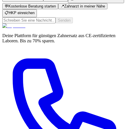
💬
Kostenlose Beratung starten
📍
Zahnarzt in meiner Nähe
📋
HKP einreichen
Senden
Deine Plattform für günstigen Zahnersatz aus CE-zertifizierten
Laboren. Bis zu 70% sparen.