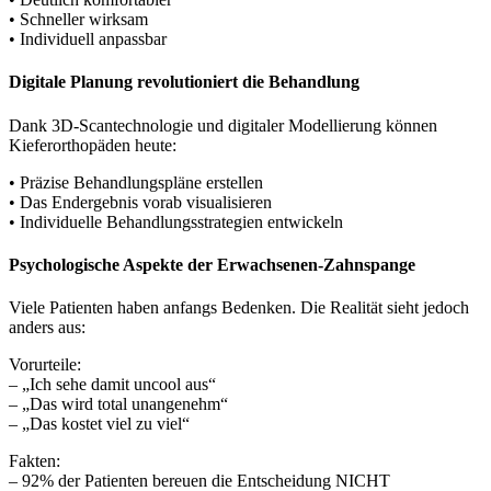
• Schneller wirksam
• Individuell anpassbar
Digitale Planung revolutioniert die Behandlung
Dank 3D-Scantechnologie und digitaler Modellierung können
Kieferorthopäden heute:
• Präzise Behandlungspläne erstellen
• Das Endergebnis vorab visualisieren
• Individuelle Behandlungsstrategien entwickeln
Psychologische Aspekte der Erwachsenen-Zahnspange
Viele Patienten haben anfangs Bedenken. Die Realität sieht jedoch
anders aus:
Vorurteile:
– „Ich sehe damit uncool aus“
– „Das wird total unangenehm“
– „Das kostet viel zu viel“
Fakten:
– 92% der Patienten bereuen die Entscheidung NICHT