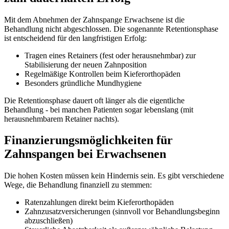
Mit dem Abnehmen der Zahnspange Erwachsene ist die
Behandlung nicht abgeschlossen. Die sogenannte Retentionsphase
ist entscheidend für den langfristigen Erfolg:
Tragen eines Retainers (fest oder herausnehmbar) zur
Stabilisierung der neuen Zahnposition
Regelmäßige Kontrollen beim Kieferorthopäden
Besonders gründliche Mundhygiene
Die Retentionsphase dauert oft länger als die eigentliche
Behandlung - bei manchen Patienten sogar lebenslang (mit
herausnehmbarem Retainer nachts).
Finanzierungsmöglichkeiten für
Zahnspangen bei Erwachsenen
Die hohen Kosten müssen kein Hindernis sein. Es gibt verschiedene
Wege, die Behandlung finanziell zu stemmen:
Ratenzahlungen direkt beim Kieferorthopäden
Zahnzusatzversicherungen (sinnvoll vor Behandlungsbeginn
abzuschließen)