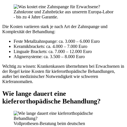
Zahnkrone und Zahnbrücke aus unserem Europa-Labor
- bis zu 4 Jahre Garantie.
Die Kosten variieren stark je nach Art der Zahnspange und
Komplexität der Behandlung:
Feste Metallzahnspange: ca. 3.000 – 6.000 Euro
Keramikbrackets: ca. 4.000 – 7.000 Euro
Linguale Brackets: ca. 7.000 – 12.000 Euro
Alignersysteme: ca. 3.500 – 8.000 Euro
Wichtig zu wissen: Krankenkassen übernehmen bei Erwachsenen in
der Regel keine Kosten für kieferorthopädische Behandlungen,
außer bei medizinischer Notwendigkeit wie schweren
Kieferanomalien.
Wie lange dauert eine
kieferorthopädische Behandlung?
Vollprothesen-Beratung beim deutschen