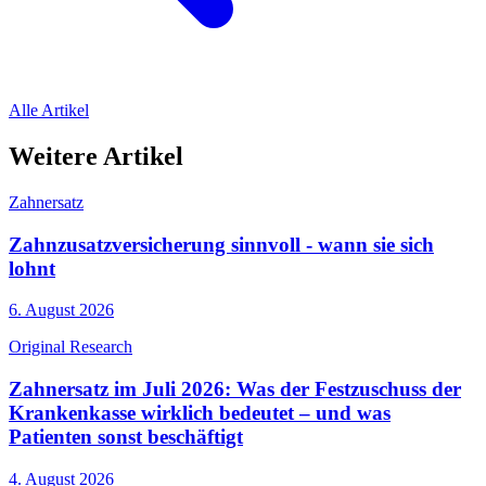
Alle Artikel
Weitere Artikel
Zahnersatz
Zahnzusatzversicherung sinnvoll - wann sie sich
lohnt
6. August 2026
Original Research
Zahnersatz im Juli 2026: Was der Festzuschuss der
Krankenkasse wirklich bedeutet – und was
Patienten sonst beschäftigt
4. August 2026