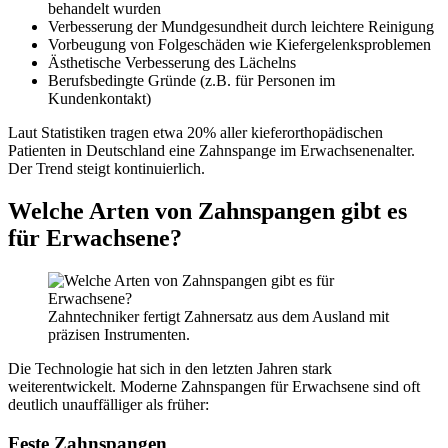
behandelt wurden
Verbesserung der Mundgesundheit durch leichtere Reinigung
Vorbeugung von Folgeschäden wie Kiefergelenksproblemen
Ästhetische Verbesserung des Lächelns
Berufsbedingte Gründe (z.B. für Personen im
Kundenkontakt)
Laut Statistiken tragen etwa 20% aller kieferorthopädischen
Patienten in Deutschland eine Zahnspange im Erwachsenenalter.
Der Trend steigt kontinuierlich.
Welche Arten von Zahnspangen gibt es
für Erwachsene?
Zahntechniker fertigt Zahnersatz aus dem Ausland mit
präzisen Instrumenten.
Die Technologie hat sich in den letzten Jahren stark
weiterentwickelt. Moderne Zahnspangen für Erwachsene sind oft
deutlich unauffälliger als früher:
Feste Zahnspangen