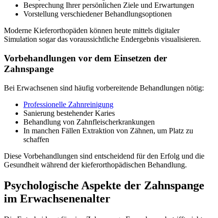
Besprechung Ihrer persönlichen Ziele und Erwartungen
Vorstellung verschiedener Behandlungsoptionen
Moderne Kieferorthopäden können heute mittels digitaler
Simulation sogar das voraussichtliche Endergebnis visualisieren.
Vorbehandlungen vor dem Einsetzen der
Zahnspange
Bei Erwachsenen sind häufig vorbereitende Behandlungen nötig:
Professionelle Zahnreinigung
Sanierung bestehender Karies
Behandlung von Zahnfleischerkrankungen
In manchen Fällen Extraktion von Zähnen, um Platz zu
schaffen
Diese Vorbehandlungen sind entscheidend für den Erfolg und die
Gesundheit während der kieferorthopädischen Behandlung.
Psychologische Aspekte der Zahnspange
im Erwachsenenalter