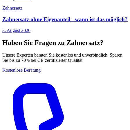
Zahnersatz
Zahnersatz ohne Eigenanteil - wann ist das möglich?
3. August 2026
Haben Sie Fragen zu Zahnersatz?
Unsere Experten beraten Sie kostenlos und unverbindlich. Sparen
Sie bis zu 70% bei CE-zertifizierter Qualität.
Kostenlose Beratung