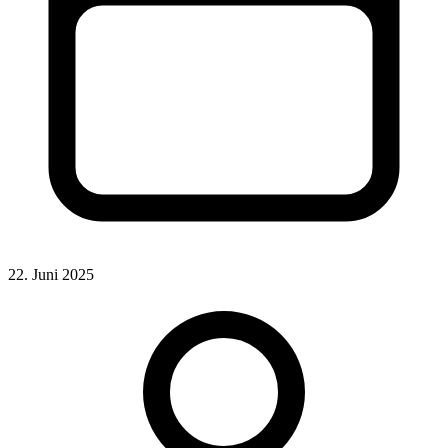
22. Juni 2025