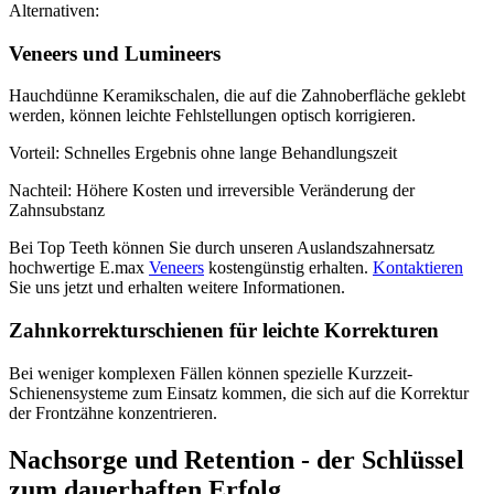
Alternativen:
Veneers und Lumineers
Hauchdünne Keramikschalen, die auf die Zahnoberfläche geklebt
werden, können leichte Fehlstellungen optisch korrigieren.
Vorteil: Schnelles Ergebnis ohne lange Behandlungszeit
Nachteil: Höhere Kosten und irreversible Veränderung der
Zahnsubstanz
Bei Top Teeth können Sie durch unseren Auslandszahnersatz
hochwertige E.max
Veneers
kostengünstig erhalten.
Kontaktieren
Sie uns jetzt und erhalten weitere Informationen.
Zahnkorrekturschienen für leichte Korrekturen
Bei weniger komplexen Fällen können spezielle Kurzzeit-
Schienensysteme zum Einsatz kommen, die sich auf die Korrektur
der Frontzähne konzentrieren.
Nachsorge und Retention - der Schlüssel
zum dauerhaften Erfolg