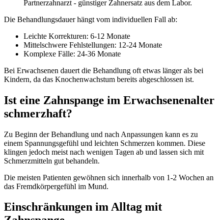
Partnerzahnarzt - günstiger Zahnersatz aus dem Labor.
Die Behandlungsdauer hängt vom individuellen Fall ab:
Leichte Korrekturen: 6-12 Monate
Mittelschwere Fehlstellungen: 12-24 Monate
Komplexe Fälle: 24-36 Monate
Bei Erwachsenen dauert die Behandlung oft etwas länger als bei
Kindern, da das Knochenwachstum bereits abgeschlossen ist.
Ist eine Zahnspange im Erwachsenenalter
schmerzhaft?
Zu Beginn der Behandlung und nach Anpassungen kann es zu
einem Spannungsgefühl und leichten Schmerzen kommen. Diese
klingen jedoch meist nach wenigen Tagen ab und lassen sich mit
Schmerzmitteln gut behandeln.
Die meisten Patienten gewöhnen sich innerhalb von 1-2 Wochen an
das Fremdkörpergefühl im Mund.
Einschränkungen im Alltag mit