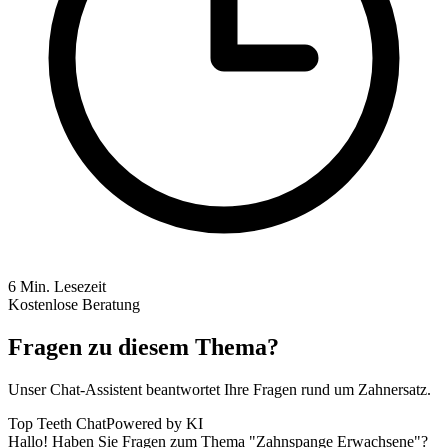
6
Min. Lesezeit
Kostenlose Beratung
Fragen zu diesem Thema?
Unser Chat-Assistent beantwortet Ihre Fragen rund um Zahnersatz.
Top Teeth Chat
Powered by KI
Hallo! Haben Sie Fragen zum Thema "Zahnspange Erwachsene"?