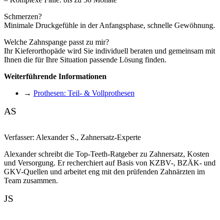
Schmerzen?
Minimale Druckgefühle in der Anfangsphase, schnelle Gewöhnung.
Welche Zahnspange passt zu mir?
Ihr Kieferorthopäde wird Sie individuell beraten und gemeinsam mit
Ihnen die für Ihre Situation passende Lösung finden.
Weiterführende Informationen
→
Prothesen: Teil- & Vollprothesen
AS
Verfasser:
Alexander S.
,
Zahnersatz-Experte
Alexander schreibt die Top-Teeth-Ratgeber zu Zahnersatz, Kosten
und Versorgung. Er recherchiert auf Basis von KZBV-, BZÄK- und
GKV-Quellen und arbeitet eng mit den prüfenden Zahnärzten im
Team zusammen.
JS