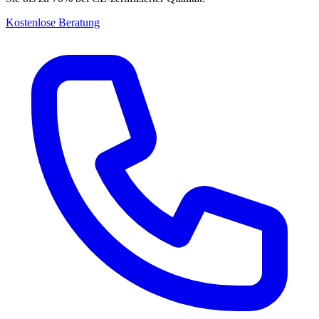
Kostenlose Beratung