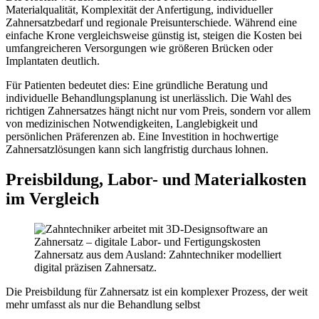
Materialqualität, Komplexität der Anfertigung, individueller
Zahnersatzbedarf und regionale Preisunterschiede. Während eine
einfache Krone vergleichsweise günstig ist, steigen die Kosten bei
umfangreicheren Versorgungen wie größeren Brücken oder
Implantaten deutlich.
Für Patienten bedeutet dies: Eine gründliche Beratung und
individuelle Behandlungsplanung ist unerlässlich. Die Wahl des
richtigen Zahnersatzes hängt nicht nur vom Preis, sondern vor allem
von medizinischen Notwendigkeiten, Langlebigkeit und
persönlichen Präferenzen ab. Eine Investition in hochwertige
Zahnersatzlösungen kann sich langfristig durchaus lohnen.
Preisbildung, Labor- und Materialkosten
im Vergleich
Zahnersatz aus dem Ausland: Zahntechniker modelliert
digital präzisen Zahnersatz.
Die Preisbildung für Zahnersatz ist ein komplexer Prozess, der weit
mehr umfasst als nur die Behandlung selbst