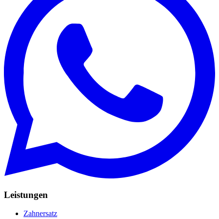
Leistungen
Zahnersatz