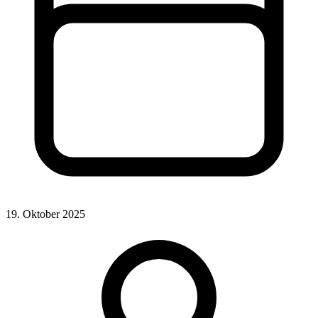
19. Oktober 2025