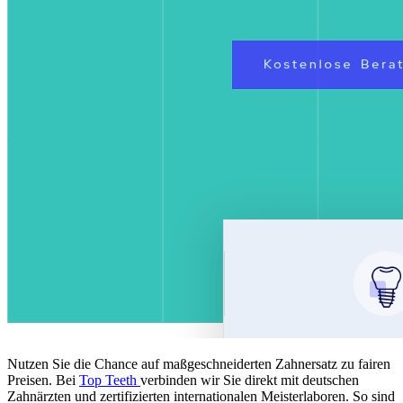
Nutzen Sie die Chance auf maßgeschneiderten Zahnersatz zu fairen
Preisen. Bei
Top Teeth
verbinden wir Sie direkt mit deutschen
Zahnärzten und zertifizierten internationalen Meisterlaboren. So sind