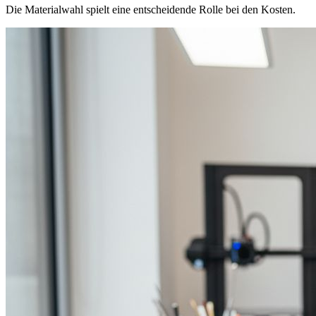
Die Materialwahl spielt eine entscheidende Rolle bei den Kosten.