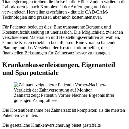
Titanlegierungen treiben die Preise in die Höhe. Zudem variieren die
Laborkosten je nach Komplexität der Anfertigung und dem
verwendeten Herstellungsverfahren - digitale CAD/CAM-
Technologien sind präziser, aber auch kostenintensiver.
Für Patienten bedeutet dies: Eine transparente Beratung und
Kostenaufschlüsselung ist unerlässlich. Die Möglichkeit, zwischen
verschiedenen Materialien und Herstellungsverfahren zu wählen,
kann die Kosten erheblich beeinflussen. Eine vorausschauende
Planung und das Verstehen der Kostenstruktur helfen, die
finanziellen Belastungen für Zahnersatz besser zu managen.
Krankenkassenleistungen, Eigenanteil
und Sparpotentiale
Zahnarzt zeigt Patientin Vorher-Nachher-Ergebnis ihrer
günstigen Zahnprothese.
Die Kostenübernahme bei Zahnersatz ist komplexer, als die meisten
Patienten vermuten.
Die gesetzliche Krankenversicherung bietet gestaffelte