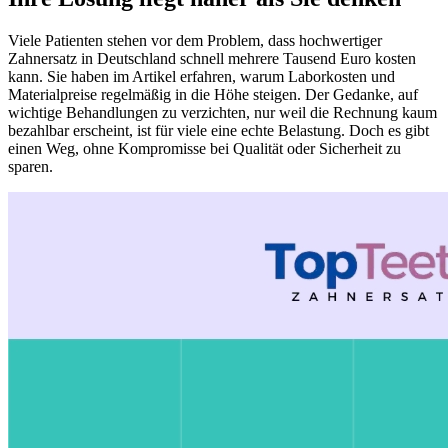
Viele Patienten stehen vor dem Problem, dass hochwertiger
Zahnersatz in Deutschland schnell mehrere Tausend Euro kosten
kann. Sie haben im Artikel erfahren, warum Laborkosten und
Materialpreise regelmäßig in die Höhe steigen. Der Gedanke, auf
wichtige Behandlungen zu verzichten, nur weil die Rechnung kaum
bezahlbar erscheint, ist für viele eine echte Belastung. Doch es gibt
einen Weg, ohne Kompromisse bei Qualität oder Sicherheit zu
sparen.