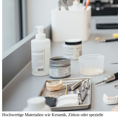
Hochwertige Materialien wie Keramik, Zirkon oder spezielle