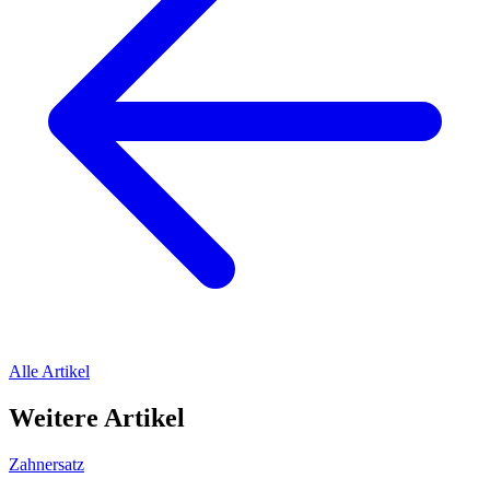
Alle Artikel
Weitere Artikel
Zahnersatz