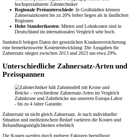
hochspezialisierte Zahntechniker
Regionale Preisunterschiede
: In Großstädten können
Zahnersatzkosten bis zu 20% höher liegen als in ländlichen
Regionen
Hohe Standortkosten
: Mieten und Lohnkosten sind in
Deutschland im internationalen Vergleich sehr hoch.
Statistisch belegen Daten der gesetzlichen Krankenversicherung
eine bemerkenswerte Kostenentwicklung: Die Ausgaben für
Zahnersatz stiegen zwischen 2013 und 2023 um etwa 29%.
Unterschiedliche Zahnersatz-Arten und
Preisspannen
Zahnkrone und Zahnbrücke aus unserem Europa-Labor
- bis zu 4 Jahre Garantie.
Zahnersatz ist nicht gleich Zahnersatz. Je nach individueller
Situation und medizinischem Bedarf variieren die Kosten und
Behandlungsmöglichkeiten erheblich
Die Kosten werden durch mehrere Faktoren beeinflusst: