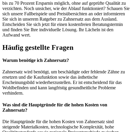
bis zu 70 Prozent Ersparnis möglich, ohne auf geprüfte Qualität zu
verzichten. Noch unsicher, wie der Ablauf funktioniert? Schauen Sie
sich unsere Fallbeispiele und Preisübersichten an oder informieren
Sie sich in unserem Ratgeber zu Zahnersatz aus dem Ausland.
Entscheiden Sie sich jetzt für einen kostenfreien Beratungstermin
und finden Sie Ihre individuelle Lösung. Ihr Lächeln ist den
Aufwand wert.
Häufig gestellte Fragen
Warum benötige ich Zahnersatz?
Zahnersatz wird benötigt, um beschädigte oder fehlende Zähne zu
ersetzen und die Kaufunktion sowie das ästhetische
Erscheinungsbild wiederherzustellen. Er ist entscheidend für das
Wohlbefinden und kann langfristig gesundheitliche Probleme
verhindern.
Was sind die Hauptgründe für die hohen Kosten von
Zahnersatz?
Die Hauptgründe für die hohen Kosten von Zahnersatz sind
steigende Materialkosten, technologische Komplexität, hohe