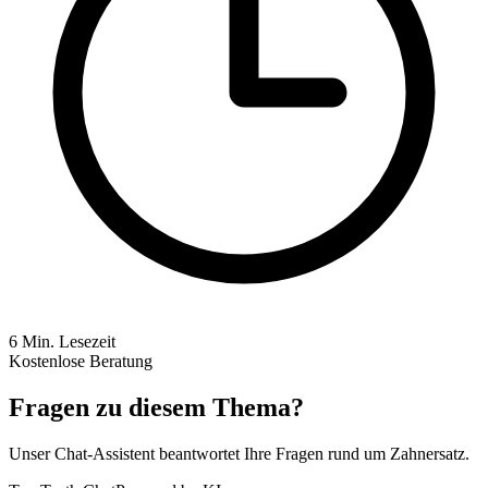
6
Min. Lesezeit
Kostenlose Beratung
Fragen zu diesem Thema?
Unser Chat-Assistent beantwortet Ihre Fragen rund um Zahnersatz.