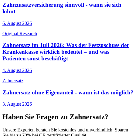
Zahnzusatzversicherung sinnvoll - wann sie sich
lohnt
6. August 2026
Original Research
Zahnersatz im Juli 2026: Was der Festzuschuss der
Krankenkasse wirklich bedeutet – und was
Patienten sonst beschäftigt
4. August 2026
Zahnersatz
Zahnersatz ohne Eigenanteil - wann ist das möglich?
3. August 2026
Haben Sie Fragen zu Zahnersatz?
Unsere Experten beraten Sie kostenlos und unverbindlich. Sparen
Sie bis zu 70% bei CE-zertifizierter Qualität.