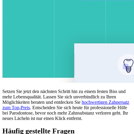
Setzen Sie jetzt den nächsten Schritt hin zu einem festen Biss und
mehr Lebensqualität. Lassen Sie sich unverbindlich zu Ihren
Möglichkeiten beraten und entdecken Sie
hochwertigen Zahnersatz
zum Top-Preis
. Entscheiden Sie sich heute für professionelle Hilfe
bei Parodontose, bevor noch mehr Zahnsubstanz verloren geht. Ihr
neues Lächeln ist nur einen Klick entfernt.
Häufig gestellte Fragen