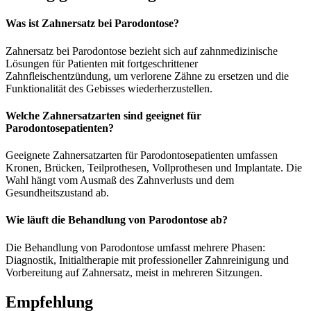
Was ist Zahnersatz bei Parodontose?
Zahnersatz bei Parodontose bezieht sich auf zahnmedizinische
Lösungen für Patienten mit fortgeschrittener
Zahnfleischentzündung, um verlorene Zähne zu ersetzen und die
Funktionalität des Gebisses wiederherzustellen.
Welche Zahnersatzarten sind geeignet für
Parodontosepatienten?
Geeignete Zahnersatzarten für Parodontosepatienten umfassen
Kronen, Brücken, Teilprothesen, Vollprothesen und Implantate. Die
Wahl hängt vom Ausmaß des Zahnverlusts und dem
Gesundheitszustand ab.
Wie läuft die Behandlung von Parodontose ab?
Die Behandlung von Parodontose umfasst mehrere Phasen:
Diagnostik, Initialtherapie mit professioneller Zahnreinigung und
Vorbereitung auf Zahnersatz, meist in mehreren Sitzungen.
Empfehlung