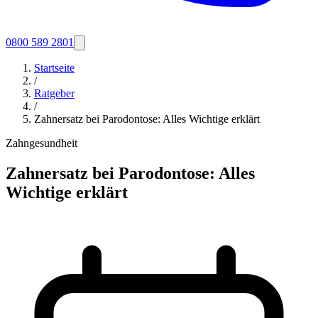
0800 589 2801
Startseite
/
Ratgeber
/
Zahnersatz bei Parodontose: Alles Wichtige erklärt
Zahngesundheit
Zahnersatz bei Parodontose: Alles
Wichtige erklärt