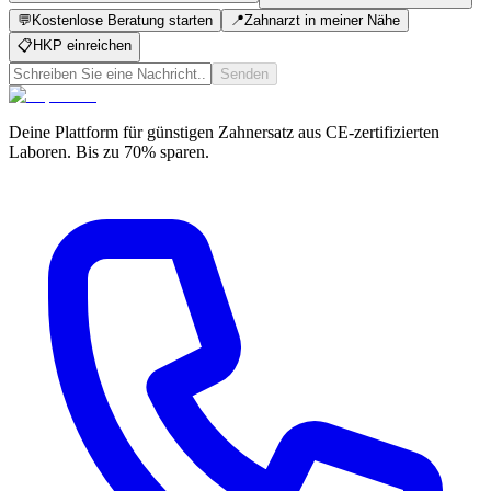
💬
Kostenlose Beratung starten
📍
Zahnarzt in meiner Nähe
📋
HKP einreichen
Senden
Deine Plattform für günstigen Zahnersatz aus CE-zertifizierten
Laboren. Bis zu 70% sparen.