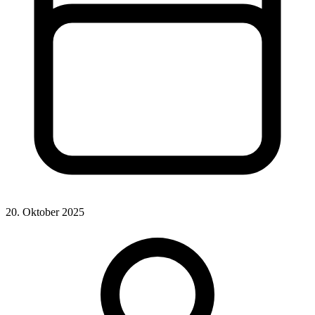
20. Oktober 2025