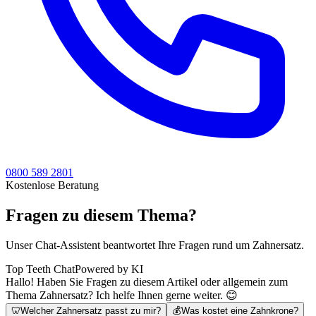
0800 589 2801
Kostenlose Beratung
Fragen zu diesem Thema?
Unser Chat-Assistent beantwortet Ihre Fragen rund um Zahnersatz.
Top Teeth Chat
Powered by KI
Hallo! Haben Sie Fragen zu diesem Artikel oder allgemein zum
Thema Zahnersatz? Ich helfe Ihnen gerne weiter. 😊
🦷
Welcher Zahnersatz passt zu mir?
💰
Was kostet eine Zahnkrone?