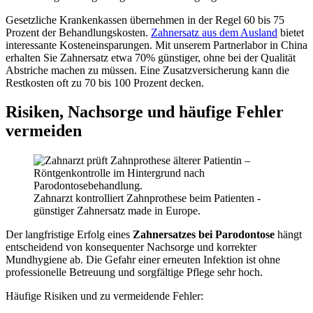
Gesetzliche Krankenkassen übernehmen in der Regel 60 bis 75
Prozent der Behandlungskosten.
Zahnersatz aus dem Ausland
bietet
interessante Kosteneinsparungen. Mit unserem Partnerlabor in China
erhalten Sie Zahnersatz etwa 70% günstiger, ohne bei der Qualität
Abstriche machen zu müssen. Eine Zusatzversicherung kann die
Restkosten oft zu 70 bis 100 Prozent decken.
Risiken, Nachsorge und häufige Fehler
vermeiden
Zahnarzt kontrolliert Zahnprothese beim Patienten -
günstiger Zahnersatz made in Europe.
Der langfristige Erfolg eines
Zahnersatzes bei Parodontose
hängt
entscheidend von konsequenter Nachsorge und korrekter
Mundhygiene ab. Die Gefahr einer erneuten Infektion ist ohne
professionelle Betreuung und sorgfältige Pflege sehr hoch.
Häufige Risiken und zu vermeidende Fehler: