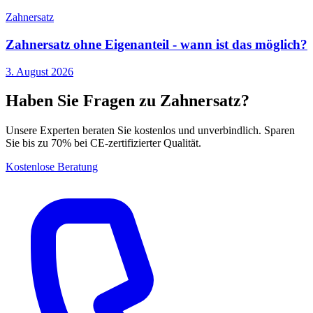
Zahnersatz
Zahnersatz ohne Eigenanteil - wann ist das möglich?
3. August 2026
Haben Sie Fragen zu Zahnersatz?
Unsere Experten beraten Sie kostenlos und unverbindlich. Sparen
Sie bis zu 70% bei CE-zertifizierter Qualität.
Kostenlose Beratung