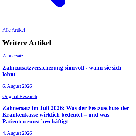
Alle Artikel
Weitere Artikel
Zahnersatz
Zahnzusatzversicherung sinnvoll - wann sie sich
lohnt
6. August 2026
Original Research
Zahnersatz im Juli 2026: Was der Festzuschuss der
Krankenkasse wirklich bedeutet – und was
Patienten sonst beschäftigt
4. August 2026