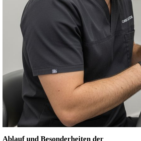
Ablauf und Besonderheiten der