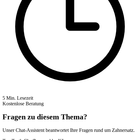
5
Min. Lesezeit
Kostenlose Beratung
Fragen zu diesem Thema?
Unser Chat-Assistent beantwortet Ihre Fragen rund um Zahnersatz.