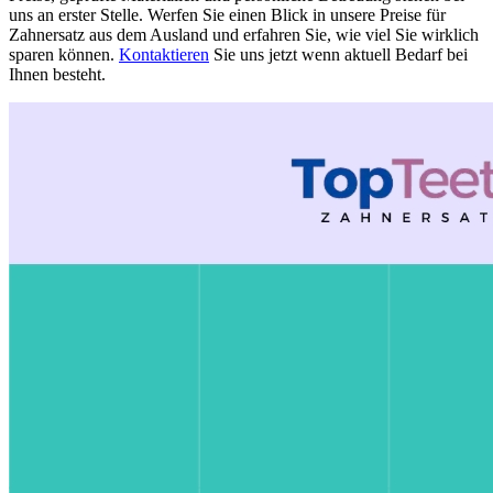
uns an erster Stelle. Werfen Sie einen Blick in unsere Preise für
Zahnersatz aus dem Ausland und erfahren Sie, wie viel Sie wirklich
sparen können.
Kontaktieren
Sie uns jetzt wenn aktuell Bedarf bei
Ihnen besteht.