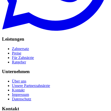
Leistungen
Zahnersatz
Preise
Für Zahnärzte
Ratgeber
Unternehmen
Über uns
Unsere Partnerzahnärzte
Kontakt
Impressum
Datenschutz
Kontakt