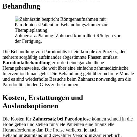
Behandlung
Zahnersatz-Planung: Zahnarzt kontrolliert Röntgen vor
der Fertigung.
Die Behandlung von Parodontitis ist ein komplexer Prozess, der
mehrere sorgfältig aufeinander abgestimmte Phasen umfasst.
Parodontalbehandlung
erfordert eine ganzheitliche
Herangehensweise, die weit über eine einfache zahnmedizinische
Intervention hinausgeht. Die Behandlung geht über mehrere Monate
und es sind wiederholte Besuche beim Zahnarzt notwendig um die
Parodontitis in den Griss zu bekommen.
Kosten, Erstattungen und
Auslandsoptionen
Die Kosten für
Zahnersatz bei Parodontose
können schnell in die
Höhe gehen und stellen für viele Patienten eine finanzielle
Herausforderung dar. Die Preise variieren je nach
Behandlungsumfang und gewählter Versorgungsart erheblich.